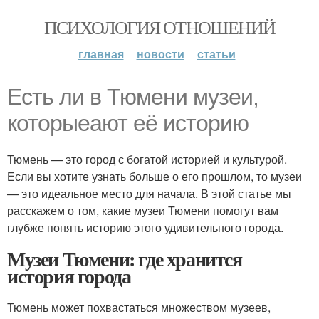
ПСИХОЛОГИЯ ОТНОШЕНИЙ
главная
новости
статьи
Есть ли в Тюмени музеи,
которыеают её историю
Тюмень — это город с богатой историей и культурой.
Если вы хотите узнать больше о его прошлом, то музеи
— это идеальное место для начала. В этой статье мы
расскажем о том, какие музеи Тюмени помогут вам
глубже понять историю этого удивительного города.
Музеи Тюмени: где хранится
история города
Тюмень может похвастаться множеством музеев,