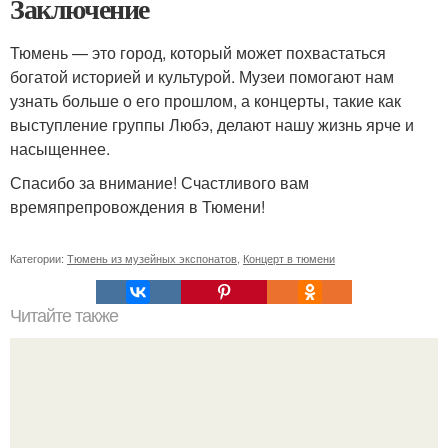
Заключение
Тюмень — это город, который может похвастаться
богатой историей и культурой. Музеи помогают нам
узнать больше о его прошлом, а концерты, такие как
выступление группы Любэ, делают нашу жизнь ярче и
насыщеннее.
Спасибо за внимание! Счастливого вам
времяпрепровождения в Тюмени!
Категории:
Тюмень из музейных экспонатов
,
Концерт в тюмени
Читайте также