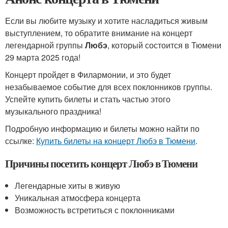
Если вы любите музыку и хотите насладиться живым
выступлением, то обратите внимание на концерт
легендарной группы
Любэ
, который состоится в Тюмени
29 марта 2025 года!
Концерт пройдет в Филармонии, и это будет
незабываемое событие для всех поклонников группы.
Успейте купить билеты и стать частью этого
музыкального праздника!
Подробную информацию и билеты можно найти по
ссылке:
Купить билеты на концерт Любэ в Тюмени
.
Причины посетить концерт Любэ в Тюмени
Легендарные хиты в живую
Уникальная атмосфера концерта
Возможность встретиться с поклонниками