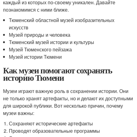
каждый из которых по-своему уникален. Давайте
познакомимся с ними ближе.
Тюменский областной музей изобразительных
искусств
Музей природы и человека
Тюменский музей истории и культуры
Музей Тюменского пейзажа
Музей истории Тюмени
Как музеи помогают сохранять
историю Тюмени
Музеи играют важную роль в сохранении истории. Они
не только хранят артефакты, но и делают их доступными
для широкой публики. Вот несколько причин, почему
музеи важны:
Сохраняют исторические артефакты
Проводят образовательные программы