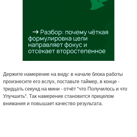
Держите намерение на виду: в начале блока работы
произнесите его вслух, поставьте таймер, в конце -
тридцать секунд на мини - отчёт "что Получилось и что
Улучшить". Так намерение становится прицелом
внимания и повышает качество результата.