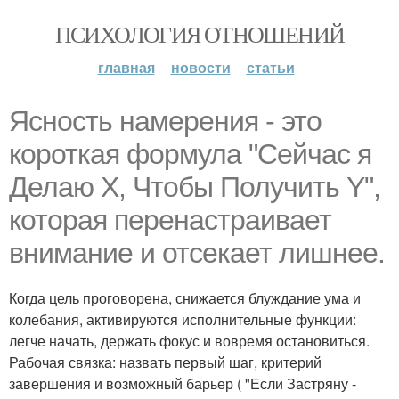
ПСИХОЛОГИЯ ОТНОШЕНИЙ
главная
новости
статьи
Ясность намерения - это
короткая формула "Сейчас я
Делаю X, Чтобы Получить Y",
которая перенастраивает
внимание и отсекает лишнее.
Когда цель проговорена, снижается блуждание ума и
колебания, активируются исполнительные функции:
легче начать, держать фокус и вовремя остановиться.
Рабочая связка: назвать первый шаг, критерий
завершения и возможный барьер ( "Если Застряну -