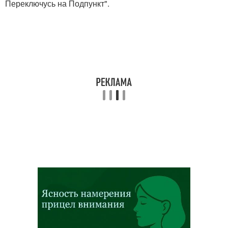
Переключусь на Подпункт".