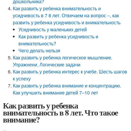
дошкольника?
Как развить у ребенка внимательность и
усидчивость в 7 8 лет. Отвечаем на вопрос –, как
развить у ребенка усидчивость и внимательность
Усидчивость у маленьких детей
Как развить у ребенка усидчивость и
внимательность?
Чего делать нельзя
Как развить у ребенка логическое мышление.
Упражнени. Логические задачи
Как развить у ребенка интерес к учебе. Шесть шагов
к успеху
Как развить у ребенка внимание и концентрацию.
Как улучшить внимание детей 7–10 лет
Как развить у ребенка
внимательность в 8 лет. Что такое
внимание?