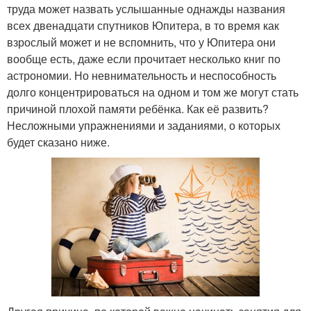
труда может назвать услышанные однажды названия
всех двенадцати спутников Юпитера, в то время как
взрослый может и не вспомнить, что у Юпитера они
вообще есть, даже если прочитает несколько книг по
астрономии. Но невнимательность и неспособность
долго концентрироваться на одном и том же могут стать
причиной плохой памяти ребёнка. Как её развить?
Несложными упражнениями и заданиями, о которых
будет сказано ниже.