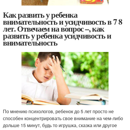
Как развить у ребенка
внимательность и усидчивость в 7 8
лет. Отвечаем на вопрос –, как
развить у ребенка усидчивость и
внимательность
По мнению психологов, ребенок до 5 лет просто не
способен концентрировать свое внимание на чем-либо
дольше 15 минут, будь то игрушка, сказка или другое