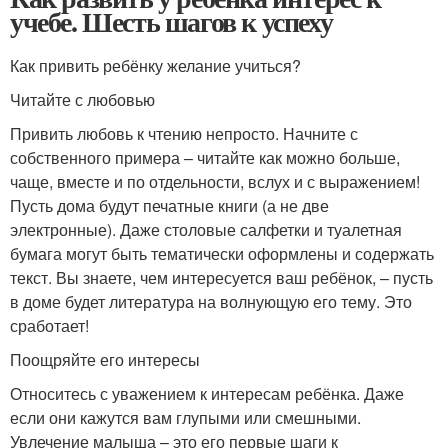
учебе. Шесть шагов к успеху
Как привить ребёнку желание учиться?
Читайте с любовью
Привить любовь к чтению непросто. Начните с
собственного примера – читайте как можно больше,
чаще, вместе и по отдельности, вслух и с выражением!
Пусть дома будут печатные книги (а не две
электронные). Даже столовые салфетки и туалетная
бумага могут быть тематически оформлены и содержать
текст. Вы знаете, чем интересуется ваш ребёнок, – пусть
в доме будет литература на волнующую его тему. Это
сработает!
Поощряйте его интересы
Относитесь с уважением к интересам ребёнка. Даже
если они кажутся вам глупыми или смешными.
Увлечение малыша – это его первые шаги к