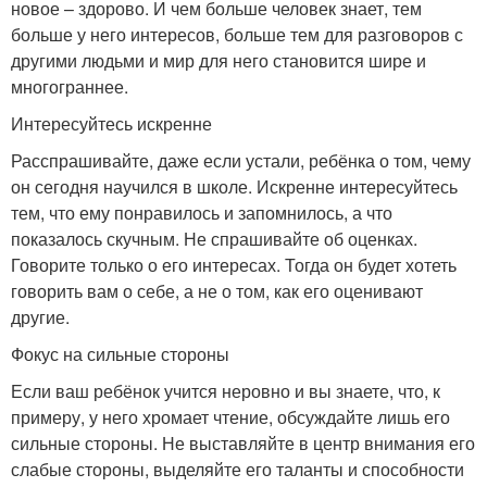
новое – здорово. И чем больше человек знает, тем
больше у него интересов, больше тем для разговоров с
другими людьми и мир для него становится шире и
многограннее.
Интересуйтесь искренне
Расспрашивайте, даже если устали, ребёнка о том, чему
он сегодня научился в школе. Искренне интересуйтесь
тем, что ему понравилось и запомнилось, а что
показалось скучным. Не спрашивайте об оценках.
Говорите только о его интересах. Тогда он будет хотеть
говорить вам о себе, а не о том, как его оценивают
другие.
Фокус на сильные стороны
Если ваш ребёнок учится неровно и вы знаете, что, к
примеру, у него хромает чтение, обсуждайте лишь его
сильные стороны. Не выставляйте в центр внимания его
слабые стороны, выделяйте его таланты и способности