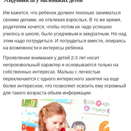
Им кажется, что ребенок должен тихонько заниматься
своими делами, не отвлекая взрослых. В то же время,
родителям хочется, чтобы потом их чадо успешно
училось в школе, было усидчивым и аккуратным. Но над
этим надо потрудиться. И потрудиться вместе, опираясь
на возможности и интересы ребенка.
Проявление внимания у детей 2-3 лет носит
непроизвольный характер и основывается только на
собственных интересах. Малыш с легкостью
переключается с одного интересного занятия на еще
более интересное, что позволяет освоить ему огромный
для такого возраста объем информации.