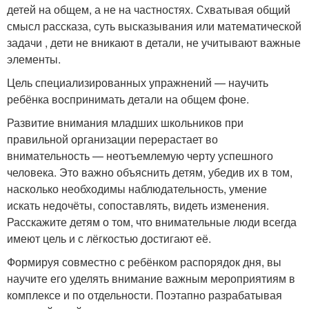
детей на общем, а не на частностях. Схватывая общий
смысл рассказа, суть высказывания или математической
задачи , дети не вникают в детали, не учитывают важные
элементы.
Цель специализированных упражнений — научить
ребёнка воспринимать детали на общем фоне.
Развитие внимания младших школьников при
правильной организации перерастает во
внимательность — неотъемлемую черту успешного
человека. Это важно объяснить детям, убедив их в том,
насколько необходимы наблюдательность, умение
искать недочёты, сопоставлять, видеть изменения.
Расскажите детям о том, что внимательные люди всегда
имеют цель и с лёгкостью достигают её.
Формируя совместно с ребёнком распорядок дня, вы
научите его уделять внимание важным мероприятиям в
комплексе и по отдельности. Поэтапно разрабатывая