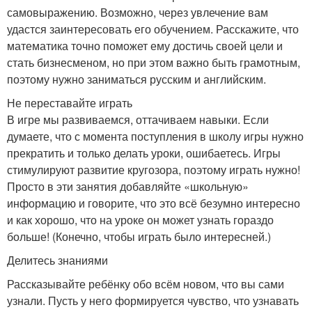
самовыражению. Возможно, через увлечение вам
удастся заинтересовать его обучением. Расскажите, что
математика точно поможет ему достичь своей цели и
стать бизнесменом, но при этом важно быть грамотным,
поэтому нужно заниматься русским и английским.
Не переставайте играть
В игре мы развиваемся, оттачиваем навыки. Если
думаете, что с момента поступления в школу игры нужно
прекратить и только делать уроки, ошибаетесь. Игры
стимулируют развитие кругозора, поэтому играть нужно!
Просто в эти занятия добавляйте «школьную»
информацию и говорите, что это всё безумно интересно
и как хорошо, что на уроке он может узнать гораздо
больше! (Конечно, чтобы играть было интересней.)
Делитесь знаниями
Рассказывайте ребёнку обо всём новом, что вы сами
узнали. Пусть у него формируется чувство, что узнавать