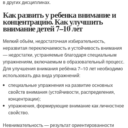
в других дисциплинах.
Как развить у ребенка внимание и
концентрацию. Как улучшить
внимание детей 7–10 лет
Мелкий объём, недостаточная избирательность,
неразвитая переключаемость и устойчивость внимания
— недостатки, устраняемые благодаря специальным
упражнениям, включаемым в образовательный процесс.
Для улучшения внимания ребёнка 7–10 лет необходимо
использовать два вида упражнений:
специальные упражнения на развитие основных
свойств внимания (устойчивости, распределения,
концентрации);
упражнения, формирующие внимание как личностное
свойство.
Невнимательность — результат ориентированности