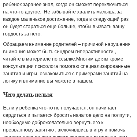
ребенок заранее знал, когда он сможет переключиться
на что-то другое. Не забывайте хвалить малыша за
каждое маленькое достижение, тогда в следующий раз
он будет стараться еще больше, чтобы вызвать вашу
гордость за него.
Обращаем внимание родителей – причиной нарушения
внимания может быть синдром гиперактивности.,
читайте в материале по ссылке.Многим детям кроме
консультации психолога помогаю специализированные
занятия и игры, ознакомиться с примерами занятий на
логику и внимание вы можете в нашем.
Чего делать нельзя
Если у ребенка что-то не получается, он начинает
сердиться и пытается бросить начатое дело на полпути,
необходимо доброжелательно вернуть его к
прерванному занятию , включившись в игру и помочь
довести дело до логического завершения прежде, чем