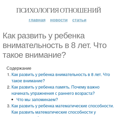
ПСИХОЛОГИЯ ОТНОШЕНИЙ
главная
новости
статьи
Как развить у ребенка
внимательность в 8 лет. Что
такое внимание?
Содержание
Как развить у ребенка внимательность в 8 лет. Что
такое внимание?
Как развить у ребенка память. Почему важно
начинать упражнения с раннего возраста?
Что мы запоминаем?
Как развить у ребенка математические способности.
Как развить математические способности у