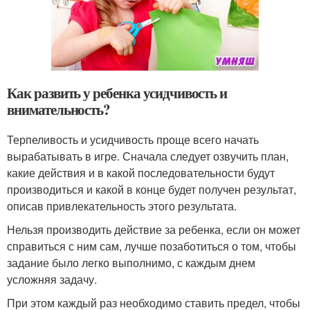
Как развить у ребенка усидчивость и
внимательность?
Терпеливость и усидчивость проще всего начать
вырабатывать в игре. Сначала следует озвучить план,
какие действия и в какой последовательности будут
производиться и какой в конце будет получен результат,
описав привлекательность этого результата.
Нельзя производить действие за ребенка, если он может
справиться с ним сам, лучше позаботиться о том, чтобы
задание было легко выполнимо, с каждым днем
усложняя задачу.
При этом каждый раз необходимо ставить предел, чтобы