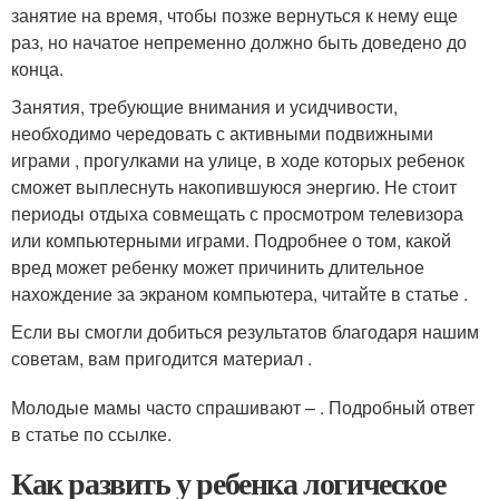
занятие на время, чтобы позже вернуться к нему еще
раз, но начатое непременно должно быть доведено до
конца.
Занятия, требующие внимания и усидчивости,
необходимо чередовать с активными подвижными
играми , прогулками на улице, в ходе которых ребенок
сможет выплеснуть накопившуюся энергию. Не стоит
периоды отдыха совмещать с просмотром телевизора
или компьютерными играми. Подробнее о том, какой
вред может ребенку может причинить длительное
нахождение за экраном компьютера, читайте в статье .
Если вы смогли добиться результатов благодаря нашим
советам, вам пригодится материал .
Молодые мамы часто спрашивают – . Подробный ответ
в статье по ссылке.
Как развить у ребенка логическое