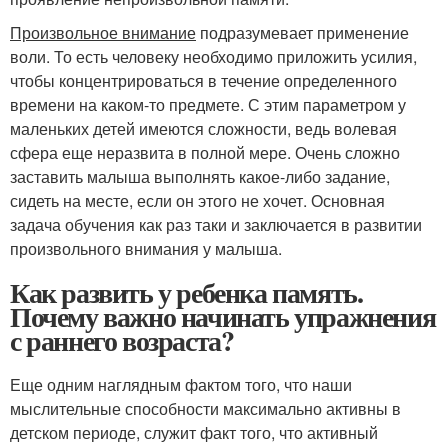
Произвольное внимание
подразумевает применение
воли. То есть человеку необходимо приложить усилия,
чтобы концентрироваться в течение определенного
времени на каком-то предмете. С этим параметром у
маленьких детей имеются сложности, ведь волевая
сфера еще неразвита в полной мере. Очень сложно
заставить малыша выполнять какое-либо задание,
сидеть на месте, если он этого не хочет. Основная
задача обучения как раз таки и заключается в развитии
произвольного внимания у малыша.
Как развить у ребенка память.
Почему важно начинать упражнения
с раннего возраста?
Еще одним наглядным фактом того, что наши
мыслительные способности максимально активны в
детском периоде, служит факт того, что активный