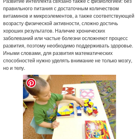
Развитие интеллекта связано также с физиологией: без
правильного питания с достаточным количеством
витаминов и микроэлементов, а также соответствующей
возрасту физической активности, сложно достичь
хороших результатов. Наличие хронических
заболеваний или частые болезни осложняют процесс
развития, поэтому необходимо поддерживать здоровье.
Иными словами, для развития математических
способностей нужно уделять внимание не только мозгу,
но и телу.