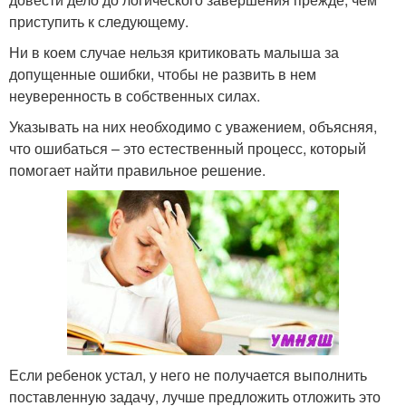
приступить к следующему.
Ни в коем случае нельзя критиковать малыша за
допущенные ошибки, чтобы не развить в нем
неуверенность в собственных силах.
Указывать на них необходимо с уважением, объясняя,
что ошибаться – это естественный процесс, который
помогает найти правильное решение.
Если ребенок устал, у него не получается выполнить
поставленную задачу, лучше предложить отложить это