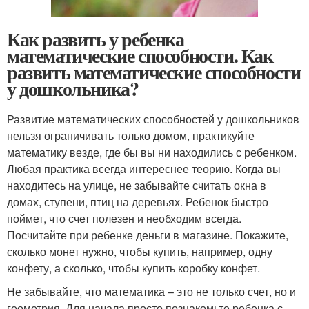
Как развить у ребенка
математические способности. Как
развить математические способности
у дошкольника?
Развитие математических способностей у дошкольников
нельзя ограничивать только домом, практикуйте
математику везде, где бы вы ни находились с ребенком.
Любая практика всегда интереснее теорию. Когда вы
находитесь на улице, не забывайте считать окна в
домах, ступени, птиц на деревьях. Ребенок быстро
поймет, что счет полезен и необходим всегда.
Посчитайте при ребенке деньги в магазине. Покажите,
сколько монет нужно, чтобы купить, например, одну
конфету, а сколько, чтобы купить коробку конфет.
Не забывайте, что математика – это не только счет, но и
геометрия. Для начала просто познакомьте ребенка с