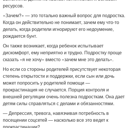
ресурсов.
«Зачем?» — это тотально важный вопрос для подростка.
Когда он действительно не понимает, зачем ему что-то
делать, когда родители игнорируют его недоумение,
рождается бунт.
Он также возникает, когда ребенок испытывает
дискомфорт, ему неприятно и трудно. Подростку проще
сказать «я не хочу» вместо «зачем мне это делать».
Но если со стороны родителей присутствует некоторая
степень открытости и поддержки, если сын или дочь
может попросить у родителей помощи —
прокрастинация не случается. Порция контроля и
внешней регуляции очень полезна подросткам. Она дает
детям силы справляться с делами и обязанностями.
— Депрессия, тревога, навязчивая потребность в
посещении соцсетей — насколько все это ведет к
прокрастинации?