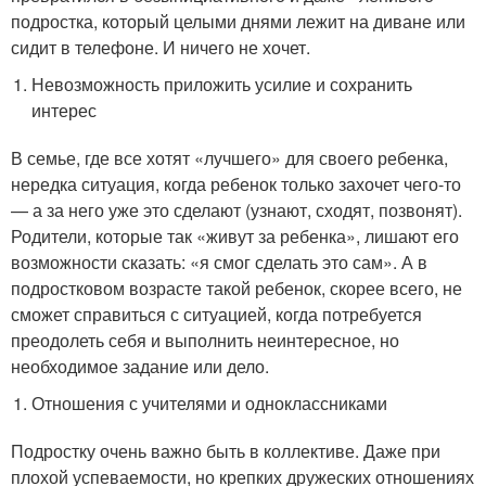
подростка, который целыми днями лежит на диване или
сидит в телефоне. И ничего не хочет.
Невозможность приложить усилие и сохранить
интерес
В семье, где все хотят «лучшего» для своего ребенка,
нередка ситуация, когда ребенок только захочет чего-то
— а за него уже это сделают (узнают, сходят, позвонят).
Родители, которые так «живут за ребенка», лишают его
возможности сказать: «я смог сделать это сам». А в
подростковом возрасте такой ребенок, скорее всего, не
сможет справиться с ситуацией, когда потребуется
преодолеть себя и выполнить неинтересное, но
необходимое задание или дело.
Отношения с учителями и одноклассниками
Подростку очень важно быть в коллективе. Даже при
плохой успеваемости, но крепких дружеских отношениях