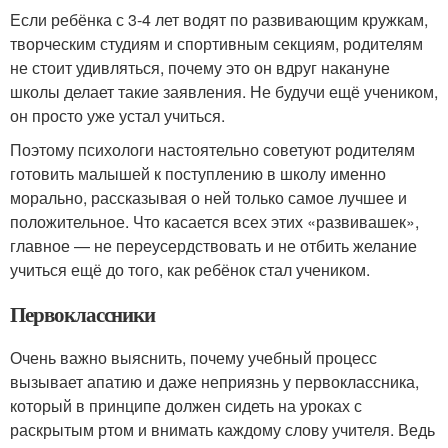
Если ребёнка с 3-4 лет водят по развивающим кружкам,
творческим студиям и спортивным секциям, родителям
не стоит удивляться, почему это он вдруг накануне
школы делает такие заявления. Не будучи ещё учеником,
он просто уже устал учиться.
Поэтому психологи настоятельно советуют родителям
готовить малышей к поступлению в школу именно
морально, рассказывая о ней только самое лучшее и
положительное. Что касается всех этих «развивашек»,
главное — не переусердствовать и не отбить желание
учиться ещё до того, как ребёнок стал учеником.
Первоклассники
Очень важно выяснить, почему учебный процесс
вызывает апатию и даже неприязнь у первоклассника,
который в принципе должен сидеть на уроках с
раскрытым ртом и внимать каждому слову учителя. Ведь