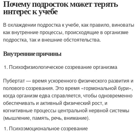
Почему подросток может терять
интерес к учебе
В охлаждении подростка к учебе, как правило, виноваты
как внутренние процессы, происходящие в организме
подростка, так и внешние обстоятельства.
Внутренние причины
Психофизиологическое созревание организма
Пубертат — время ускоренного физического развития и
полового созревания. Это время «гормональной бури»,
когда организм едва справляется, чтобы одновременно
обеспечивать и активный физический рост, и
когнитивные процессы центральной нервной системы
(мышление, память, речь, внимание).
Психоэмоциональное созревание