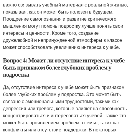
важно связывать учебный материал с реальной жизнью,
показывая, как он может быть полезен в будущем.
Поощрение самопознания и развитие критического
мышления могут помочь подростку лучше понять свои
интересы и ценности. Кроме того, создание
дружелюбной и непринужденной атмосферы в классе
может способствовать увеличению интереса к учебе.
Вопрос 4: Может ли отсутствие интереса к учебе
быть признаком более глубоких проблем у
подростка
Да, отсутствие интереса к учебе может быть признаком
более глубоких проблем у подростка. Это может быть
связано с эмоциональными трудностями, такими как
депрессия или тревога, которые влияют на способность
концентрироваться и интересоваться учебой. Также это
может быть проявлением проблем в семье, таких как
конфликты или отсутствие поддержки. В некоторых