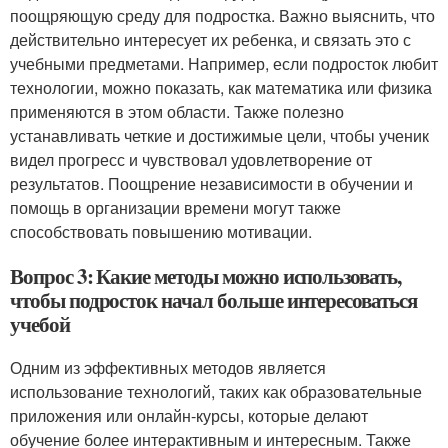
поощряющую среду для подростка. Важно выяснить, что
действительно интересует их ребенка, и связать это с
учебными предметами. Например, если подросток любит
технологии, можно показать, как математика или физика
применяются в этом области. Также полезно
устанавливать четкие и достижимые цели, чтобы ученик
видел прогресс и чувствовал удовлетворение от
результатов. Поощрение независимости в обучении и
помощь в организации времени могут также
способствовать повышению мотивации.
Вопрос 3: Какие методы можно использовать,
чтобы подросток начал больше интересоваться
учебой
Одним из эффективных методов является
использование технологий, таких как образовательные
приложения или онлайн-курсы, которые делают
обучение более интерактивным и интересным. Также