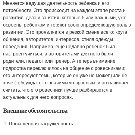
Меняется ведущая деятельность ребенка и его
потребности. Это происходит на каждом этапе роста и
развития: дела и занятия, которые были важными, уже
освоены ребенком и теряют свою определяющую роль в
развитии. Это проявляется в резкой смене всего: круга
общения, авторитетов, интересов, стиля одежды,
поведения. Например, еще недавно ребенок был
настроен учиться, а авторитетами для него были
родители, педагог или тренер. А теперь внимание
подростка переключилось на общение с ровесниками;
его интересуют темы, которые он уже не может (или не
хочет) обсуждать со значимым взрослым, и он начинает
считать, что его ровесники лучше разбираются в
актуальных для него вопросах.
Внешние обстоятельства
Повышенная загруженность