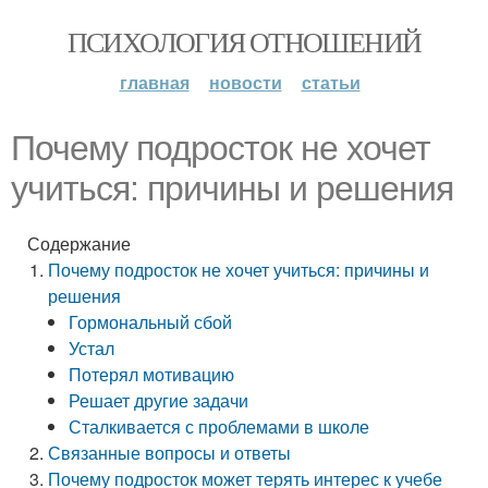
ПСИХОЛОГИЯ ОТНОШЕНИЙ
главная
новости
статьи
Почему подросток не хочет
учиться: причины и решения
Содержание
Почему подросток не хочет учиться: причины и
решения
Гормональный сбой
Устал
Потерял мотивацию
Решает другие задачи
Сталкивается с проблемами в школе
Связанные вопросы и ответы
Почему подросток может терять интерес к учебе