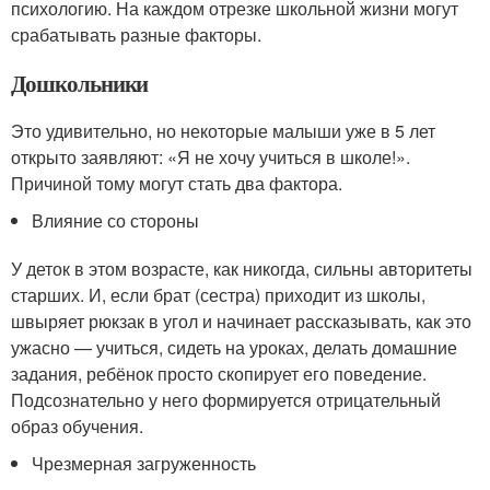
психологию. На каждом отрезке школьной жизни могут
срабатывать разные факторы.
Дошкольники
Это удивительно, но некоторые малыши уже в 5 лет
открыто заявляют: «Я не хочу учиться в школе!».
Причиной тому могут стать два фактора.
Влияние со стороны
У деток в этом возрасте, как никогда, сильны авторитеты
старших. И, если брат (сестра) приходит из школы,
швыряет рюкзак в угол и начинает рассказывать, как это
ужасно — учиться, сидеть на уроках, делать домашние
задания, ребёнок просто скопирует его поведение.
Подсознательно у него формируется отрицательный
образ обучения.
Чрезмерная загруженность