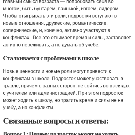
главный смысл возраста — попробовать себя во
многом, быть бунтарем, паинькой, изгоем, лидером.
Чтобы отыгрывать эти роли, подростки вступают в
новые отношения, дружеские, романтические,
сопернические, и, конечно, активно участвуют в
конфликтах . Все это отнимает время и силы, заставляет
активно переживать, а не думать об учебе.
Сталкивается с проблемами в школе
Новые ценности и новые роли могут привести к
конфликтам в школе. Подросток может участвовать в
травле, причем с разных сторон, не сойтись во взглядах
с учителем или администрацией. При этом подросток
может ходить в школу, но тратить время и силы не на
учебу, а на конфликты.
Связанные вопросы и ответы:
Вопрос 1: Почему подросток может не хотеть