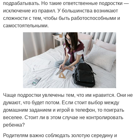
подрабатывать. Но такие ответственные подростки —
исключение из правил. У большинства возникают
сложности с тем, чтобы быть работоспособными и
самостоятельными.
Чаще подростки увлечены тем, что им нравится. Они не
думают, что будет потом. Если стоит выбор между
домашним заданием и игрой в телефон, то поиграть
веселее. Стоит ли в этом случае не контролировать
ребенка?
Родителям важно соблюдать золотую середину и