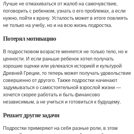
Лучше не отмахиваться от жалоб на самочувствие,
поговорить с ребенком, узнать о его проблемах, а если
нужно, пойти к врачу. Усталость может в итоге повлиять
не только на учебу, но и на всю жизнь подростка.
Потерял мотивацию
В подростковом возрасте меняется не только тело, но и
ценности. И если раньше ребенок хотел получать
хорошие оценки или увлекался историей и культурой
Древней Греции, то теперь может получать удовольствие
совершенно от другого. Также подростки начинают
задумываться о самостоятельной взрослой жизни —
хочется скорее работать и быть финансово
независимым, а не учиться и готовиться к будущему.
Решает другие задачи
Подростки примеряют на себя разные роли, в этом