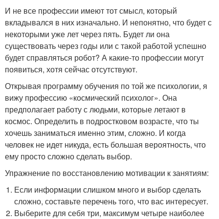
И не все профессии имеют тот смысл, который
вкладывался в них изначально. И непонятно, что будет с
некоторыми уже лет через пять. Будет ли она
существовать через годы или с такой работой успешно
будет справляться робот? А какие-то профессии могут
появиться, хотя сейчас отсутствуют.
Открывая программу обучения по той же психологии, я
вижу профессию «космический психолог». Она
предполагает работу с людьми, которые летают в
космос. Определить в подростковом возрасте, что ты
хочешь заниматься именно этим, сложно. И когда
человек не идет никуда, есть большая вероятность, что
ему просто сложно сделать выбор.
Упражнение по восстановлению мотивации к занятиям:
Если информации слишком много и выбор сделать
сложно, составьте перечень того, что вас интересует.
Выберите для себя три, максимум четыре наиболее