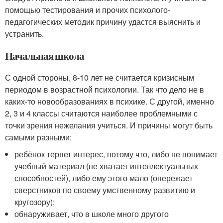
помощью тестирования и прочих психолого-
педагогических методик причину удастся выяснить и
устранить.
Начальная школа
С одной стороны, 8-10 лет не считается кризисным
периодом в возрастной психологии. Так что дело не в
каких-то новообразованиях в психике. С другой, именно
2, 3 и 4 классы считаются наиболее проблемными с
точки зрения нежелания учиться. И причины могут быть
самыми разными:
ребёнок теряет интерес, потому что, либо не понимает
учебный материал (не хватает интеллектуальных
способностей), либо ему этого мало (опережает
сверстников по своему умственному развитию и
кругозору);
обнаруживает, что в школе много другого