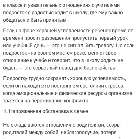
в классе и уважительных отношениях с учителями
подросток с радостью ходит в школу, где ему важно
общаться и быть принятым.
Если на фоне хорошей успеваемости ребенок время от
времени просит разрешения пропустить первый урок
или учебный день — это не сигнал бить тревогу. Но если
подросток «на ровном месте» резко меняет свое
отношение к учебе и говорит, что в школу ходить не
будет, — это серьезный повод для беспокойства.
Подростку трудно сохранять хорошую успеваемость,
если он находится в постоянном состоянии стресса,
когда эмоциональные и физические ресурсы организма
тратятся на переживание конфликта.
Напряженная обстановка в семье
Не складываются отношения с родителями, ссоры
родителей между собой, неблагополучие, потеря