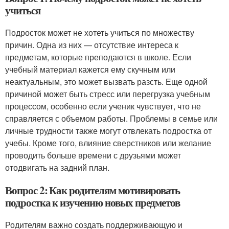
учиться
Подросток может не хотеть учиться по множеству
причин. Одна из них — отсутствие интереса к
предметам, которые преподаются в школе. Если
учебный материал кажется ему скучным или
неактуальным, это может вызвать разсть. Еще одной
причиной может быть стресс или перегрузка учебным
процессом, особенно если ученик чувствует, что не
справляется с объемом работы. Проблемы в семье или
личные трудности также могут отвлекать подростка от
учебы. Кроме того, влияние сверстников или желание
проводить больше времени с друзьями может
отодвигать на задний план.
Вопрос 2: Как родителям мотивировать
подростка к изучению новых предметов
Родителям важно создать поддерживающую и