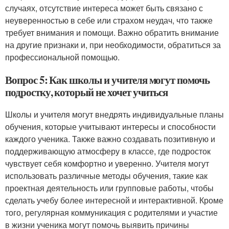
случаях, отсутствие интереса может быть связано с
неуверенностью в себе или страхом неудач, что также
требует внимания и помощи. Важно обратить внимание
на другие признаки и, при необходимости, обратиться за
профессиональной помощью.
Вопрос 5: Как школы и учителя могут помочь
подростку, который не хочет учиться
Школы и учителя могут внедрять индивидуальные планы
обучения, которые учитывают интересы и способности
каждого ученика. Также важно создавать позитивную и
поддерживающую атмосферу в классе, где подросток
чувствует себя комфортно и уверенно. Учителя могут
использовать различные методы обучения, такие как
проектная деятельность или групповые работы, чтобы
сделать учебу более интересной и интерактивной. Кроме
того, регулярная коммуникация с родителями и участие
в жизни ученика могут помочь выявить причины