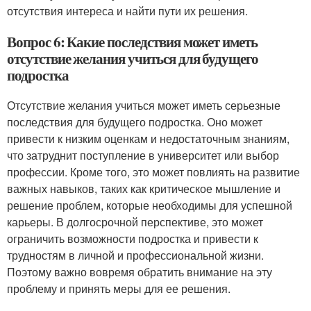
отсутствия интереса и найти пути их решения.
Вопрос 6: Какие последствия может иметь
отсутствие желания учиться для будущего
подростка
Отсутствие желания учиться может иметь серьезные
последствия для будущего подростка. Оно может
привести к низким оценкам и недостаточным знаниям,
что затруднит поступление в университет или выбор
профессии. Кроме того, это может повлиять на развитие
важных навыков, таких как критическое мышление и
решение проблем, которые необходимы для успешной
карьеры. В долгосрочной перспективе, это может
ограничить возможности подростка и привести к
трудностям в личной и профессиональной жизни.
Поэтому важно вовремя обратить внимание на эту
проблему и принять меры для ее решения.