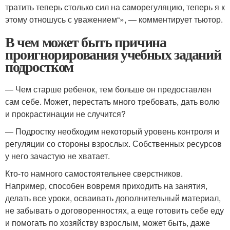
тратить теперь столько сил на саморегуляцию, теперь я к
этому отношусь с уважением“», — комментирует тьютор.
В чем может быть причина
проигнорирования учебных заданий
подростком
— Чем старше ребенок, тем больше он предоставлен
сам себе. Может, перестать много требовать, дать волю
и прокрастинации не случится?
— Подростку необходим некоторый уровень контроля и
регуляции со стороны взрослых. Собственных ресурсов
у него зачастую не хватает.
Кто-то намного самостоятельнее сверстников.
Например, способен вовремя приходить на занятия,
делать все уроки, осваивать дополнительный материал,
не забывать о договоренностях, а еще готовить себе еду
и помогать по хозяйству взрослым, может быть, даже