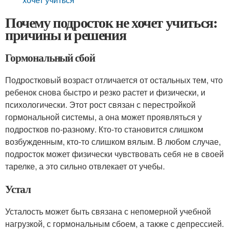
Почему подросток не хочет учиться:
причины и решения
Гормональный сбой
Подростковый возраст отличается от остальных тем, что
ребенок снова быстро и резко растет и физически, и
психологически. Этот рост связан с перестройкой
гормональной системы, а она может проявляться у
подростков по-разному. Кто-то становится слишком
возбужденным, кто-то слишком вялым. В любом случае,
подросток может физически чувствовать себя не в своей
тарелке, а это сильно отвлекает от учебы.
Устал
Усталость может быть связана с непомерной учебной
нагрузкой, с гормональным сбоем, а также с депрессией.