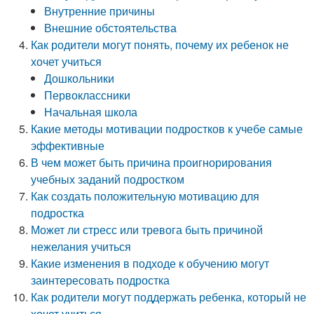
Внутренние причины
Внешние обстоятельства
Как родители могут понять, почему их ребенок не
хочет учиться
Дошкольники
Первоклассники
Начальная школа
Какие методы мотивации подростков к учебе самые
эффективные
В чем может быть причина проигнорирования
учебных заданий подростком
Как создать положительную мотивацию для
подростка
Может ли стресс или тревога быть причиной
нежелания учиться
Какие изменения в подходе к обучению могут
заинтересовать подростка
Как родители могут поддержать ребенка, который не
хочет учиться