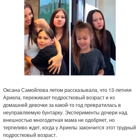
Оксана Самойлова летом рассказывала, что 13-летняя
Ариела, переживает подростковый возраст и из
домашней девочки за какой-то год превратилась в
неуправляемую бунтарку. Эксперименты дочери над
внешностью многодетная мама не одобряет, но
терпеливо ждет, когда у Ариелы закончится этот трудный
подростковый возраст.