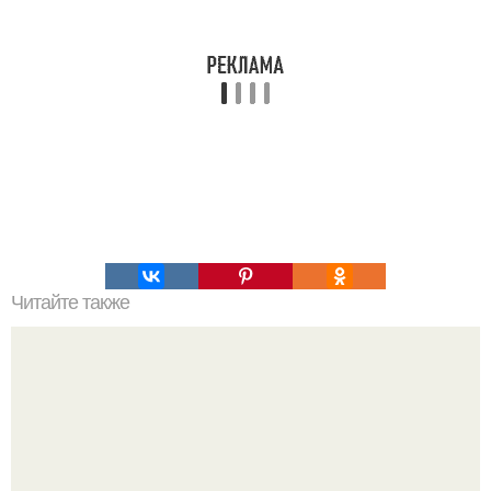
Читайте также