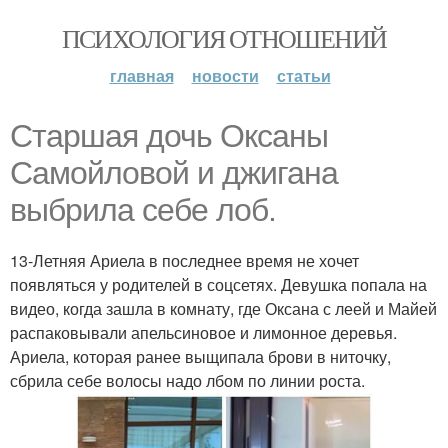
ПСИХОЛОГИЯ ОТНОШЕНИЙ
главная
новости
статьи
Старшая дочь Оксаны
Самойловой и джигана
выбрила себе лоб.
13-Летняя Ариела в последнее время не хочет
появляться у родителей в соцсетях. Девушка попала на
видео, когда зашла в комнату, где Оксана с леей и Майей
распаковывали апельсиновое и лимонное деревья.
Ариела, которая ранее выщипала брови в ниточку,
сбрила себе волосы надо лбом по линии роста.