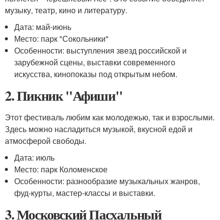
музыку, театр, кино и литературу.
Дата: май-июнь
Место: парк "Сокольники"
Особенности: выступления звезд российской и
зарубежной сцены, выставки современного
искусства, кинопоказы под открытым небом.
2. Пикник "Афиши"
Этот фестиваль любим как молодежью, так и взрослыми.
Здесь можно насладиться музыкой, вкусной едой и
атмосферой свободы.
Дата: июль
Место: парк Коломенское
Особенности: разнообразие музыкальных жанров,
фуд-курты, мастер-классы и выставки.
3. Московский Пасхальный