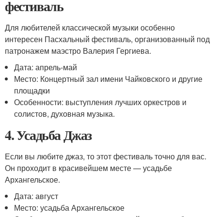
фестиваль
Для любителей классической музыки особенно
интересен Пасхальный фестиваль, организованный под
патронажем маэстро Валерия Гергиева.
Дата: апрель-май
Место: Концертный зал имени Чайковского и другие
площадки
Особенности: выступления лучших оркестров и
солистов, духовная музыка.
4. Усадьба Джаз
Если вы любите джаз, то этот фестиваль точно для вас.
Он проходит в красивейшем месте — усадьбе
Архангельское.
Дата: август
Место: усадьба Архангельское