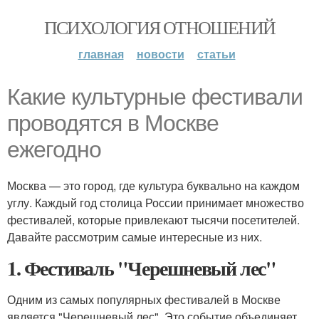
ПСИХОЛОГИЯ ОТНОШЕНИЙ
главная
новости
статьи
Какие культурные фестивали
проводятся в Москве
ежегодно
Москва — это город, где культура буквально на каждом
углу. Каждый год столица России принимает множество
фестивалей, которые привлекают тысячи посетителей.
Давайте рассмотрим самые интересные из них.
1. Фестиваль "Черешневый лес"
Одним из самых популярных фестивалей в Москве
является "Черешневый лес". Это событие объединяет