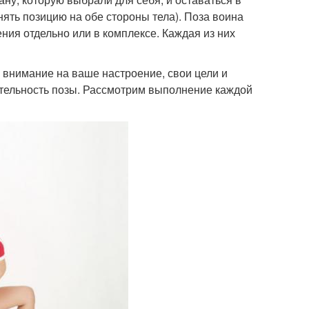
ять позицию на обе стороны тела). Поза воина
ния отдельно или в комплексе. Каждая из них
 внимание на ваше настроение, свои цели и
ательность позы. Рассмотрим выполнение каждой