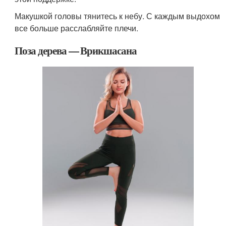
Макушкой головы тянитесь к небу. С каждым выдохом
все больше расслабляйте плечи.
Поза дерева — Врикшасана