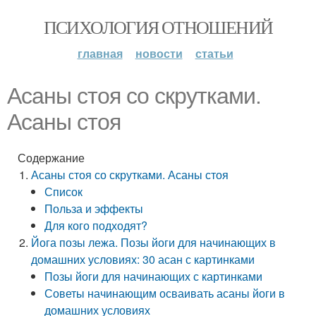
ПСИХОЛОГИЯ ОТНОШЕНИЙ
главная
новости
статьи
Асаны стоя со скрутками.
Асаны стоя
Содержание
Асаны стоя со скрутками. Асаны стоя
Список
Польза и эффекты
Для кого подходят?
Йога позы лежа. Позы йоги для начинающих в
домашних условиях: 30 асан с картинками
Позы йоги для начинающих с картинками
Советы начинающим осваивать асаны йоги в
домашних условиях