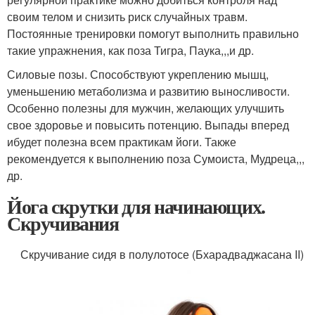
своим телом и снизить риск случайных травм.
Постоянные тренировки помогут выполнить правильно
такие упражнения, как поза Тигра, Паука,,,и др.
Силовые позы. Способствуют укреплению мышц,
уменьшению метаболизма и развитию выносливости.
Особенно полезны для мужчин, желающих улучшить
свое здоровье и повысить потенцию. Выпады вперед
ибудет полезна всем практикам йоги. Также
рекомендуется к выполнению поза Сумоиста, Мудреца,,,
др.
Йога скрутки для начинающих.
Скручивания
Скручивание сидя в полулотосе (Бхарадваджасана II)