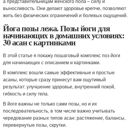
а представительницам женского пола – силу и
выносливость. Они делают здоровье крепче, позволяют
жить без физических ограничений и болевых ощущений.
Йога позы лежа. Позы йоги для
начинающих в домашних условиях:
30 асан с картинками
В этой статье я покажу пошаговый комплекс поз йоги
для начинающих с описанием и картинками.
В комплекс вошли самые эффективные и простые
асаны, которые сразу принесут вам ощутимый
результат: улучшение здоровье, внутренний покой,
гибкость и силу тела.
В йоге важны не только сами позы, но и их
последовательность, в том числе важно учитывать
чередование разных типов асан: растяжение, балансы,
перевернутые позы, скрутки.