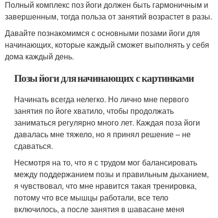
Полный комплекс поз йоги должен быть гармоничным и
завершенным, тогда польза от занятий возрастет в разы.
Давайте познакомимся с основными позами йоги для
начинающих, которые каждый сможет выполнять у себя
дома каждый день.
Позы йоги для начинающих с картинками
Начинать всегда нелегко. Но лично мне первого
занятия по йоге хватило, чтобы продолжать
заниматься регулярно много лет. Каждая поза йоги
давалась мне тяжело, но я принял решение – не
сдаваться.
Несмотря на то, что я с трудом мог балансировать
между поддержанием позы и правильным дыханием,
я чувствовал, что мне нравится такая тренировка,
потому что все мышцы работали, все тело
включилось, а после занятия в шавасане меня