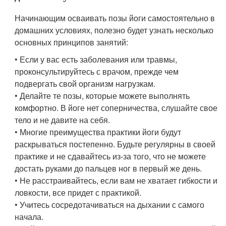
Начинающим осваивать позы йоги самостоятельно в
домашних условиях, полезно будет узнать несколько
основных принципов занятий:
• Если у вас есть заболевания или травмы,
проконсультируйтесь с врачом, прежде чем
подвергать свой организм нагрузкам.
• Делайте те позы, которые можете выполнять
комфортно. В йоге нет соперничества, слушайте свое
тело и не давите на себя.
• Многие преимущества практики йоги будут
раскрываться постепенно. Будьте регулярны в своей
практике и не сдавайтесь из-за того, что не можете
достать руками до пальцев ног в первый же день.
• Не расстраивайтесь, если вам не хватает гибкости и
ловкости, все придет с практикой.
• Учитесь сосредотачиваться на дыхании с самого
начала.