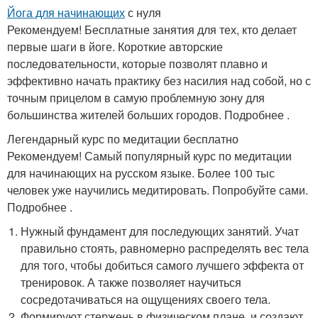
Йога для начинающих
с нуля
Рекомендуем! Бесплатные занятия для тех, кто делает
первые шаги в йоге. Короткие авторские
последовательности, которые позволят плавно и
эффективно начать практику без насилия над собой, но с
точным прицелом в самую проблемную зону для
большинства жителей больших городов. Подробнее .
Легендарный курс по медитации бесплатно
Рекомендуем! Самый популярный курс по медитации
для начинающих на русском языке. Более 100 тыс
человек уже научились медитировать. Попробуйте сами.
Подробнее .
Нужный фундамент для последующих занятий. Учат
правильно стоять, равномерно распределять вес тела
для того, чтобы добиться самого лучшего эффекта от
тренировок. А также позволяет научиться
сосредотачиваться на ощущениях своего тела.
Формируют стержень в физическом плане, и создают