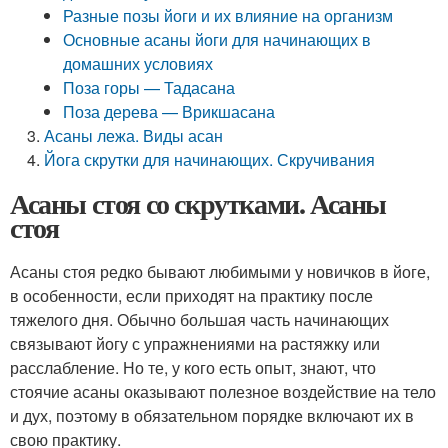
Разные позы йоги и их влияние на организм
Основные асаны йоги для начинающих в
домашних условиях
Поза горы — Тадасана
Поза дерева — Врикшасана
Асаны лежа. Виды асан
Йога скрутки для начинающих. Скручивания
Асаны стоя со скрутками. Асаны
стоя
Асаны стоя редко бывают любимыми у новичков в йоге,
в особенности, если приходят на практику после
тяжелого дня. Обычно большая часть начинающих
связывают йогу с упражнениями на растяжку или
расслабление. Но те, у кого есть опыт, знают, что
стоячие асаны оказывают полезное воздействие на тело
и дух, поэтому в обязательном порядке включают их в
свою практику.