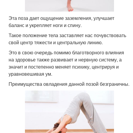
Эта поза дает ощущение заземления, улучшает
баланс и укрепляет ноги и спину.
Такое положение тела заставляет нас почувствовать
свой центр тяжести и центральную линию.
Это в свою очередь помимо благотворного влияния
на здоровье также развивает и нервную систему, а
значит и постепенно меняет психику, центрируя и
уравновешивая ум.
Преимущества овладения данной позой безграничны.