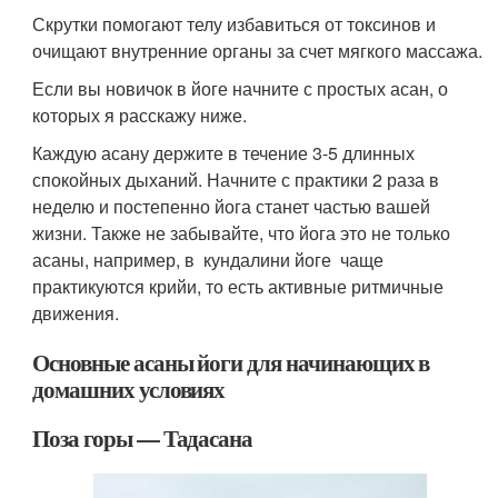
Скрутки помогают телу избавиться от токсинов и
очищают внутренние органы за счет мягкого массажа.
Если вы новичок в йоге начните с простых асан, о
которых я расскажу ниже.
Каждую асану держите в течение 3-5 длинных
спокойных дыханий. Начните с практики 2 раза в
неделю и постепенно йога станет частью вашей
жизни. Также не забывайте, что йога это не только
асаны, например, в кундалини йоге чаще
практикуются крийи, то есть активные ритмичные
движения.
Основные асаны йоги для начинающих в
домашних условиях
Поза горы — Тадасана