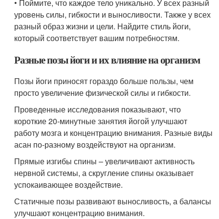
• Поймите, что каждое тело уникально. У всех разный
уровень силы, гибкости и выносливости. Также у всех
разный образ жизни и цели. Найдите стиль йоги,
который соответствует вашим потребностям.
Разные позы йоги и их влияние на организм
Позы йоги приносят гораздо больше пользы, чем
просто увеличение физической силы и гибкости.
Проведенные исследования показывают, что
короткие 20-минутные занятия йогой улучшают
работу мозга и концентрацию внимания. Разные виды
асан по-разному воздействуют на организм.
Прямые изгибы спины – увеличивают активность
нервной системы, а скругление спины оказывает
успокаивающее воздействие.
Статичные позы развивают выносливость, а балансы
улучшают концентрацию внимания.