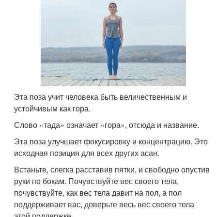
Эта поза учит человека быть величественным и
устойчивым как гора.
Слово «тада» означает «гора», отсюда и название.
Эта поза улучшает фокусировку и концентрацию. Это
исходная позиция для всех других асан.
Встаньте, слегка расставив пятки, и свободно опустив
руки по бокам. Почувствуйте вес своего тела,
почувствуйте, как вес тела давит на пол, а пол
поддерживает вас, доверьте весь вес своего тела
этой поддержке.