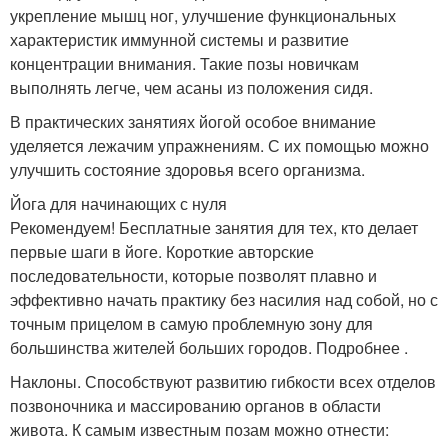
укрепление мышц ног, улучшение функциональных
характеристик иммунной системы и развитие
концентрации внимания. Такие позы новичкам
выполнять легче, чем асаны из положения сидя.
В практических занятиях йогой особое внимание
уделяется лежачим упражнениям. С их помощью можно
улучшить состояние здоровья всего организма.
Йога для начинающих с нуля
Рекомендуем! Бесплатные занятия для тех, кто делает
первые шаги в йоге. Короткие авторские
последовательности, которые позволят плавно и
эффективно начать практику без насилия над собой, но с
точным прицелом в самую проблемную зону для
большинства жителей больших городов. Подробнее .
Наклоны. Способствуют развитию гибкости всех отделов
позвоночника и массированию органов в области
живота. К самым известным позам можно отнести: