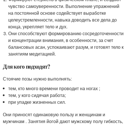
чувство самоуверенности. Выполнение упражнений
на постоянной основе содействует выработке
целеустремленности, навыка доводить все дела до
конца, укрепляет тело и дух.
Они способствуют формированию сосредоточенности
и концентрации внимания, в особенности, за счет
балансовых асан, успокаивают разум, и готовят тело к
занятиям медитацией.
Для кого подходят?
Стоячие позы нужно выполнять:
тем, кто много времени проводит на ногах ;
тем, у кого сидячая работа;
при упадке жизненных сил.
Они приносят одинаковую пользу и женщинам и
мужчинам . Занятия йогой дают мужскому полу гибкость,