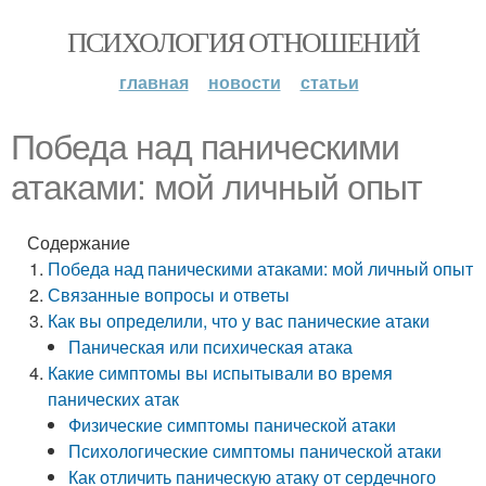
ПСИХОЛОГИЯ ОТНОШЕНИЙ
главная
новости
статьи
Победа над паническими
атаками: мой личный опыт
Содержание
Победа над паническими атаками: мой личный опыт
Связанные вопросы и ответы
Как вы определили, что у вас панические атаки
Паническая или психическая атака
Какие симптомы вы испытывали во время
панических атак
Физические симптомы панической атаки
Психологические симптомы панической атаки
Как отличить паническую атаку от сердечного