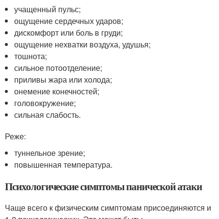
учащенный пульс;
ощущение сердечных ударов;
дискомфорт или боль в груди;
ощущение нехватки воздуха, удушья;
тошнота;
сильное потоотделение;
приливы жара или холода;
онемение конечностей;
головокружение;
сильная слабость.
Реже:
туннельное зрение;
повышенная температура.
Психологические симптомы панической атаки
Чаще всего к физическим симптомам присоединяются и