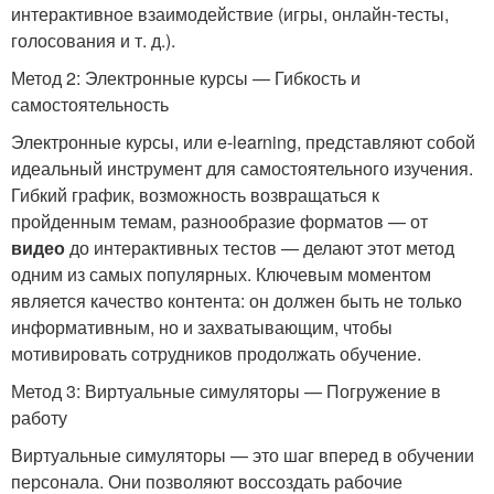
интерактивное взаимодействие (игры, онлайн-тесты,
голосования и т. д.).
Метод 2: Электронные курсы — Гибкость и
самостоятельность
Электронные курсы, или e-learning, представляют собой
идеальный инструмент для самостоятельного изучения.
Гибкий график, возможность возвращаться к
пройденным темам, разнообразие форматов — от
видео
до интерактивных тестов — делают этот метод
одним из самых популярных. Ключевым моментом
является качество контента: он должен быть не только
информативным, но и захватывающим, чтобы
мотивировать сотрудников продолжать обучение.
Метод 3: Виртуальные симуляторы — Погружение в
работу
Виртуальные симуляторы — это шаг вперед в обучении
персонала. Они позволяют воссоздать рабочие