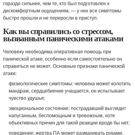
гораздо сильнее, чем те, кто был подготовлен к
дискомфортным ощущениям, — у них все симптомы
быстро прошли и не переросли в приступ.
Как вы справились со стрессом,
вызванным паническими атаками
Человеку необходима оперативная помощь при
панической атаке, особенно если самостоятельно он
справиться не может. Основные признаки панической
атаки:
физиологические симптомы: человека может колотить
мандраж, сердцебиение учащается, он испытывает
чувство удушья;
эмоциональное состояние: пострадавший выглядит
напуганным, беспомощным и тревожным, хотя
объективных причин для такой реакции вроде бы нет;
поведение: жертва ПА может размахивать руками,