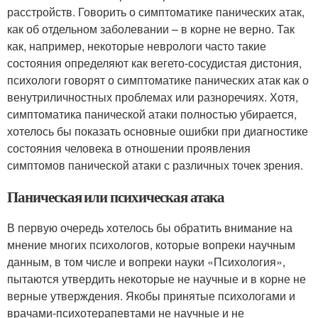
расстройств. Говорить о симптоматике панических атак,
как об отдельном заболевании – в корне не верно. Так
как, например, некоторые неврологи часто такие
состояния определяют как вегето-сосудистая дистония,
психологи говорят о симптоматике панических атак как о
венутриличностных проблемах или разноречиях. Хотя,
симптоматика панической атаки полностью убирается,
хотелось бы показать основные ошибки при диагностике
состояния человека в отношении проявления
симптомов панической атаки с различных точек зрения.
Паническая или психическая атака
В первую очередь хотелось бы обратить внимание на
мнение многих психологов, которые вопреки научным
данным, в том числе и вопреки науки «Психология»,
пытаются утвердить некоторые не научные и в корне не
верные утверждения. Якобы принятые психологами и
врачами-психотерапевтами не научные и не