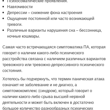
Психосоматические проявления.
Навязчивости
Депрессии – снижение фона настроения
Ощущение постоянной или часто возникающей
тревоги.
Различные варианты нарушения сна – бессонница,
ночные кошмары.
Самая часто встречающаяся симптоматика ПА, которая
говорит о наличии какого-либо психического
расстройства связана с наличием различных вариантов
тревожного или тревожно-депрессивного психического
состояния.
Хотелось бы подчеркнуть, что термин паническая атака
означает не заболевание и не диагноз, а
симптомокомплекс (синдром), который говорит о
наличии какого-либо срыва высшей нервной
деятельности и может быть включен в достаточно
большое количество разнообразных психических