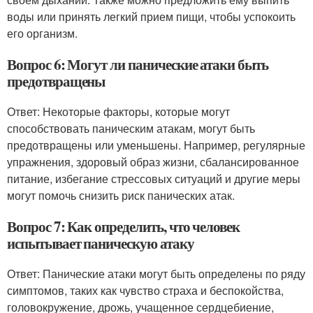
воды или принять легкий прием пищи, чтобы успокоить
его организм.
Вопрос 6: Могут ли панические атаки быть
предотвращены
Ответ: Некоторые факторы, которые могут
способствовать паническим атакам, могут быть
предотвращены или уменьшены. Например, регулярные
упражнения, здоровый образ жизни, сбалансированное
питание, избегание стрессовых ситуаций и другие меры
могут помочь снизить риск панических атак.
Вопрос 7: Как определить, что человек
испытывает паническую атаку
Ответ: Панические атаки могут быть определены по ряду
симптомов, таких как чувство страха и беспокойства,
головокружение, дрожь, учащенное сердцебиение,