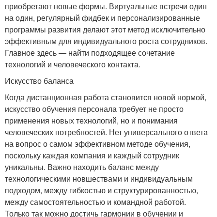
приобретают новые формы. Виртуальные встречи один
на один, регулярный фидбек и персонализированные
программы развития делают этот метод исключительно
эффективным для индивидуального роста сотрудников.
Главное здесь — найти подходящее сочетание
технологий и человеческого контакта.
Искусство баланса
Когда дистанционная работа становится новой нормой,
искусство обучения персонала требует не просто
применения новых технологий, но и понимания
человеческих потребностей. Нет универсального ответа
на вопрос о самом эффективном методе обучения,
поскольку каждая компания и каждый сотрудник
уникальны. Важно находить баланс между
технологическими новшествами и индивидуальным
подходом, между гибкостью и структурированностью,
между самостоятельностью и командной работой.
Только так можно достичь гармонии в обучении и