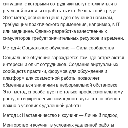
ситуации, с которыми сотрудники могут столкнуться в
реальной жизни, и отработать их в безопасной среде.
Этот метод особенно ценен для обучения навыкам,
требующим практического применения, например, в IT
или медицине. Однако разработка качественных
симуляторов требует значительных ресурсов и времени.
Метод 4: Социальное обучение — Сила сообщества
Социальное обучение зарождается там, где встречаются
интересы и опыт сотрудников. Создание виртуальных
сообществ практики, форумов для обсуждения и
платформ для совместной работы позволяет
обмениваться знаниями в неформальной обстановке.
Этот метод способствует не только профессиональному
росту, но и укреплению командного духа, что особенно
важно в условиях удаленной работы.
Метод 5: Наставничество и коучинг — Личный подход
Менторство и коучинг в условиях удаленной работы