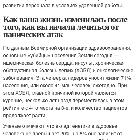
развитии персонала в условиях удаленной работы.
Как ваша жизнь изменилась после
того, как вы начали лечиться от
панических атак
По данным Всемирной организации здравоохранения,
основные «убийцы» населения Земли сегодня —
ишемическая болезнь сердца, инсульт, хроническая
обструктивная болезнь легких (ХОБЛ) и онкологические
заболевания. Эта четверка лидеров уносит жизни 71%
населения, или около 41 млн человек, ежегодно. При
этом ХОБЛ, главной причиной которой является
курение, несколько лет назад переместилась в этом
рейтинге с 4-го места на 3-е, и количество пациентов
продолжает расти.
Ученые отмечают, что вклад генетики в здоровье
человека не превышает 20%, на 8% оно зависит от