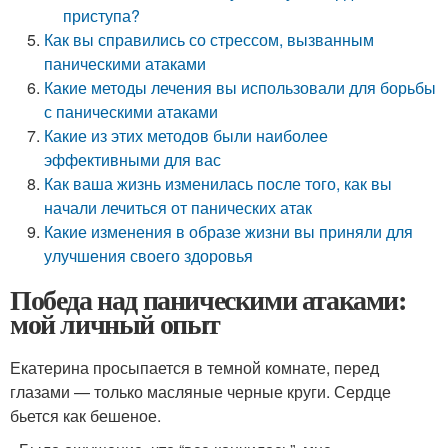
приступа?
Как вы справились со стрессом, вызванным
паническими атаками
Какие методы лечения вы использовали для борьбы
с паническими атаками
Какие из этих методов были наиболее
эффективными для вас
Как ваша жизнь изменилась после того, как вы
начали лечиться от панических атак
Какие изменения в образе жизни вы приняли для
улучшения своего здоровья
Победа над паническими атаками:
мой личный опыт
Екатерина просыпается в темной комнате, перед
глазами — только масляные черные круги. Сердце
бьется как бешеное.