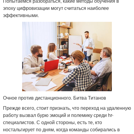
Попытаемся разобраться, какие методы обучения в
эпоху цифровизации могут считаться наиболее
эффективными.
Очное против дистанционного. Битва Титанов
Прежде всего, стоит признать, что переход на удаленную
работу вызвал бурю эмоций и полемику среди hr-
специалистов. С одной стороны, есть те, кто
ностальгирует по дням, когда команды собирались в