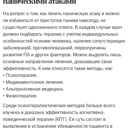
паническими атаками
На вопрос о том, как лечить паническую атаку и можно
ли избавиться от приступов паники навсегда, не
существует однозначного ответа. В каждом случае врач
должен подбирать терапию с учетом индивидуальных
особенностей психики человека, наличия сопутствующих
заболеваний, противопоказаний, первопричины
развития ПА и других факторов. Можно выделить лишь
основные направления лечения, доказавшие свою
эффективность. К ним относятся такие методы, как:
• Психотерапия.
• Медикаментозное лечение.
• Альтернативная медицина.
• Физиотерапия.
Среди психотерапевтических методов больше всего
изучена и доказана эффективность когнитивно-
поведенческой терапии (КПТ). Ее суть состоит в
выявлении и устранении убежденности пациента в