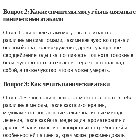
Вопрос 2: Какие симптомы могут быть связаны с
паническими атаками
Ответ: Панические атаки могут быть связаны с
различными симптомами, такими как чувство страха и
беспокойства, головокружение, дрожь, учащенное
сердцебиение, одышка, потливость, тошнота, головные
боли, чувство того, что человек теряет контроль над
собой, а также чувство, что он может умереть.
Вопрос 3: Как лечить панические атаки
Ответ: Лечение панических атак может включать в себя
различные методы, такие как психотерапия,
медикаментозное лечение, альтернативные методы
лечения, такие как йога, медитация, ароматерапия и
другие. В зависимости от конкретных потребностей и
особенностей пациента, врач может рекомендовать