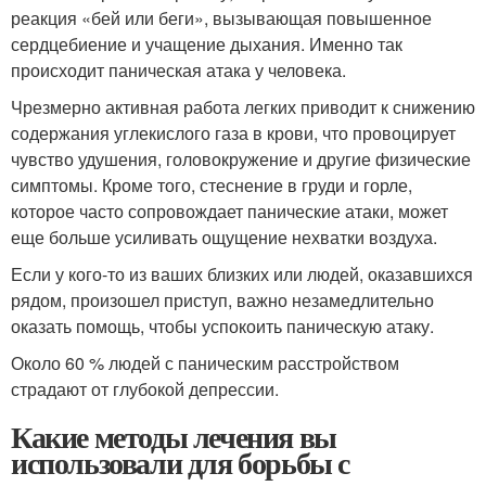
реакция «бей или беги», вызывающая повышенное
сердцебиение и учащение дыхания. Именно так
происходит паническая атака у человека.
Чрезмерно активная работа легких приводит к снижению
содержания углекислого газа в крови, что провоцирует
чувство удушения, головокружение и другие физические
симптомы. Кроме того, стеснение в груди и горле,
которое часто сопровождает панические атаки, может
еще больше усиливать ощущение нехватки воздуха.
Если у кого-то из ваших близких или людей, оказавшихся
рядом, произошел приступ, важно незамедлительно
оказать помощь, чтобы успокоить паническую атаку.
Около 60 % людей с паническим расстройством
страдают от глубокой депрессии.
Какие методы лечения вы
использовали для борьбы с