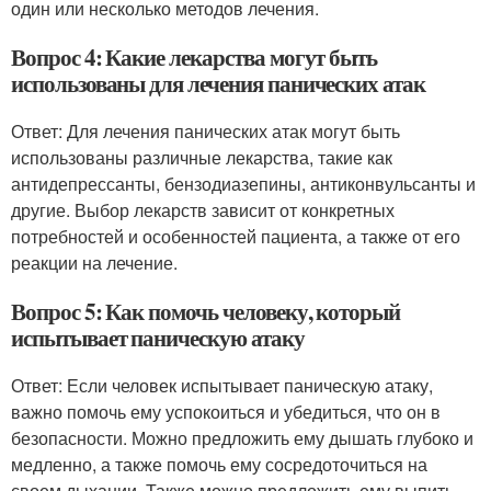
один или несколько методов лечения.
Вопрос 4: Какие лекарства могут быть
использованы для лечения панических атак
Ответ: Для лечения панических атак могут быть
использованы различные лекарства, такие как
антидепрессанты, бензодиазепины, антиконвульсанты и
другие. Выбор лекарств зависит от конкретных
потребностей и особенностей пациента, а также от его
реакции на лечение.
Вопрос 5: Как помочь человеку, который
испытывает паническую атаку
Ответ: Если человек испытывает паническую атаку,
важно помочь ему успокоиться и убедиться, что он в
безопасности. Можно предложить ему дышать глубоко и
медленно, а также помочь ему сосредоточиться на
своем дыхании. Также можно предложить ему выпить