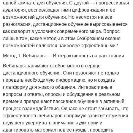
одной комнате для обучения. С другой — прогрессивная
аудитория, воспевающая гимн цифровизации и ее
возможностей для обучения. Но несмотря на все
разногласия, дистанционное обучение вырисовывается
как фаворит в условиях современного мира. Вопрос
лишь в том, какие методы в этом безбрежном океане
возможностей являются наиболее эффективными?
Метод 1: Вебинары — Интерактивность на расстоянии
Вебинары занимают особое место в сердце
дистанционного обучения. Они позволяют не только
передать необходимую информацию, но и создать
платформу для живого общения. Интерактивные
вопросы и ответы, опросы и обсуждения в реальном
времени превращают пассивное обучение в активный
процесс взаимодействия. Однако не стоит забывать, что
эффективность вебинаров напрямую зависит от умения
ведущего удерживать внимание аудитории и
адаптировать материал под ее нужды, проводить