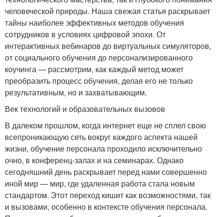
человеческой природы. Наша свежая статья раскрывает
тайны наиболее эффективных методов обучения
сотрудников в условиях цифровой эпохи. От
интерактивных вебинаров до виртуальных симуляторов,
от социального обучения до персонализированного
коучинга — рассмотрим, как каждый метод может
преобразить процесс обучения, делая его не только
результативным, но и захватывающим.
Век технологий и образовательных вызовов
В далеком прошлом, когда интернет еще не сплел свою
всепроникающую сеть вокруг каждого аспекта нашей
жизни, обучение персонала проходило исключительно
очно, в конференц-залах и на семинарах. Однако
сегодняшний день раскрывает перед нами совершенно
иной мир — мир, где удаленная работа стала новым
стандартом. Этот переход кишит как возможностями, так
и вызовами, особенно в контексте обучения персонала.