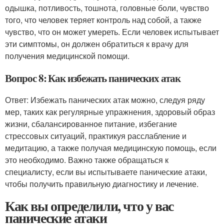
одышка, потливость, тошнота, головные боли, чувство
того, что человек теряет контроль над собой, а также
чувство, что он может умереть. Если человек испытывает
эти симптомы, он должен обратиться к врачу для
получения медицинской помощи.
Вопрос 8: Как избежать панических атак
Ответ: Избежать панических атак можно, следуя ряду
мер, таких как регулярные упражнения, здоровый образ
жизни, сбалансированное питание, избегание
стрессовых ситуаций, практикуя расслабление и
медитацию, а также получая медицинскую помощь, если
это необходимо. Важно также обращаться к
специалисту, если вы испытываете панические атаки,
чтобы получить правильную диагностику и лечение.
Как вы определили, что у вас
панические атаки