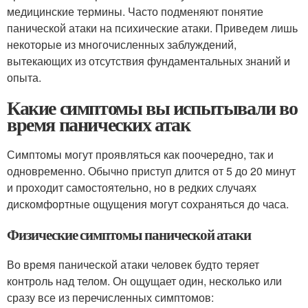
медицинские термины. Часто подменяют понятие
панической атаки на психические атаки. Приведем лишь
некоторые из многочисленных заблуждений,
вытекающих из отсутствия фундаментальных знаний и
опыта.
Какие симптомы вы испытывали во
время панических атак
Симптомы могут проявляться как поочередно, так и
одновременно. Обычно приступ длится от 5 до 20 минут
и проходит самостоятельно, но в редких случаях
дискомфортные ощущения могут сохраняться до часа.
Физические симптомы панической атаки
Во время панической атаки человек будто теряет
контроль над телом. Он ощущает один, несколько или
сразу все из перечисленных симптомов: