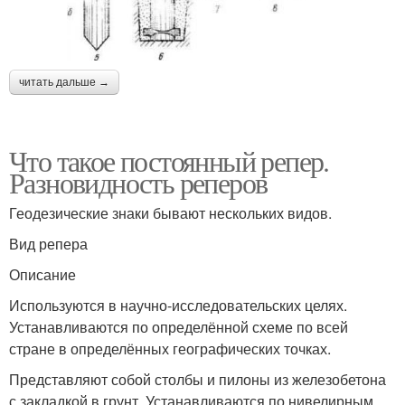
читать дальше →
Что такое постоянный репер.
Разновидность реперов
Геодезические знаки бывают нескольких видов.
Вид репера
Описание
Используются в научно-исследовательских целях.
Устанавливаются по определённой схеме по всей
стране в определённых географических точках.
Представляют собой столбы и пилоны из железобетона
с закладкой в грунт. Устанавливаются по нивелирным