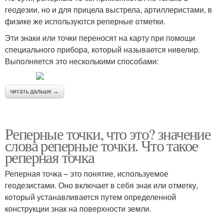
геодезии, но и для прицела выстрела, артиллеристами, в
физике же используются реперные отметки.
Эти знаки или точки переносят на карту при помощи
специального прибора, который называется нивелир.
Выполняется это несколькими способами:
читать дальше →
Реперные точки, что это? значение
слова реперные точки. Что такое
реперная точка
Реперная точка – это понятие, используемое
геодезистами. Оно включает в себя знак или отметку,
который устанавливается путем определенной
конструкции знак на поверхности земли.