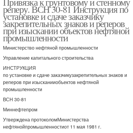
Привязка к грунтовому и стенному
реперу. ВСН 30-81 Инструкция по
установке и сдаче заказчику
закрепительных знаков и реперов
при изыскании объектов нефтяной
промышленности
Министерство нефтяной промышленности
Управление капитального строительства
ИНСТРУКЦИЯ
по установке и сдаче заказчикузакрепительных знаков и
реперов при изысканииобъектов нефтяной
промышленности
ВСН 30-81
Миннефтепром
Утверждена протоколомМинистерства
нефтянойпромышленностиот 11 мая 1981 г.