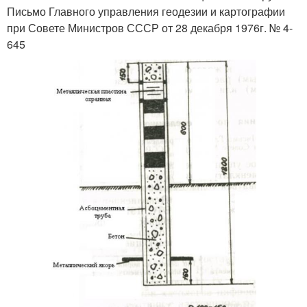
Письмо Главного управления геодезии и картографии
при Совете Министров СССР от 28 декабря 1976г. № 4-
645