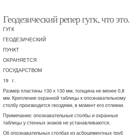
Геодезический репер гугк, что это.
ГУГК
ГЕОДЕЗИЧЕСКИЙ
ПУНКТ
ОХРАНЯЕТСЯ
ГОСУДАРСТВОМ
19 г.
Размер пластины 130 х 130 мм, толщина не менее 0,8
мм. Крепление охранной таблицы к опознавательному
столбу производится гвоздями, в момент его отливки.
Примечание: опознавательные столбы и охранные
таблицы у стенных знаков не устанавливаются.
Об опознавательных столбах из асбоцементных труб