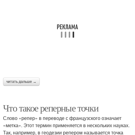
читать дальше →
Что такое реперные точки
Слово «репер» в переводе с французского означает
«метка». Этот термин применяется в нескольких науках.
Так, например, в геодезии репером называется точка