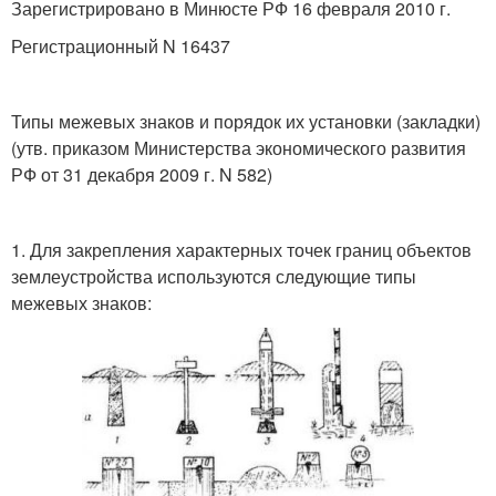
Зарегистрировано в Минюсте РФ 16 февраля 2010 г.
Регистрационный N 16437
Типы межевых знаков и порядок их установки (закладки)
(утв. приказом Министерства экономического развития
РФ от 31 декабря 2009 г. N 582)
1. Для закрепления характерных точек границ объектов
землеустройства используются следующие типы
межевых знаков: