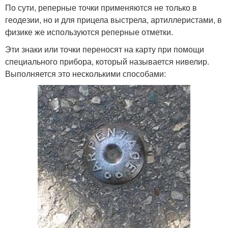
По сути, реперные точки применяются не только в
геодезии, но и для прицела выстрела, артиллеристами, в
физике же используются реперные отметки.
Эти знаки или точки переносят на карту при помощи
специального прибора, который называется нивелир.
Выполняется это несколькими способами: