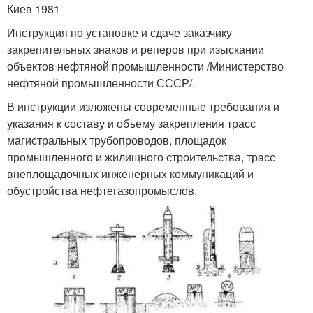
Киев 1981
Инструкция по установке и сдаче заказчику
закрепительных знаков и реперов при изыскании
объектов нефтяной промышленности /Министерство
нефтяной промышленности СССР/.
В инструкции изложены современные требования и
указания к составу и объему закрепления трасс
магистральных трубопроводов, площадок
промышленного и жилищного строительства, трасс
внеплощадочных инженерных коммуникаций и
обустройства нефтегазопромыслов.