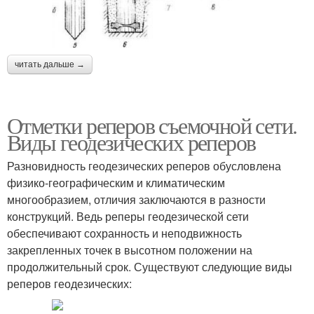
читать дальше →
Отметки реперов съемочной сети.
Виды геодезических реперов
Разновидность геодезических реперов обусловлена
физико-географическим и климатическим
многообразием, отличия заключаются в разности
конструкций. Ведь реперы геодезической сети
обеспечивают сохранность и неподвижность
закрепленных точек в высотном положении на
продолжительный срок. Существуют следующие виды
реперов геодезических: