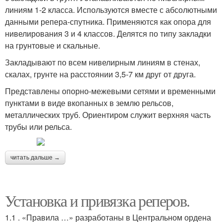
линиям 1-2 класса. Используются вместе с абсолютными
данными репера-спутника. Применяются как опора для
нивелирования 3 и 4 классов. Делятся по типу закладки
на грунтовые и скальные.
Закладывают по всем нивелирным линиям в стенах,
скалах, грунте на расстоянии 3,5-7 км друг от друга.
Представлены опорно-межевыми сетями и временными
пунктами в виде вкопанных в землю рельсов,
металлических труб. Ориентиром служит верхняя часть
трубы или рельса.
читать дальше →
Установка и привязка реперов.
1.1 . «Правила …» разработаны в Центральном ордена