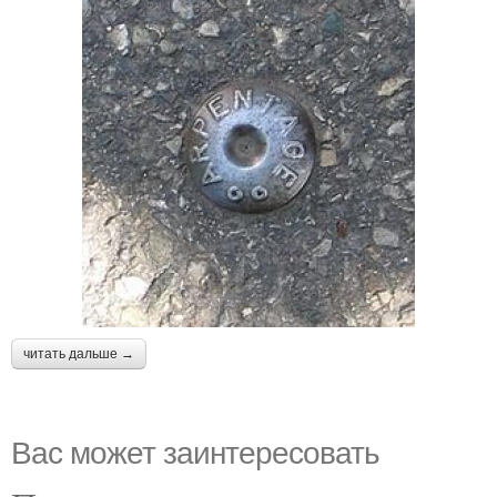
читать дальше →
Вас может заинтересовать