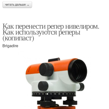
читать дальше →
Как перенести репер нивелиром.
Как используются реперы
(копипаст)
Brigadire