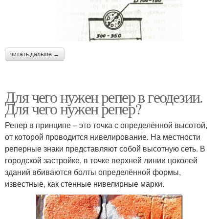
читать дальше →
Для чего нужен репер в геодезии.
Для чего нужен репер?
Репер в принципе – это точка с определённой высотой,
от которой проводится нивелирование. На местности
реперные знаки представляют собой высотную сеть. В
городской застройке, в точке верхней линии цоколей
зданий вбиваются болты определённой формы,
известные, как стенные нивелирные марки.