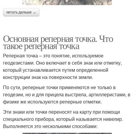
читать дальше →
Основная реперная точка. Что
такое реперная точка
Реперная точка – это понятие, используемое
геодезистами. Оно включает в себя знак или отметку,
который устанавливается путем определенной
конструкции знак на поверхности земли.
По сути, реперные точки применяются не только в
геодезии, но и для прицела выстрела, артиллеристами, в
физике же используются реперные отметки.
Эти знаки или точки переносят на карту при помощи
специального прибора, который называется нивелир.
Выполняется это несколькими способами: