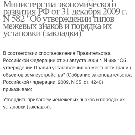
Министерства экономического
развития РФ от 31 декабря 2009 г.
N 582 "Об утверждении типов
межевых знаков и порядка их
установки (закладки)"
В соответствии спостановления Правительства
Российской Федерации от 20 августа 2009 г. N 688 "Об
утверждении Правил установления на местности границ
объектов землеустройства" (Собрание законодательства
Российской Федерации, 2009, N 35, ст. 4240)
приказываю:
Утвердить прилагаемыемежевых знаков и порядок их
установки (закладки).