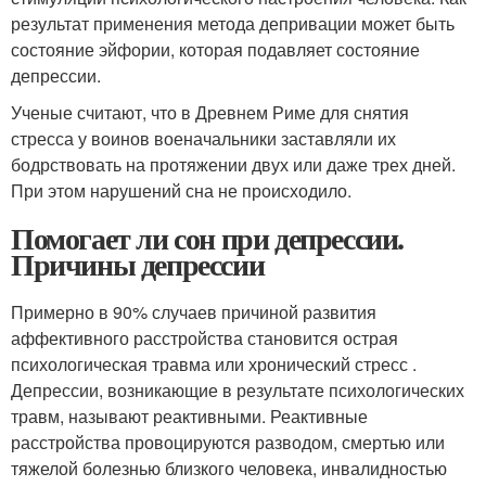
результат применения метода депривации может быть
состояние эйфории, которая подавляет состояние
депрессии.
Ученые считают, что в Древнем Риме для снятия
стресса у воинов военачальники заставляли их
бодрствовать на протяжении двух или даже трех дней.
При этом нарушений сна не происходило.
Помогает ли сон при депрессии.
Причины депрессии
Примерно в 90% случаев причиной развития
аффективного расстройства становится острая
психологическая травма или хронический стресс .
Депрессии, возникающие в результате психологических
травм, называют реактивными. Реактивные
расстройства провоцируются разводом, смертью или
тяжелой болезнью близкого человека, инвалидностью