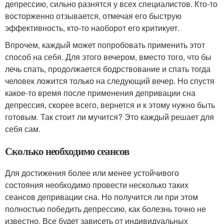
депрессию, сильно разнятся у всех специалистов. Кто-то
восторженно отзывается, отмечая его быструю
эффективность, кто-то наоборот его критикует.
Впрочем, каждый может попробовать применить этот
способ на себя. Для этого вечером, вместо того, что бы
лечь спать, продолжается бодрствование и спать тогда
человек ложится только на следующий вечер. Но спустя
какое-то время после применения депривации сна
депрессия, скорее всего, вернется и к этому нужно быть
готовым. Так стоит ли мучится? Это каждый решает для
себя сам.
Сколько необходимо сеансов
Для достижения более или менее устойчивого
состояния необходимо провести несколько таких
сеансов депривации сна. Но получится ли при этом
полностью победить депрессию, как болезнь точно не
известно. Все будет зависеть от индивидуальных