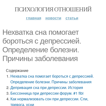
ПСИХОЛОГИЯ ОТНОШЕНИЙ
главная
новости
статьи
Нехватка сна помогает
бороться с депрессией.
Определение болезни.
Причины заболевания
Содержание
Нехватка сна помогает бороться с депрессией.
Определение болезни. Причины заболевания
Депривация сна при депрессии. История
Бессонница при депрессии форум. #1 fibi
Как нормализовать сон при депрессии. Спи,
тревога, усни