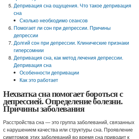
Депривация сна ощущения. Что такое депривация
сна
Сколько необходимо сеансов
Помогает ли сон при депрессии. Причины
депрессии
Долгий сон при депрессии. Клинические признаки
гиперсомнии
Депривация сна, как метод лечения депрессии.
Депривация сна
Особенности депривации
Как это работает
Нехватка сна помогает бороться с
депрессией. Определение болезни.
Причины заболевания
Расстройства сна — это группа заболеваний, связанных
с нарушением качества или структуры сна. Проявление
симптомов этих заболеваний во время сна приводит к