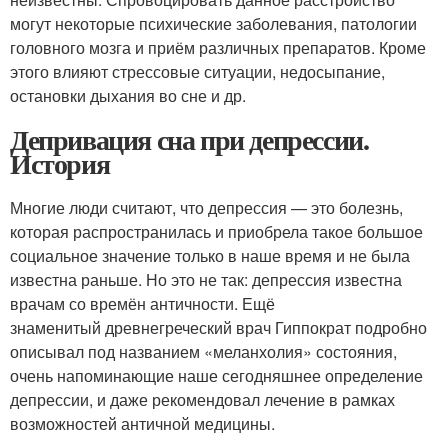
могут некоторые психические заболевания, патологии
головного мозга и приём различных препаратов. Кроме
этого влияют стрессовые ситуации, недосыпание,
остановки дыхания во сне и др.
Депривация сна при депрессии.
История
Многие люди считают, что депрессия — это болезнь,
которая распространилась и приобрела такое большое
социальное значение только в наше время и не была
известна раньше. Но это не так: депрессия известна
врачам со времён античности. Ещё
знаменитый древнегреческий врач Гиппократ подробно
описывал под названием «меланхолия» состояния,
очень напоминающие наше сегодняшнее определение
депрессии, и даже рекомендовал лечение в рамках
возможностей античной медицины.