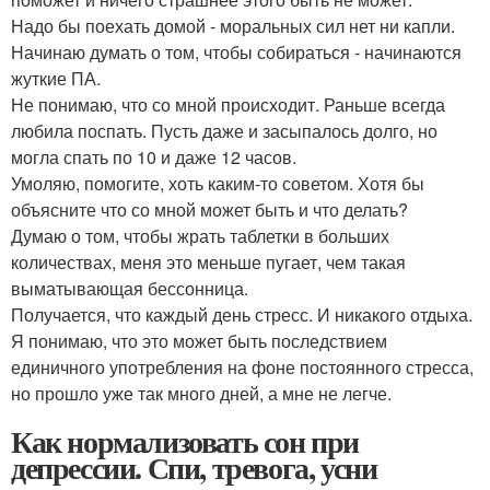
Надо бы поехать домой - моральных сил нет ни капли.
Начинаю думать о том, чтобы собираться - начинаются
жуткие ПА.
Не понимаю, что со мной происходит. Раньше всегда
любила поспать. Пусть даже и засыпалось долго, но
могла спать по 10 и даже 12 часов.
Умоляю, помогите, хоть каким-то советом. Хотя бы
объясните что со мной может быть и что делать?
Думаю о том, чтобы жрать таблетки в больших
количествах, меня это меньше пугает, чем такая
выматывающая бессонница.
Получается, что каждый день стресс. И никакого отдыха.
Я понимаю, что это может быть последствием
единичного употребления на фоне постоянного стресса,
но прошло уже так много дней, а мне не легче.
Как нормализовать сон при
депрессии. Спи, тревога, усни