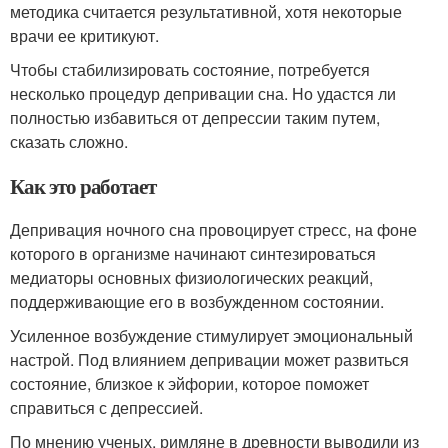
методика считается результативной, хотя некоторые
врачи ее критикуют.
Чтобы стабилизировать состояние, потребуется
несколько процедур депривации сна. Но удастся ли
полностью избавиться от депрессии таким путем,
сказать сложно.
Как это работает
Депривация ночного сна провоцирует стресс, на фоне
которого в организме начинают синтезироваться
медиаторы основных физиологических реакций,
поддерживающие его в возбужденном состоянии.
Усиленное возбуждение стимулирует эмоциональный
настрой. Под влиянием депривации может развиться
состояние, близкое к эйфории, которое поможет
справиться с депрессией.
По мнению ученых, римляне в древности выводили из