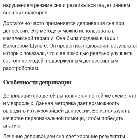
нарушением режима сна и развиваться под влиянием
внешних факторов.
Достаточно часто применяется депривация сна при
депрессии. Эту методику можно использовать в
комплексной терапии. Она была создана в 1966 г
Вальтером Шульте. Он провел исследования, результаты
которых показали, что с ее помощью реально улучшить
состояние людей, подверженным депрессивным
расстройствам.
Особенности депривации
Депривация сна детей выполняется по той же схеме, что
и у взрослых. Данная методика дает возможность
выводить из глубочайшей депрессии. Ее используют в
качестве первоначальной помощи, чтобы победить
апатию.
Лечение депривацией сна дает хорошие результаты,