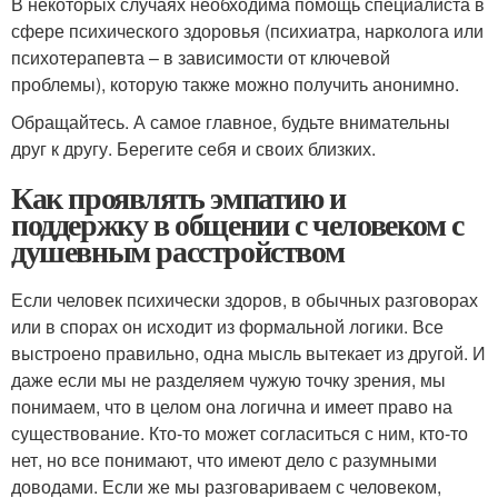
В некоторых случаях необходима помощь специалиста в
сфере психического здоровья (психиатра, нарколога или
психотерапевта – в зависимости от ключевой
проблемы), которую также можно получить анонимно.
Обращайтесь. А самое главное, будьте внимательны
друг к другу. Берегите себя и своих близких.
Как проявлять эмпатию и
поддержку в общении с человеком с
душевным расстройством
Если человек психически здоров, в обычных разговорах
или в спорах он исходит из формальной логики. Все
выстроено правильно, одна мысль вытекает из другой. И
даже если мы не разделяем чужую точку зрения, мы
понимаем, что в целом она логична и имеет право на
существование. Кто-то может согласиться с ним, кто-то
нет, но все понимают, что имеют дело с разумными
доводами. Если же мы разговариваем с человеком,