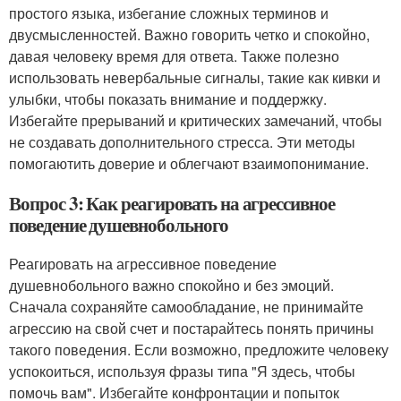
простого языка, избегание сложных терминов и
двусмысленностей. Важно говорить четко и спокойно,
давая человеку время для ответа. Также полезно
использовать невербальные сигналы, такие как кивки и
улыбки, чтобы показать внимание и поддержку.
Избегайте прерываний и критических замечаний, чтобы
не создавать дополнительного стресса. Эти методы
помогаютить доверие и облегчают взаимопонимание.
Вопрос 3: Как реагировать на агрессивное
поведение душевнобольного
Реагировать на агрессивное поведение
душевнобольного важно спокойно и без эмоций.
Сначала сохраняйте самообладание, не принимайте
агрессию на свой счет и постарайтесь понять причины
такого поведения. Если возможно, предложите человеку
успокоиться, используя фразы типа "Я здесь, чтобы
помочь вам". Избегайте конфронтации и попыток