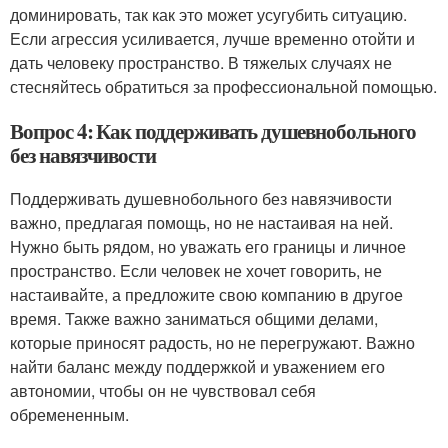
доминировать, так как это может усугубить ситуацию.
Если агрессия усиливается, лучше временно отойти и
дать человеку пространство. В тяжелых случаях не
стесняйтесь обратиться за профессиональной помощью.
Вопрос 4: Как поддерживать душевнобольного
без навязчивости
Поддерживать душевнобольного без навязчивости
важно, предлагая помощь, но не настаивая на ней.
Нужно быть рядом, но уважать его границы и личное
пространство. Если человек не хочет говорить, не
настаивайте, а предложите свою компанию в другое
время. Также важно заниматься общими делами,
которые приносят радость, но не перегружают. Важно
найти баланс между поддержкой и уважением его
автономии, чтобы он не чувствовал себя
обремененным.