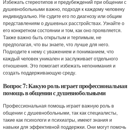
Избежать стереотипов и предубеждений при общении с
душевнобольными важно, подходя к каждому человеку
индивидуально. Не судите его по диагнозу или общим
представлениям о душевных расстройствах. Узнайте о
его конкретном состоянии и том, как оно проявляется.
Также важно быть открытым и терпимым, не
предполагая, что вы знаете, что лучше для него.
Подходите к нему с уважением и пониманием, что
каждый человек уникален и заслуживает отдельного
отношения. Это помогает избежать непонимания и
создать поддерживающую среду.
Вопрос 7: Какую роль играет профессиональная
помощь в общении с душевнобольными
Профессиональная помощь играет важную роль в
общении с душевнобольными, так как специалисты,
такие как психологи и психиатры, имеют знания и
навыки для эффективной поддержки. Они могут помочь