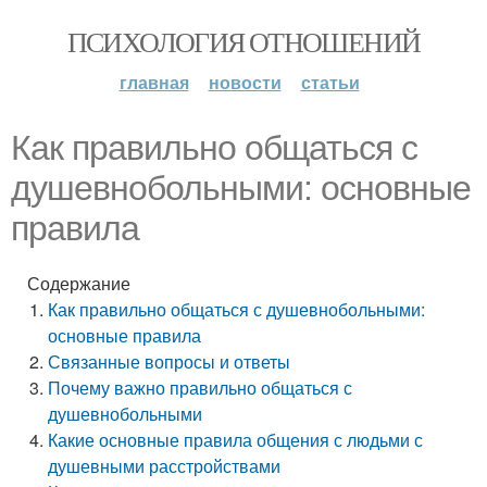
ПСИХОЛОГИЯ ОТНОШЕНИЙ
главная
новости
статьи
Как правильно общаться с
душевнобольными: основные
правила
Содержание
Как правильно общаться с душевнобольными:
основные правила
Связанные вопросы и ответы
Почему важно правильно общаться с
душевнобольными
Какие основные правила общения с людьми с
душевными расстройствами