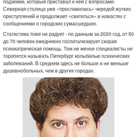
подземки, который приставал к ней с вопросами.
Северная столица уже «прославилась» чередой жутких
преступлений и продолжает «светиться» в новостях с
сообщениями о городских сумасшедших.
Статистика тоже не радует - по данным за 2020 год, от 50
до 70 человек ежедневно госпитализирует скорая
психиатрическая помощь. Тем не менее специалисты не
торопятся называть Петербург колыбелью психических
заболеваний. В среднем здесь не больше и не меньше
душевнобольных, чем в других городах.