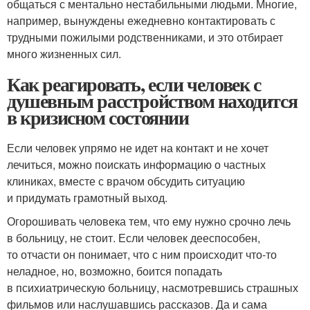
общаться с ментально нестабильными людьми. Многие,
например, вынуждены ежедневно контактировать с
трудными пожилыми родственниками, и это отбирает
много жизненных сил.
Как реагировать, если человек с
душевным расстройством находится
в кризисном состоянии
Если человек упрямо не идет на контакт и не хочет
лечиться, можно поискать информацию о частных
клиниках, вместе с врачом обсудить ситуацию
и придумать грамотный выход.
Огорошивать человека тем, что ему нужно срочно лечь
в больницу, не стоит. Если человек дееспособен,
то отчасти он понимает, что с ним происходит что-то
неладное, но, возможно, боится попадать
в психиатрическую больницу, насмотревшись страшных
фильмов или наслушавшись рассказов. Да и сама