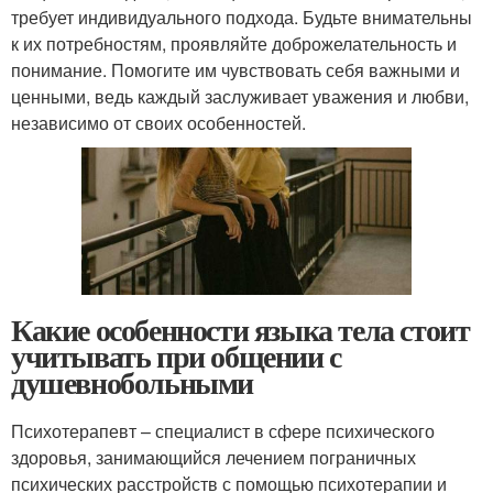
требует индивидуального подхода. Будьте внимательны
к их потребностям, проявляйте доброжелательность и
понимание. Помогите им чувствовать себя важными и
ценными, ведь каждый заслуживает уважения и любви,
независимо от своих особенностей.
Какие особенности языка тела стоит
учитывать при общении с
душевнобольными
Психотерапевт – специалист в сфере психического
здоровья, занимающийся лечением пограничных
психических расстройств с помощью психотерапии и