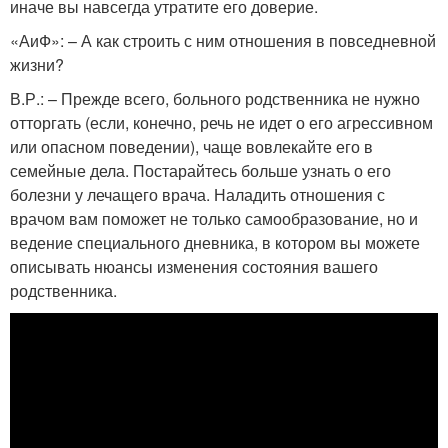
иначе вы навсегда утратите его доверие.
«АиФ»: – А как строить с ним отношения в повседневной
жизни?
В.Р.: – Прежде всего, больного родственника не нужно
отторгать (если, конечно, речь не идет о его агрессивном
или опасном поведении), чаще вовлекайте его в
семейные дела. Постарайтесь больше узнать о его
болезни у лечащего врача. Наладить отношения с
врачом вам поможет не только самообразование, но и
ведение специального дневника, в котором вы можете
описывать нюансы изменения состояния вашего
родственника.