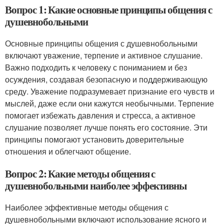
Вопрос 1: Какие основные принципы общения с
душевнобольными
Основные принципы общения с душевнобольными
включают уважение, терпение и активное слушание.
Важно подходить к человеку с пониманием и без
осуждения, создавая безопасную и поддерживающую
среду. Уважение подразумевает признание его чувств и
мыслей, даже если они кажутся необычными. Терпение
помогает избежать давления и стресса, а активное
слушание позволяет лучше понять его состояние. Эти
принципы помогают установить доверительные
отношения и облегчают общение.
Вопрос 2: Какие методы общения с
душевнобольными наиболее эффективны
Наиболее эффективные методы общения с
душевнобольными включают использование ясного и