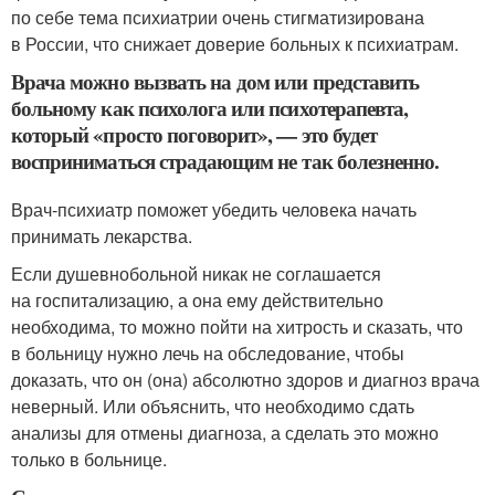
по себе тема психиатрии очень стигматизирована
в России, что снижает доверие больных к психиатрам.
Врача можно вызвать на дом или представить
больному как психолога или психотерапевта,
который «просто поговорит», — это будет
восприниматься страдающим не так болезненно.
Врач-психиатр поможет убедить человека начать
принимать лекарства.
Если душевнобольной никак не соглашается
на госпитализацию, а она ему действительно
необходима, то можно пойти на хитрость и сказать, что
в больницу нужно лечь на обследование, чтобы
доказать, что он (она) абсолютно здоров и диагноз врача
неверный. Или объяснить, что необходимо сдать
анализы для отмены диагноза, а сделать это можно
только в больнице.