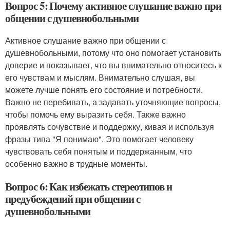
Вопрос 5: Почему активное слушание важно при
общении с душевнобольными
Активное слушание важно при общении с
душевнобольными, потому что оно помогает установить
доверие и показывает, что вы внимательно относитесь к
его чувствам и мыслям. Внимательно слушая, вы
можете лучше понять его состояние и потребности.
Важно не перебивать, а задавать уточняющие вопросы,
чтобы помочь ему выразить себя. Также важно
проявлять сочувствие и поддержку, кивая и используя
фразы типа "Я понимаю". Это помогает человеку
чувствовать себя понятым и поддержанным, что
особенно важно в трудные моменты.
Вопрос 6: Как избежать стереотипов и
предубеждений при общении с
душевнобольными