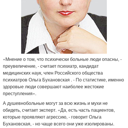
«Мнение о том, что психически больные люди опасны, -
преувеличение, - считает психиатр, кандидат
медицинских наук, член Российского общества
психиатров Ольга Бухановская . - По статистике, именно
здоровые люди совершают наиболее жестокие
преступления».
А душевнобольные могут за всю жизнь и мухи не
обидеть, считает эксперт. «Да, есть часть пациентов,
которые проявляют агрессию, - говорит Ольга
Бухановская, - но чаще всего они уже изолированы.