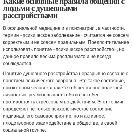
Какие основные правила общения с
людьми с душевными
расстройствами
В официальной медицине и в психиатрии , в частности,
термин «психическое заболевание» считается не совсем
корректным и не совсем правильным. Предпочтительнее
использовать понятие «психическое расстройство», но
данное правило весьма расплывчато и не всегда
соблюдается.
Понятие душевного расстройства неразрывно связано с
понятием психического здоровья. Это такое состояние,
при котором человек является общественно полезной
личностью, реализовывает себя и способен
противостоять стрессовым воздействиям. Этот термин
определяет не только психологическое состояние
индивида, его самовосприятие, но и активное,
плодотворное взаимодействие в обществе, в своей
социальной группе.