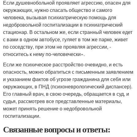
Если душевнобольной проявляет агрессию, опасен для
окружающих, нужно спасать общество и самого
человека, вызывая психиатрическую помощь для
недобровольной госпитализации в психиатрический
стационар. В остальном же, если странный человек едет
с вами в одном автобусе, гуляет в том же парке, живет
по соседству, при этом не проявляя агрессии, -
относитесь к нему по-человечески».
Если же психическое расстройство очевидно, и есть
опасность, можно обратиться с письменным заявлением
и указанием фактов об угрозе гражданина для себя или
окружающих, в ПНД (психоневрологический диспансер).
Его главный врач, в свою очередь, обращается в суд, и
судья, рассмотрев все представленные материалы,
может принять решение о недобровольной
госпитализации.
Связанные вопросы и ответы: