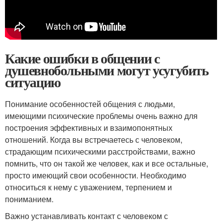
Какие ошибки в общении с
душевнобольными могут усугубить
ситуацию
Понимание особенностей общения с людьми,
имеющими психические проблемы очень важно для
построения эффективных и взаимопонятных
отношений. Когда вы встречаетесь с человеком,
страдающим психическими расстройствами, важно
помнить, что он такой же человек, как и все остальные,
просто имеющий свои особенности. Необходимо
относиться к нему с уважением, терпением и
пониманием.
Важно устанавливать контакт с человеком с