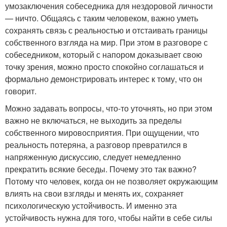
умозаключения собеседника для нездоровой личности
— ничто. Общаясь с таким человеком, важно уметь
сохранять связь с реальностью и отстаивать границы
собственного взгляда на мир. При этом в разговоре с
собеседником, который с напором доказывает свою
точку зрения, можно просто спокойно соглашаться и
формально демонстрировать интерес к тому, что он
говорит.
Можно задавать вопросы, что-то уточнять, но при этом
важно не включаться, не выходить за пределы
собственного мировосприятия. При ощущении, что
реальность потеряна, а разговор превратился в
напряженную дискуссию, следует немедленно
прекратить всякие беседы. Почему это так важно?
Потому что человек, когда он не позволяет окружающим
влиять на свои взгляды и менять их, сохраняет
психологическую устойчивость. И именно эта
устойчивость нужна для того, чтобы найти в себе силы