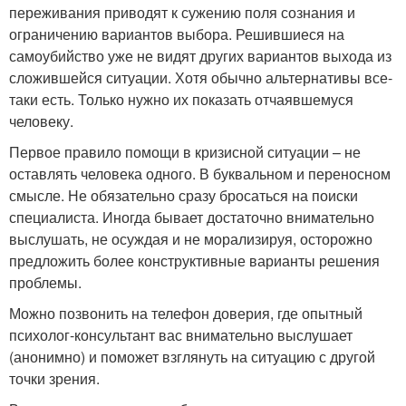
переживания приводят к сужению поля сознания и
ограничению вариантов выбора. Решившиеся на
самоубийство уже не видят других вариантов выхода из
сложившейся ситуации. Хотя обычно альтернативы все-
таки есть. Только нужно их показать отчаявшемуся
человеку.
Первое правило помощи в кризисной ситуации – не
оставлять человека одного. В буквальном и переносном
смысле. Не обязательно сразу бросаться на поиски
специалиста. Иногда бывает достаточно внимательно
выслушать, не осуждая и не морализируя, осторожно
предложить более конструктивные варианты решения
проблемы.
Можно позвонить на телефон доверия, где опытный
психолог-консультант вас внимательно выслушает
(анонимно) и поможет взглянуть на ситуацию с другой
точки зрения.