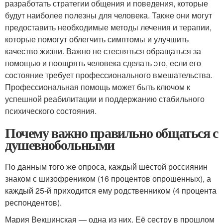
разработать стратегии общения и поведения, которые
будут наиболее полезны для человека. Также они могут
предоставить необходимые методы лечения и терапии,
которые помогут облегчить симптомы и улучшить
качество жизни. Важно не стесняться обращаться за
помощью и поощрять человека сделать это, если его
состояние требует профессионального вмешательства.
Профессиональная помощь может быть ключом к
успешной реабилитации и поддержанию стабильного
психического состояния.
Почему важно правильно общаться с
душевнобольными
По данным того же опроса, каждый шестой россиянин
знаком с шизофреником (16 процентов опрошенных), а
каждый 25-й приходится ему родственником (4 процента
респондентов).
Мария Векшинская — одна из них. Её сестру в прошлом