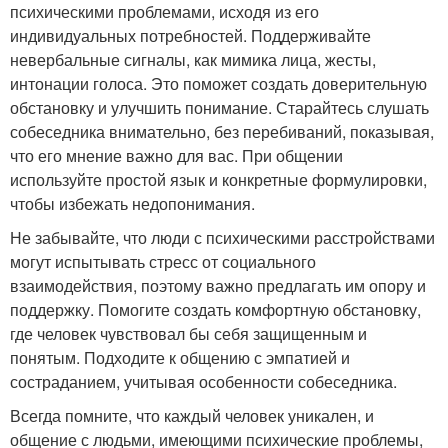
психическими проблемами, исходя из его
индивидуальных потребностей. Поддерживайте
невербальные сигналы, как мимика лица, жесты,
интонации голоса. Это поможет создать доверительную
обстановку и улучшить понимание. Старайтесь слушать
собеседника внимательно, без перебиваний, показывая,
что его мнение важно для вас. При общении
используйте простой язык и конкретные формулировки,
чтобы избежать недопонимания.
Не забывайте, что люди с психическими расстройствами
могут испытывать стресс от социального
взаимодействия, поэтому важно предлагать им опору и
поддержку. Помогите создать комфортную обстановку,
где человек чувствовал бы себя защищенным и
понятым. Подходите к общению с эмпатией и
состраданием, учитывая особенности собеседника.
Всегда помните, что каждый человек уникален, и
общение с людьми, имеющими психические проблемы,