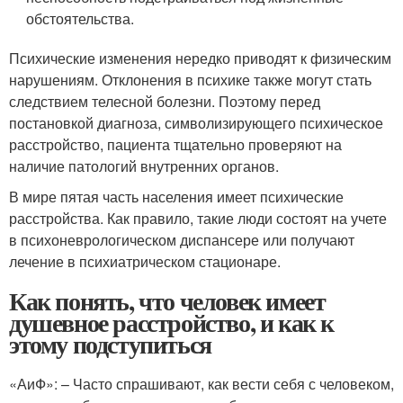
обстоятельства.
Психические изменения нередко приводят к физическим
нарушениям. Отклонения в психике также могут стать
следствием телесной болезни. Поэтому перед
постановкой диагноза, символизирующего психическое
расстройство, пациента тщательно проверяют на
наличие патологий внутренних органов.
В мире пятая часть населения имеет психические
расстройства. Как правило, такие люди состоят на учете
в психоневрологическом диспансере или получают
лечение в психиатрическом стационаре.
Как понять, что человек имеет
душевное расстройство, и как к
этому подступиться
«АиФ»: – Часто спрашивают, как вести себя с человеком,