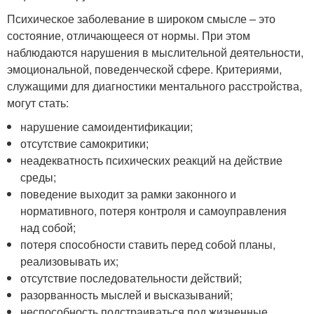
Психическое заболевание в широком смысле – это
состояние, отличающееся от нормы. При этом
наблюдаются нарушения в мыслительной деятельности,
эмоциональной, поведенческой сфере. Критериями,
служащими для диагностики ментального расстройства,
могут стать:
нарушение самоидентификации;
отсутствие самокритики;
неадекватность психических реакций на действие
среды;
поведение выходит за рамки законного и
нормативного, потеря контроля и самоуправления
над собой;
потеря способности ставить перед собой планы,
реализовывать их;
отсутствие последовательности действий;
разорванность мыслей и высказываний;
неспособность подстраиваться под жизненные