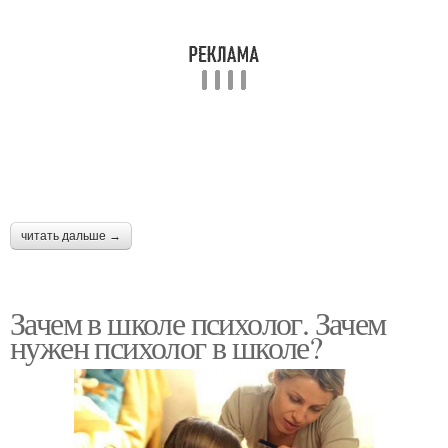
читать дальше →
Зачем в школе психолог. Зачем
нужен психолог в школе?