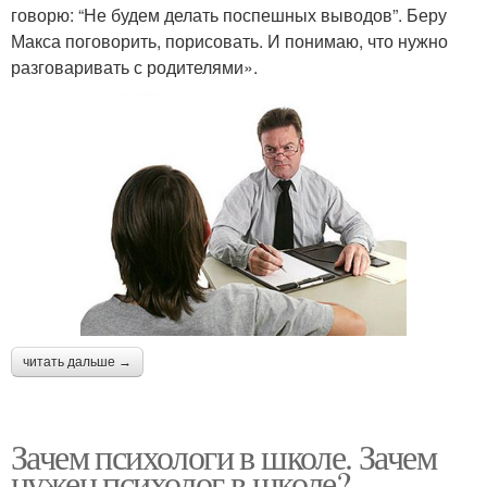
говорю: “Не будем делать поспешных выводов”. Беру
Макса поговорить, порисовать. И понимаю, что нужно
разговаривать с родителями».
читать дальше →
Зачем психологи в школе. Зачем
нужен психолог в школе?