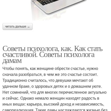
читать дальше →
Советы психолога, как. Как стать
счастливой. Советы психолога
дамам
Чтобы понять, как женщине обрести счастье, нужно
сначала разобраться, в чем же это счастье состоит.
Традиционно считалось, что девушки мечтают об
удачном браке, о здоровых детях и о домашнем уюте.
Нет сомнений, что для многих перечисленное актуально
и сейчас. Однако немало женщин находят радость в
иных вещах: карьера, высокий доход и независимость,
самореализация. Такие дамы наслаждаются жизнью без