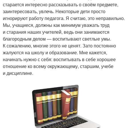
старается интересно рассказывать о своём предмете,
заинтересовать, увлечь. Некоторые дети просто
игнорируют работу педагога. Я считаю, это неправильно.
Мы, учащиеся, должны как минимум уважать труд
и старания наших учителей, ведь они занимаются
благородным делом — воспитывают светлые умы.
К сожалению, многие этого не ценят. Зато постоянно
жалуются на школу и образование. Мне кажется,
начинать нужно с себя: воспитывать в себе хорошее
отношение ко всему окружающему, старшим, учебе
и дисциплине.