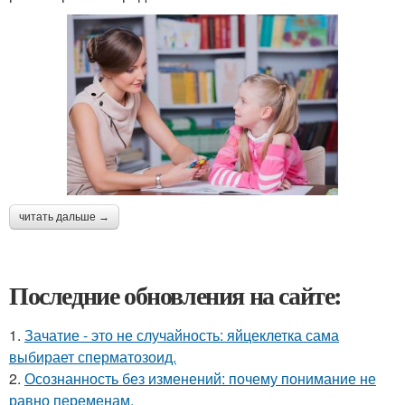
читать дальше →
Последние обновления на сайте:
1.
Зачатие - это не случайность: яйцеклетка сама
выбирает сперматозоид.
2.
Осознанность без изменений: почему понимание не
равно переменам.