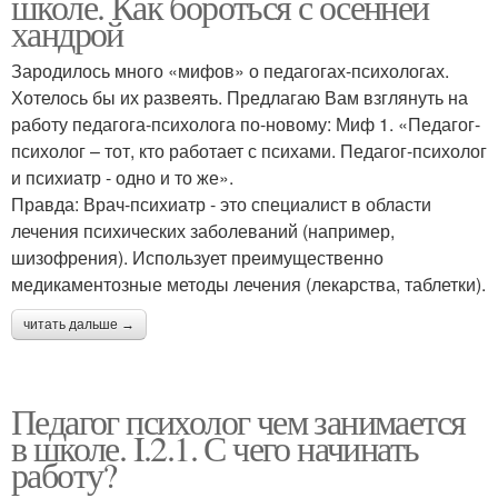
школе. Как бороться с осенней
хандрой
Зародилось много «мифов» о педагогах-психологах.
Хотелось бы их развеять. Предлагаю Вам взглянуть на
работу педагога-психолога по-новому: Миф 1. «Педагог-
психолог – тот, кто работает с психами. Педагог-психолог
и психиатр - одно и то же».
Правда: Врач-психиатр - это специалист в области
лечения психических заболеваний (например,
шизофрения). Использует преимущественно
медикаментозные методы лечения (лекарства, таблетки).
читать дальше →
Педагог психолог чем занимается
в школе. I.2.1. С чего начинать
работу?