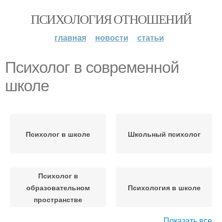
ПСИХОЛОГИЯ ОТНОШЕНИЙ
главная
новости
статьи
Психолог в современной
школе
Психолог в школе
Школьный психолог
Психолог в
образовательном
Психология в школе
пространстве
Показать все