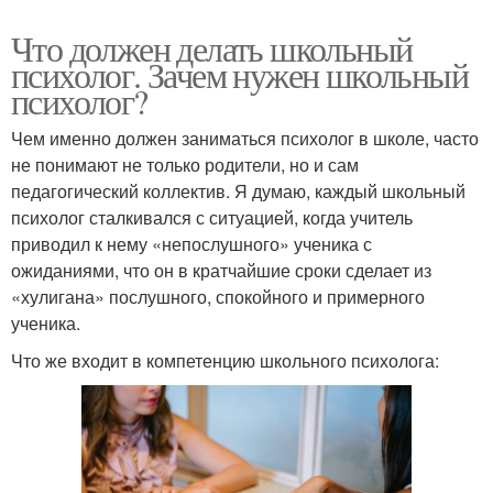
Что должен делать школьный
психолог. Зачем нужен школьный
психолог?
Чем именно должен заниматься психолог в школе, часто
не понимают не только родители, но и сам
педагогический коллектив. Я думаю, каждый школьный
психолог сталкивался с ситуацией, когда учитель
приводил к нему «непослушного» ученика с
ожиданиями, что он в кратчайшие сроки сделает из
«хулигана» послушного, спокойного и примерного
ученика.
Что же входит в компетенцию школьного психолога: