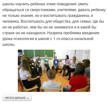
школы научить ребенка этике поведения: уметь
обращаться со сверстниками, учителями, давать ребенку
не только знания, но и воспитывать гражданина, и
человека. Воспитывать для общества, для семьи, где бы
он не работал, чем бы он не занимался и в какой бы
стране он не находился. Назрела проблема введения
урока психология в школе с 1-го класса начальной
школы.
читать дальше →