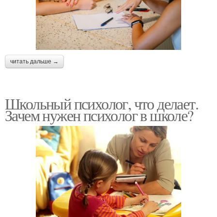
читать дальше →
Школьный психолог, что делает.
Зачем нужен психолог в школе?