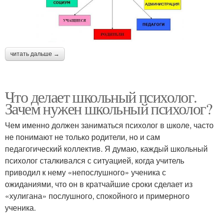
читать дальше →
Что делает школьный психолог.
Зачем нужен школьный психолог?
Чем именно должен заниматься психолог в школе, часто
не понимают не только родители, но и сам
педагогический коллектив. Я думаю, каждый школьный
психолог сталкивался с ситуацией, когда учитель
приводил к нему «непослушного» ученика с
ожиданиями, что он в кратчайшие сроки сделает из
«хулигана» послушного, спокойного и примерного
ученика.