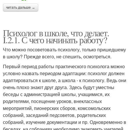
читать дальше →
Психолог в школе, что делает.
I.2.1. С чего начинать работу?
Что можно посоветовать психологу, только пришедшему
в школу? Прежде всего, не спешить, осмотреться.
Первый период работы практического психолога можно
условно назвать периодом адаптации: психолог должен
адаптироваться к школе, а школа - к психологу. Ведь они
очень плохо знают друг друга. Здесь будут уместны
беседы с администрацией школы, учащимися, их
родителями, посещение уроков, внеклассных
мероприятий, пионерских сборов, комсомольских
собраний, заседаний педсоветов, родительских
собраний, изучение документации и пр. Одновременно в
беседах, на собраниях необходимо знакомить учителей,