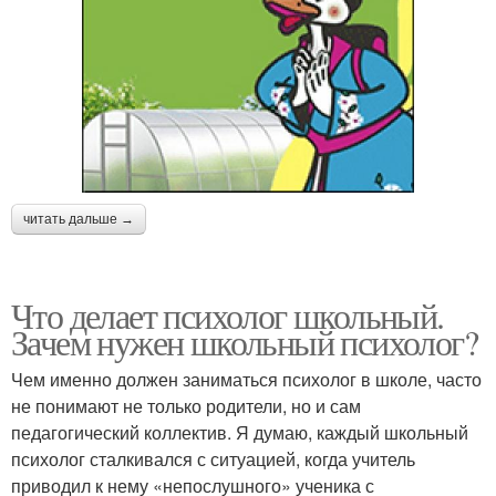
читать дальше →
Что делает психолог школьный.
Зачем нужен школьный психолог?
Чем именно должен заниматься психолог в школе, часто
не понимают не только родители, но и сам
педагогический коллектив. Я думаю, каждый школьный
психолог сталкивался с ситуацией, когда учитель
приводил к нему «непослушного» ученика с