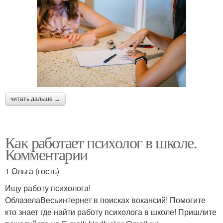
читать дальше →
Как работает психолог в школе.
Комментарии
1 Ольга (гость)
Ищу работу психолога!
ОблазелаВесьинтернет в поисках вокансий! Помогите
кто знает где найти работу психолога в школе! Пришлите