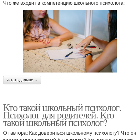
Что же входит в компетенцию школьного психолога:
читать дальше →
Кто такой школьный психолог.
Психолог для родителей. Кто
такой школьный психолог?
От автора: Как довериться школьному психологу? Что он