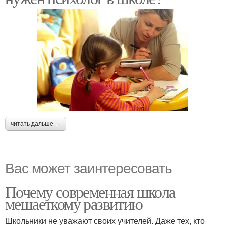
читать дальше →
Вас может заинтересовать
Почему современная школа
мешаеткому развитию
Школьники не уважают своих учителей. Даже тех, кто