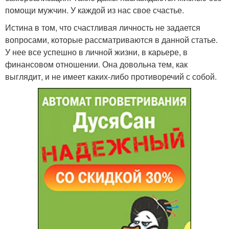
помощи мужчин. У каждой из нас свое счастье.
Истина в том, что счастливая личность не задается
вопросами, которые рассматриваются в данной статье.
У нее все успешно в личной жизни, в карьере, в
финансовом отношении. Она довольна тем, как
выглядит, и не имеет каких-либо противоречий с собой.