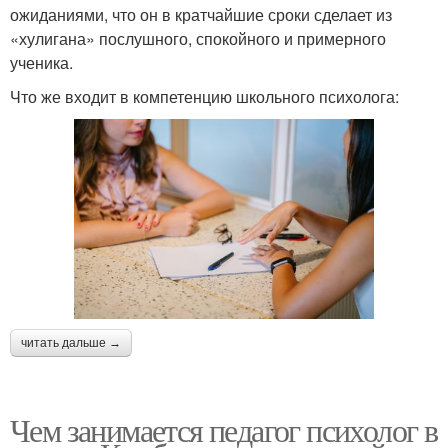
ожиданиями, что он в кратчайшие сроки сделает из
«хулигана» послушного, спокойного и примерного
ученика.
Что же входит в компетенцию школьного психолога:
читать дальше →
Чем занимается педагог психолог в