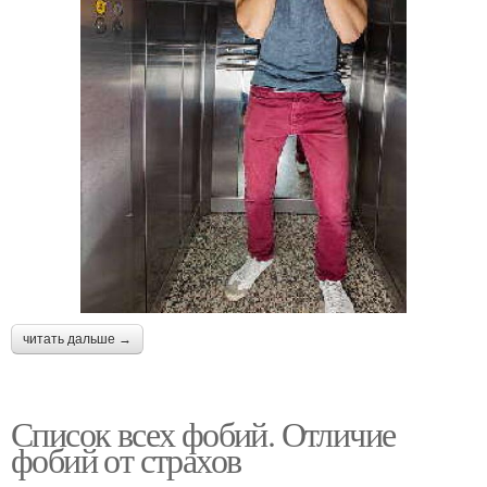
читать дальше →
Список всех фобий. Отличие
фобий от страхов