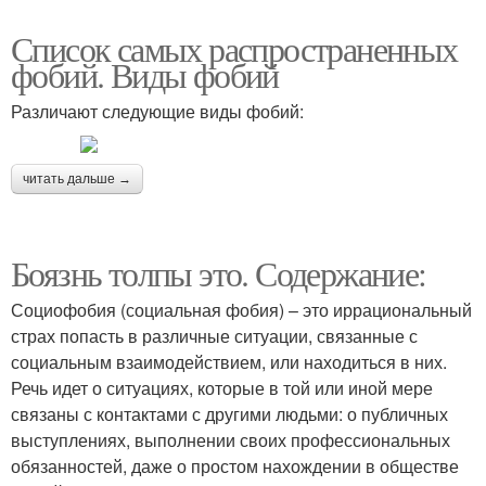
Список самых распространенных
фобий. Виды фобий
Различают следующие виды фобий:
читать дальше →
Боязнь толпы это. Содержание:
Социофобия (социальная фобия) – это иррациональный
страх попасть в различные ситуации, связанные с
социальным взаимодействием, или находиться в них.
Речь идет о ситуациях, которые в той или иной мере
связаны с контактами с другими людьми: о публичных
выступлениях, выполнении своих профессиональных
обязанностей, даже о простом нахождении в обществе