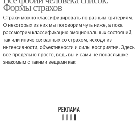
Формы страхов
Страхи можно классифицировать по разным критериям.
О некоторых из них мы поговорим чуть ниже, а пока
рассмотрим классификацию эмоциональных состояний,
так или иначе связанных со страхом, исходя из
интенсивности, объективности и силы восприятия. Здесь
все предельно просто, ведь вы и сами не понаслышке
знакомым с такими вещами как: