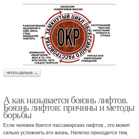
читать дальше →
А как называется боязнь лифтов.
Боязнь лифтов: причины и методы
борьбы
Если человек боится пассажирских лифтов , это может
сильно усложнить его жизнь. Нелегко приходится тем,