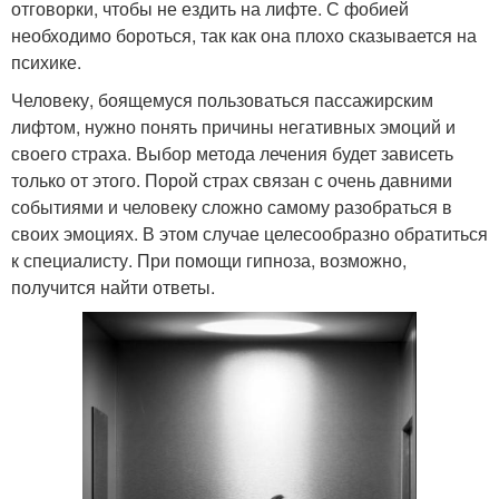
отговорки, чтобы не ездить на лифте. С фобией
необходимо бороться, так как она плохо сказывается на
психике.
Человеку, боящемуся пользоваться пассажирским
лифтом, нужно понять причины негативных эмоций и
своего страха. Выбор метода лечения будет зависеть
только от этого. Порой страх связан с очень давними
событиями и человеку сложно самому разобраться в
своих эмоциях. В этом случае целесообразно обратиться
к специалисту. При помощи гипноза, возможно,
получится найти ответы.