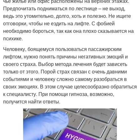
чье жилье или офис расположены на верхних этажах.
Предпочитать подниматься по лестнице – не выход,
ведь это утомительно, долго, хоть и полезно. Не ищите
отговорки, чтобы не ездить на лифте. С фобией
необходимо бороться, так как она плохо сказывается на
психике.
Человеку, боящемуся пользоваться пассажирским
лифтом, нужно понять причины негативных эмоций и
своего страха. Выбор метода лечения будет зависеть
только от этого. Порой страх связан с очень давними
событиями и человеку сложно самому разобраться в
своих эмоциях. В этом случае целесообразно обратиться
к специалисту. При помощи гипноза, возможно,
получится найти ответы.