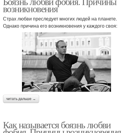
Боязнь любви фобия. Причины
возникновения
Страх любви преследует многих людей на планете.
Однако причина его возникновения у каждого своя:
читать дальше →
Как называется боязнь любви
фобия. Причины возникновения