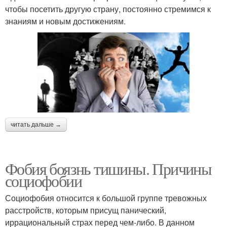
чтобы посетить другую страну, постоянно стремимся к
знаниям и новым достижениям.
читать дальше →
Фобия боязнь тишины. Причины
социофобии
Социофобия относится к большой группе тревожных
расстройств, которым присущ панический,
иррациональный страх перед чем-либо. В данном