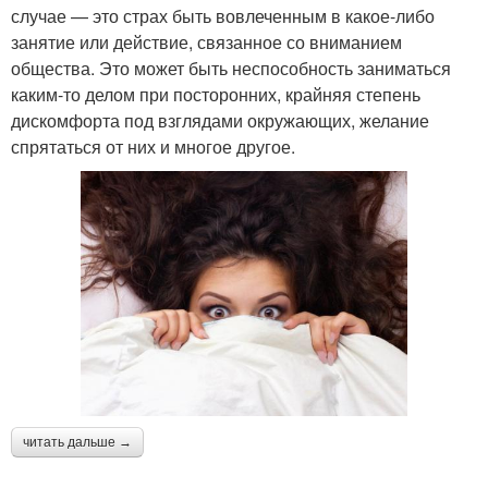
случае — это страх быть вовлеченным в какое-либо
занятие или действие, связанное со вниманием
общества. Это может быть неспособность заниматься
каким-то делом при посторонних, крайняя степень
дискомфорта под взглядами окружающих, желание
спрятаться от них и многое другое.
читать дальше →