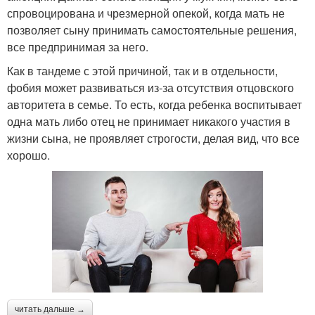
спровоцирована и чрезмерной опекой, когда мать не
позволяет сыну принимать самостоятельные решения,
все предпринимая за него.
Как в тандеме с этой причиной, так и в отдельности,
фобия может развиваться из-за отсутствия отцовского
авторитета в семье. То есть, когда ребенка воспитывает
одна мать либо отец не принимает никакого участия в
жизни сына, не проявляет строгости, делая вид, что все
хорошо.
читать дальше →