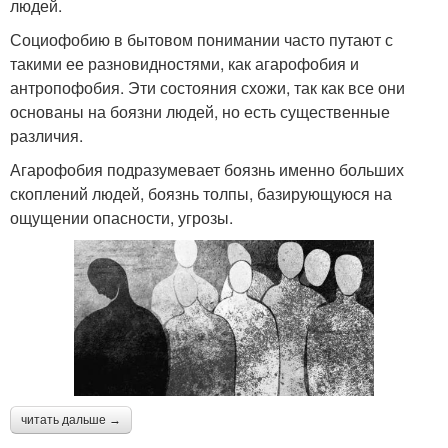
людей.
Социофобию в бытовом понимании часто путают с
такими ее разновидностями, как агарофобия и
антропофобия. Эти состояния схожи, так как все они
основаны на боязни людей, но есть существенные
различия.
Агарофобия подразумевает боязнь именно больших
скоплений людей, боязнь толпы, базирующуюся на
ощущении опасности, угрозы.
читать дальше →