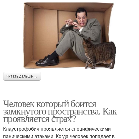
читать дальше →
Человек который боится
замкнутого пространства. Как
проявляется страх?
Клаустрофобия проявляется специфическими
паническими атаками. Когда человек попадает в