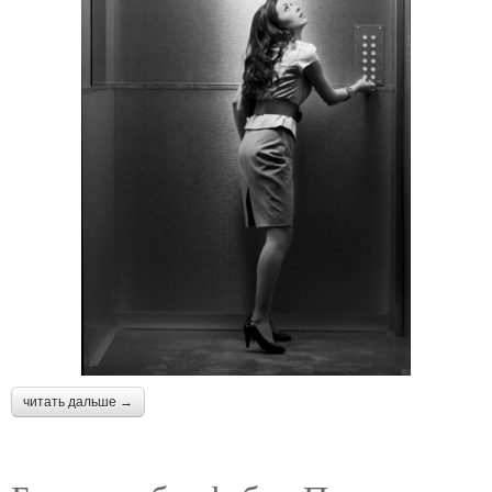
читать дальше →