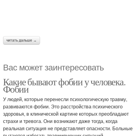
читать дальше →
Вас может заинтересовать
Какие бывают фобии у человека.
Фобии
У людей, которые перенесли психологическую травму,
развиваются фобии. Это расстройства психического
здоровья, в клинической картине которых преобладают
страхи и тревога. Они возникают даже тогда, когда
реальная ситуация не представляет опасности. Больные
пытаются избегать травмирующих ситуаций,