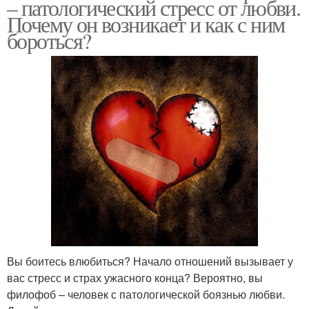
– патологический стресс от любви.
Почему он возникает и как с ним
бороться?
Вы боитесь влюбиться? Начало отношений вызывает у
вас стресс и страх ужасного конца? Вероятно, вы
филофоб – человек с патологической боязнью любви.