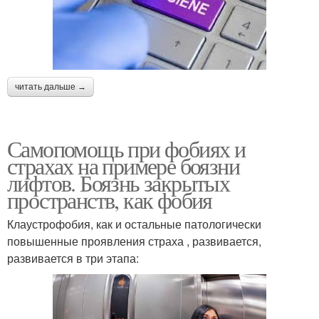
читать дальше →
Самопомощь при фобиях и
страхах на примере боязни
лифтов. Боязнь закрытых
пространств, как фобия
Клаустрофобия, как и остальные патологически
повышенные проявления страха , развивается,
развивается в три этапа: