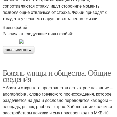
сопротивляются страху, ищут сторонние моменты,
позволяющие отвлечься от страха. Фобии приводят к
тому, что у человека нарушается качество жизни.
Виды фобий
Различают следующие виды фобий:
читать дальше →
Боязнь улицы и общества. Общие
сведения
У боязни открытого пространства есть втрое название –
agoraphobia , слово греческого происхождения, которое
разделяется на два и дословно переводится как agora –
площадь, рынок, phobos – страх. Заболевание является
расстройством психики и ему присвоен код по МКБ-10