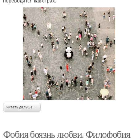
переводится как страх.
читать дальше →
Фобия боязнь любви. Филофобия