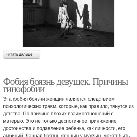
читать дальше →
Фобия боязнь девушек. Причины
гинофобии
Эта фобия боязни женщин является следствием
психологических травм, которые, как правило, тянутся из
детства. По причине плохих взаимоотношений с
матерью. Это не только деспотичное принижение
достоинства и подавление ребенка, как личности, его
амбиций. Данная боязнь женщин у мужчин, может быть