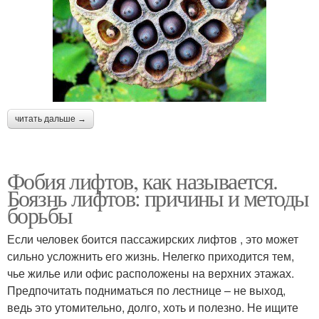
читать дальше →
Фобия лифтов, как называется.
Боязнь лифтов: причины и методы
борьбы
Если человек боится пассажирских лифтов , это может
сильно усложнить его жизнь. Нелегко приходится тем,
чье жилье или офис расположены на верхних этажах.
Предпочитать подниматься по лестнице – не выход,
ведь это утомительно, долго, хоть и полезно. Не ищите