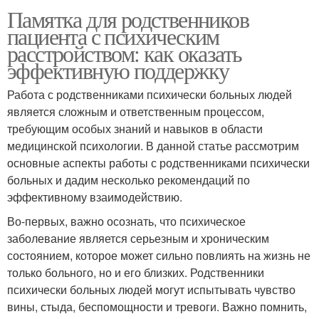
Памятка для родственников
пациента с психическим
расстройством: как оказать
эффективную поддержку
Работа с родственниками психически больных людей
является сложным и ответственным процессом,
требующим особых знаний и навыков в области
медицинской психологии. В данной статье рассмотрим
основные аспекты работы с родственниками психически
больных и дадим несколько рекомендаций по
эффективному взаимодействию.
Во-первых, важно осознать, что психическое
заболевание является серьезным и хроническим
состоянием, которое может сильно повлиять на жизнь не
только больного, но и его близких. Родственники
психически больных людей могут испытывать чувство
вины, стыда, беспомощности и тревоги. Важно помнить,