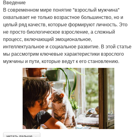
Введение
В современном мире понятие "взрослый мужчина"
охватывает не только возрастное большинство, но и
целый ряд качеств, которые формируют личность. Это
не просто биологическое взросление, а сложный
процесс, включающий эмоциональное,
интеллектуальное и социальное развитие. В этой статье
мы рассмотрим ключевые характеристики взрослого
мужчины и пути, которые ведут к его становлению.
читать дальше →