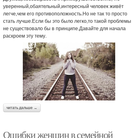
уверенный,обаятельный,интересный человек живёт
легче,чем его противоположность.Но не так то просто
стать лучше.Если бы это было легко,то такой проблемы
не существовало бы в принципе.Давайте для начала
раскроем эту тему.
читать дальше →
Ошибки женщин в семейной