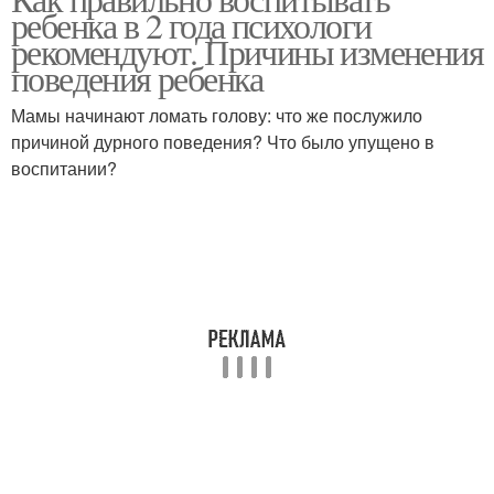
ребенка в 2 года психологи
рекомендуют. Причины изменения
поведения ребенка
Мамы начинают ломать голову: что же послужило
причиной дурного поведения? Что было упущено в
воспитании?