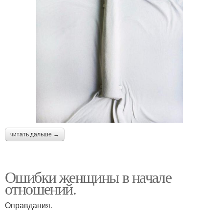
читать дальше →
Ошибки женщины в начале
отношений.
Оправдания.