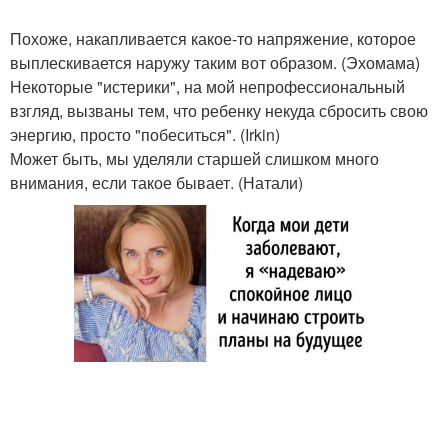
Похоже, накапливается какое-то напряжение, которое
выплескивается наружу таким вот образом. (Эхомама)
Некоторые "истерики", на мой непрофессиональный
взгляд, вызваны тем, что ребенку некуда сбросить свою
энергию, просто "побеситься". (Irkin)
Может быть, мы уделяли старшей слишком много
внимания, если такое бывает. (Натали)