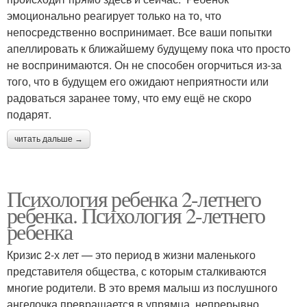
эмоционально реагирует только на то, что
непосредственно воспринимает. Все ваши попытки
апеллировать к ближайшему будущему пока что просто
не воспринимаются. Он не способен огорчиться из-за
того, что в будущем его ожидают неприятности или
радоваться заранее тому, что ему ещё не скоро
подарят.
читать дальше →
Психология ребенка 2-летнего
ребенка. Психология 2-летнего
ребенка
Кризис 2-х лет — это период в жизни маленького
представителя общества, с которым сталкиваются
многие родители. В это время малыш из послушного
ангелочка превращается в упрямца, непрерывно