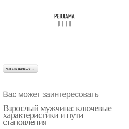
читать дальше →
Вас может заинтересовать
Взрослый мужчина: ключевые
характеристики и пути
становления