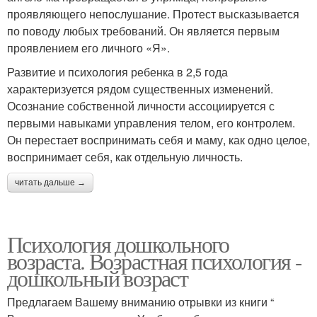
проявляющего непослушание. Протест высказывается
по поводу любых требований. Он является первым
проявлением его личного «Я».
Развитие и психология ребенка в 2,5 года
характеризуется рядом существенных изменений.
Осознание собственной личности ассоциируется с
первыми навыками управления телом, его контролем.
Он перестает воспринимать себя и маму, как одно целое,
воспринимает себя, как отдельную личность.
читать дальше →
Психология дошкольного
возраста. Возрастная психология -
дошкольный возраст
Предлагаем Вашему вниманию отрывки из книги “