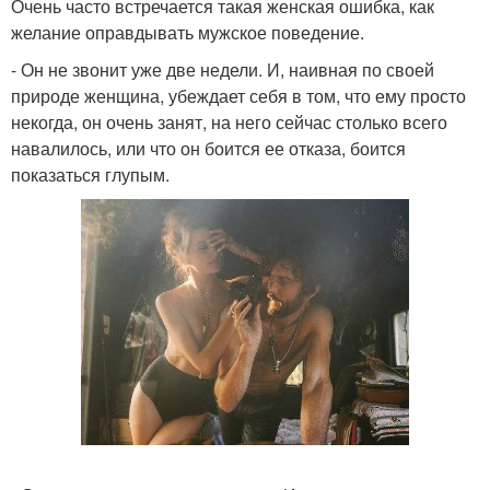
Очень часто встречается такая женская ошибка, как
желание оправдывать мужское поведение.
- Он не звонит уже две недели. И, наивная по своей
природе женщина, убеждает себя в том, что ему просто
некогда, он очень занят, на него сейчас столько всего
навалилось, или что он боится ее отказа, боится
показаться глупым.