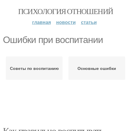
ПСИХОЛОГИЯ ОТНОШЕНИЙ
главная
новости
статьи
Ошибки при воспитании
Советы по воспитанию
Основные ошибки
Как правильно воспитывать