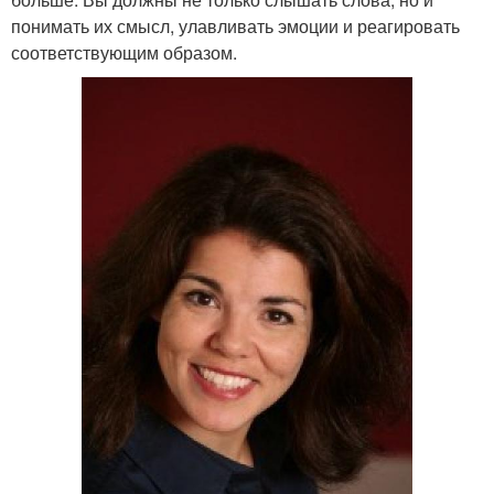
понимать их смысл, улавливать эмоции и реагировать
соответствующим образом.