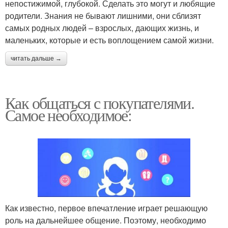
непостижимой, глубокой. Сделать это могут и любящие
родители. Знания не бывают лишними, они сблизят
самых родных людей – взрослых, дающих жизнь, и
маленьких, которые и есть воплощением самой жизни.
читать дальше →
Как общаться с покупателями.
Самое необходимое:
Как известно, первое впечатление играет решающую
роль на дальнейшее общение. Поэтому, необходимо