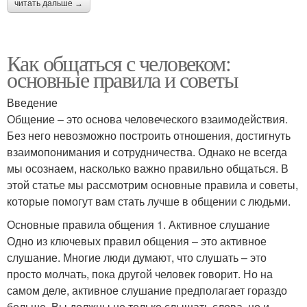
читать дальше →
Как общаться с человеком:
основные правила и советы
Введение
Общение – это основа человеческого взаимодействия.
Без него невозможно построить отношения, достигнуть
взаимопонимания и сотрудничества. Однако не всегда
мы осознаем, насколько важно правильно общаться. В
этой статье мы рассмотрим основные правила и советы,
которые помогут вам стать лучше в общении с людьми.
Основные правила общения 1. Активное слушание
Одно из ключевых правил общения – это активное
слушание. Многие люди думают, что слушать – это
просто молчать, пока другой человек говорит. Но на
самом деле, активное слушание предполагает гораздо
больше. Вы должны не только слышать слова, но и