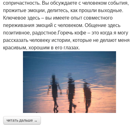
сопричастность. Вы обсуждаете с человеком события,
прожитые эмоции, делитесь, как прошли выходные.
Ключевое здесь – вы имеете опыт совместного
переживания эмоций с человеком. Общение здесь
позитивное, радостное.Горечь кофе – это когда я могу
рассказать человеку истории, которые не делают меня
красивым, хорошим в его глазах.
читать дальше →