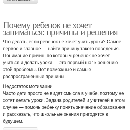
Почему ребенок не хочет
заниматься: причины и решения
Что делать, если ребенок не хочет учить уроки? Самое
первое и главное — найти причину такого поведения.
Понимание причин, по которым ребенок не хочет
учиться и делать уроки — это первый шаг к решению
этой проблемы. Вот возможные и самые
распространенные причины.
Недостаток мотивации
Часто дети просто не видят смысла в учебе, поэтому не
хотят делать уроки. Задача родителей и учителей в этом
случае — помочь ребенку понять значение образования
и рассказать, что школьные знания пригодятся в
будущем.