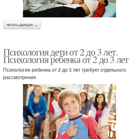
читать дальше →
Психология дети от 2 до 3 лет.
Психология ребенка от 2 до 3 лет
Психология ребенка от 2 до 3 лет требует отдельного
рассмотрения