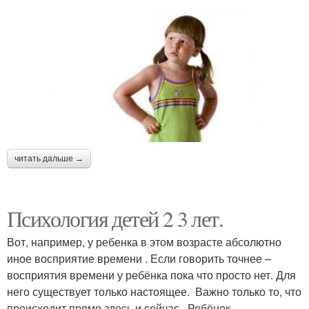
читать дальше →
Психология детей 2 3 лет.
Вот, например, у ребенка в этом возрасте абсолютно
иное восприятие времени . Если говорить точнее –
восприятия времени у ребёнка пока что просто нет. Для
него существует только настоящее. Важно только то, что
происходит прямо здесь и сейчас. Ребёнок