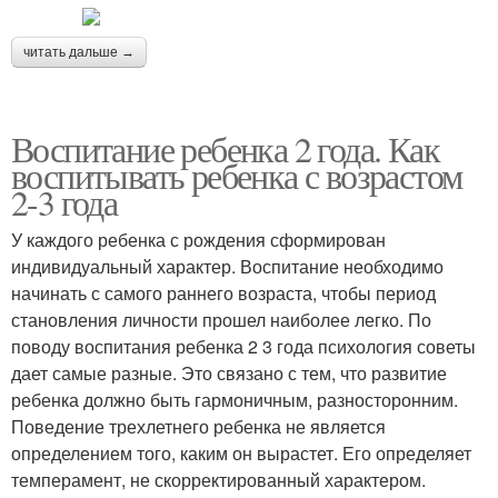
читать дальше →
Воспитание ребенка 2 года. Как
воспитывать ребенка с возрастом
2-3 года
У каждого ребенка с рождения сформирован
индивидуальный характер. Воспитание необходимо
начинать с самого раннего возраста, чтобы период
становления личности прошел наиболее легко. По
поводу воспитания ребенка 2 3 года психология советы
дает самые разные. Это связано с тем, что развитие
ребенка должно быть гармоничным, разносторонним.
Поведение трехлетнего ребенка не является
определением того, каким он вырастет. Его определяет
темперамент, не скорректированный характером.