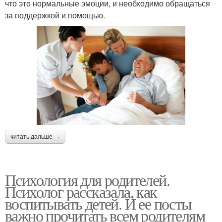
что это нормальные эмоции, и необходимо обращаться
за поддержкой и помощью.
читать дальше →
Психология для родителей.
Психолог рассказала, как
воспитывать детей. И ее посты
важно прочитать всем родителям