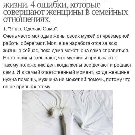
жизни. 4 ошибки, которые
совершают женщины в семейных
отношениях.
1. "Я все Сделаю Сама".
Очень часто молодые жены своих мужей от чрезмерной
работы оберегают. Мол, еще наработаются за всю
жизнь, а сейчас, пока дама может, она сама справиться.
Но женщины забывают, что мужчины привыкают к
такому положению дел, когда жены все делают и решают
сами. И в самый ответственный момент, когда женщине
нужна помощь, мужчина не может ей помочь, потому что
он не привык к этому