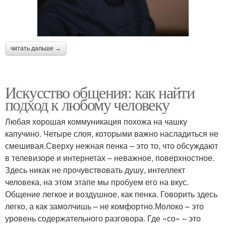
читать дальше →
Искусство общения: как найти
подход к любому человеку
Любая хорошая коммуникация похожа на чашку
капучино. Четыре слоя, которыми важно насладиться не
смешивая.Сверху нежная пенка – это то, что обсуждают
в телевизоре и интернетах – неважное, поверхностное.
Здесь никак не прочувствовать душу, интеллект
человека, на этом этапе мы пробуем его на вкус.
Общение легкое и воздушное, как пенка. Говорить здесь
легко, а как замолчишь – не комфортно.Молоко – это
уровень содержательного разговора. Где «со» – это