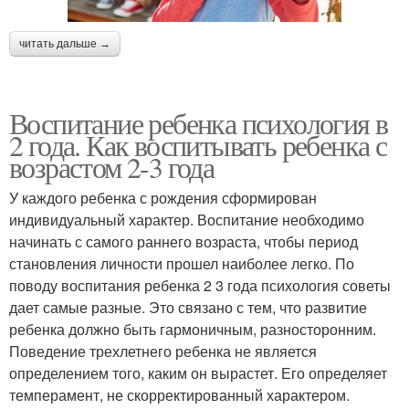
читать дальше →
Воспитание ребенка психология в
2 года. Как воспитывать ребенка с
возрастом 2-3 года
У каждого ребенка с рождения сформирован
индивидуальный характер. Воспитание необходимо
начинать с самого раннего возраста, чтобы период
становления личности прошел наиболее легко. По
поводу воспитания ребенка 2 3 года психология советы
дает самые разные. Это связано с тем, что развитие
ребенка должно быть гармоничным, разносторонним.
Поведение трехлетнего ребенка не является
определением того, каким он вырастет. Его определяет
темперамент, не скорректированный характером.