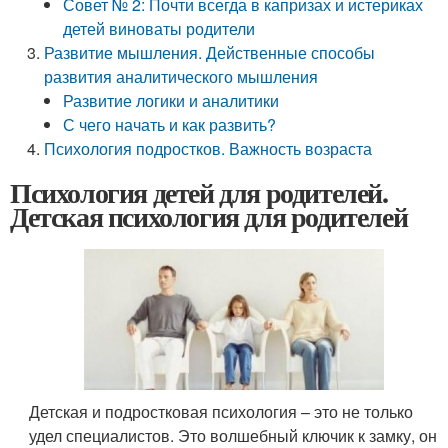
Совет № 2: Почти всегда в капризах и истериках
детей виноваты родители
Развитие мышления. Действенные способы
развития аналитического мышления
Развитие логики и аналитики
С чего начать и как развить?
Психология подростков. Важность возраста
Психология детей для родителей.
Детская психология для родителей
Детская и подростковая психология – это не только
удел специалистов. Это волшебный ключик к замку, он