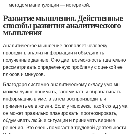
методом манипуляции — истерикой.
Развитие мышления. Действенные
способы развития аналитического
мышления
Аналитическое мышление позволяет человеку
проводить анализ информации и объединять
полученные данные. Оно дает возможность тщательно
рассматривать определенную проблему с оценкой ее
плюсов и минусов.
Благодаря системно-аналитическому складу ума мы
можем лучше понимать, запоминать и обрабатывать
информацию в уме, а затем воспроизводить и
применять ее в жизни. Если у человека такой склад ума,
он может правильно планировать, прогнозировать,
обдумывать любые ситуации и принимать верные
решения. Это очень помогает в трудовой деятельности.