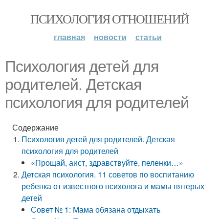
ПСИХОЛОГИЯ ОТНОШЕНИЙ
главная
новости
статьи
Психология детей для
родителей. Детская
психология для родителей
Содержание
Психология детей для родителей. Детская
психология для родителей
«Прощай, аист, здравствуйте, пеленки…»
Детская психология. 11 советов по воспитанию
ребенка от известного психолога и мамы пятерых
детей
Совет № 1: Мама обязана отдыхать