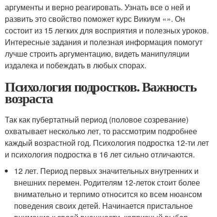
аргументы и верно реагировать. Узнать все о ней и
развить это свойство поможет курс Викиум «». Он
состоит из 15 легких для восприятия и полезных уроков.
Интересные задания и полезная информация помогут
лучше строить аргументацию, видеть манипуляции
издалека и побеждать в любых спорах.
Психология подростков. Важность
возраста
Так как пубертатный период (половое созревание)
охватывает несколько лет, то рассмотрим подробнее
каждый возрастной год. Психология подростка 12-ти лет
и психология подростка в 16 лет сильно отличаются.
12 лет. Период первых значительных внутренних и
внешних перемен. Родителям 12-леток стоит более
внимательно и терпимо относится ко всем нюансом
поведения своих детей. Начинается пристальное