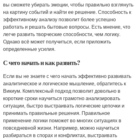
вы сможете убирать эмоции, чтобы правильно взглянуть
на картину событий и найти ее решение. Способность к
эффективному анализу позволит более успешно
работать и решать бытовые вопросы. Есть мнение, что
легче развить творческие способности, чем логику.
Однако всё может получиться, если приложить
определенные усилия.
С чего начать и как развить?
Если вы не знаете с чего начать эффективно развивать
аналитическое и логическое мышление, обратитесь к
Викиум. Комплексный подход позволит довольно в
короткие сроки научиться грамотно анализировать
ситуации, быстро выстраивать логические цепочки и
принимать правильные решения. Правильное
применение логики поможет во многих ситуациях в
повседневной жизни. Например, можно научиться
разбираться в спорах и конфликтах, выстраивать