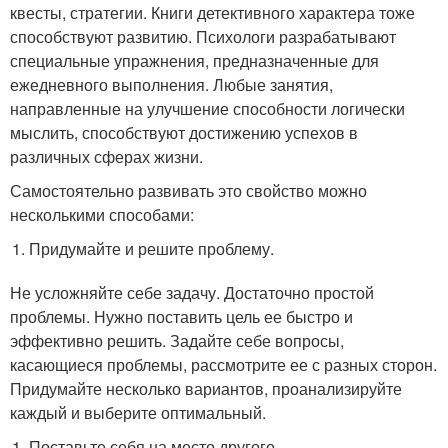
квесты, стратегии. Книги детективного характера тоже
способствуют развитию. Психологи разрабатывают
специальные упражнения, предназначенные для
ежедневного выполнения. Любые занятия,
направленные на улучшение способности логически
мыслить, способствуют достижению успехов в
различных сферах жизни.
Самостоятельно развивать это свойство можно
несколькими способами:
Придумайте и решите проблему.
Не усложняйте себе задачу. Достаточно простой
проблемы. Нужно поставить цель ее быстро и
эффективно решить. Задайте себе вопросы,
касающиеся проблемы, рассмотрите ее с разных сторон.
Придумайте несколько вариантов, проанализируйте
каждый и выберите оптимальный.
Поставьте себя на место другого.