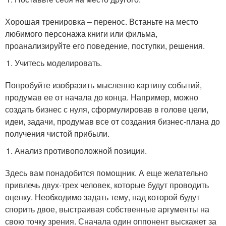
Хорошая тренировка – перенос. Встаньте на место
любимого персонажа книги или фильма,
проанализируйте его поведение, поступки, решения.
Учитесь моделировать.
Попробуйте изобразить мысленно картину событий,
продумав ее от начала до конца. Например, можно
создать бизнес с нуля, сформулировав в голове цели,
идеи, задачи, продумав все от создания бизнес-плана до
получения чистой прибыли.
Анализ противоположной позиции.
Здесь вам понадобится помощник. А еще желательно
привлечь двух-трех человек, которые будут проводить
оценку. Необходимо задать тему, над которой будут
спорить двое, выстраивая собственные аргументы на
свою точку зрения. Сначала один оппонент выскажет за