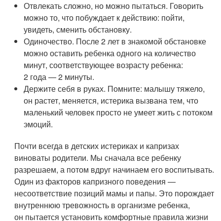
Отвлекать сложно, но можно пытаться. Говорить
можно то, что побуждает к действию: пойти,
увидеть, сменить обстановку.
Одиночество. После 2 лет в знакомой обстановке
можно оставить ребенка одного на количество
минут, соответствующее возрасту ребенка:
2 года — 2 минуты.
Держите себя в руках. Помните: малышу тяжело,
он растет, меняется, истерика вызвана тем, что
маленький человек просто не умеет жить с потоком
эмоций.
Почти всегда в детских истериках и капризах
виноваты родители. Мы сначала все ребенку
разрешаем, а потом вдруг начинаем его воспитывать.
Один из факторов капризного поведения —
несоответствие позиций мамы и папы. Это порождает
внутреннюю тревожность в организме ребенка,
он пытается установить комфортные правила жизни