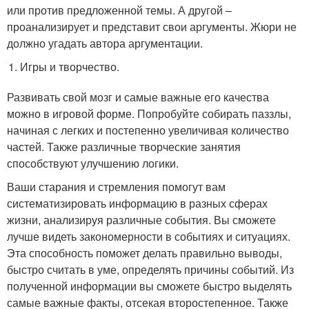
или против предложенной темы. А другой –
проанализирует и представит свои аргументы. Жюри не
должно угадать автора аргументации.
Игры и творчество.
Развивать свой мозг и самые важные его качества
можно в игровой форме. Попробуйте собирать паззлы,
начиная с легких и постепенно увеличивая количество
частей. Также различные творческие занятия
способствуют улучшению логики.
Ваши старания и стремления помогут вам
систематизировать информацию в разных сферах
жизни, анализируя различные события. Вы сможете
лучше видеть закономерности в событиях и ситуациях.
Эта способность поможет делать правильно выводы,
быстро считать в уме, определять причины событий. Из
полученной информации вы сможете быстро выделять
самые важные факты, отсекая второстепенное. Также