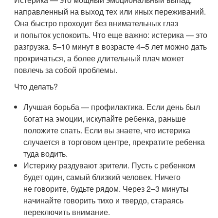
направленный на выход тех или иных переживаний.
Она быстро проходит без внимательных глаз
и попыток успокоить. Что еще важно: истерика — это
разгрузка. 5–10 минут в возрасте 4–5 лет можно дать
прокричаться, а более длительный плач может
повлечь за собой проблемы.
Что делать?
Лучшая борьба — профилактика. Если день был
богат на эмоции, искупайте ребенка, раньше
положите спать. Если вы знаете, что истерика
случается в торговом центре, прекратите ребенка
туда водить.
Истерику раздувают зрители. Пусть с ребенком
будет один, самый близкий человек. Ничего
не говорите, будьте рядом. Через 2–3 минуты
начинайте говорить тихо и твердо, стараясь
переключить внимание.