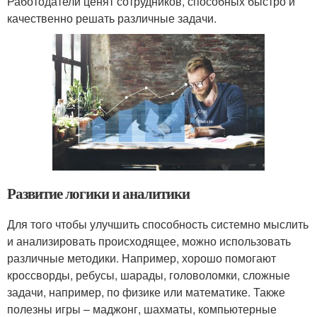
Работодатели ценят сотрудников, способных быстро и
качественно решать различные задачи.
Развитие логики и аналитики
Для того чтобы улучшить способность системно мыслить
и анализировать происходящее, можно использовать
различные методики. Например, хорошо помогают
кроссворды, ребусы, шарады, головоломки, сложные
задачи, например, по физике или математике. Также
полезны игры – маджонг, шахматы, компьютерные