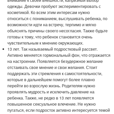
внимание к своей внешности, капризный выбор
одежды. Девочки пробуют экспериментировать с
косметикой. Ко всем этим интересам нужно
относиться с пониманием, выслушивать ребенка, по
возможности идти на встречу, терпимо и мягко
объяснять причины своего несогласия. Также будьте
готовы к тому, что ребенок становится очень
чувствительным к мнению окружающих.
13 лет. Так называемый подростковый рассвет.
Активно меняется гормональный фон, что отражается
на настроении. Появляется безудержное желание
отстаивать свое мнение и свои желания. Стоит
поддержать эти стремления к самостоятельности,
которые в дальнейшем помогут более плавно
перейти во взрослую жизнь. Родителям нужно
проявлять мудрость и исключить давление на
ребенка. Также, не редко в 13 лет появляется
повышенное сексуальное влечение. Не нужно
пугаться, если подросток активно интересуется темой