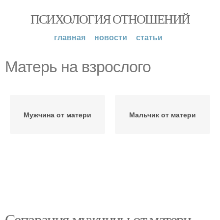
ПСИХОЛОГИЯ ОТНОШЕНИЙ
главная
новости
статьи
Матерь на взрослого
Мужчина от матери
Мальчик от матери
Сепарация мужчины от матери.