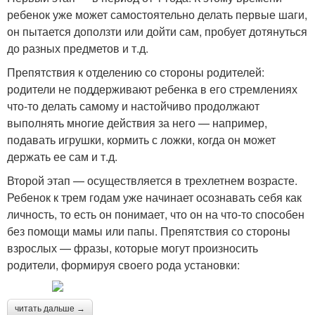
ребенок уже может самостоятельно делать первые шаги,
он пытается доползти или дойти сам, пробует дотянуться
до разных предметов и т.д.
Препятствия к отделению со стороны родителей:
родители не поддерживают ребенка в его стремлениях
что-то делать самому и настойчиво продолжают
выполнять многие действия за него — например,
подавать игрушки, кормить с ложки, когда он может
держать ее сам и т.д.
Второй этап — осуществляется в трехлетнем возрасте.
Ребенок к трем годам уже начинает осознавать себя как
личность, то есть он понимает, что он на что-то способен
без помощи мамы или папы. Препятствия со стороны
взрослых — фразы, которые могут произносить
родители, формируя своего рода установки:
читать дальше →