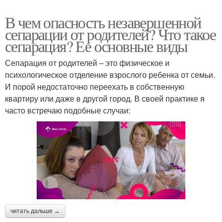
В чем опасность незавершенной
сепарации от родителей? Что такое
сепарация? Ее основные виды
Сепарация от родителей – это физическое и
психологическое отделение взрослого ребенка от семьи.
И порой недостаточно переехать в собственную
квартиру или даже в другой город. В своей практике я
часто встречаю подобные случаи:
читать дальше →