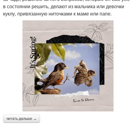
в состоянии решить, делают из мальчика или девочки
куклу, привязанную ниточками к маме или папе.
читать дальше →