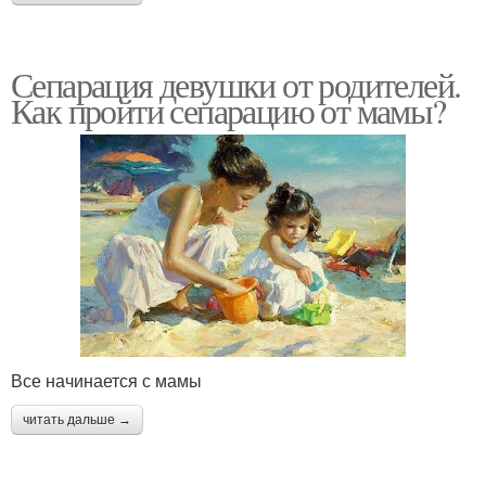
Сепарация девушки от родителей.
Как пройти сепарацию от мамы?
Все начинается с мамы
читать дальше →