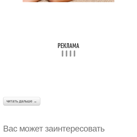
читать дальше →
Вас может заинтересовать