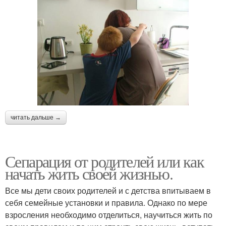
читать дальше →
Сепарация от родителей или как
начать жить своей жизнью.
Все мы дети своих родителей и с детства впитываем в
себя семейные установки и правила. Однако по мере
взросления необходимо отделиться, научиться жить по