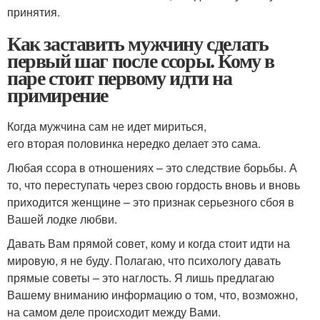
принятия.
Как заставить мужчину сделать
первый шаг после ссоры. Кому в
паре стоит первому идти на
примирение
Когда мужчина сам не идет мириться,
его вторая половинка нередко делает это сама.
Любая ссора в отношениях – это следствие борьбы. А
то, что переступать через свою гордость вновь и вновь
приходится женщине – это признак серьезного сбоя в
Вашей лодке любви.
Давать Вам прямой совет, кому и когда стоит идти на
мировую, я не буду. Полагаю, что психологу давать
прямые советы – это наглость. Я лишь предлагаю
Вашему вниманию информацию о том, что, возможно,
на самом деле происходит между Вами.