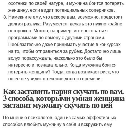
охотники по своей натуре, и мужчина боится потерять
женщину, если видит потенциальных соперников.
Намекните ему, что вскоре вам, возможно, предстоит
долгая разлука. Разумеется, делать это нужно крайне
осторожно. Можно, например, интересоваться
программами по обмену с другими странами.
Необязательно даже принимать участие в конкурсах
на то, чтобы отправиться за рубеж. Достаточно лишь
вслух порассуждать, насколько это было бы
интересно и познавательно. Когда мужчина боится
потерять женщину? Тогда, когда возникает риск, что
он ее не увидит в течение долгого времени.
Как заставить парня скучать по вам.
3 способа, которыми умная женщина
заставит мужчину скучать по ней
По мнению психологов, один из самых эффективных
способов влюбить мужчину в себя и вскружить ему