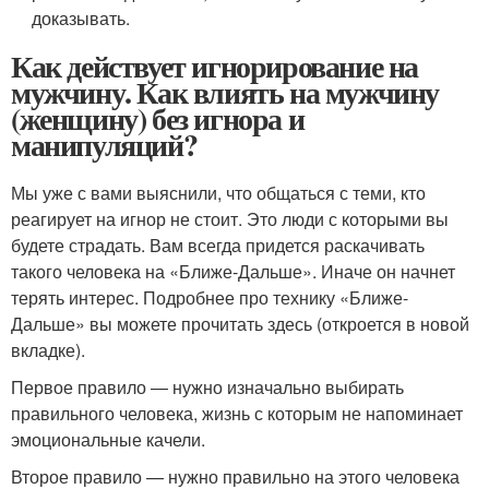
доказывать.
Как действует игнорирование на
мужчину. Как влиять на мужчину
(женщину) без игнора и
манипуляций?
Мы уже с вами выяснили, что общаться с теми, кто
реагирует на игнор не стоит. Это люди с которыми вы
будете страдать. Вам всегда придется раскачивать
такого человека на «Ближе-Дальше». Иначе он начнет
терять интерес. Подробнее про технику «Ближе-
Дальше» вы можете прочитать здесь (откроется в новой
вкладке).
Первое правило — нужно изначально выбирать
правильного человека, жизнь с которым не напоминает
эмоциональные качели.
Второе правило — нужно правильно на этого человека