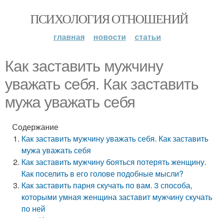
ПСИХОЛОГИЯ ОТНОШЕНИЙ
главная
новости
статьи
Как заставить мужчину
уважать себя. Как заставить
мужа уважать себя
Содержание
Как заставить мужчину уважать себя. Как заставить
мужа уважать себя
Как заставить мужчину бояться потерять женщину.
Как поселить в его голове подобные мысли?
Как заставить парня скучать по вам. 3 способа,
которыми умная женщина заставит мужчину скучать
по ней