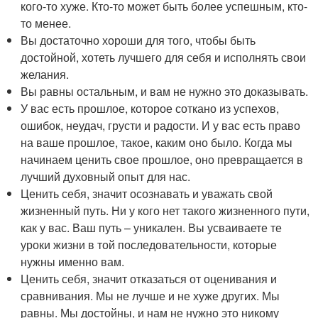
кого-то хуже. Кто-то может быть более успешным, кто-
то менее.
Вы достаточно хороши для того, чтобы быть
достойной, хотеть лучшего для себя и исполнять свои
желания.
Вы равны остальным, и вам не нужно это доказывать.
У вас есть прошлое, которое соткано из успехов,
ошибок, неудач, грусти и радости. И у вас есть право
на ваше прошлое, такое, каким оно было. Когда мы
начинаем ценить свое прошлое, оно превращается в
лучший духовный опыт для нас.
Ценить себя, значит осознавать и уважать свой
жизненный путь. Ни у кого нет такого жизненного пути,
как у вас. Ваш путь – уникален. Вы усваиваете те
уроки жизни в той последовательности, которые
нужны именно вам.
Ценить себя, значит отказаться от оценивания и
сравнивания. Мы не лучше и не хуже других. Мы
равны. Мы достойны, и нам не нужно это никому