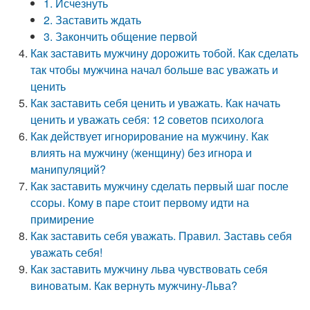
1. Исчезнуть
2. Заставить ждать
3. Закончить общение первой
Как заставить мужчину дорожить тобой. Как сделать
так чтобы мужчина начал больше вас уважать и
ценить
Как заставить себя ценить и уважать. Как начать
ценить и уважать себя: 12 советов психолога
Как действует игнорирование на мужчину. Как
влиять на мужчину (женщину) без игнора и
манипуляций?
Как заставить мужчину сделать первый шаг после
ссоры. Кому в паре стоит первому идти на
примирение
Как заставить себя уважать. Правил. Заставь себя
уважать себя!
Как заставить мужчину льва чувствовать себя
виноватым. Как вернуть мужчину-Льва?