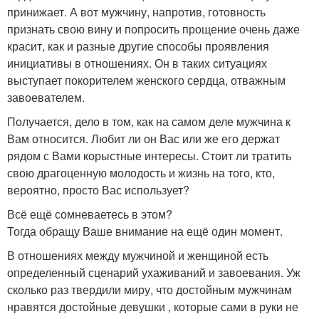
принижает. А вот мужчину, напротив, готовность
признать свою вину и попросить прощение очень даже
красит, как и разные другие способы проявления
инициативы в отношениях. Он в таких ситуациях
выступает покорителем женского сердца, отважным
завоевателем.
Получается, дело в том, как на самом деле мужчина к
Вам относится. Любит ли он Вас или же его держат
рядом с Вами корыстные интересы. Стоит ли тратить
свою драгоценную молодость и жизнь на того, кто,
вероятно, просто Вас использует?
Всё ещё сомневаетесь в этом?
Тогда обращу Ваше внимание на ещё один момент.
В отношениях между мужчиной и женщиной есть
определенный сценарий ухаживаний и завоевания. Уж
сколько раз твердили миру, что достойным мужчинам
нравятся достойные девушки , которые сами в руки не