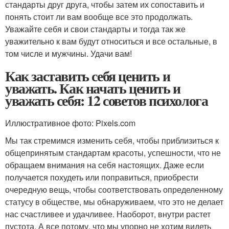
стандарты друг друга, чтобы затем их сопоставить и
понять стоит ли вам вообще все это продолжать.
Уважайте себя и свои стандарты и тогда так же
уважительно к вам будут относиться и все остальные, в
том числе и мужчины. Удачи вам!
Как заставить себя ценить и
уважать. Как начать ценить и
уважать себя: 12 советов психолога
Иллюстративное фото: Pixels.com
Мы так стремимся изменить себя, чтобы приблизиться к
общепринятым стандартам красоты, успешности, что не
обращаем внимания на себя настоящих. Даже если
получается похудеть или поправиться, приобрести
очередную вещь, чтобы соответствовать определенному
статусу в обществе, мы обнаруживаем, что это не делает
нас счастливее и удачливее. Наоборот, внутри растет
пустота. А все потому, что мы упорно не хотим видеть