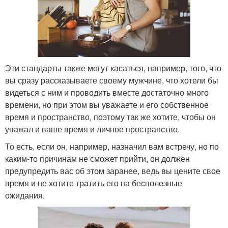
Эти стандарты также могут касаться, например, того, что
вы сразу рассказываете своему мужчине, что хотели бы
видеться с ним и проводить вместе достаточно много
времени, но при этом вы уважаете и его собственное
время и пространство, поэтому так же хотите, чтобы он
уважал и ваше время и личное пространство.
То есть, если он, например, назначил вам встречу, но по
каким-то причинам не сможет прийти, он должен
предупредить вас об этом заранее, ведь вы цените свое
время и не хотите тратить его на бесполезные
ожидания.