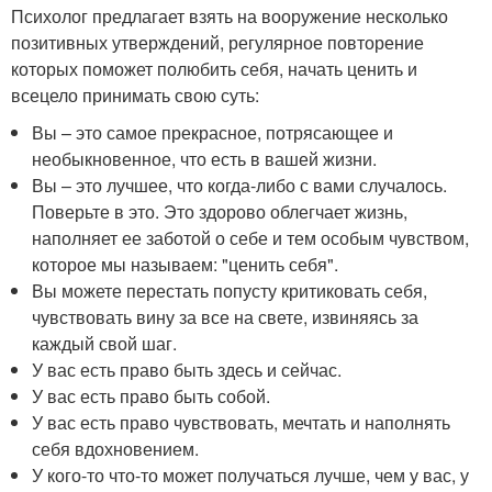
Психолог предлагает взять на вооружение несколько
позитивных утверждений, регулярное повторение
которых поможет полюбить себя, начать ценить и
всецело принимать свою суть:
Вы – это самое прекрасное, потрясающее и
необыкновенное, что есть в вашей жизни.
Вы – это лучшее, что когда-либо с вами случалось.
Поверьте в это. Это здорово облегчает жизнь,
наполняет ее заботой о себе и тем особым чувством,
которое мы называем: "ценить себя".
Вы можете перестать попусту критиковать себя,
чувствовать вину за все на свете, извиняясь за
каждый свой шаг.
У вас есть право быть здесь и сейчас.
У вас есть право быть собой.
У вас есть право чувствовать, мечтать и наполнять
себя вдохновением.
У кого-то что-то может получаться лучше, чем у вас, у