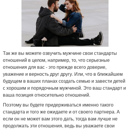
Так же вы можете озвучить мужчине свои стандарты
отношений в целом, например, то, что серьезные
отношения для вас - это прежде всего доверие,
уважение и верность друг другу. Или, что в ближайшем
будущем в ваших планах создать семью и завести детей
с хорошим и порядочным мужчиной. Это ваш стандарт и
ваша позиция относительно отношений.
Поэтому вы будете придерживаться именно такого
стандарта и того же ожидаете и от своего партнера. А
если он не может вам этого дать, тогда вам лучше не
продолжать эти отношения, ведь вы уважаете свои