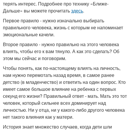
терять интерес. Подробнее про технику «Ближе-
Дальше» вы можете прочитать
здесь
.
Первое правило - нужно изначально выбирать
правильного человека, жизнь с которым не напоминает
эмоциональные качели.
Второе правило - нужно правильно на этого человека
влиять, чтобы его к вам тянуло. А как это сделать? Об
этом мы сейчас и поговорим.
Чтобы понять, как по-настоящему влиять на личность,
нам нужно перемотать назад время, в самое ранее
детство (в младенчество) и ответить на один вопрос. Кто
имеет самое большое влияние на ребенка с первых
секунд его жизни? Правильный ответ - мать. Мать это тот
человек, который сильнее всех доминирует над
личностью. Ни у отца, ни у какого-либо другого человека
нет такого влияния как у матери.
История знает множество случаев, когда дети шли