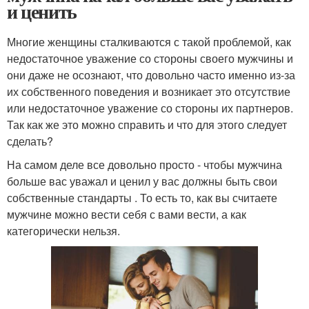
и ценить
Многие женщины сталкиваются с такой проблемой, как
недостаточное уважение со стороны своего мужчины и
они даже не осознают, что довольно часто именно из-за
их собственного поведения и возникает это отсутствие
или недостаточное уважение со стороны их партнеров.
Так как же это можно справить и что для этого следует
сделать?
На самом деле все довольно просто - чтобы мужчина
больше вас уважал и ценил у вас должны быть свои
собственные стандарты . То есть то, как вы считаете
мужчине можно вести себя с вами вести, а как
категорически нельзя.