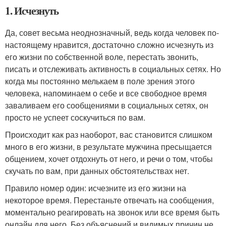
1. Исчезнуть
Да, совет весьма неоднозначный, ведь когда человек по-
настоящему нравится, достаточно сложно исчезнуть из
его жизни по собственной воле, перестать звонить,
писать и отслеживать активность в социальных сетях. Но
когда мы постоянно мелькаем в поле зрения этого
человека, напоминаем о себе и все свободное время
заваливаем его сообщениями в социальных сетях, он
просто не успеет соскучиться по вам.
Происходит как раз наоборот, вас становится слишком
много в его жизни, в результате мужчина пресыщается
общением, хочет отдохнуть от него, и речи о том, чтобы
скучать по вам, при данных обстоятельствах нет.
Правило номер один: исчезните из его жизни на
некоторое время. Перестаньте отвечать на сообщения,
моментально реагировать на звонок или все время быть
онлайн для него. Без объяснений и видимых причин не