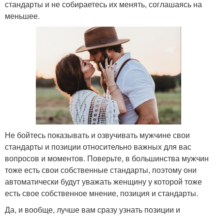
стандарты и не собираетесь их менять, соглашаясь на
меньшее.
Не бойтесь показывать и озвучивать мужчине свои
стандарты и позиции относительно важных для вас
вопросов и моментов. Поверьте, в большинства мужчин
тоже есть свои собственные стандарты, поэтому они
автоматически будут уважать женщину у которой тоже
есть свое собственное мнение, позиция и стандарты.
Да, и вообще, лучше вам сразу узнать позиции и