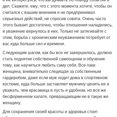
дел. Скажите, ему, что с этого момента хотите, чтобы он
считался с вашим мнением и не предпринимал
серьезных действий, не спросив совета. Очень часто
этого бывает достаточно, чтобы отношения наладились,
и уважение вернулось в них. Только не затягивайте с
этим, борьба с хроническим неуважением потребует от
вас куда больше сил и времени.
Следующим шагом, как бы все не завершилось, должно
стать поднятие собственной самооценки и обучение
тому, как научиться любить саму себя. Все-таки
женщина, внимательно следящая за собственным
гардеробом, даже если муж ходит дома в спортивном
костюме, куда больше заставляет мужчину ценить ее и
уважать, чем красавица в пусть и удобном, но все же
бесформенном халате, превращающим ее в такую же
женщину.
Для сохранения своей красоты и здоровья стоит