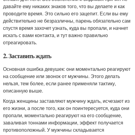
давайте ему никаких знаков того, что вы делаете и как
проводите время. Это сильно его зацепит. Если вы ему
действительно не безразличны, парень обязательно сам
спустя время захочет узнать, куда вы пропали, и начнет
искать с вами контакта, и тут важно правильно
отреагировать.
2. Заставить ждать
Основная ошибка девушек: они моментально реагируют
на сообщение или звонок от мужчины. Этого делать
нельзя, тем более, если ранее применяли тактику,
описанную выше.
Когда женщины заставляют мужчину ждать, исчезают из
его жизни, а после того, как он поинтересуется, куда они
пропали, моментально реагируют на его сообщение,
заваливая тоннами информации, эффект получается
противоположный. У мужчины складывается