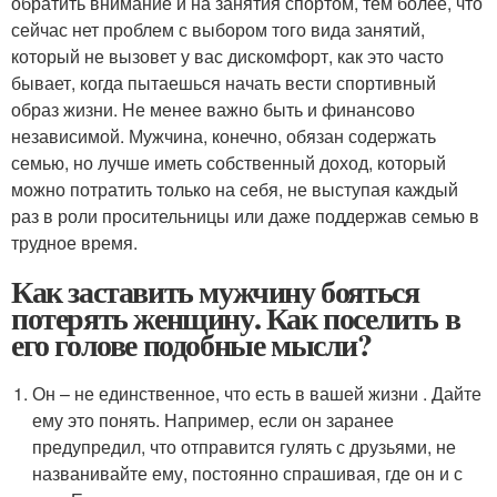
обратить внимание и на занятия спортом, тем более, что
сейчас нет проблем с выбором того вида занятий,
который не вызовет у вас дискомфорт, как это часто
бывает, когда пытаешься начать вести спортивный
образ жизни. Не менее важно быть и финансово
независимой. Мужчина, конечно, обязан содержать
семью, но лучше иметь собственный доход, который
можно потратить только на себя, не выступая каждый
раз в роли просительницы или даже поддержав семью в
трудное время.
Как заставить мужчину бояться
потерять женщину. Как поселить в
его голове подобные мысли?
Он – не единственное, что есть в вашей жизни . Дайте
ему это понять. Например, если он заранее
предупредил, что отправится гулять с друзьями, не
названивайте ему, постоянно спрашивая, где он и с