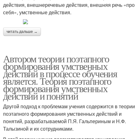
действия, внешнеречевые действия, внешняя речь «про
себя», умственные действия.
читать дальше →
Автором теории поэтапного
формирования умственных
действий в процессе обучения
является. Теория поэтапного
формирования умственных
действий и понятий
Другой подход к проблемам учения содержится в теории
поэтапного формирования умственных действий и
понятий, разрабатываемой П.Я. Гальпериным и Н.Ф.
Талызиной и их сотрудниками.