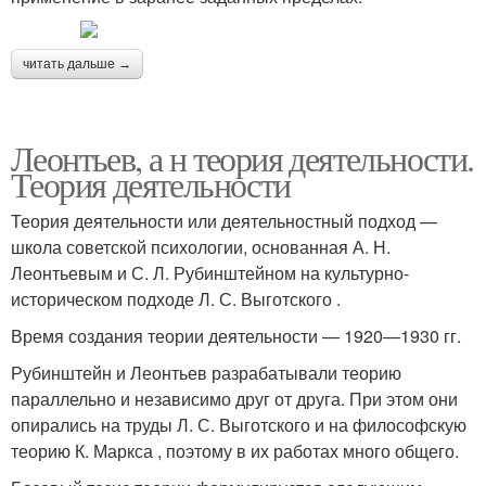
читать дальше →
Леонтьев, а н теория деятельности.
Теория деятельности
Теория деятельности или деятельностный подход —
школа советской психологии, основанная А. Н.
Леонтьевым и С. Л. Рубинштейном на культурно-
историческом подходе Л. С. Выготского .
Время создания теории деятельности — 1920—1930 гг.
Рубинштейн и Леонтьев разрабатывали теорию
параллельно и независимо друг от друга. При этом они
опирались на труды Л. С. Выготского и на философскую
теорию К. Маркса , поэтому в их работах много общего.