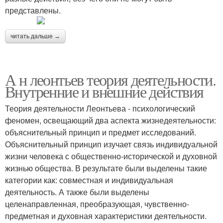
представлены.
читать дальше →
А н леонтьев теория деятельности.
Внутренние и внешние действия
Теория деятельности Леонтьева - психологический
феномен, освещающий два аспекта жизнедеятельности:
объяснительный принцип и предмет исследований.
Объяснительный принцип изучает связь индивидуальной
жизни человека с общественно-исторической и духовной
жизнью общества. В результате были выделены такие
категории как: совместная и индивидуальная
деятельность. А также были выделены
целенаправленная, преобразующая, чувственно-
предметная и духовная характеристики деятельности.