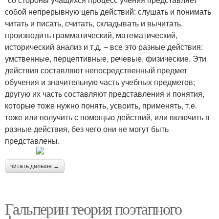
собой непрерывную цепь действий: слушать и понимать
читать и писать, считать, складывать и вычитать,
производить грамматический, математический,
исторический анализ и т.д. – все это разные действия:
умственные, перцептивные, речевые, физические. Эти
действия составляют непосредственный предмет
обучения и значительную часть учебных предметов;
другую их часть составляют представления и понятия,
которые тоже нужно понять, усвоить, применять, т.е.
тоже или получить с помощью действий, или включить в
разные действия, без чего они не могут быть
представлены.
читать дальше →
Гальперин теория поэтапного