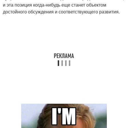
и эта позиция когда-нибудь еще станет объектом
достойного обсуждения и соответствующего развития.