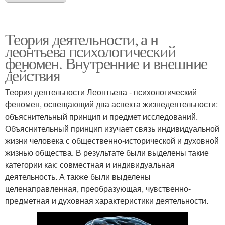
Теория деятельности, а н
леонтьева психологический
феномен. Внутренние и внешние
действия
Теория деятельности Леонтьева - психологический
феномен, освещающий два аспекта жизнедеятельности:
объяснительный принцип и предмет исследований.
Объяснительный принцип изучает связь индивидуальной
жизни человека с общественно-исторической и духовной
жизнью общества. В результате были выделены такие
категории как: совместная и индивидуальная
деятельность. А также были выделены
целенаправленная, преобразующая, чувственно-
предметная и духовная характеристики деятельности.