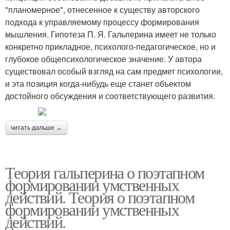
"планомерное", отнесенное к существу авторского
подхода к управляемому процессу формирования
мышления. Гипотеза П. Я. Гальперина имеет не только
конкретно прикладное, психолого-педагогическое, но и
глубокое общепсихологическое значение. У автора
существовал особый взгляд на сам предмет психологии,
и эта позиция когда-нибудь еще станет объектом
достойного обсуждения и соответствующего развития.
читать дальше →
Теория гальперина о поэтапном
формировании умственных
действий. Теория о поэтапном
формировании умственных
действий.