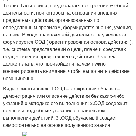
Теория Гальперина, предполагает построение учебной
деятельности, при котором на основании внешних
предметных действий, организованных по
определенным правилам, формируются знания, умения,
навыки. В ходе практической деятельности у человека
формируется ООД ( ориентировочная основа действия ),
т.е. система представлений о цели, плане и средствах
осуществления предстоящего действия. Человек
должен знать, что произойдет и на чем нужно
концентрировать внимание, чтобы выполнить действие
безошибочно.
Виды ориентировок: 1.ООД – конкретный образец –
демонстрация или описание действия без каких-либо
указаний о методике его выполнения; 2.ООД содержит
полные и подробные указания о правильном
выполнении действий; 3 .ООД обучаемый создает
самостоятельно на основе полученного знания.