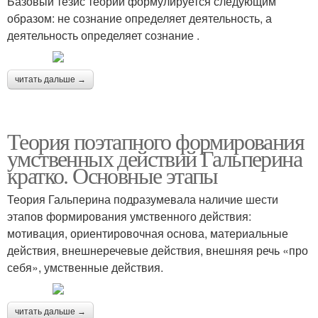
Базовый тезис теории формулируется следующим
образом: не сознание определяет деятельность, а
деятельность определяет сознание .
читать дальше →
Теория поэтапного формирования
умственных действий Гальперина
кратко. Основные этапы
Теория Гальперина подразумевала наличие шести
этапов формирования умственного действия:
мотивация, ориентировочная основа, материальные
действия, внешнеречевые действия, внешняя речь «про
себя», умственные действия.
читать дальше →