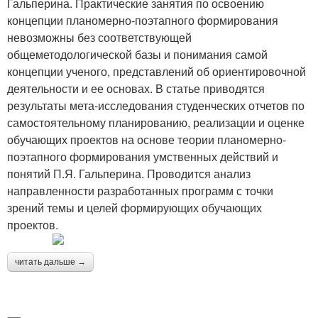
Гальперина. Практические занятия по освоению
концепции планомерно-поэтапного формирования
невозможны без соответствующей
общеметодологической базы и понимания самой
концепции ученого, представлений об ориентировочной
деятельности и ее основах. В статье приводятся
результаты мета-исследования студенческих отчетов по
самостоятельному планированию, реализации и оценке
обучающих проектов на основе теории планомерно-
поэтапного формирования умственных действий и
понятий П.Я. Гальперина. Проводится анализ
направленности разработанных программ с точки
зрений темы и целей формирующих обучающих
проектов.
читать дальше →