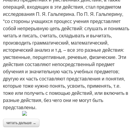
операций, входящих в эти действия, стал предметом
исследования П. Я. Гальперина. По П. Я. Гальперину,
"со стороны учащихся процесс учения представляет
собой непрерывную цепь действий: слушать и понимать
читать и писать, считать, складывать и вычитать,
производить грамматический, математический,
исторический анализ и т.д. – все это разные действия:
умственные, перцептивные, речевые, физические. Эти
действия составляют непосредственный предмет
обучения и значительную часть учебных предметов;
другую их часть составляют представления и понятия,
которые тоже нужно понять, усвоить, применять, т.е.
тоже или получить с помощью действий, или включить в
разные действия, без чего они не могут быть
представлены.
читать дальше →