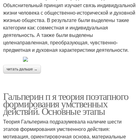
Объяснительный принцип изучает связь индивидуальной
жизни человека с общественно-исторической и духовной
жизнью общества. В результате были выделены такие
категории как: совместная и индивидуальная
деятельность. А также были выделены
целенаправленная, преобразующая, чувственно-
предметная и духовная характеристики деятельности.
читать дальше →
Гальперин п я теория поэтапного
формирования умственных
действий. Основные этапы
Теория Гальперина подразумевала наличие шести
этапов формирования умственного действия:
мотивация, ориентировочная основа, материальные