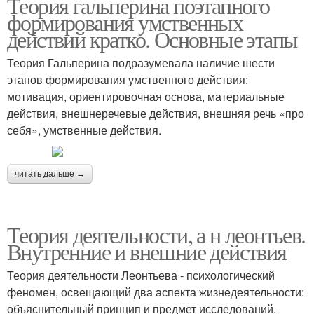
Теория гальперина поэтапного
формирования умственных
действий кратко. Основные этапы
Теория Гальперина подразумевала наличие шести
этапов формирования умственного действия:
мотивация, ориентировочная основа, материальные
действия, внешнеречевые действия, внешняя речь «про
себя», умственные действия.
читать дальше →
Теория деятельности, а н леонтьев.
Внутренние и внешние действия
Теория деятельности Леонтьева - психологический
феномен, освещающий два аспекта жизнедеятельности:
объяснительный принцип и предмет исследований.