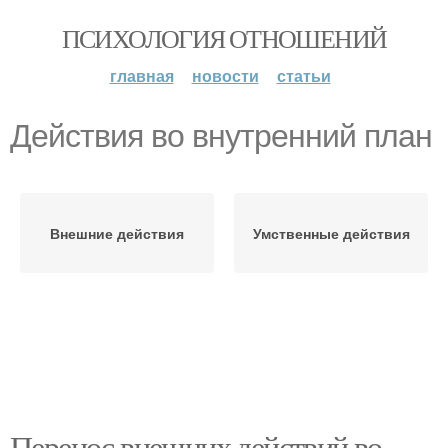
ПСИХОЛОГИЯ ОТНОШЕНИЙ
главная
новости
статьи
Действия во внутренний план
Внешние действия
Умственные действия
Перенос внешних действий во