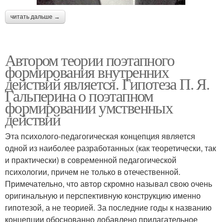
читать дальше →
Автором теории поэтапного
формирования внутренних
действий является. Гипотеза П. Я.
Гальперина о поэтапном
формировании умственных
действий
Эта психолого-педагогическая концепция является
одной из наиболее разработанных (как теоретически, так
и практически) в современной педагогической
психологии, причем не только в отечественной.
Примечательно, что автор скромно называл свою очень
оригинальную и перспективную конструкцию именно
гипотезой, а не теорией. За последние годы к названию
концепции обоснованно добавлено прилагательное