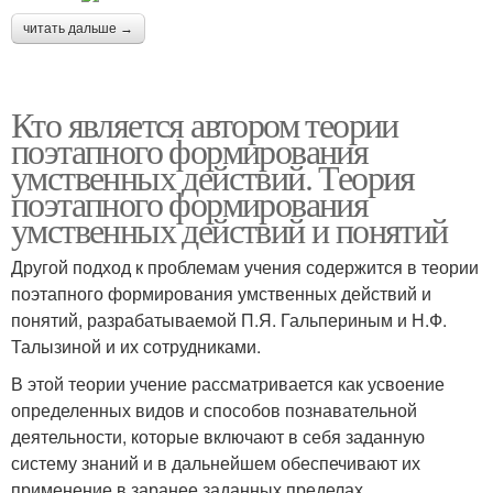
читать дальше →
Кто является автором теории
поэтапного формирования
умственных действий. Теория
поэтапного формирования
умственных действий и понятий
Другой подход к проблемам учения содержится в теории
поэтапного формирования умственных действий и
понятий, разрабатываемой П.Я. Гальпериным и Н.Ф.
Талызиной и их сотрудниками.
В этой теории учение рассматривается как усвоение
определенных видов и способов познавательной
деятельности, которые включают в себя заданную
систему знаний и в дальнейшем обеспечивают их
применение в заранее заданных пределах.