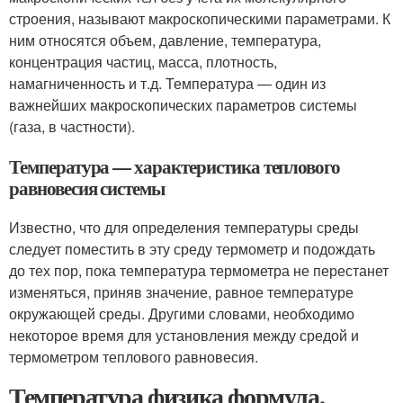
строения, называют макроскопическими параметрами. К
ним относятся объем, давление, температура,
концентрация частиц, масса, плотность,
намагниченность и т.д. Температура — один из
важнейших макроскопических параметров системы
(газа, в частности).
Температура — характеристика теплового
равновесия системы
Известно, что для определения температуры среды
следует поместить в эту среду термометр и подождать
до тех пор, пока температура термометра не перестанет
изменяться, приняв значение, равное температуре
окружающей среды. Другими словами, необходимо
некоторое время для установления между средой и
термометром теплового равновесия.
Температура физика формула.