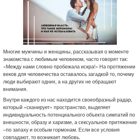
Многие мужчины и женщины, рассказывая о моменте
знакомства с любимым человеком, часто говорят так:
«Между нами словно пробежала искра!» На протяжении
веков для человечества оставалось загадкой то, почему
люди выбирают одних, а на других не обращают
внимания.
Внутри каждого из нас находится своеобразный радар,
который «сканирует» пространство, выделяет
индивидуальность потенциального объекта симпатий по
внешности, образу и харизме, а сексуальное притяжение
–по запаху и особым гормонам. Если все условия
совпадают, то возникает любовь.