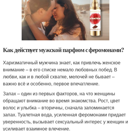
Как действует мужской парфюм с феромонами?
Харизматичный мужчина знает, как привлечь женское
внимание – в его списке немало любовных побед. В
любви, как и в любой схватке, мелочей не бывает –
важно всё и особенно, первое впечатление.
Запах – один из первых факторов, на что женщины
обращают внимание во время знакомства. Рост, цвет
волос и улыбка – вторичны, сначала запоминается
запах. Туалетная вода, усиленная феромонами придает
уверенность, вызывает сексуальный интерес у женщин и
усиливает взаимное влечение.