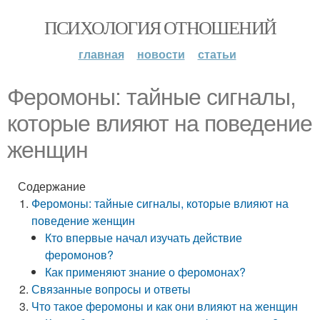
ПСИХОЛОГИЯ ОТНОШЕНИЙ
главная
новости
статьи
Феромоны: тайные сигналы,
которые влияют на поведение
женщин
Содержание
Феромоны: тайные сигналы, которые влияют на
поведение женщин
Кто впервые начал изучать действие
феромонов?
Как применяют знание о феромонах?
Связанные вопросы и ответы
Что такое феромоны и как они влияют на женщин