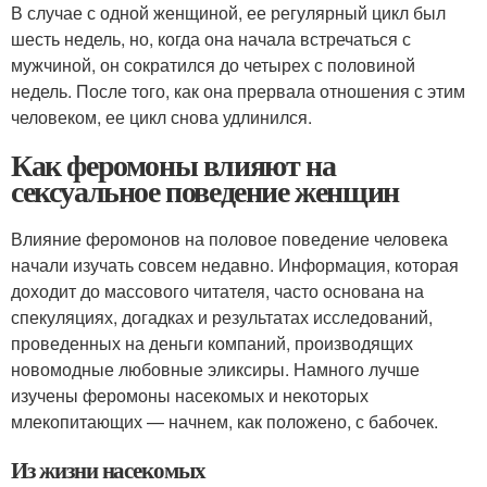
В случае с одной женщиной, ее регулярный цикл был
шесть недель, но, когда она начала встречаться с
мужчиной, он сократился до четырех с половиной
недель. После того, как она прервала отношения с этим
человеком, ее цикл снова удлинился.
Как феромоны влияют на
сексуальное поведение женщин
Влияние феромонов на половое поведение человека
начали изучать совсем недавно. Информация, которая
доходит до массового читателя, часто основана на
спекуляциях, догадках и результатах исследований,
проведенных на деньги компаний, производящих
новомодные любовные эликсиры. Намного лучше
изучены феромоны насекомых и некоторых
млекопитающих — начнем, как положено, с бабочек.
Из жизни насекомых