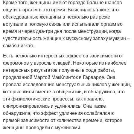
Кроме того, женщины имеют гораздо больше шансов
ощутить оргазм в это время. Выяснилось также, что
обследованные женщины в несколько раз реже
вступали в половую связь или испытывали оргазм во
время и через два-три дня после менструации, когда
чувствительность женщин к мускусному запаху мужчин –
самая низкая.
Есть несколько интересных эффектов зависимости от
феромонов у взрослых людей. Некоторые из наиболее
интересных результатов получены в ходе работы,
проделанной Мартой МакКлинток в Гарварде. Она
провела исследование менструальных циклов у женщин,
которые жили вместе в общежитии, и обнаружила, что
эти физиологические процессы, как правило,
синхронизировались и удлинялись. Она также
обнаружила, что эффект удлинения ослаблялся в
прямой зависимости от количества времени, которое
женщины проводили с мужчинами.