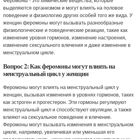
Феромоны - это химические вещества, которые
выделяются организмом и могут влиять на половое
поведение и физиологию других особей того же вида. У
женщин феромоны могут вызывать разнообразные
физиологические и поведенческие реакции, такие как
изменение уровня гормонов, изменение настроения,
изменение сексуального влечения и даже изменение в
менструальном цикле.
Вопрос 2: Как феромоны могут влиять на
менструальный цикл у женщин
Феромоны могут влиять на менструальный цикл у
женщин, вызывая изменения в уровнях гормонов, таких
как эстроген и прогестерон. Эти гормоны регулируют
менструальный цикл и способствуют овуляции, а также
влияют на сексуальное поведение и влечение.
Феромоны могут вызывать изменения в менструальном
цикле, например, увеличивая или уменьшая его