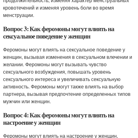
продолжительность, изменяя характер менструальных
кровотечений и изменяя уровень боли во время
менструации.
Вопрос 3: Как феромоны могут влиять на
сексуальное поведение у женщин
Феромоны могут влиять на сексуальное поведение у
женщин, вызывая изменения в сексуальном влечении и
желании. Феромоны могут вызывать чувство
сексуального возбуждения, повышать уровень
сексуального интереса и увеличивать сексуальную
активность. Феромоны могут также влиять на выбор
партнера, вызывая предпочтение определенных типов
мужчин или женщин.
Вопрос 4: Как феромоны могут влиять на
настроение у женщин
Феромоны могут влиять на настроение у женщин,