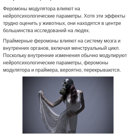
Феромоны модулятора влияют на
нейропсихологические параметры. Хотя эти эффекты
трудно оценить у животных, они находятся в центре
большинства исследований на людях.
Праймерные феромоны влияют на систему мозга и
внутренних органов, включая менструальный цикл.
Поскольку внутренние изменения обычно модулируют
нейропсихологические параметры, феромоны
модулятора и праймера, вероятно, перекрываются.