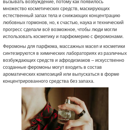
вызывать возбуждение, потому как появилось
множество косметических средств, маскирующих
естественный запах тела и снижающих концентрацию
любовных гормонов, но, к счастью, наука и технический
прогресс сделали всё возможное, чтобы люди могли
использовать косметику и парфюмерию с феромонами.
Феромоны для парфюма, массажных масел и косметики
синтезируются в химических лабораториях из различных
возбуждающих средств и афродизиаков – искусственно
созданные феромоны могут входить в состав
ароматических композиций или выпускаться в форме
концентрированного средства без запаха.