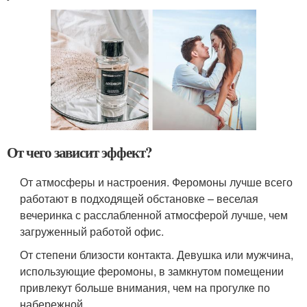
От чего зависит эффект?
От атмосферы и настроения. Феромоны лучше всего
работают в подходящей обстановке – веселая
вечеринка с расслабленной атмосферой лучше, чем
загруженный работой офис.
От степени близости контакта. Девушка или мужчина,
использующие феромоны, в замкнутом помещении
привлекут больше внимания, чем на прогулке по
набережной.