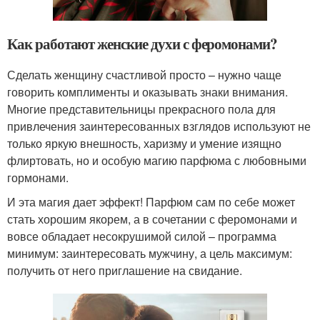
Как работают женские духи с феромонами?
Сделать женщину счастливой просто – нужно чаще
говорить комплименты и оказывать знаки внимания.
Многие представительницы прекрасного пола для
привлечения заинтересованных взглядов используют не
только яркую внешность, харизму и умение изящно
флиртовать, но и особую магию парфюма с любовными
гормонами.
И эта магия дает эффект! Парфюм сам по себе может
стать хорошим якорем, а в сочетании с феромонами и
вовсе обладает несокрушимой силой – программа
минимум: заинтересовать мужчину, а цель максимум:
получить от него приглашение на свидание.