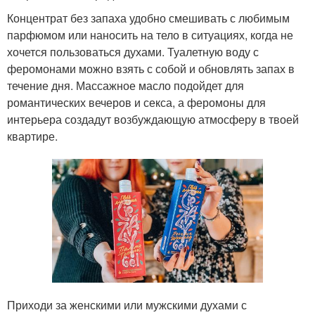
Концентрат без запаха удобно смешивать с любимым
парфюмом или наносить на тело в ситуациях, когда не
хочется пользоваться духами. Туалетную воду с
феромонами можно взять с собой и обновлять запах в
течение дня. Массажное масло подойдет для
романтических вечеров и секса, а феромоны для
интерьера создадут возбуждающую атмосферу в твоей
квартире.
Приходи за женскими или мужскими духами с