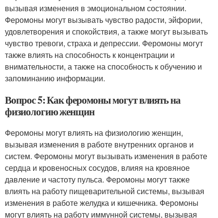
вызывая изменения в эмоциональном состоянии.
Феромоны могут вызывать чувство радости, эйфории,
удовлетворения и спокойствия, а также могут вызывать
чувство тревоги, страха и депрессии. Феромоны могут
также влиять на способность к концентрации и
внимательности, а также на способность к обучению и
запоминанию информации.
Вопрос 5: Как феромоны могут влиять на
физиологию женщин
Феромоны могут влиять на физиологию женщин,
вызывая изменения в работе внутренних органов и
систем. Феромоны могут вызывать изменения в работе
сердца и кровеносных сосудов, влияя на кровяное
давление и частоту пульса. Феромоны могут также
влиять на работу пищеварительной системы, вызывая
изменения в работе желудка и кишечника. Феромоны
могут влиять на работу иммунной системы, вызывая