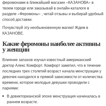
феромонами в ближайший магазин «КАЗАНОВА» в
твоем городе или заказывай в онлайн-каталоге в
разделе «Феромоны» , читай отзывы и выбирай удобный
способ доставки.
Почувствуй эту необыкновенную магию! Ждем в
КАЗАНОВЕ.
Какие феромоны наиболее активны
у женщин
Влияние запахов изучал известный американский
доктор Алекс Комфорт. Комфорт заметил, что в течение
последних трех столетий возраст начала менструации у
девочек находился в прямой зависимости от количества
времени, которое молодые девушки проводили с
парнями:
В довикторианской эпохе менструация начиналась в
раннем возрасте.