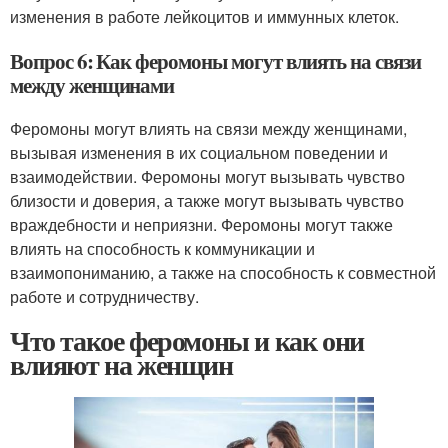
изменения в работе лейкоцитов и иммунных клеток.
Вопрос 6: Как феромоны могут влиять на связи
между женщинами
Феромоны могут влиять на связи между женщинами,
вызывая изменения в их социальном поведении и
взаимодействии. Феромоны могут вызывать чувство
близости и доверия, а также могут вызывать чувство
враждебности и неприязни. Феромоны могут также
влиять на способность к коммуникации и
взаимопониманию, а также на способность к совместной
работе и сотрудничеству.
Что такое феромоны и как они
влияют на женщин