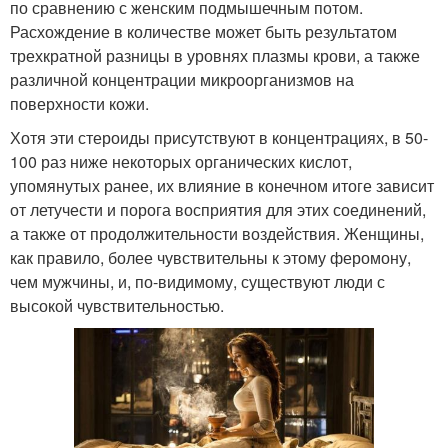
по сравнению с женским подмышечным потом.
Расхождение в количестве может быть результатом
трехкратной разницы в уровнях плазмы крови, а также
различной концентрации микроорганизмов на
поверхности кожи.
Хотя эти стероиды присутствуют в концентрациях, в 50-
100 раз ниже некоторых органических кислот,
упомянутых ранее, их влияние в конечном итоге зависит
от летучести и порога восприятия для этих соединений,
а также от продолжительности воздействия. Женщины,
как правило, более чувствительны к этому феромону,
чем мужчины, и, по-видимому, существуют люди с
высокой чувствительностью.