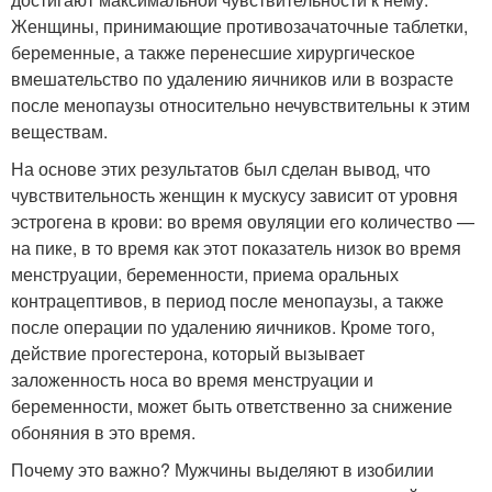
Женщины, принимающие противозачаточные таблетки,
беременные, а также перенесшие хирургическое
вмешательство по удалению яичников или в возрасте
после менопаузы относительно нечувствительны к этим
веществам.
На основе этих результатов был сделан вывод, что
чувствительность женщин к мускусу зависит от уровня
эстрогена в крови: во время овуляции его количество —
на пике, в то время как этот показатель низок во время
менструации, беременности, приема оральных
контрацептивов, в период после менопаузы, а также
после операции по удалению яичников. Кроме того,
действие прогестерона, который вызывает
заложенность носа во время менструации и
беременности, может быть ответственно за снижение
обоняния в это время.
Почему это важно? Мужчины выделяют в изобилии