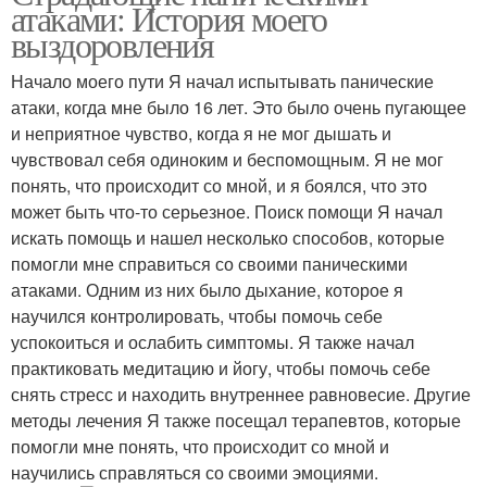
атаками: История моего
выздоровления
Начало моего пути Я начал испытывать панические
атаки, когда мне было 16 лет. Это было очень пугающее
и неприятное чувство, когда я не мог дышать и
чувствовал себя одиноким и беспомощным. Я не мог
понять, что происходит со мной, и я боялся, что это
может быть что-то серьезное. Поиск помощи Я начал
искать помощь и нашел несколько способов, которые
помогли мне справиться со своими паническими
атаками. Одним из них было дыхание, которое я
научился контролировать, чтобы помочь себе
успокоиться и ослабить симптомы. Я также начал
практиковать медитацию и йогу, чтобы помочь себе
снять стресс и находить внутреннее равновесие. Другие
методы лечения Я также посещал терапевтов, которые
помогли мне понять, что происходит со мной и
научились справляться со своими эмоциями.