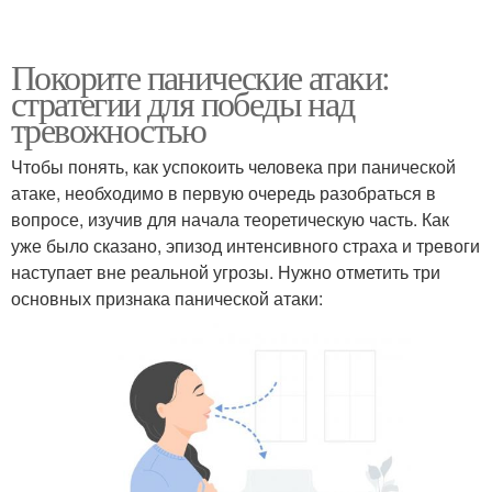
Покорите панические атаки:
стратегии для победы над
тревожностью
Чтобы понять, как успокоить человека при панической
атаке, необходимо в первую очередь разобраться в
вопросе, изучив для начала теоретическую часть. Как
уже было сказано, эпизод интенсивного страха и тревоги
наступает вне реальной угрозы. Нужно отметить три
основных признака панической атаки: