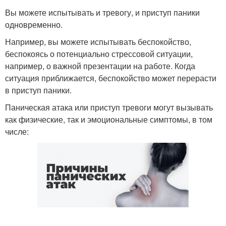
Вы можете испытывать и тревогу, и приступ паники
одновременно.
Например, вы можете испытывать беспокойство,
беспокоясь о потенциально стрессовой ситуации,
например, о важной презентации на работе. Когда
ситуация приближается, беспокойство может перерасти
в приступ паники.
Паническая атака или приступ тревоги могут вызывать
как физические, так и эмоциональные симптомы, в том
числе: