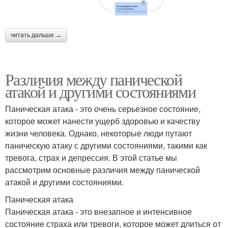
читать дальше →
Различия между панической
атакой и другими состояниями
Паническая атака - это очень серьезное состояние,
которое может нанести ущерб здоровью и качеству
жизни человека. Однако, некоторые люди путают
паническую атаку с другими состояниями, такими как
тревога, страх и депрессия. В этой статье мы
рассмотрим основные различия между панической
атакой и другими состояниями.
Паническая атака
Паническая атака - это внезапное и интенсивное
состояние страха или тревоги, которое может длиться от