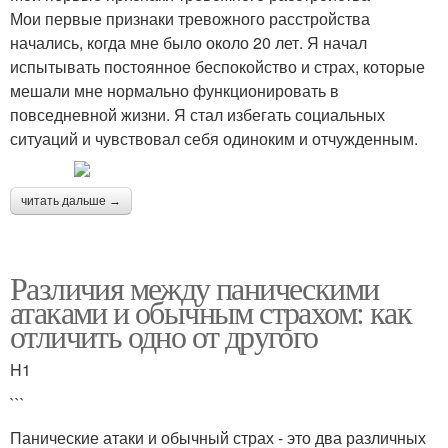
Мои первые признаки тревожного расстройства
начались, когда мне было около 20 лет. Я начал
испытывать постоянное беспокойство и страх, которые
мешали мне нормально функционировать в
повседневной жизни. Я стал избегать социальных
ситуаций и чувствовал себя одиноким и отчужденным.
читать дальше →
Различия между паническими
атаками и обычным страхом: как
отличить одно от другого
H1
```
Панические атаки и обычный страх - это два различных