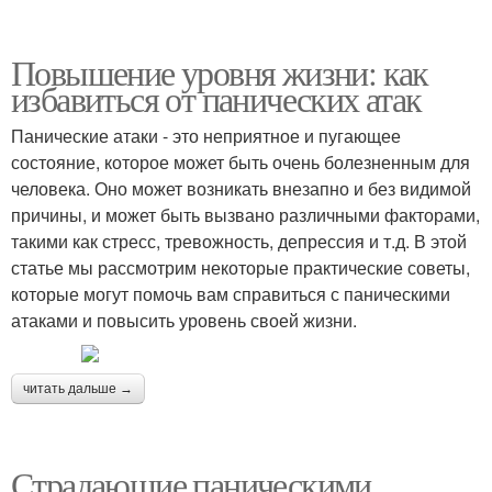
Повышение уровня жизни: как
избавиться от панических атак
Панические атаки - это неприятное и пугающее
состояние, которое может быть очень болезненным для
человека. Оно может возникать внезапно и без видимой
причины, и может быть вызвано различными факторами,
такими как стресс, тревожность, депрессия и т.д. В этой
статье мы рассмотрим некоторые практические советы,
которые могут помочь вам справиться с паническими
атаками и повысить уровень своей жизни.
читать дальше →
Страдающие паническими