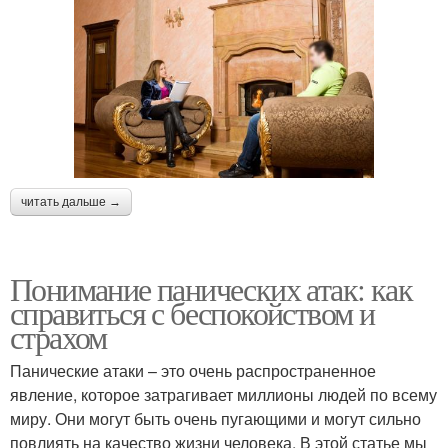
читать дальше →
Понимание панических атак: как
справиться с беспокойством и
страхом
Панические атаки – это очень распространенное
явление, которое затрагивает миллионы людей по всему
миру. Они могут быть очень пугающими и могут сильно
повлиять на качество жизни человека. В этой статье мы