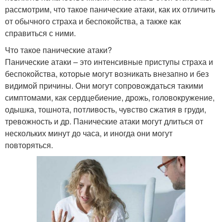
рассмотрим, что такое панические атаки, как их отличить
от обычного страха и беспокойства, а также как
справиться с ними.
Что такое панические атаки?
Панические атаки – это интенсивные приступы страха и
беспокойства, которые могут возникать внезапно и без
видимой причины. Они могут сопровождаться такими
симптомами, как сердцебиение, дрожь, головокружение,
одышка, тошнота, потливость, чувство сжатия в груди,
тревожность и др. Панические атаки могут длиться от
нескольких минут до часа, и иногда они могут
повторяться.