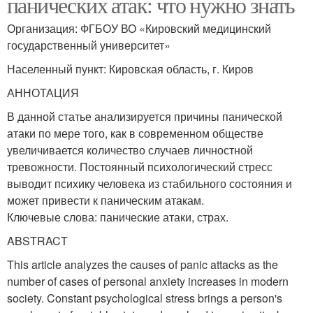
панических атак: что нужно знать
Организация: ФГБОУ ВО «Кировский медицинский
государственный университет»
Населенный пункт: Кировская область, г. Киров
АННОТАЦИЯ
В данной статье анализируется причины панической
атаки по мере того, как в современном обществе
увеличивается количество случаев личностной
тревожности. Постоянный психологический стресс
выводит психику человека из стабильного состояния и
может привести к паническим атакам.
Ключевые слова: панические атаки, страх.
ABSTRACT
This article analyzes the causes of panic attacks as the
number of cases of personal anxiety increases in modern
society. Constant psychological stress brings a person's