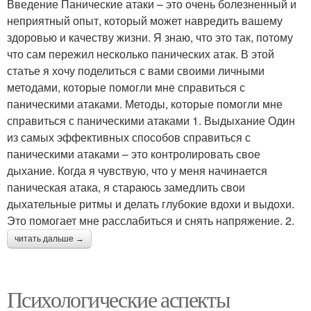
Введение Панические атаки – это очень болезненный и
неприятный опыт, который может навредить вашему
здоровью и качеству жизни. Я знаю, что это так, потому
что сам пережил несколько панических атак. В этой
статье я хочу поделиться с вами своими личными
методами, которые помогли мне справиться с
паническими атаками. Методы, которые помогли мне
справиться с паническими атаками 1. Выдыхание Один
из самых эффективных способов справиться с
паническими атаками – это контролировать свое
дыхание. Когда я чувствую, что у меня начинается
паническая атака, я стараюсь замедлить свои
дыхательные ритмы и делать глубокие вдохи и выдохи.
Это помогает мне расслабиться и снять напряжение. 2.
читать дальше →
Психологические аспекты