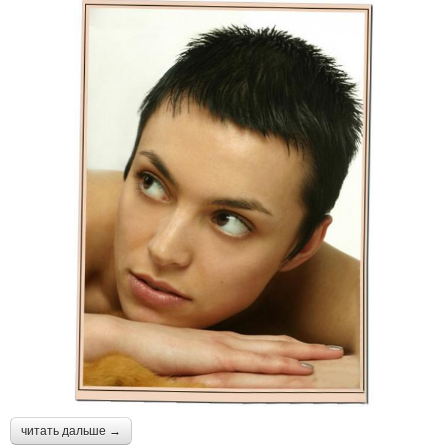
читать дальше →