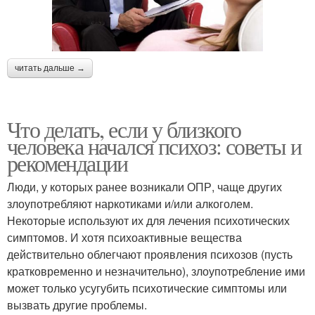
читать дальше →
Что делать, если у близкого
человека начался психоз: советы и
рекомендации
Люди, у которых ранее возникали ОПР, чаще других
злоупотребляют наркотиками и/или алкоголем.
Некоторые используют их для лечения психотических
симптомов. И хотя психоактивные вещества
действительно облегчают проявления психозов (пусть
кратковременно и незначительно), злоупотребление ими
может только усугубить психотические симптомы или
вызвать другие проблемы.