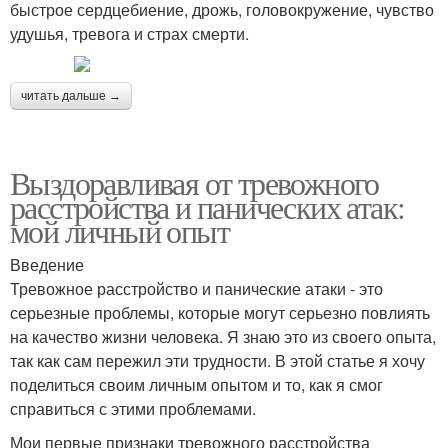
быстрое сердцебиение, дрожь, головокружение, чувство
удушья, тревога и страх смерти.
читать дальше →
Выздоравливая от тревожного
расстройства и панических атак:
мой личный опыт
Введение
Тревожное расстройство и панические атаки - это
серьезные проблемы, которые могут серьезно повлиять
на качество жизни человека. Я знаю это из своего опыта,
так как сам пережил эти трудности. В этой статье я хочу
поделиться своим личным опытом и то, как я смог
справиться с этими проблемами.
Мои первые признаки тревожного расстройства