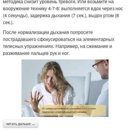
методика снизит уровень тревоги. Или возьмите на
вооружение технику 4-7-8: выполняется вдох через нос
(4 секунды), задержка дыхания (7 сек.), выдох ртом (8
сек.).
После нормализации дыхания попросите
пострадавшего сфокусироваться на элементарных
телесных упражнениях. Например, на сжимание и
разжимание пальцев рук и ног.
читать дальше →