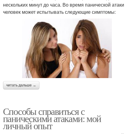
нескольких минут до часа. Во время панической атаки
человек может испытывать следующие симптомы:
читать дальше →
Способы справиться с
паническими атаками: мой
личный опыт