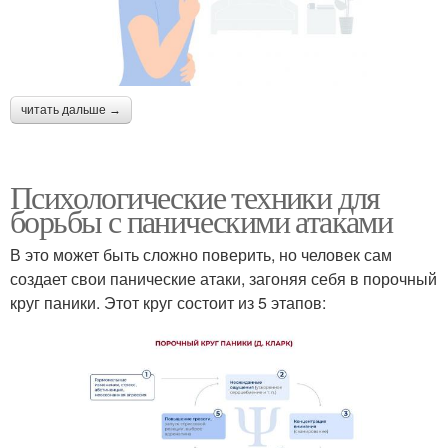
читать дальше →
Психологические техники для
борьбы с паническими атаками
В это может быть сложно поверить, но человек сам
создает свои панические атаки, загоняя себя в порочный
круг паники. Этот круг состоит из 5 этапов: