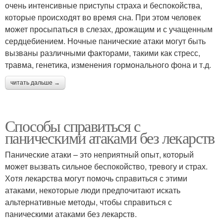
очень интенсивные приступы страха и беспокойства,
которые происходят во время сна. При этом человек
может просыпаться в слезах, дрожащим и с учащенным
сердцебиением. Ночные панические атаки могут быть
вызваны различными факторами, такими как стресс,
травма, генетика, изменения гормонального фона и т.д.
читать дальше →
Способы справиться с
паническими атаками без лекарств
Панические атаки – это неприятный опыт, который
может вызвать сильное беспокойство, тревогу и страх.
Хотя лекарства могут помочь справиться с этими
атаками, некоторые люди предпочитают искать
альтернативные методы, чтобы справиться с
паническими атаками без лекарств.