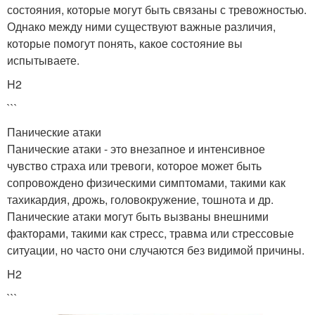
состояния, которые могут быть связаны с тревожностью.
Однако между ними существуют важные различия,
которые помогут понять, какое состояние вы
испытываете.
H2
```
Панические атаки
Панические атаки - это внезапное и интенсивное
чувство страха или тревоги, которое может быть
сопровождено физическими симптомами, такими как
тахикардия, дрожь, головокружение, тошнота и др.
Панические атаки могут быть вызваны внешними
факторами, такими как стресс, травма или стрессовые
ситуации, но часто они случаются без видимой причины.
H2
```