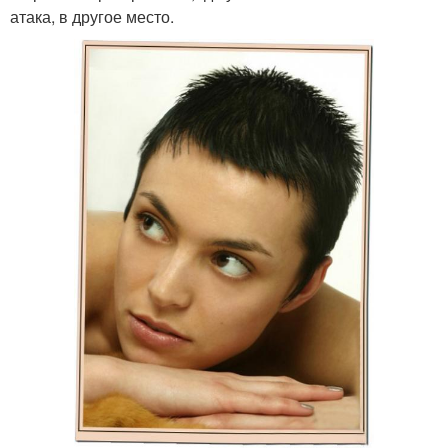
атака, в другое место.