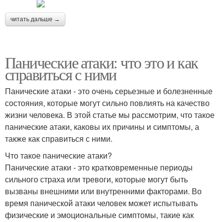
читать дальше →
Панические атаки: что это и как
справиться с ними
Панические атаки - это очень серьезные и болезненные
состояния, которые могут сильно повлиять на качество
жизни человека. В этой статье мы рассмотрим, что такое
панические атаки, каковы их причины и симптомы, а
также как справиться с ними.
Что такое панические атаки?
Панические атаки - это кратковременные периоды
сильного страха или тревоги, которые могут быть
вызваны внешними или внутренними факторами. Во
время панической атаки человек может испытывать
физические и эмоциональные симптомы, такие как