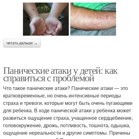
читать дальше →
Панические атаки у детей: как
справиться с проблемой
Что такое панические атаки? Панические атаки — это
кратковременные, но очень интенсивные периоды
страха и тревоги, которые могут быть очень пугающими
для ребенка. В ходе панической атаки у ребенка может
развиться ощущение страха, учащенное сердцебиение,
головокружение, дрожь, потливость, тошнота, одышка,
ощущение нереальности и другие симптомы. Причины