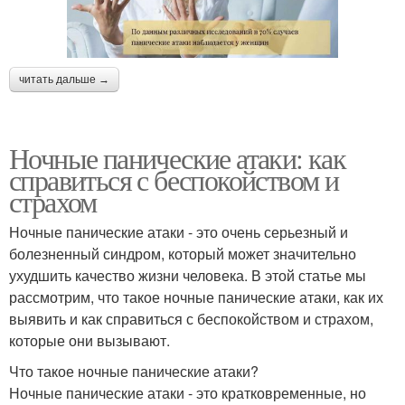
читать дальше →
Ночные панические атаки: как
справиться с беспокойством и
страхом
Ночные панические атаки - это очень серьезный и
болезненный синдром, который может значительно
ухудшить качество жизни человека. В этой статье мы
рассмотрим, что такое ночные панические атаки, как их
выявить и как справиться с беспокойством и страхом,
которые они вызывают.
Что такое ночные панические атаки?
Ночные панические атаки - это кратковременные, но