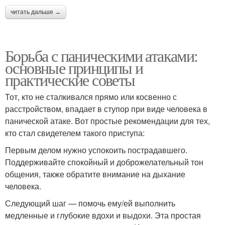
читать дальше →
Борьба с паническими атаками:
основные принципы и
практические советы
Тот, кто не сталкивался прямо или косвенно с
расстройством, впадает в ступор при виде человека в
панической атаке. Вот простые рекомендации для тех,
кто стал свидетелем такого приступа:
Первым делом нужно успокоить пострадавшего.
Поддерживайте спокойный и доброжелательный тон
общения, также обратите внимание на дыхание
человека.
Следующий шаг — помочь ему/ей выполнить
медленные и глубокие вдохи и выдохи. Эта простая