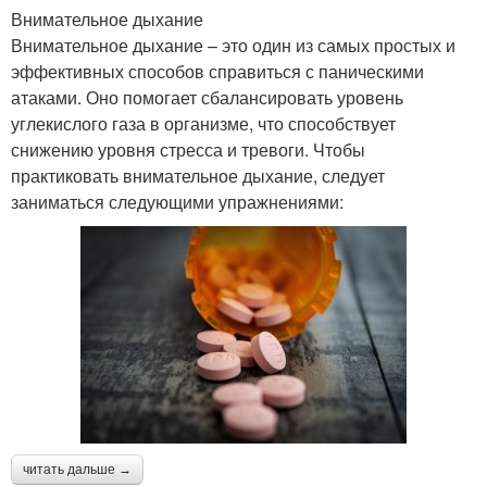
Внимательное дыхание
Внимательное дыхание – это один из самых простых и
эффективных способов справиться с паническими
атаками. Оно помогает сбалансировать уровень
углекислого газа в организме, что способствует
снижению уровня стресса и тревоги. Чтобы
практиковать внимательное дыхание, следует
заниматься следующими упражнениями:
читать дальше →