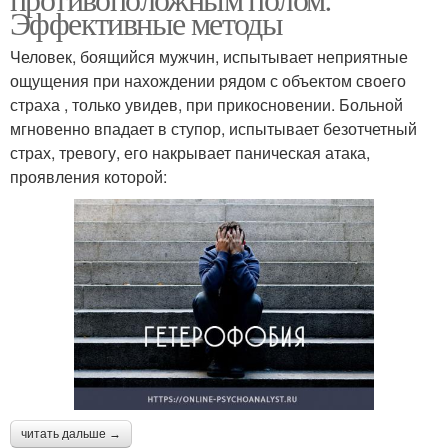
Эффективные методы
Человек, боящийся мужчин, испытывает неприятные
ощущения при нахождении рядом с объектом своего
страха , только увидев, при прикосновении. Больной
мгновенно впадает в ступор, испытывает безотчетный
страх, тревогу, его накрывает паническая атака,
проявления которой:
читать дальше →