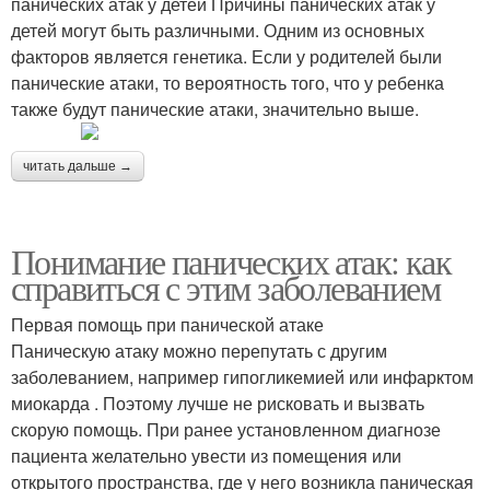
панических атак у детей Причины панических атак у
детей могут быть различными. Одним из основных
факторов является генетика. Если у родителей были
панические атаки, то вероятность того, что у ребенка
также будут панические атаки, значительно выше.
читать дальше →
Понимание панических атак: как
справиться с этим заболеванием
Первая помощь при панической атаке
Паническую атаку можно перепутать с другим
заболеванием, например гипогликемией или инфарктом
миокарда . Поэтому лучше не рисковать и вызвать
скорую помощь. При ранее установленном диагнозе
пациента желательно увести из помещения или
открытого пространства, где у него возникла паническая