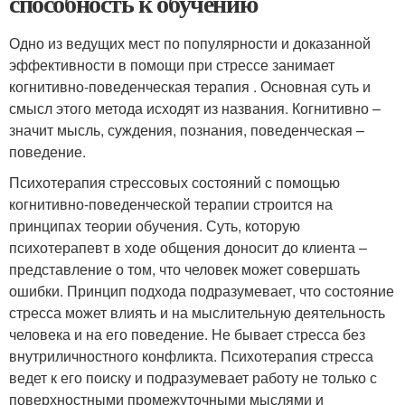
способность к обучению
Одно из ведущих мест по популярности и доказанной
эффективности в помощи при стрессе занимает
когнитивно-поведенческая терапия . Основная суть и
смысл этого метода исходят из названия. Когнитивно –
значит мысль, суждения, познания, поведенческая –
поведение.
Психотерапия стрессовых состояний с помощью
когнитивно-поведенческой терапии строится на
принципах теории обучения. Суть, которую
психотерапевт в ходе общения доносит до клиента –
представление о том, что человек может совершать
ошибки. Принцип подхода подразумевает, что состояние
стресса может влиять и на мыслительную деятельность
человека и на его поведение. Не бывает стресса без
внутриличностного конфликта. Психотерапия стресса
ведет к его поиску и подразумевает работу не только с
поверхностными промежуточными мыслями и