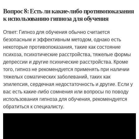
Вопрос 8: Есть ли какие-либо противопоказания
к использованию гипноза для обучения
Ответ: Гипноз для обучения обычно считается
безопасным и эффективным методом, однако есть
некоторые противопоказания, такие как состояние
психоза, психотические расстройства, тяжелые формы
депрессии и другие психические расстройства. Кроме
того, гипноз не рекомендуется применять при наличии
тяжелых соматических заболеваний, таких как
эпилепсия, сердечная недостаточность и другие. Если у
вас есть какие-либо сомнения или вопросы по поводу
использования гипноза для обучения, рекомендуется
обратиться к специалисту.