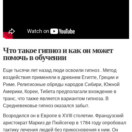
Что такое гипноз и как он может
помочь в обучении
Еще тысячи лет назад люди освоили гипноз . Метод
воздействия применяли в древнем Египте, Греции и
Риме. Религиозные обряды народов Сибири, Южной
Америки, Кореи, Тибета предполагали вхождение в
транс, что также является вариантом гипноза. В
Средневековье гипноз оказался забыт.
Возродился он в Европе в XVIII столетии. Французский
аристократ Маркиз де Пюйсегюр в 1784 году опробовал
тактику лечения людей без прикосновения к ним. Он