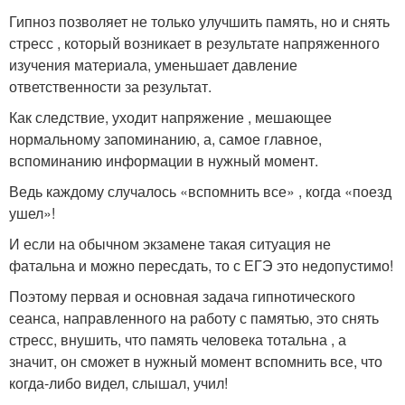
Гипноз позволяет не только улучшить память, но и снять
стресс , который возникает в результате напряженного
изучения материала, уменьшает давление
ответственности за результат.
Как следствие, уходит напряжение , мешающее
нормальному запоминанию, а, самое главное,
вспоминанию информации в нужный момент.
Ведь каждому случалось «вспомнить все» , когда «поезд
ушел»!
И если на обычном экзамене такая ситуация не
фатальна и можно пересдать, то с ЕГЭ это недопустимо!
Поэтому первая и основная задача гипнотического
сеанса, направленного на работу с памятью, это снять
стресс, внушить, что память человека тотальна , а
значит, он сможет в нужный момент вспомнить все, что
когда-либо видел, слышал, учил!