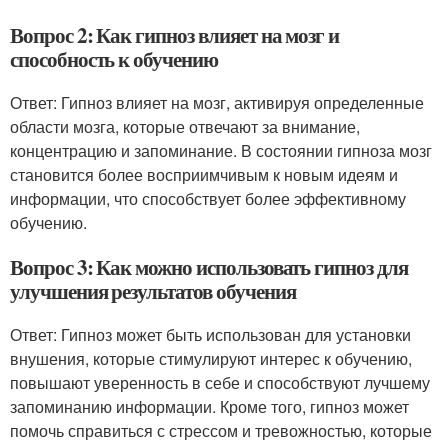
Вопрос 2: Как гипноз влияет на мозг и
способность к обучению
Ответ: Гипноз влияет на мозг, активируя определенные
области мозга, которые отвечают за внимание,
концентрацию и запоминание. В состоянии гипноза мозг
становится более восприимчивым к новым идеям и
информации, что способствует более эффективному
обучению.
Вопрос 3: Как можно использовать гипноз для
улучшения результатов обучения
Ответ: Гипноз может быть использован для установки
внушения, которые стимулируют интерес к обучению,
повышают уверенность в себе и способствуют лучшему
запоминанию информации. Кроме того, гипноз может
помочь справиться с стрессом и тревожностью, которые