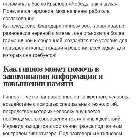
напоминать басню Крылова «Лебедь, рак и щука».
Появляется гармония, мозг начинает работать
согласованно.
Как следствие, благодаря гипнозу восстанавливается
равновесие нервной системы, она становится более
гармоничной и собранной, создаются все условия для
повышения концентрации и решения всех задач, для
которых она требуется!
Как гипноз может помочь в
запоминании информации и
повышении памяти
Гипноз — чётко направленное на конкретного человека
воздействие с помощью специальных технологий,
посредством которых человеку внушается
необходимость совершения тех или иных действий.
Индивид находится в состоянии транса под полным
контролем гипнотизёра. Под разговорным гипнозом