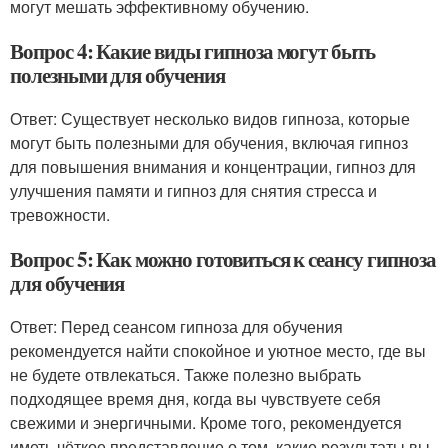
могут мешать эффективному обучению.
Вопрос 4: Какие виды гипноза могут быть
полезными для обучения
Ответ: Существует несколько видов гипноза, которые
могут быть полезными для обучения, включая гипноз
для повышения внимания и концентрации, гипноз для
улучшения памяти и гипноз для снятия стресса и
тревожности.
Вопрос 5: Как можно готовиться к сеансу гипноза
для обучения
Ответ: Перед сеансом гипноза для обучения
рекомендуется найти спокойное и уютное место, где вы
не будете отвлекаться. Также полезно выбрать
подходящее время дня, когда вы чувствуете себя
свежими и энергичными. Кроме того, рекомендуется
иметь чёткое представление о том, какие результаты вы