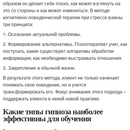
образом он делает себе плохо, как может взглянуть на
это со стороны и как может измениться. В методе
когнитивно-поведенческой терапии при стрессе важны
три принципа:
1. Осознание актуальной проблемы.
2. Формирование альтернативы. Психотерапевт учит, как
поступать, какие существуют алгоритмы обработки
информации, как необходимо выстраивать отношения.
3. Закрепление в обычной жизни.
В результате этого метода, клиент не только начинает
понимать свое поведение, но и учится
трансформировать его. Фокус внимания этого подхода –
поддержать клиента в некой новой практике.
Какие типы гипноза наиболее
эффективны для обучения