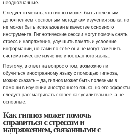
неоднозначные.
Следует отметить, что гипноз может быть полезным
дополнением к основным методикам изучения языка, но
не может быть использован в качестве основного
инструмента. Гипнотические сессии могут помочь снять
стресс и напряжение, улучшить память и усвоение
информации, но сами по себе они не могут заменить
систематическое изучение иностранного языка.
Поэтому, в ответ на вопрос о том, возможно ли
обучиться иностранному языку с помощью гипноза,
можно сказать – да, гипноз может быть полезным в
помощи в изучении иностранного языка, но его эффекты
следует рассматривать скорее как усилительные, а не
основные.
Как гипноз может помочь
справиться с стрессом и
напряжением, связанными с