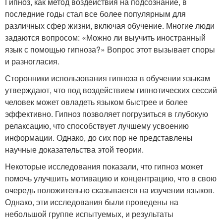
Гипноз, как метод воздействия на подсознание, в
последние годы стал все более популярным для
различных сфер жизни, включая обучение. Многие люди
задаются вопросом: «Можно ли выучить иностранный
язык с помощью гипноза?» Вопрос этот вызывает споры
и разногласия.
Сторонники использования гипноза в обучении языкам
утверждают, что под воздействием гипнотических сессий
человек может овладеть языком быстрее и более
эффективно. Гипноз позволяет погрузиться в глубокую
релаксацию, что способствует лучшему усвоению
информации. Однако, до сих пор не представлены
научные доказательства этой теории.
Некоторые исследования показали, что гипноз может
помочь улучшить мотивацию и концентрацию, что в свою
очередь положительно сказывается на изучении языков.
Однако, эти исследования были проведены на
небольшой группе испытуемых, и результаты