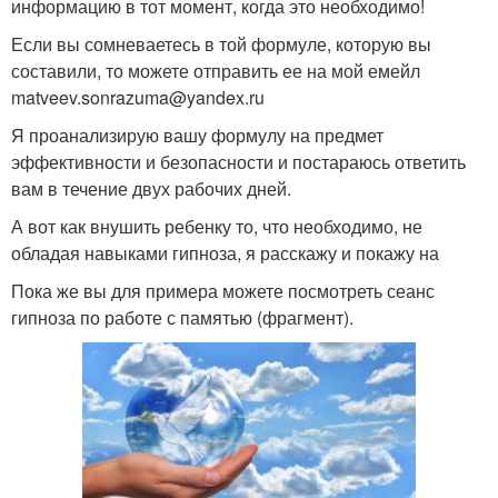
информацию в тот момент, когда это необходимо!
Если вы сомневаетесь в той формуле, которую вы
составили, то можете отправить ее на мой емейл
matveev.sonrazuma@yandex.ru
Я проанализирую вашу формулу на предмет
эффективности и безопасности и постараюсь ответить
вам в течение двух рабочих дней.
А вот как внушить ребенку то, что необходимо, не
обладая навыками гипноза, я расскажу и покажу на
Пока же вы для примера можете посмотреть сеанс
гипноза по работе с памятью (фрагмент).