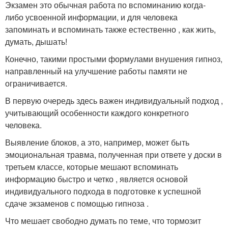
Экзамен это обычная работа по вспоминанию когда-
либо усвоенной информации, и для человека
запоминать и вспоминать также естественно , как жить,
думать, дышать!
Конечно, такими простыми формулами внушения гипноз,
направленный на улучшение работы памяти не
ограничивается.
В первую очередь здесь важен индивидуальный подход ,
учитывающий особенности каждого конкретного
человека.
Выявление блоков, а это, например, может быть
эмоциональная травма, полученная при ответе у доски в
третьем классе, которые мешают вспоминать
информацию быстро и четко , является основой
индивидуального подхода в подготовке к успешной
сдаче экзаменов с помощью гипноза .
Что мешает свободно думать по теме, что тормозит