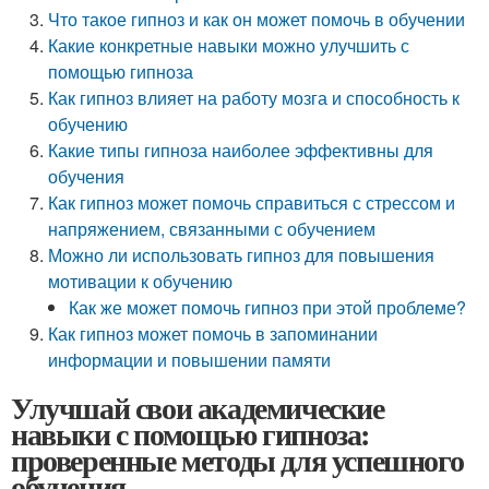
Что такое гипноз и как он может помочь в обучении
Какие конкретные навыки можно улучшить с
помощью гипноза
Как гипноз влияет на работу мозга и способность к
обучению
Какие типы гипноза наиболее эффективны для
обучения
Как гипноз может помочь справиться с стрессом и
напряжением, связанными с обучением
Можно ли использовать гипноз для повышения
мотивации к обучению
Как же может помочь гипноз при этой проблеме?
Как гипноз может помочь в запоминании
информации и повышении памяти
Улучшай свои академические
навыки с помощью гипноза:
проверенные методы для успешного
обучения