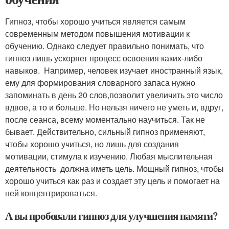
Гипноз, чтобы хорошо учиться является самым
современным методом повышения мотивации к
обучению. Однако следует правильно понимать, что
гипноз лишь ускоряет процесс освоения каких-либо
навыков. Например, человек изучает иностранный язык,
ему для формирования словарного запаса нужно
запоминать в день 20 слов,позволит увеличить это число
вдвое, а то и больше. Но нельзя ничего не уметь и, вдруг,
после сеанса, всему моментально научиться. Так не
бывает. Действительно, сильный гипноз применяют,
чтобы хорошо учиться, но лишь для создания
мотивации, стимула к изучению. Любая мыслительная
деятельность должна иметь цель. Мощный гипноз, чтобы
хорошо учиться как раз и создает эту цель и помогает на
ней концентрироваться.
А вы пробовали гипноз для улучшения памяти?