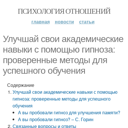
ПСИХОЛОГИЯ ОТНОШЕНИЙ
главная
новости
статьи
Улучшай свои академические
навыки с помощью гипноза:
проверенные методы для
успешного обучения
Содержание
Улучшай свои академические навыки с помощью
гипноза: проверенные методы для успешного
обучения
А вы пробовали гипноз для улучшения памяти?
А вы пробовали гипноз? – С. Горин
Связанные вопросы и ответы