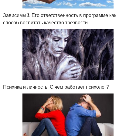
Зависимый. Его ответственность в программе как
способ воспитать качество трезвости
Психика и личность. С чем работает психолог?