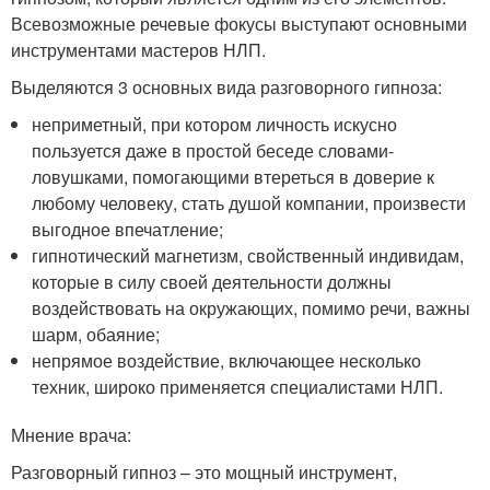
Всевозможные речевые фокусы выступают основными
инструментами мастеров НЛП.
Выделяются 3 основных вида разговорного гипноза:
неприметный, при котором личность искусно
пользуется даже в простой беседе словами-
ловушками, помогающими втереться в доверие к
любому человеку, стать душой компании, произвести
выгодное впечатление;
гипнотический магнетизм, свойственный индивидам,
которые в силу своей деятельности должны
воздействовать на окружающих, помимо речи, важны
шарм, обаяние;
непрямое воздействие, включающее несколько
техник, широко применяется специалистами НЛП.
Мнение врача:
Разговорный гипноз – это мощный инструмент,