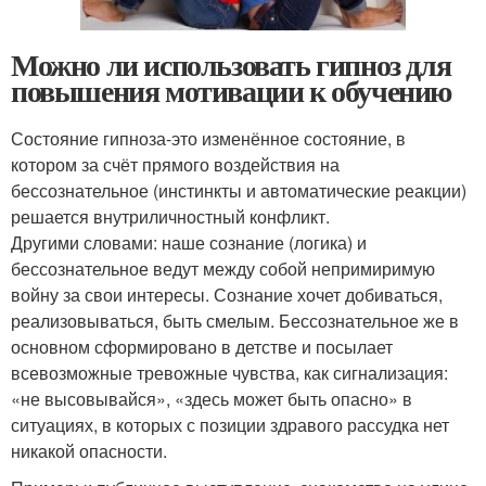
Можно ли использовать гипноз для
повышения мотивации к обучению
Состояние гипноза-это изменённое состояние, в
котором за счёт прямого воздействия на
бессознательное (инстинкты и автоматические реакции)
решается внутриличностный конфликт.
Другими словами: наше сознание (логика) и
бессознательное ведут между собой непримиримую
войну за свои интересы. Сознание хочет добиваться,
реализовываться, быть смелым. Бессознательное же в
основном сформировано в детстве и посылает
всевозможные тревожные чувства, как сигнализация:
«не высовывайся», «здесь может быть опасно» в
ситуациях, в которых с позиции здравого рассудка нет
никакой опасности.