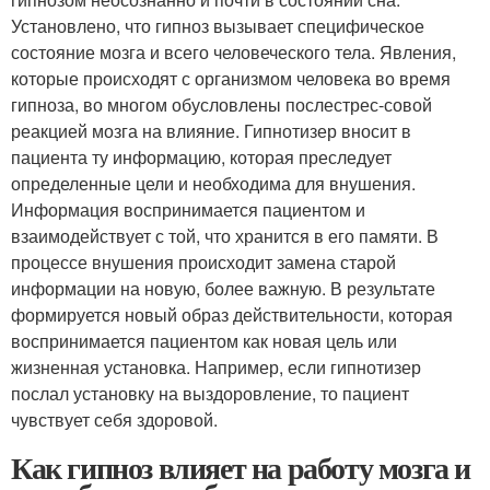
Установлено, что гипноз вызывает специфическое
состояние мозга и всего человеческого тела. Явления,
которые происходят с организмом человека во время
гипноза, во многом обусловлены послестрес-совой
реакцией мозга на влияние. Гипнотизер вносит в
пациента ту информацию, которая преследует
определенные цели и необходима для внушения.
Информация воспринимается пациентом и
взаимодействует с той, что хранится в его памяти. В
процессе внушения происходит замена старой
информации на новую, более важную. В результате
формируется новый образ действительности, которая
воспринимается пациентом как новая цель или
жизненная установка. Например, если гипнотизер
послал установку на выздоровление, то пациент
чувствует себя здоровой.
Как гипноз влияет на работу мозга и