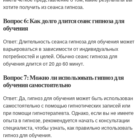
хотите получить из сеанса гипноза.
Вопрос 6: Как долго длится сеанс гипноза для
обучения
Ответ: Длительность сеанса гипноза для обучения может
варьироваться в зависимости от индивидуальных
потребностей и целей. Обычно сеанс гипноза для
обучения длится от 20 до 60 минут.
Вопрос 7: Можно ли использовать гипноз для
обучения самостоятельно
Ответ: Да, гипноз для обучения может быть использован
самостоятельно с помощью гипнотических записей или
при помощи гипнотерапевта. Однако, если вы не имеете
опыта в гипнозе, рекомендуется начать с консультации
специалиста, чтобы узнать, как правильно использовать
гипноз для обучения.