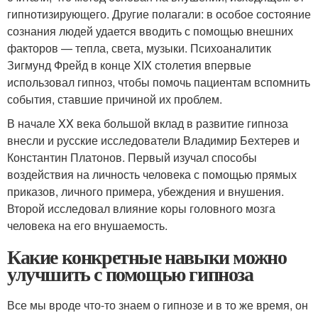
гипнотизирующего. Другие полагали: в особое состояние
сознания людей удается вводить с помощью внешних
факторов — тепла, света, музыки. Психоаналитик
Зигмунд Фрейд в конце XIX столетия впервые
использовал гипноз, чтобы помочь пациентам вспомнить
события, ставшие причиной их проблем.
В начале XX века большой вклад в развитие гипноза
внесли и русские исследователи Владимир Бехтерев и
Константин Платонов. Первый изучал способы
воздействия на личность человека с помощью прямых
приказов, личного примера, убеждения и внушения.
Второй исследовал влияние коры головного мозга
человека на его внушаемость.
Какие конкретные навыки можно
улучшить с помощью гипноза
Все мы вроде что-то знаем о гипнозе и в то же время, он