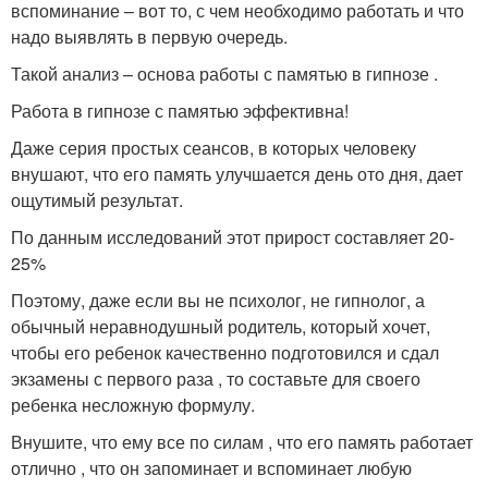
вспоминание – вот то, с чем необходимо работать и что
надо выявлять в первую очередь.
Такой анализ – основа работы с памятью в гипнозе .
Работа в гипнозе с памятью эффективна!
Даже серия простых сеансов, в которых человеку
внушают, что его память улучшается день ото дня, дает
ощутимый результат.
По данным исследований этот прирост составляет 20-
25%
Поэтому, даже если вы не психолог, не гипнолог, а
обычный неравнодушный родитель, который хочет,
чтобы его ребенок качественно подготовился и сдал
экзамены с первого раза , то составьте для своего
ребенка несложную формулу.
Внушите, что ему все по силам , что его память работает
отлично , что он запоминает и вспоминает любую