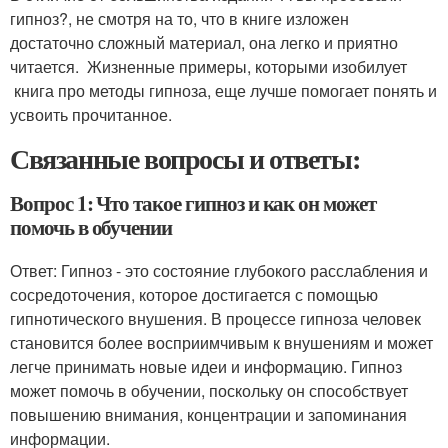
гипноз?, не смотря на то, что в книге изложен
достаточно сложный материал, она легко и приятно
читается. Жизненные примеры, которыми изобилует
книга про методы гипноза, еще лучше помогает понять и
усвоить прочитанное.
Связанные вопросы и ответы:
Вопрос 1: Что такое гипноз и как он может
помочь в обучении
Ответ: Гипноз - это состояние глубокого расслабления и
сосредоточения, которое достигается с помощью
гипнотического внушения. В процессе гипноза человек
становится более восприимчивым к внушениям и может
легче принимать новые идеи и информацию. Гипноз
может помочь в обучении, поскольку он способствует
повышению внимания, концентрации и запоминания
информации.