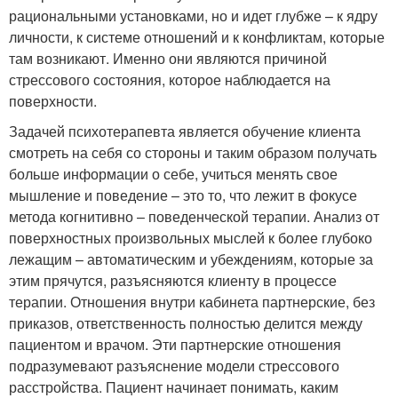
рациональными установками, но и идет глубже – к ядру
личности, к системе отношений и к конфликтам, которые
там возникают. Именно они являются причиной
стрессового состояния, которое наблюдается на
поверхности.
Задачей психотерапевта является обучение клиента
смотреть на себя со стороны и таким образом получать
больше информации о себе, учиться менять свое
мышление и поведение – это то, что лежит в фокусе
метода когнитивно – поведенческой терапии. Анализ от
поверхностных произвольных мыслей к более глубоко
лежащим – автоматическим и убеждениям, которые за
этим прячутся, разъясняются клиенту в процессе
терапии. Отношения внутри кабинета партнерские, без
приказов, ответственность полностью делится между
пациентом и врачом. Эти партнерские отношения
подразумевают разъяснение модели стрессового
расстройства. Пациент начинает понимать, каким