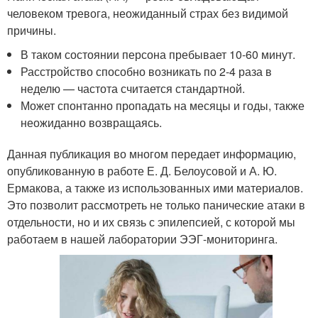
человеком тревога, неожиданный страх без видимой
причины.
В таком состоянии персона пребывает 10-60 минут.
Расстройство способно возникать по 2-4 раза в
неделю — частота считается стандартной.
Может спонтанно пропадать на месяцы и годы, также
неожиданно возвращаясь.
Данная публикация во многом передает информацию,
опубликованную в работе Е. Д. Белоусовой и А. Ю.
Ермакова, а также из использованных ими материалов.
Это позволит рассмотреть не только панические атаки в
отдельности, но и их связь с эпилепсией, с которой мы
работаем в нашей лаборатории ЭЭГ-мониторинга.