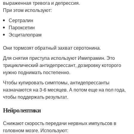
выраженная тревога и депрессия.
При этом используют:
Сертралин
Пароксетин
Эсциталопрам
Они тормозят обратный захват серотонина.
Для снятия приступа используют Имипрамин. Это
трициклический антидепрессант, дозировку которого
нужно поднимать постепенно.
Чтобы купировать симптомы, антидепрессанты
назначаются на 3-6 месяцев. А потом еще на пол года,
чтобы поддержать результат.
Нейролептики
Снижают скорость передачи нервных импульсов в
головном мозге. Используют: