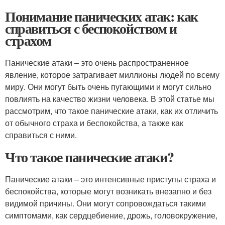
Понимание панических атак: как
справиться с беспокойством и
страхом
Панические атаки – это очень распространенное
явление, которое затрагивает миллионы людей по всему
миру. Они могут быть очень пугающими и могут сильно
повлиять на качество жизни человека. В этой статье мы
рассмотрим, что такое панические атаки, как их отличить
от обычного страха и беспокойства, а также как
справиться с ними.
Что такое панические атаки?
Панические атаки – это интенсивные приступы страха и
беспокойства, которые могут возникать внезапно и без
видимой причины. Они могут сопровождаться такими
симптомами, как сердцебиение, дрожь, головокружение,