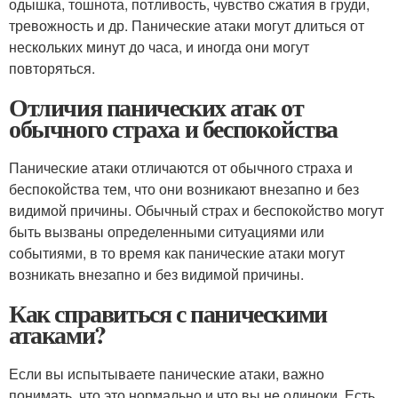
одышка, тошнота, потливость, чувство сжатия в груди,
тревожность и др. Панические атаки могут длиться от
нескольких минут до часа, и иногда они могут
повторяться.
Отличия панических атак от
обычного страха и беспокойства
Панические атаки отличаются от обычного страха и
беспокойства тем, что они возникают внезапно и без
видимой причины. Обычный страх и беспокойство могут
быть вызваны определенными ситуациями или
событиями, в то время как панические атаки могут
возникать внезапно и без видимой причины.
Как справиться с паническими
атаками?
Если вы испытываете панические атаки, важно
понимать, что это нормально и что вы не одиноки. Есть