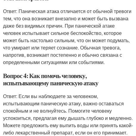
Ответ: Паническая атака отличается от обычной тревоги
тем, что она возникает внезапно и может быть вызвана
даже без видимых причин. При панической атаке
человек испытывает сильное беспокойство, которое
может быть настолько сильным, что он может подумать,
что умирает или теряет сознание. Обычная тревога,
напротив, возникает постепенно и обычно связана с
определенными ситуациями или событиями.
Вопрос 4: Как помочь человеку,
испытывающему паническую атаку
Ответ: Если вы наблюдаете за человеком,
испытывающим паническую атаку, важно оставаться
спокойным и не волнуйтесь. Помогите человеку
успокоиться, предлагая ему дышать глубоко и медленно.
Можете предложить ему выпить воды или принять какой-
либо лекарственный препарат, если он его принимает.