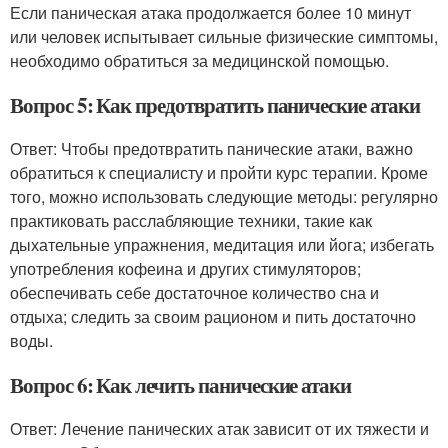
Если паническая атака продолжается более 10 минут
или человек испытывает сильные физические симптомы,
необходимо обратиться за медицинской помощью.
Вопрос 5: Как предотвратить панические атаки
Ответ: Чтобы предотвратить панические атаки, важно
обратиться к специалисту и пройти курс терапии. Кроме
того, можно использовать следующие методы: регулярно
практиковать расслабляющие техники, такие как
дыхательные упражнения, медитация или йога; избегать
употребления кофеина и других стимуляторов;
обеспечивать себе достаточное количество сна и
отдыха; следить за своим рационом и пить достаточно
воды.
Вопрос 6: Как лечить панические атаки
Ответ: Лечение панических атак зависит от их тяжести и