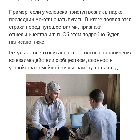
Пример: если у человека приступ возник в парке,
последний может начать пугать. В итоге появляются
страхи перед путешествиями, признаки
отшельничества и т. п. Об этом подробно будет
написано ниже.
Результат всего описанного — сильные ограничения
во взаимодействии с обществом, сложность
устройства семейной жизни, замкнутость и т. д.