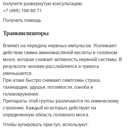
получите развернутую консультацию.
+7 (495) 106-92-71
Получить помощь
Транквилизаторы
Влияют на передачу нервных импульсов. Усиливают
действие гамма-аминомасляной кислоты в головном
мозге, которая снижает активность нервной системы. В
результате человек расслабляется и тревога
уменьшается.
При атаке быстро снимают симптомы страха,
тахикардии, удушья, потливости, озноба и
головокружения.
Препараты этой группы различаются по химическому
строению. Каждый из которых действует на
определенную область головного мозга.
Чтобы купировать приступ, используют: