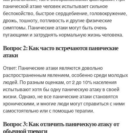
панической атаке человек испытывает сильное
беспокойство, быстрое сердцебиение, головокружение,
дрожь, тошноту, потливость и другие физические
симптомы. Панические атаки могут быть очень
пугающими и затруднять нормальную жизнь человека.
Вопрос 2: Как часто встречаются панические
атаки
Ответ: Панические атаки являются довольно
распространенным явлением, особенно среди молодых
людей. По разным оценкам, от 2 до 10% населения
испытывают хотя бы одну паническую атаку в своей
жизни. Однако, не все панические атаки становятся
хроническими, и многие люди могут справиться с ними
самостоятельно или с помощью терапии.
Вопрос 3: Как отличить паническую атаку от
обычной тревоги