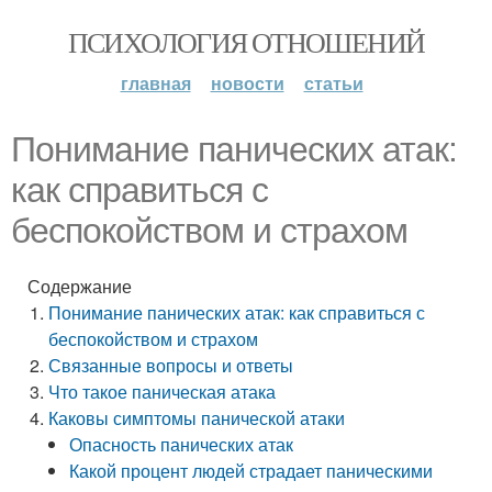
ПСИХОЛОГИЯ ОТНОШЕНИЙ
главная
новости
статьи
Понимание панических атак:
как справиться с
беспокойством и страхом
Содержание
Понимание панических атак: как справиться с
беспокойством и страхом
Связанные вопросы и ответы
Что такое паническая атака
Каковы симптомы панической атаки
Опасность панических атак
Какой процент людей страдает паническими