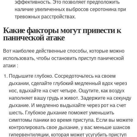
эффективность. Это позволяет предположить
наличие увеличенных выбросов серотонина при
тревожных расстройствах.
Какие факторы могут привести к
панической атаке
Вот наиболее действенные способы, которые можно
использовать, чтобы остановить приступ панической
атаки :
Подышите глубоко. Сосредоточьтесь на своем
дыхании, сделайте глубокий медленный вдох через
нос, вдыхайте на счет четыре. Ощутите, как воздух
наполняет вашу грудь и живот. Задержите на секунду
дыхание. И медленно выдыхайте через рот на счет
шесть. Глубокое дыхание поможет уменьшить
симптомы паники во время приступа. Если вы можете
контролировать свое дыхание, у вас меньше шансов
гипервентиляции, которая может усугубить приступ