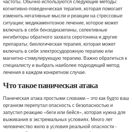
частоты. Обычно используются следующие методы:
когнитивно-поведенческая терапия, которая помогает
изменить негативные мысли и реакции на стрессовые
ситуации; медикаментозное лечение, которое может
включать в себя бензодиазепины, селективные
ингибиторы обратного захвата серотонина и другие
препараты; биологическая терапия, которая может
включать в себя электросудорожную терапию или
магнитно-стимулирующую терапию. Важно обратиться к
специалисту и выбрать наиболее подходящий метод
лечения в каждом конкретном случае.
Что такое паническая атака
Паническая атака простыми словами – это как будто ваш
организм перепутал опасность с безопасностью и
запустил реакцию «беги или бейся», которая нужна для
выживания в экстремальных условиях. Много лет
человечество жило в условия реальной опасности -