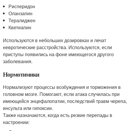
Рисперидон
Оланзапин
Тералиджен
Кветиапин
Используются в небольших дозировках и лечат
невротические расстройства. Используются, если
приступы появились на фоне имеющегося другого
заболевания.
Нормотимики
Нормализуют процессы возбуждения и торможения в
головном мозге. Помогают, если атака случилась при
имеющейся энцефалопатии, последствий травм черепа,
инсульта или гипоксии.
Также назначаются, когда есть резкие перепады в
настроении: