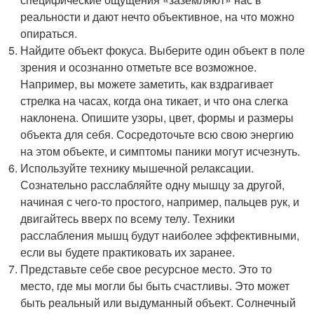
реальности и дают нечто объективное, на что можно
опираться.
Найдите объект фокуса. Выберите один объект в поле
зрения и осознанно отметьте все возможное.
Например, вы можете заметить, как вздрагивает
стрелка на часах, когда она тикает, и что она слегка
наклонена. Опишите узоры, цвет, формы и размеры
объекта для себя. Сосредоточьте всю свою энергию
на этом объекте, и симптомы паники могут исчезнуть.
Используйте технику мышечной релаксации.
Сознательно расслабляйте одну мышцу за другой,
начиная с чего-то простого, например, пальцев рук, и
двигайтесь вверх по всему телу. Техники
расслабления мышц будут наиболее эффективными,
если вы будете практиковать их заранее.
Представьте себе свое ресурсное место. Это то
место, где мы могли бы быть счастливы. Это может
быть реальный или выдуманный объект. Солнечный