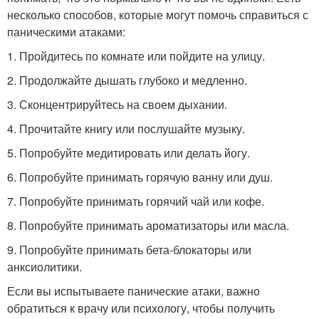
несколько способов, которые могут помочь справиться с
паническими атаками:
1. Пройдитесь по комнате или пойдите на улицу.
2. Продолжайте дышать глубоко и медленно.
3. Сконцентрируйтесь на своем дыхании.
4. Прочитайте книгу или послушайте музыку.
5. Попробуйте медитировать или делать йогу.
6. Попробуйте принимать горячую ванну или душ.
7. Попробуйте принимать горячий чай или кофе.
8. Попробуйте принимать ароматизаторы или масла.
9. Попробуйте принимать бета-блокаторы или
анксиолитики.
Если вы испытываете панические атаки, важно
обратиться к врачу или психологу, чтобы получить