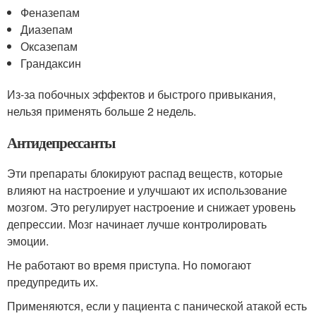
Феназепам
Диазепам
Оксазепам
Грандаксин
Из-за побочных эффектов и быстрого привыкания,
нельзя применять больше 2 недель.
Антидепрессанты
Эти препараты блокируют распад веществ, которые
влияют на настроение и улучшают их использование
мозгом. Это регулирует настроение и снижает уровень
депрессии. Мозг начинает лучше контролировать
эмоции.
Не работают во время приступа. Но помогают
предупредить их.
Применяются, если у пациента с панической атакой есть