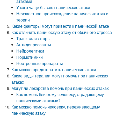
атаками
У кого чаще бывают панические атаки
Неизвестное происхождение панических атак и
теории
Какие факторы могут привести к панической атаке
Как отличить паническую атаку от обычного стресса
Транквилизаторы
Антидепрессанты
Нейролептики
Нормотимики
Ноотропные препараты
Как можно предотвратить панические атаки
Какие виды терапии могут помочь при панических
атаках
Могут ли лекарства помочь при панических атаках
Как помочь близкому человеку, страдающему
паническими атаками?
Как можно помочь человеку, переживающему
паническую атаку