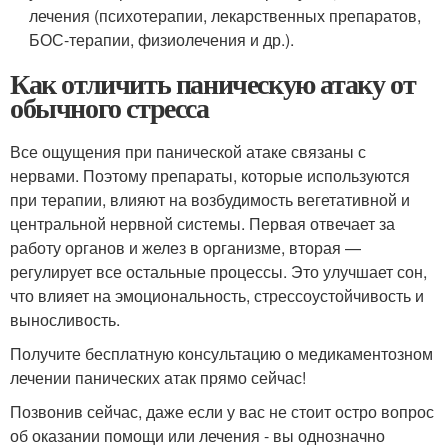
лечения (психотерапии, лекарственных препаратов,
БОС-терапии, физиолечения и др.).
Как отличить паническую атаку от
обычного стресса
Все ощущения при панической атаке связаны с
нервами. Поэтому препараты, которые используются
при терапии, влияют на возбудимость вегетативной и
центральной нервной системы. Первая отвечает за
работу органов и желез в организме, вторая —
регулирует все остальные процессы. Это улучшает сон,
что влияет на эмоциональность, стрессоустойчивость и
выносливость.
Получите бесплатную консультацию о медикаментозном
лечении панических атак прямо сейчас!
Позвонив сейчас, даже если у вас не стоит остро вопрос
об оказании помощи или лечения - вы однозначно