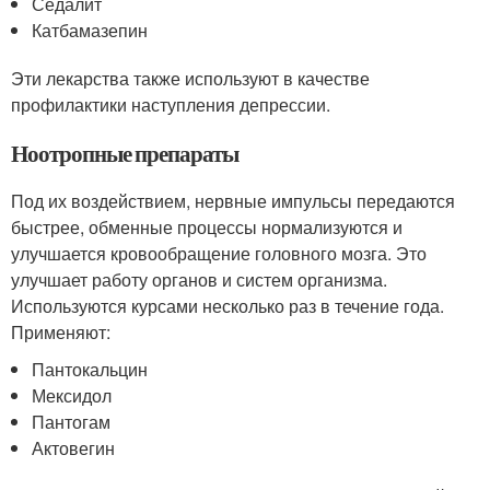
Седалит
Катбамазепин
Эти лекарства также используют в качестве
профилактики наступления депрессии.
Ноотропные препараты
Под их воздействием, нервные импульсы передаются
быстрее, обменные процессы нормализуются и
улучшается кровообращение головного мозга. Это
улучшает работу органов и систем организма.
Используются курсами несколько раз в течение года.
Применяют:
Пантокальцин
Мексидол
Пантогам
Актовегин