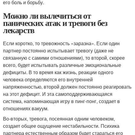
его боль и борьбу.
Можно ли вылечиться от
панических атак и тревоги без
лекарств
Если коротко, то тревожность «заразна». Если один
партнер постоянно испытывает тревогу (даже не
связанную с самими отношениями), то второй, скорее
всего, будет испытывать различные эмоциональные
дефициты. В то время как жизнь, реакции одного
человека определяются его внутренней
напряженностью, второй должен постоянно реагировать
на этот дефицит. И эта самоподдерживающаяся
система, напоминающая игру в пинг-понг, создает в
отношениях вакуум.
Во-вторых, тревога, посеянная одним человеком,
создает общее ощущение нестабильности. Психика
партнера естественным образом будет стараться его