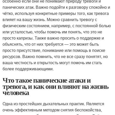
особенно если они не понимают природу тревоги и
панических атак. Важно подойти к разговору спокойно и
чётко, используя конкретные примеры того, как тревога
влияет на вашу жизнь. Можно сравнить тревогу с
физическим состоянием, например, с постоянной болью
или усталостью, чтобы помочь им понять, что это не
просто капризы. Также важно просить о поддержке и
объяснять, что от них требуется — это может быть
просто присутствие, понимание или помощь в поиске
ресурсов. Важно помнить, что не все сразу понятят, но
ваша честность и открытость могут помочь им стать
более поддерживающими.
Что такое панические атаки и
тревога, и как они влияют на жизнь
человека
Одна из простейших дыхательных практик. Является
очень эффективным методом снятия беспокойства,