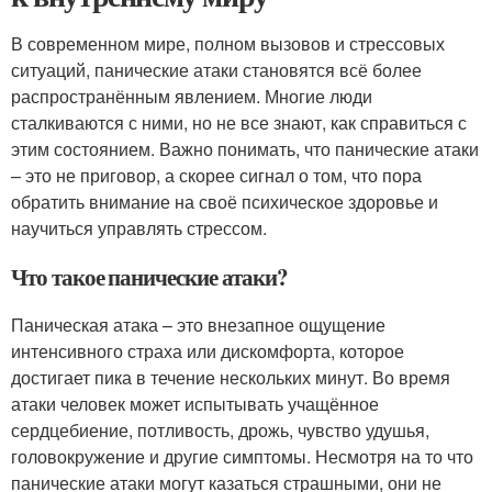
В современном мире, полном вызовов и стрессовых
ситуаций, панические атаки становятся всё более
распространённым явлением. Многие люди
сталкиваются с ними, но не все знают, как справиться с
этим состоянием. Важно понимать, что панические атаки
– это не приговор, а скорее сигнал о том, что пора
обратить внимание на своё психическое здоровье и
научиться управлять стрессом.
Что такое панические атаки?
Паническая атака – это внезапное ощущение
интенсивного страха или дискомфорта, которое
достигает пика в течение нескольких минут. Во время
атаки человек может испытывать учащённое
сердцебиение, потливость, дрожь, чувство удушья,
головокружение и другие симптомы. Несмотря на то что
панические атаки могут казаться страшными, они не