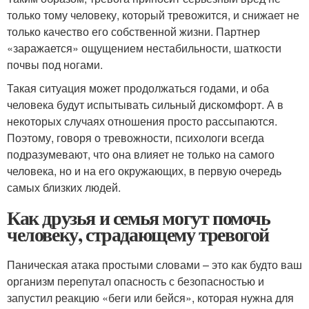
только тому человеку, который тревожится, и снижает не
только качество его собственной жизни. Партнер
«заражается» ощущением нестабильности, шаткости
почвы под ногами.
Такая ситуация может продолжаться годами, и оба
человека будут испытывать сильный дискомфорт. А в
некоторых случаях отношения просто рассыпаются.
Поэтому, говоря о тревожности, психологи всегда
подразумевают, что она влияет не только на самого
человека, но и на его окружающих, в первую очередь
самых близких людей.
Как друзья и семья могут помочь
человеку, страдающему тревогой
Паническая атака простыми словами – это как будто ваш
организм перепутал опасность с безопасностью и
запустил реакцию «беги или бейся», которая нужна для