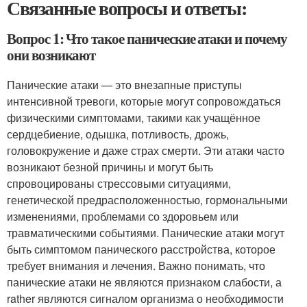
Связанные вопросы и ответы:
Вопрос 1: Что такое панические атаки и почему
они возникают
Панические атаки — это внезапные приступы
интенсивной тревоги, которые могут сопровождаться
физическими симптомами, такими как учащённое
сердцебиение, одышка, потливость, дрожь,
головокружение и даже страх смерти. Эти атаки часто
возникают безной причины и могут быть
спровоцированы стрессовыми ситуациями,
генетической предрасположенностью, гормональными
изменениями, проблемами со здоровьем или
травматическими событиями. Панические атаки могут
быть симптомом панического расстройства, которое
требует внимания и лечения. Важно понимать, что
панические атаки не являются признаком слабости, а
rather являются сигналом организма о необходимости