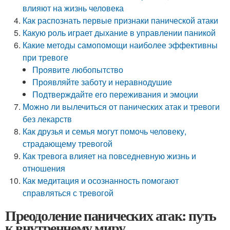
влияют на жизнь человека
Как распознать первые признаки панической атаки
Какую роль играет дыхание в управлении паникой
Какие методы самопомощи наиболее эффективны
при тревоге
Проявите любопытство
Проявляйте заботу и неравнодушие
Подтверждайте его переживания и эмоции
Можно ли вылечиться от панических атак и тревоги
без лекарств
Как друзья и семья могут помочь человеку,
страдающему тревогой
Как тревога влияет на повседневную жизнь и
отношения
Как медитация и осознанность помогают
справляться с тревогой
Преодоление панических атак: путь
к внутреннему миру