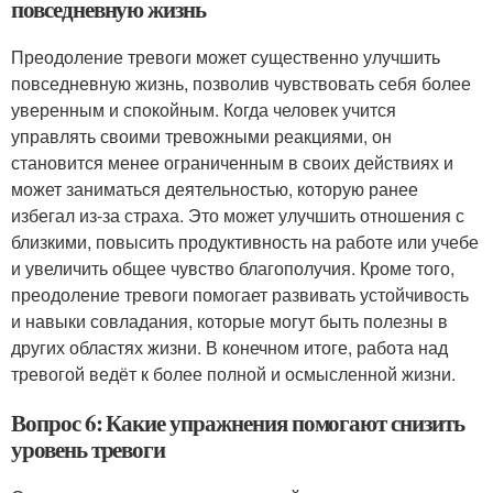
повседневную жизнь
Преодоление тревоги может существенно улучшить
повседневную жизнь, позволив чувствовать себя более
уверенным и спокойным. Когда человек учится
управлять своими тревожными реакциями, он
становится менее ограниченным в своих действиях и
может заниматься деятельностью, которую ранее
избегал из-за страха. Это может улучшить отношения с
близкими, повысить продуктивность на работе или учебе
и увеличить общее чувство благополучия. Кроме того,
преодоление тревоги помогает развивать устойчивость
и навыки совладания, которые могут быть полезны в
других областях жизни. В конечном итоге, работа над
тревогой ведёт к более полной и осмысленной жизни.
Вопрос 6: Какие упражнения помогают снизить
уровень тревоги