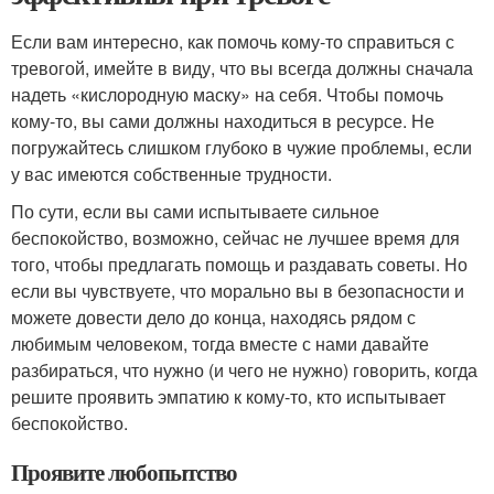
Если вам интересно, как помочь кому-то справиться с
тревогой, имейте в виду, что вы всегда должны сначала
надеть «кислородную маску» на себя. Чтобы помочь
кому-то, вы сами должны находиться в ресурсе. Не
погружайтесь слишком глубоко в чужие проблемы, если
у вас имеются собственные трудности.
По сути, если вы сами испытываете сильное
беспокойство, возможно, сейчас не лучшее время для
того, чтобы предлагать помощь и раздавать советы. Но
если вы чувствуете, что морально вы в безопасности и
можете довести дело до конца, находясь рядом с
любимым человеком, тогда вместе с нами давайте
разбираться, что нужно (и чего не нужно) говорить, когда
решите проявить эмпатию к кому-то, кто испытывает
беспокойство.
Проявите любопытство