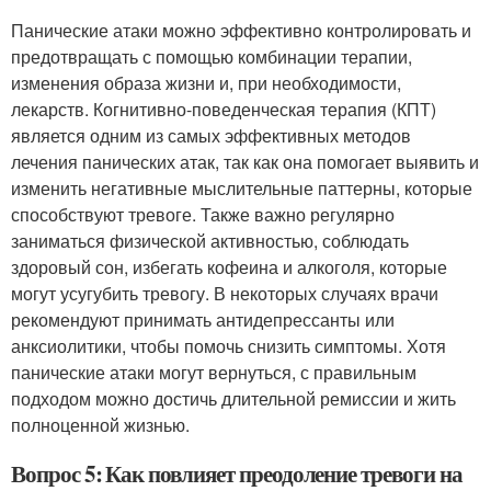
Панические атаки можно эффективно контролировать и
предотвращать с помощью комбинации терапии,
изменения образа жизни и, при необходимости,
лекарств. Когнитивно-поведенческая терапия (КПТ)
является одним из самых эффективных методов
лечения панических атак, так как она помогает выявить и
изменить негативные мыслительные паттерны, которые
способствуют тревоге. Также важно регулярно
заниматься физической активностью, соблюдать
здоровый сон, избегать кофеина и алкоголя, которые
могут усугубить тревогу. В некоторых случаях врачи
рекомендуют принимать антидепрессанты или
анксиолитики, чтобы помочь снизить симптомы. Хотя
панические атаки могут вернуться, с правильным
подходом можно достичь длительной ремиссии и жить
полноценной жизнью.
Вопрос 5: Как повлияет преодоление тревоги на