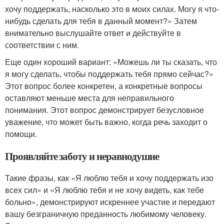
хочу поддержать, насколько это в моих силах. Могу я что-
нибудь сделать для тебя в данный момент?» Затем
внимательно выслушайте ответ и действуйте в
соответствии с ним.
Еще один хороший вариант: «Можешь ли ты сказать, что
я могу сделать, чтобы поддержать тебя прямо сейчас?»
Этот вопрос более конкретен, а конкретные вопросы
оставляют меньше места для неправильного
понимания. Этот вопрос демонстрирует безусловное
уважение, что может быть важно, когда речь заходит о
помощи.
Проявляйте заботу и неравнодушие
Такие фразы, как «Я люблю тебя и хочу поддержать изо
всех сил» и «Я люблю тебя и не хочу видеть, как тебе
больно», демонстрируют искреннее участие и передают
вашу безграничную преданность любимому человеку.