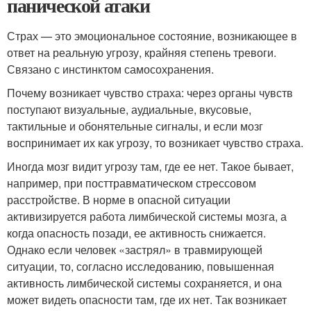
панической атаки
Страх — это эмоциональное состояние, возникающее в
ответ на реальную угрозу, крайняя степень тревоги.
Связано с инстинктом самосохранения.
Почему возникает чувство страха: через органы чувств
поступают визуальные, аудиальные, вкусовые,
тактильные и обонятельные сигналы, и если мозг
воспринимает их как угрозу, то возникает чувство страха.
Иногда мозг видит угрозу там, где ее нет. Такое бывает,
например, при посттравматическом стрессовом
расстройстве. В норме в опасной ситуации
активизируется работа лимбической системы мозга, а
когда опасность позади, ее активность снижается.
Однако если человек «застрял» в травмирующей
ситуации, то, согласно исследованию, повышенная
активность лимбической системы сохраняется, и она
может видеть опасности там, где их нет. Так возникает