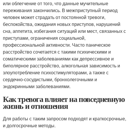
или облегчение от того, что данные мучительные
переживания закончились. В межприступный период
человек может страдать от постоянной тревоги,
беспокойства, ожидания новых приступов, нарушений
сна, аппетита, избегания ситуаций или мест, связанных с
приступами, ограничения социальной,
профессиональной активности. Часто паническое
расстройство сочетается с такими психическими и
соматическими заболеваниями как депрессивное и
биполярное расстройство, алкогольная зависимость и
злоупотребление психостимуляторами, а также с
сердечно-сосудистыми, бронхолегочными и
эндокринными заболеваниями.
Как тревога влияет на повседневную
жизнь и отношения
Для работы с таким запросом подходят и краткосрочные,
и долгосрочные методы.