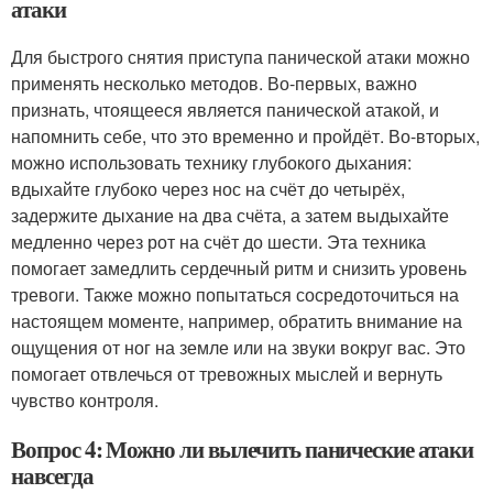
атаки
Для быстрого снятия приступа панической атаки можно
применять несколько методов. Во-первых, важно
признать, чтоящееся является панической атакой, и
напомнить себе, что это временно и пройдёт. Во-вторых,
можно использовать технику глубокого дыхания:
вдыхайте глубоко через нос на счёт до четырёх,
задержите дыхание на два счёта, а затем выдыхайте
медленно через рот на счёт до шести. Эта техника
помогает замедлить сердечный ритм и снизить уровень
тревоги. Также можно попытаться сосредоточиться на
настоящем моменте, например, обратить внимание на
ощущения от ног на земле или на звуки вокруг вас. Это
помогает отвлечься от тревожных мыслей и вернуть
чувство контроля.
Вопрос 4: Можно ли вылечить панические атаки
навсегда