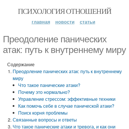
ПСИХОЛОГИЯ ОТНОШЕНИЙ
главная
новости
статьи
Преодоление панических
атак: путь к внутреннему миру
Содержание
Преодоление панических атак: путь к внутреннему
миру
Что такое панические атаки?
Почему это нормально?
Управление стрессом: эффективные техники
Как помочь себе в случае панической атаки?
Поиск корня проблемы
Связанные вопросы и ответы
Что такое панические атаки и тревога, и как они