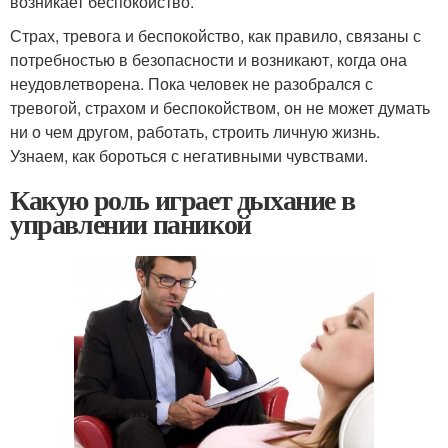
возникает беспокойство.
Страх, тревога и беспокойство, как правило, связаны с
потребностью в безопасности и возникают, когда она
неудовлетворена. Пока человек не разобрался с
тревогой, страхом и беспокойством, он не может думать
ни о чем другом, работать, строить личную жизнь.
Узнаем, как бороться с негативными чувствами.
Какую роль играет дыхание в
управлении паникой