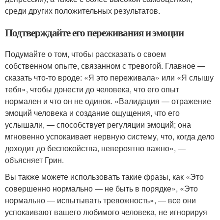
среди других положительных результатов.
Подтверждайте его переживания и эмоции
Подумайте о том, чтобы рассказать о своем
собственном опыте, связанном с тревогой. Главное —
сказать что-то вроде: «Я это переживала» или «Я слышу
тебя», чтобы донести до человека, что его опыт
нормален и что он не одинок. «Валидация — отражение
эмоций человека и создание ощущения, что его
услышали, — способствует регуляции эмоций; она
мгновенно успокаивает нервную систему, что, когда дело
доходит до беспокойства, невероятно важно», —
объясняет Грин.
Вы также можете использовать такие фразы, как «Это
совершенно нормально — не быть в порядке», «Это
нормально — испытывать тревожность», — все они
успокаивают вашего любимого человека, не игнорируя