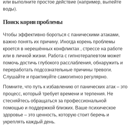
или выполните простое действие (например, выпейте
воды).
Поиск корня проблемы
Чтобы эффективно бороться с паническими атаками,
важно понять их причину. Иногда корень проблемы
кроется в нерешённых конфликтах , стрессе на работе
или в личной жизни. Работа с гипнотерапевтом может
помочь достичь глубокого расслабления, обнаружить и
переработать подсознательные причины тревоги.
Слушайте и практикуйте самогипноз регулярно.
Помните, что путь к избавлению от панических атак – это
процесс, который требует времени и терпения. Не
стесняйтесь обращаться за профессиональной
помощью и поддержкой близких. Ваше психическое
здоровье – это ценность, которую стоит беречь и
укреплять каждый день.