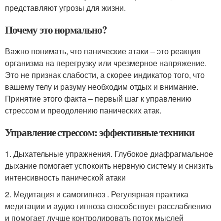
представляют угрозы для жизни.
Почему это нормально?
Важно понимать, что панические атаки – это реакция
организма на перегрузку или чрезмерное напряжение.
Это не признак слабости, а скорее индикатор того, что
вашему телу и разуму необходим отдых и внимание.
Принятие этого факта – первый шаг к управлению
стрессом и преодолению панических атак.
Управление стрессом: эффективные техники
1. Дыхательные упражнения. Глубокое диафрагмальное
дыхание помогает успокоить нервную систему и снизить
интенсивность панической атаки
2. Медитация и самогипноз . Регулярная практика
медитации и аудио гипноза способствует расслаблению
и помогает лучше контролировать поток мыслей