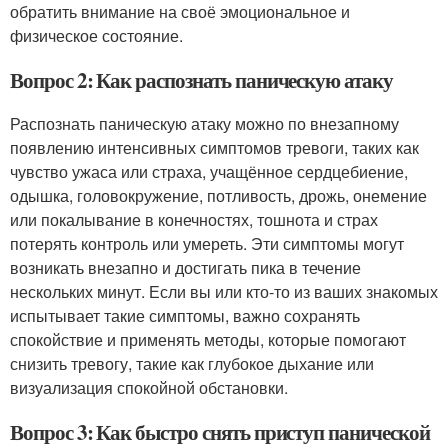
обратить внимание на своё эмоциональное и
физическое состояние.
Вопрос 2: Как распознать паническую атаку
Распознать паническую атаку можно по внезапному
появлению интенсивных симптомов тревоги, таких как
чувство ужаса или страха, учащённое сердцебиение,
одышка, головокружение, потливость, дрожь, онемение
или покалывание в конечностях, тошнота и страх
потерять контроль или умереть. Эти симптомы могут
возникать внезапно и достигать пика в течение
нескольких минут. Если вы или кто-то из ваших знакомых
испытывает такие симптомы, важно сохранять
спокойствие и применять методы, которые помогают
снизить тревогу, такие как глубокое дыхание или
визуализация спокойной обстановки.
Вопрос 3: Как быстро снять приступ панической