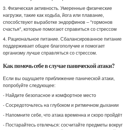
3. Физическая активность. Умеренные физические
нагрузки, такие как ходьба, йога или плавание,
способствуют выработке эндорфинов – "гормонов
счастья", которые помогают справиться со стрессом
4. Рациональное питание. Сбалансированное питание
поддерживает общее благополучие и помогает
организму лучше справляться со стрессом.
Как помочь себе в случае панической атаки?
Если вы ощущаете приближение панической атаки,
попробуйте следующее:
- Найдите безопасное и комфортное место
- Сосредоточьтесь на глубоком и ритмичном дыхании
- Напомните себе, что атака временна и скоро пройдёт
- Постарайтесь отвлечься: сосчитайте предметы вокруг