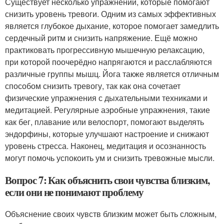
Существует несколько упражнений, которые помогают
снизить уровень тревоги. Одним из самых эффективных
является глубокое дыхание, которое помогает замедлить
сердечный ритм и снизить напряжение. Ещё можно
практиковать прогрессивную мышечную релаксацию,
при которой поочерёдно напрягаются и расслабляются
различные группы мышц. Йога также является отличным
способом снизить тревогу, так как она сочетает
физические упражнения с дыхательными техниками и
медитацией. Регулярные аэробные упражнения, такие
как бег, плавание или велоспорт, помогают выделять
эндорфины, которые улучшают настроение и снижают
уровень стресса. Наконец, медитация и осознанность
могут помочь успокоить ум и снизить тревожные мысли.
Вопрос 7: Как объяснить свои чувства близким,
если они не понимают проблему
Объяснение своих чувств близким может быть сложным,