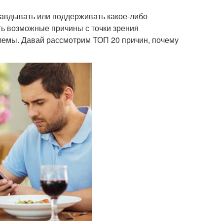
равдывать или поддерживать какое-либо
ь возможные причины с точки зрения
лемы. Давай рассмотрим ТОП 20 причин, почему