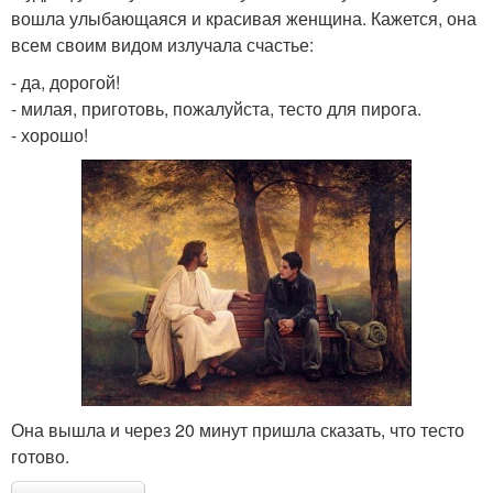
вошла улыбающаяся и красивая женщина. Кажется, она
всем своим видом излучала счастье:
- да, дорогой!
- милая, приготовь, пожалуйста, тесто для пирога.
- хорошо!
Она вышла и через 20 минут пришла сказать, что тесто
готово.