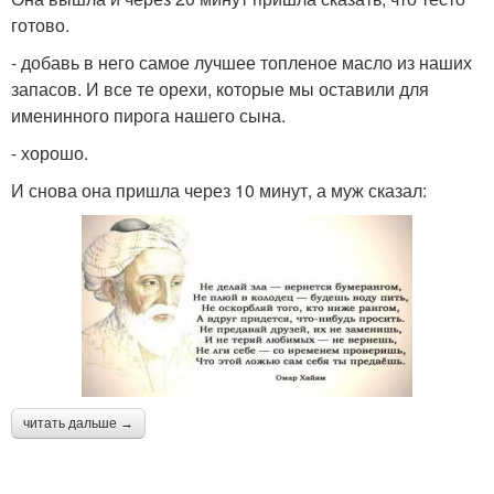
готово.
- добавь в него самое лучшее топленое масло из наших
запасов. И все те орехи, которые мы оставили для
именинного пирога нашего сына.
- хорошо.
И снова она пришла через 10 минут, а муж сказал:
читать дальше →