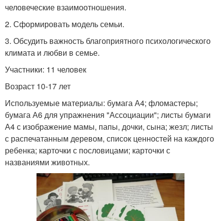
человеческие взаимоотношения.
2. Сформировать модель семьи.
3. Обсудить важность благоприятного психологического
климата и любви в семье.
Участники: 11 человек
Возраст 10-17 лет
Используемые материалы: бумага А4; фломастеры;
бумага А6 для упражнения "Ассоциации"; листы бумаги
А4 с изображение мамы, папы, дочки, сына; жезл; листы
с распечатанным деревом, список ценностей на каждого
ребенка; карточки с пословицами; карточки с
названиями животных.