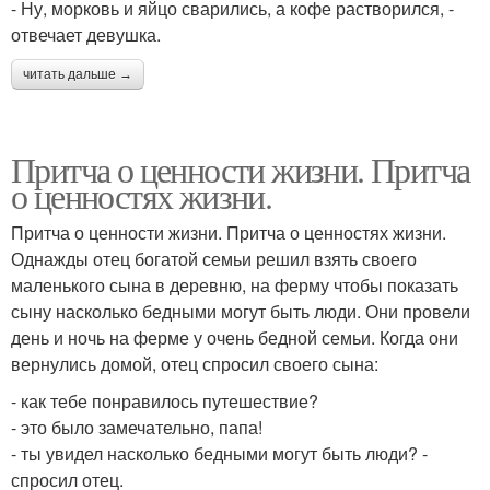
- Ну, морковь и яйцо сварились, а кофе растворился, -
отвечает девушка.
читать дальше →
Притча о ценности жизни. Притча
о ценностях жизни.
Притча о ценности жизни. Притча о ценностях жизни.
Однажды отец богатой семьи решил взять своего
маленького сына в деревню, на ферму чтобы показать
сыну насколько бедными могут быть люди. Они провели
день и ночь на ферме у очень бедной семьи. Когда они
вернулись домой, отец спросил своего сына:
- как тебе понравилось путешествие?
- это было замечательно, папа!
- ты увидел насколько бедными могут быть люди? -
спросил отец.