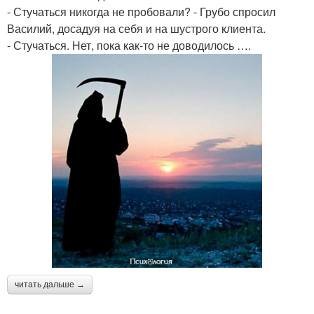
- Стучаться никогда не пробовали? - Грубо спросил
Василий, досадуя на себя и на шустрого клиента.
- Стучаться. Нет, пока как-то не доводилось ….
читать дальше →