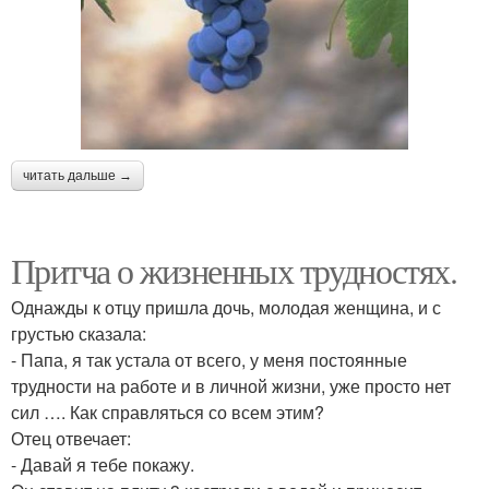
читать дальше →
Притча о жизненных трудностях.
Однажды к отцу пришла дочь, молодая женщина, и с
грустью сказала:
- Папа, я так устала от всего, у меня постоянные
трудности на работе и в личной жизни, уже просто нет
сил …. Как справляться со всем этим?
Отец отвечает:
- Давай я тебе покажу.