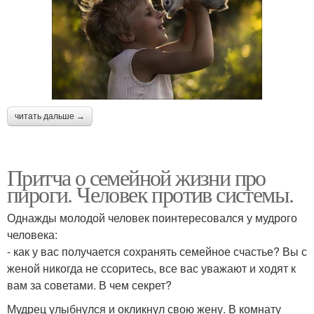
читать дальше →
Притча о семейной жизни про
пироги. Человек против системы.
Однажды молодой человек поинтересовался у мудрого
человека:
- как у вас получается сохранять семейное счастье? Вы с
женой никогда не ссоритесь, все вас уважают и ходят к
вам за советами. В чем секрет?
Мудрец улыбнулся и окликнул свою жену. В комнату