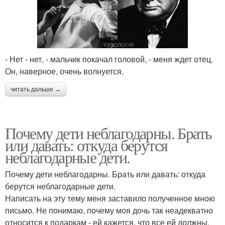
- Нет - нет, - мальчик покачал головой, - меня ждет отец.
Он, наверное, очень волнуется.
читать дальше →
Почему дети неблагодарны. Брать
или давать: откуда берутся
неблагодарные дети.
Почему дети неблагодарны. Брать или давать: откуда
берутся неблагодарные дети.
Написать на эту тему меня заставило полученное мною
письмо. Не понимаю, почему моя дочь так неадекватно
относится к подаркам - ей кажется, что все ей должны.