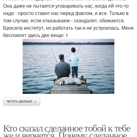
Она даже не пытается уговаривать нас, когда ей что-то
надо - просто ставит нас перед фактом, и все. Только в
том случае, если отказываем - скандалит, обижается.
Бросила институт, но работать так и не устроилась. Меня
беспокоят здесь две вещи: 1
читать дальше →
Кто сказал сделанное тобой к тебе
же и вернется. Почему сделанное