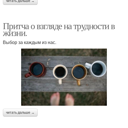
читать дальше →
Притча о взгляде на трудности в
жизни.
Выбор за каждым из нас.
читать дальше →