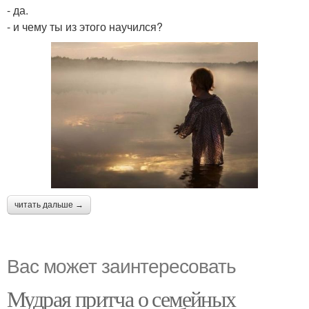
- да.
- и чему ты из этого научился?
читать дальше →
Вас может заинтересовать
Мудрая притча о семейных