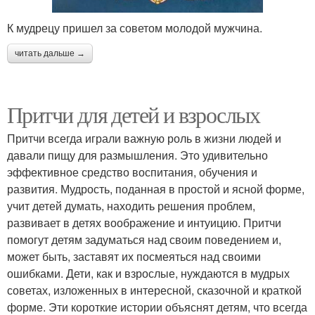
К мудрецу пришел за советом молодой мужчина.
читать дальше →
Притчи для детей и взрослых
Притчи всегда играли важную роль в жизни людей и
давали пищу для размышления. Это удивительно
эффективное средство воспитания, обучения и
развития. Мудрость, поданная в простой и ясной форме,
учит детей думать, находить решения проблем,
развивает в детях воображение и интуицию. Притчи
помогут детям задуматься над своим поведением и,
может быть, заставят их посмеяться над своими
ошибками. Дети, как и взрослые, нуждаются в мудрых
советах, изложенных в интересной, сказочной и краткой
форме. Эти короткие истории объяснят детям, что всегда