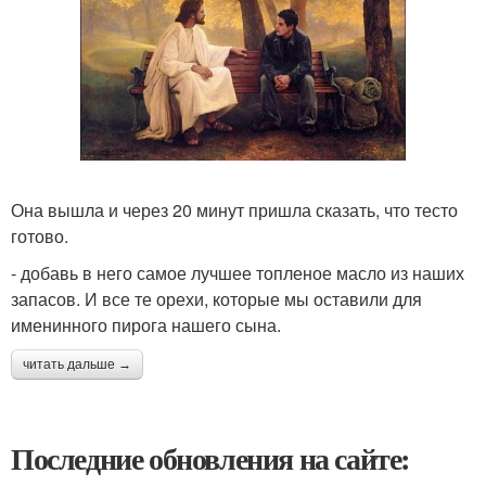
Она вышла и через 20 минут пришла сказать, что тесто
готово.
- добавь в него самое лучшее топленое масло из наших
запасов. И все те орехи, которые мы оставили для
именинного пирога нашего сына.
читать дальше →
Последние обновления на сайте: