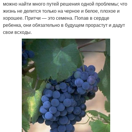
можно найти много путей решения одной проблемы; что
жизнь не делится только на черное и белое, плохое и
хорошее. Притчи — это семена. Попав в сердце
ребенка, они обязательно в будущем прорастут и дадут
свои всходы.