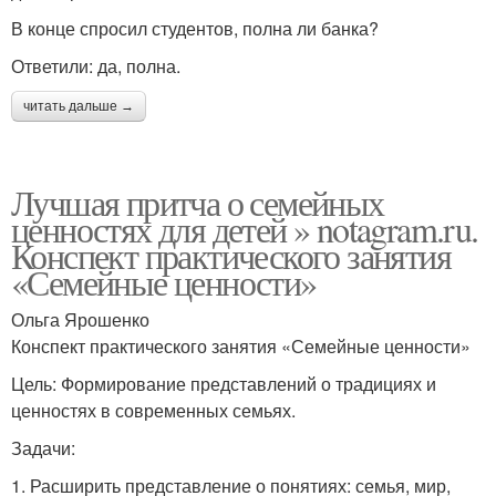
В конце спросил студентов, полна ли банка?
Ответили: да, полна.
читать дальше →
Лучшая притча о семейных
ценностях для детей » notagram.ru.
Конспект практического занятия
«Семейные ценности»
Ольга Ярошенко
Конспект практического занятия «Семейные ценности»
Цель: Формирование представлений о традициях и
ценностях в современных семьях.
Задачи:
1. Расширить представление о понятиях: семья, мир,