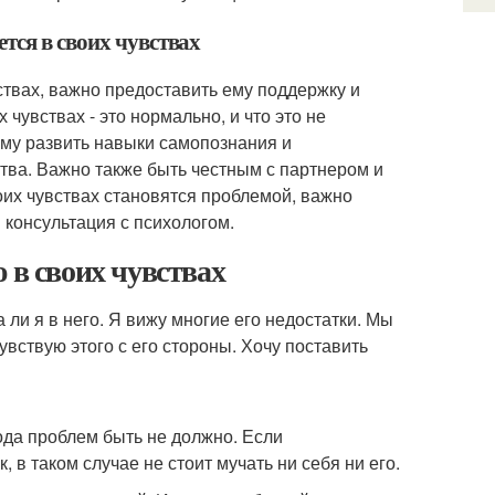
тся в своих чувствах
ствах, важно предоставить ему поддержку и
чувствах - это нормально, и что это не
 ему развить навыки самопознания и
тва. Важно также быть честным с партнером и
оих чувствах становятся проблемой, важно
 консультация с психологом.
 в своих чувствах
ли я в него. Я вижу многие его недостатки. Мы
чувствую этого с его стороны. Хочу поставить
года проблем быть не должно. Если
, в таком случае не стоит мучать ни себя ни его.