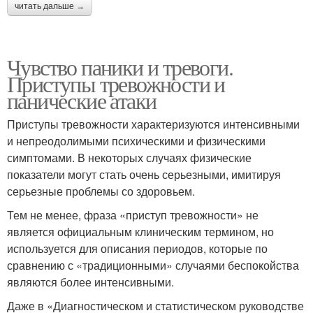
читать дальше →
Чувство паники и тревоги.
Приступы тревожности и
панические атаки
Приступы тревожности характеризуются интенсивными
и непреодолимыми психическими и физическими
симптомами. В некоторых случаях физические
показатели могут стать очень серьезными, имитируя
серьезные проблемы со здоровьем.
Тем не менее, фраза «приступ тревожности» не
является официальным клиническим термином, но
используется для описания периодов, которые по
сравнению с «традиционными» случаями беспокойства
являются более интенсивными.
Даже в «Диагностическом и статистическом руководстве