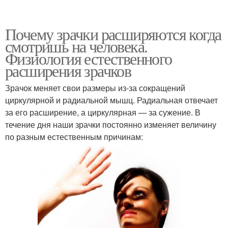
Почему зрачки расширяются когда
смотришь на человека.
Физиология естественного
расширения зрачков
Зрачок меняет свои размеры из-за сокращений
циркулярной и радиальной мышц. Радиальная отвечает
за его расширение, а циркулярная — за сужение. В
течение дня наши зрачки постоянно изменяет величину
по разным естественным причинам: