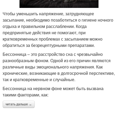
Чтобы уменьшить напряжение, затрудняющее
засыпание, необходимо позаботиться о гигиене ночного
отдыха и правильном расслаблении. Когда
предпринятые действия не помогают, при
кратковременных проблемах с засыпанием можно
обратиться за безрецептурными препаратами.
Бессонница – это расстройство сна с чрезвычайно
разнообразным фоном. Одной из его причин являются
различные виды эмоционального напряжения. Как
хронические, возникающие в долгосрочной перспективе,
так и кратковременные и случайные.
Бессонница на нервном фоне может быть вызвана
такими факторами, как:
читать дальше →