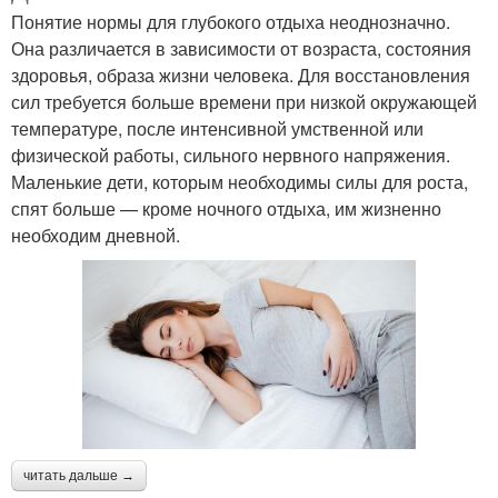
Понятие нормы для глубокого отдыха неоднозначно.
Она различается в зависимости от возраста, состояния
здоровья, образа жизни человека. Для восстановления
сил требуется больше времени при низкой окружающей
температуре, после интенсивной умственной или
физической работы, сильного нервного напряжения.
Маленькие дети, которым необходимы силы для роста,
спят больше — кроме ночного отдыха, им жизненно
необходим дневной.
читать дальше →