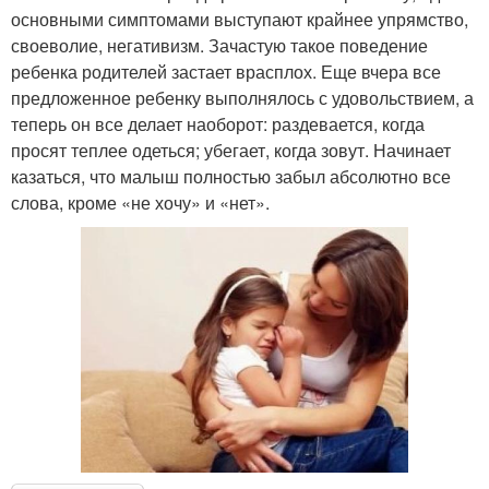
основными симптомами выступают крайнее упрямство,
своеволие, негативизм. Зачастую такое поведение
ребенка родителей застает врасплох. Еще вчера все
предложенное ребенку выполнялось с удовольствием, а
теперь он все делает наоборот: раздевается, когда
просят теплее одеться; убегает, когда зовут. Начинает
казаться, что малыш полностью забыл абсолютно все
слова, кроме «не хочу» и «нет».