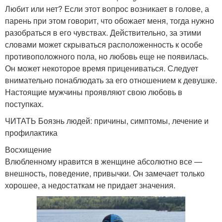
Любит или нет? Если этот вопрос возникает в голове, а
парень при этом говорит, что обожает меня, тогда нужно
разобраться в его чувствах. Действительно, за этими
словами может скрываться расположенность к особе
противоположного пола, но любовь еще не появилась.
Он может некоторое время прицениваться. Следует
внимательно понаблюдать за его отношением к девушке.
Настоящие мужчины проявляют свою любовь в
поступках.
ЧИТАТЬ Боязнь людей: причины, симптомы, лечение и
профилактика
Восхищение
Влюбленному нравится в женщине абсолютно все —
внешность, поведение, привычки. Он замечает только
хорошее, а недостаткам не придает значения.