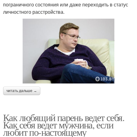
пограничного состояния или даже переходить в статус
личностного расстройства.
читать дальше →
Как любящий парень ведет себя.
Как себя ведет мужчина, если
любит по-настоящему