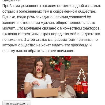
Проблема домашнего насилия остается одной из самых
острых и болезненных тем в современном обществе.
Однако, когда речь заходит о насилии,committed by
женщин в отношении мужчин, общественность часто
молчит. Это молчание связано с множеством факторов,
включая стереотипы, страх перед стигмой и недостаток
понимания. В этой статье мы рассмотрим причины, по
которым общество не хочет видеть эту проблему, и
почему важно обратить на нее внимание.
читать дальше →