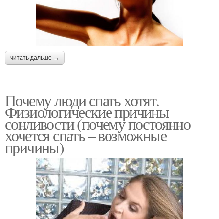
читать дальше →
Почему люди спать хотят.
Физиологические причины
сонливости (почему постоянно
хочется спать – возможные
причины)