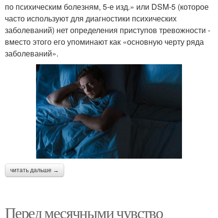
по психическим болезням, 5-е изд.» или DSM-5 (которое
часто используют для диагностики психических
заболеваний) нет определения приступов тревожности -
вместо этого его упоминают как «основную черту ряда
заболеваний».
читать дальше →
Перед месячными чувство