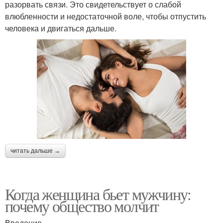
разорвать связи. Это свидетельствует о слабой
влюбленности и недостаточной воле, чтобы отпустить
человека и двигаться дальше.
читать дальше →
Когда женщина бьет мужчину:
почему общество молчит
Введение