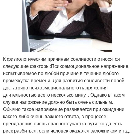
К физиологическим причинам сонливости относятся
следующие факторы:Психоэмоциональное напряжение,
испытываемое по любой причине в течение любого
промежутка времени. Для развития сонливости порой
достаточно психоэмоционального напряжения
длительностью всего несколько минут. Однако в таком
случае напряжение должно быть очень сильным.
Обычно такое напряжение развивается при ожидании
какого-либо очень важного ответа, в процессе
преодоления очень опасного участка пути, когда есть
риск разбиться, если человек оказался заложником и т.д.