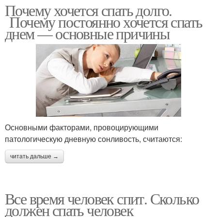
Почему хочется спать долго.
Почему постоянно хочется спать
днем — основные причины
Основными факторами, провоцирующими
патологическую дневную сонливость, считаются:
читать дальше →
Все время человек спит. Сколько
должен спать человек