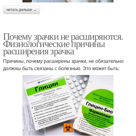
читать дальше →
Почему зрачки не расширяются.
Физиологические причины
расширения зрачка
Причины, почему расширены зрачки, не обязательно
должны быть связаны с болезнью. Это может быть: