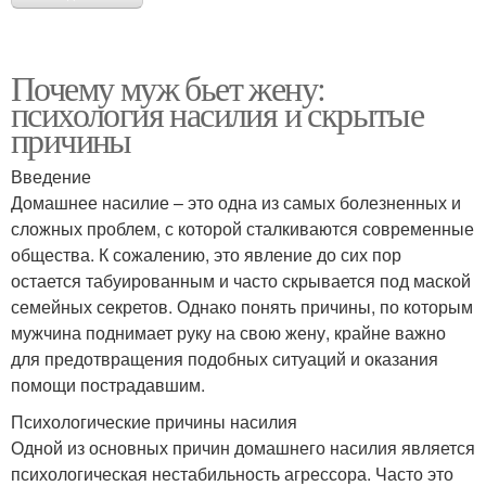
Почему муж бьет жену:
психология насилия и скрытые
причины
Введение
Домашнее насилие – это одна из самых болезненных и
сложных проблем, с которой сталкиваются современные
общества. К сожалению, это явление до сих пор
остается табуированным и часто скрывается под маской
семейных секретов. Однако понять причины, по которым
мужчина поднимает руку на свою жену, крайне важно
для предотвращения подобных ситуаций и оказания
помощи пострадавшим.
Психологические причины насилия
Одной из основных причин домашнего насилия является
психологическая нестабильность агрессора. Часто это