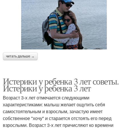
читать дальше →
Истерики у ребенка 3 лет советы.
Истерики у ребенка 3 лет
Возраст 3-х лет отмечается следующими
характеристиками: малыш желает ощутить себя
самостоятельным и взрослым, зачастую имеет
собственное "хочу" и старается отстоять его перед
взрослыми. Возраст 3-х лет причисляют ко времени