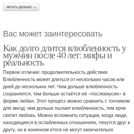
читать дальше →
Вас может заинтересовать
Как долго длится влюбленность у
мужчин после 40 лет: мифы и
реальность
Первое отличие: продолжительность действия.
Влюбленность может длиться от нескольких часов или
дней до нескольких лет. Чем дольше влюбленность
сохраняется, тем больше остаётся её «послевкусие» в
форме любви. Этот процесс можно сравнить с топливом
для звезд: чем дольше пылает влюбленность, тем ярче
светит любовь. Можно вспомнить ситуации, когда люди,
находящиеся в ослабленных отношениях, тянутся друг к
другу, но в конечном итоге не могут окончательно