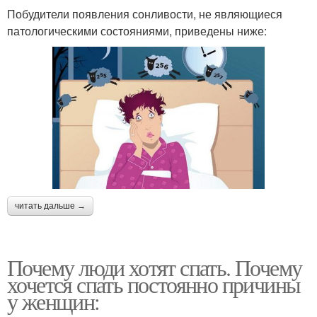
Побудители появления сонливости, не являющиеся
патологическими состояниями, приведены ниже:
читать дальше →
Почему люди хотят спать. Почему
хочется спать постоянно причины
у женщин: