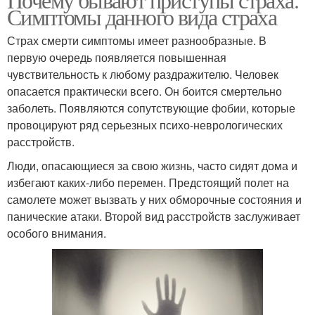
Симптомы данного вида страха
Страх смерти симптомы имеет разнообразные. В
первую очередь появляется повышенная
чувствительность к любому раздражителю. Человек
опасается практически всего. Он боится смертельно
заболеть. Появляются сопутствующие фобии, которые
провоцируют ряд серьезных психо-неврологических
расстройств.
Люди, опасающиеся за свою жизнь, часто сидят дома и
избегают каких-либо перемен. Предстоящий полет на
самолете может вызвать у них обморочные состояния и
панические атаки. Второй вид расстройств заслуживает
особого внимания.