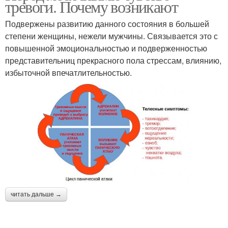
тревоги. Почему возникают
Подвержены развитию данного состояния в большей
степени женщины, нежели мужчины. Связывается это с
повышенной эмоциональностью и подверженностью
представительниц прекрасного пола стрессам, влиянию,
избыточной впечатлительностью.
читать дальше →