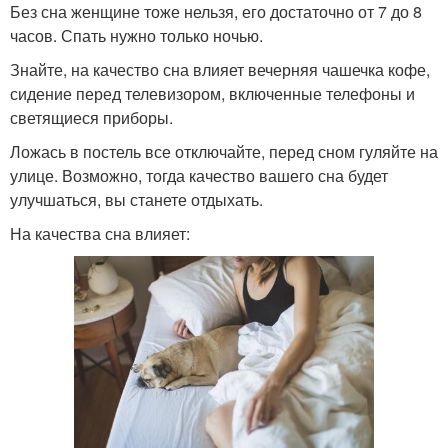
Без сна женщине тоже нельзя, его достаточно от 7 до 8
часов. Спать нужно только ночью.
Знайте, на качество сна влияет вечерняя чашечка кофе,
сидение перед телевизором, включенные телефоны и
светящиеся приборы.
Ложась в постель все отключайте, перед сном гуляйте на
улице. Возможно, тогда качество вашего сна будет
улучшаться, вы станете отдыхать.
На качества сна влияет: