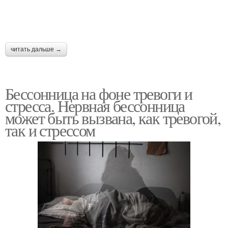
читать дальше →
Бессонница на фоне тревоги и
стресса. Нервная бессонница
может быть вызвана, как тревогой,
так и стрессом