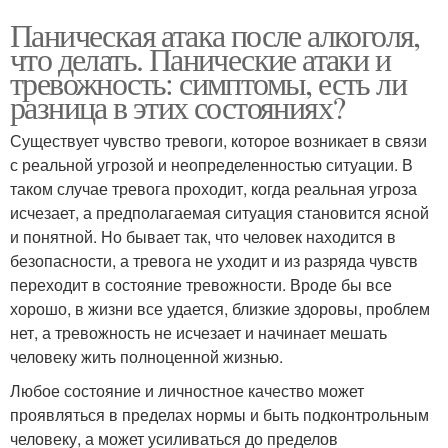
Паническая атака после алкоголя,
что делать. Панические атаки и
тревожность: симптомы, есть ли
разница в этих состояниях?
Существует чувство тревоги, которое возникает в связи
с реальной угрозой и неопределенностью ситуации. В
таком случае тревога проходит, когда реальная угроза
исчезает, а предполагаемая ситуация становится ясной
и понятной. Но бывает так, что человек находится в
безопасности, а тревога не уходит и из разряда чувств
переходит в состояние тревожности. Вроде бы все
хорошо, в жизни все удается, близкие здоровы, проблем
нет, а тревожность не исчезает и начинает мешать
человеку жить полноценной жизнью.
Любое состояние и личностное качество может
проявляться в пределах нормы и быть подконтрольным
человеку, а может усиливаться до пределов