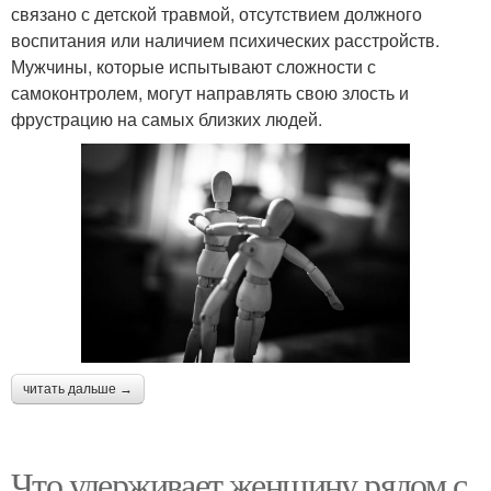
связано с детской травмой, отсутствием должного
воспитания или наличием психических расстройств.
Мужчины, которые испытывают сложности с
самоконтролем, могут направлять свою злость и
фрустрацию на самых близких людей.
читать дальше →
Что удерживает женщину рядом с