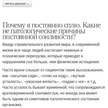
читать дальше →
Почему я постоянно сплю. Какие
не патологические причины
постоянной сонливости?
Ввиду стремительного развития мира, в современной
жизни все чаще людей настигают нервные и
психические перегрузки, которые приводят к
нарушениям сна больше, чем физические истощения.
Часто врачи слышат от пациентов такие высказывания,
как «засыпаю сидя», «сплю на ходу», «жуткая
усталость», «ужасная вялость», «падаю с ног» и т.д.
Часто усталость бывает временной, что сопровождается
кратковременной сонливостью, но иногда она может
быть одним из симптомов патологического состояния
организма.