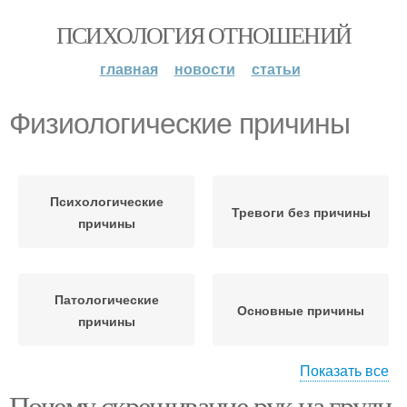
ПСИХОЛОГИЯ ОТНОШЕНИЙ
главная
новости
статьи
Физиологические причины
Психологические
Тревоги без причины
причины
Патологические
Основные причины
причины
Показать все
Почему скрещивание рук на груди