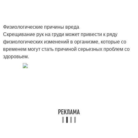
Физиологические причины вреда
Скрещивание рук на груди может привести к ряду
физиологических изменений в организме, которые со
временем могут стать причиной серьезных проблем со
здоровьем.