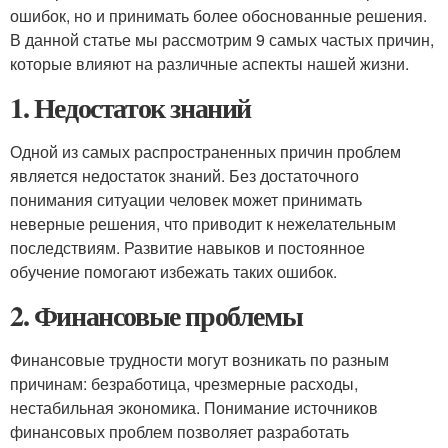
ошибок, но и принимать более обоснованные решения.
В данной статье мы рассмотрим 9 самых частых причин,
которые влияют на различные аспекты нашей жизни.
1. Недостаток знаний
Одной из самых распространенных причин проблем
является недостаток знаний. Без достаточного
понимания ситуации человек может принимать
неверные решения, что приводит к нежелательным
последствиям. Развитие навыков и постоянное
обучение помогают избежать таких ошибок.
2. Финансовые проблемы
Финансовые трудности могут возникать по разным
причинам: безработица, чрезмерные расходы,
нестабильная экономика. Понимание источников
финансовых проблем позволяет разработать