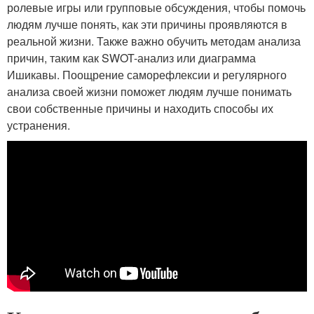
ролевые игры или групповые обсуждения, чтобы помочь
людям лучше понять, как эти причины проявляются в
реальной жизни. Также важно обучить методам анализа
причин, таким как SWOT-анализ или диаграмма
Ишикавы. Поощрение саморефлексии и регулярного
анализа своей жизни поможет людям лучше понимать
свои собственные причины и находить способы их
устранения.