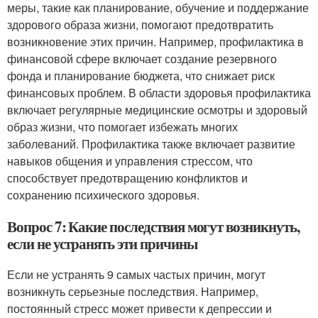
меры, такие как планирование, обучение и поддержание
здорового образа жизни, помогают предотвратить
возникновение этих причин. Например, профилактика в
финансовой сфере включает создание резервного
фонда и планирование бюджета, что снижает риск
финансовых проблем. В области здоровья профилактика
включает регулярные медицинские осмотры и здоровый
образ жизни, что помогает избежать многих
заболеваний. Профилактика также включает развитие
навыков общения и управления стрессом, что
способствует предотвращению конфликтов и
сохранению психического здоровья.
Вопрос 7: Какие последствия могут возникнуть,
если не устранять эти причины
Если не устранять 9 самых частых причин, могут
возникнуть серьезные последствия. Например,
постоянный стресс может привести к депрессии и