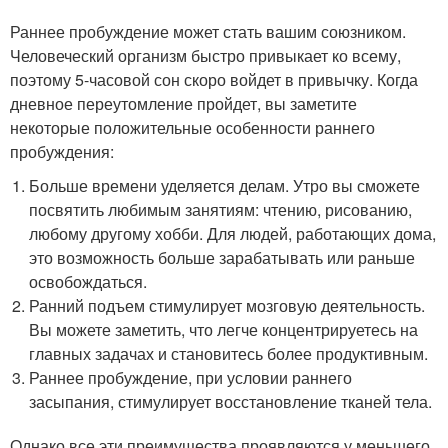
Раннее пробуждение может стать вашим союзником.
Человеческий организм быстро привыкает ко всему,
поэтому 5-часовой сон скоро войдет в привычку. Когда
дневное переутомление пройдет, вы заметите
некоторые положительные особенности раннего
пробуждения:
Больше времени уделяется делам. Утро вы сможете
посвятить любимым занятиям: чтению, рисованию,
любому другому хобби. Для людей, работающих дома,
это возможность больше зарабатывать или раньше
освобождаться.
Ранний подъем стимулирует мозговую деятельность.
Вы можете заметить, что легче концентрируетесь на
главных задачах и становитесь более продуктивным.
Раннее пробуждение, при условии раннего
засыпания, стимулирует восстановление тканей тела.
Однако все эти преимущества проявляются у меньшего