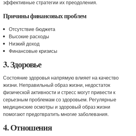
эффективные стратегии их преодоления.
Причины финансовых проблем
Отсутствие бюджета
Высокие расходы
Низкий доход
Финансовые кризисы
3. Здоровье
Состояние здоровья напрямую влияет на качество
жизни. Неправильный образ жизни, недостаток
физической активности и стресс могут привести к
серьезным проблемам со здоровьем. Регулярные
медицинские осмотры и здоровый образ жизни
помогают предотвратить многие заболевания.
4. Отношения