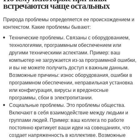
встречаются чаще остальных
Природа проблемы определяется ее происхождением и
контекстом. Какие проблемы бывают:
Технические проблемы. Связаны с оборудованием,
технологиями, программным обеспечением или
другими техническими аспектами. Пример: ваш
компьютер не загружается из-за программной ошибки,
и вы не можете получить доступ к важным данным.
Возможные причины: износ оборудования, ошибки в
программном обеспечении, неправильная установка
или конфигурация, вирусы и вредоносные
программы, сбои в электропитании.
Социальные проблемы. Это проблемы общества.
Включают в себя взаимодействие между людьми и
группами людей. Пример: ваш коллега по работе
постоянно критикует ваши идеи на совещаниях, что
создает напряженность в коллективе. Возможные