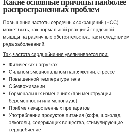
Какие основные причины наиболее
распространенных проблем
Повышение частоты сердечных сокращений (ЧСС)
может быть, как нормальной реакцией сердечной
мышцы на различные обстоятельства, так и следствием
ряда заболеваний.
Так, частота сердцебиения увеличивается при:
Физических нагрузках
Сильном эмоциональном напряжении, стрессе
Повышенной температуре тела
Обезвоживании
Гормональных изменениях (при менструации,
беременности или менопаузе)
Приёме лекарственных препаратов
Употреблении продуктов питания (кофе, шоколад,
алкоголь), содержащих вещества, стимулирующие
сердцебиение