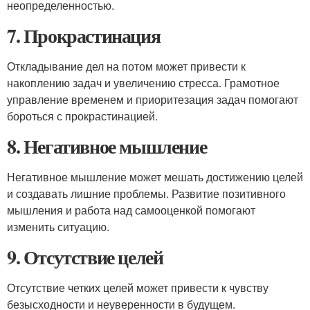
неопределенностью.
7. Прокрастинация
Откладывание дел на потом может привести к
накоплению задач и увеличению стресса. Грамотное
управление временем и приоритезация задач помогают
бороться с прокрастинацией.
8. Негативное мышление
Негативное мышление может мешать достижению целей
и создавать лишние проблемы. Развитие позитивного
мышления и работа над самооценкой помогают
изменить ситуацию.
9. Отсутствие целей
Отсутствие четких целей может привести к чувству
безысходности и неуверенности в будущем.