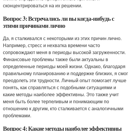
сконцентрироваться на их решении.
Вопрос 3: Встречались ли вы когда-нибудь с
этими причинами лично
Да, я сталкивался с некоторыми из этих причин лично.
Например, стресс и нехватка времени часто
сопровождают меня в периоды высокой загруженности.
Финансовые проблемы также были актуальны в
определенные периоды моей жизни. Однако, благодаря
правильному планированию и поддержке близких, я смог
преодолеть эти трудности. Личный опыт помогает лучше
понять, как справляться с подобными ситуациями и
какие методы наиболее эффективны. Это также учит
меня быть более терпеливым и понимающим по
отношению к другим, кто сталкивается с аналогичными
проблемами.
Вопрос 4: Какие методы наиболее эффективны