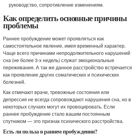
руководство, сопротивление изменениям.
Как определить основные причины
проблемы
Раннее пробуждение может проявляться как
самостоятельное явление, имея временный характер.
Чаще всего причинами непродолжительного нарушений
сна (не более 3-х недель) служат эмоциональные
переживания. А так же данное расстройство встречается
как проявление других соматических и психических
болезней.
Как отмечают врачи, тревожные состояния или
депрессия не всегда сопровождают нарушения сна, но в
некоторых случаях могут их провоцировать. Если
раннее пробуждение стало вашим постоянным
спутником — это признак психического расстройства.
Есть ли польза в раннем пробуждении?