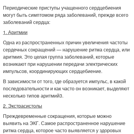
Периодические приступы учащенного сердцебиения
могут быть симптомом ряда заболеваний, прежде всего
заболеваний сердца:
1. Аритмии
Одна из распространенных причин увеличения частоты
сердечных сокращений — нарушение ритма сердца, или
аритмия. Это целая группа заболеваний, которые
возникают при нарушении передачи электрических
импульсов, координирующих сердцебиение.
В зависимости от того, где образуется импульс, в какой
последовательности и как часто он возникает, выделяют
несколько типов аритмий3.
2. Экстрасистолы
Преждевременные сокращения, которые можно
выявить на ЭКГ. Самое распространенное нарушение
ритма сердца, которое часто выявляется у здоровых