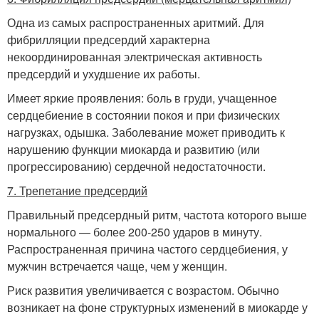
Одна из самых распространенных аритмий. Для
фибрилляции предсердий характерна
некоординированная электрическая активность
предсердий и ухудшение их работы.
Имеет яркие проявления: боль в груди, учащенное
сердцебиение в состоянии покоя и при физических
нагрузках, одышка. Заболевание может приводить к
нарушению функции миокарда и развитию (или
прогрессированию) сердечной недостаточности.
7. Трепетание предсердий
Правильный предсердный ритм, частота которого выше
нормального — более 200-250 ударов в минуту.
Распространенная причина частого сердцебиения, у
мужчин встречается чаще, чем у женщин.
Риск развития увеличивается с возрастом. Обычно
возникает на фоне структурных изменений в миокарде у