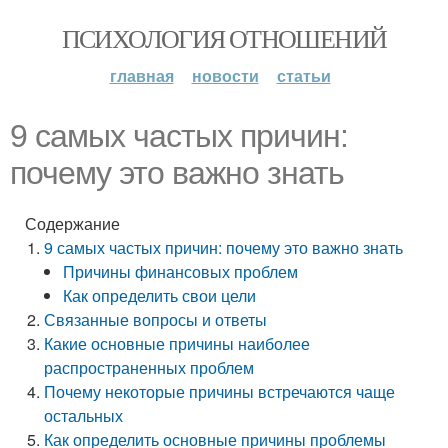
ПСИХОЛОГИЯ ОТНОШЕНИЙ
главная
новости
статьи
9 самых частых причин:
почему это важно знать
Содержание
9 самых частых причин: почему это важно знать
Причины финансовых проблем
Как определить свои цели
Связанные вопросы и ответы
Какие основные причины наиболее
распространенных проблем
Почему некоторые причины встречаются чаще
остальных
Как определить основные причины проблемы