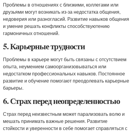
Проблемы в отношениях с близкими, коллегами или
друзьями могут возникать из-за недостатка общения,
недоверия или разногласий. Развитие навыков общения
и умение решать конфликты способствуютению
гармоничных отношений.
5. Карьерные трудности
Проблемы в карьере могут быть связаны с отсутствием
опыта, неумением самоорганизовываться или
недостатком профессиональных навыков. Постоянное
развитие и обучение помогают преодолевать карьерные
барьеры.
6. Страх перед неопределенностью
Страх перед неизвестным может парализовать волю и
мешать принимать важные решения. Развитие
стойкости и уверенности в себе помогает справляться с