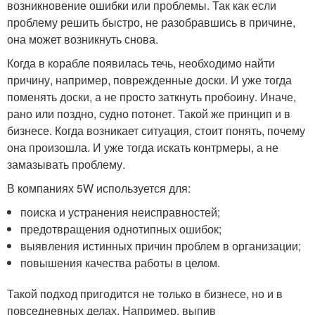
возникновение ошибки или проблемы. Так как если
проблему решить быстро, не разобравшись в причине,
она может возникнуть снова.
Когда в корабле появилась течь, необходимо найти
причину, например, поврежденные доски. И уже тогда
поменять доски, а не просто заткнуть пробоину. Иначе,
рано или поздно, судно потонет. Такой же принцип и в
бизнесе. Когда возникает ситуация, стоит понять, почему
она произошла. И уже тогда искать контрмеры, а не
замазывать проблему.
В компаниях 5W используется для:
поиска и устранения неисправностей;
предотвращения однотипных ошибок;
выявления истинных причин проблем в организации;
повышения качества работы в целом.
Такой подход пригодится не только в бизнесе, но и в
повседневных делах. Например, выпив