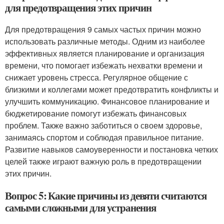
для предотвращения этих причин
Для предотвращения 9 самых частых причин можно
использовать различные методы. Одним из наиболее
эффективных является планирование и организация
времени, что помогает избежать нехватки времени и
снижает уровень стресса. Регулярное общение с
близкими и коллегами может предотвратить конфликты и
улучшить коммуникацию. Финансовое планирование и
бюджетирование помогут избежать финансовых
проблем. Также важно заботиться о своем здоровье,
занимаясь спортом и соблюдая правильное питание.
Развитие навыков самоуверенности и постановка четких
целей также играют важную роль в предотвращении
этих причин.
Вопрос 5: Какие причины из девяти считаются
самыми сложными для устранения