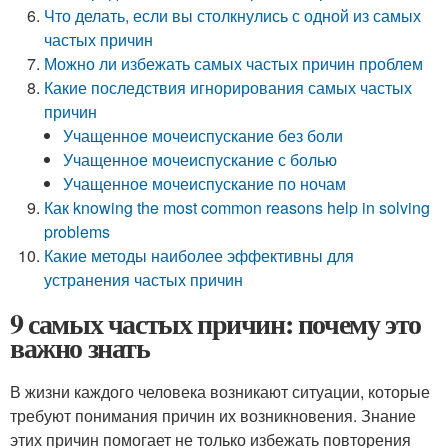
Что делать, если вы столкнулись с одной из самых
частых причин
Можно ли избежать самых частых причин проблем
Какие последствия игнорирования самых частых
причин
Учащенное мочеиспускание без боли
Учащенное мочеиспускание с болью
Учащенное мочеиспускание по ночам
Как knowing the most common reasons help in solving
problems
Какие методы наиболее эффективны для
устранения частых причин
9 самых частых причин: почему это
важно знать
В жизни каждого человека возникают ситуации, которые
требуют понимания причин их возникновения. Знание
этих причин помогает не только избежать повторения