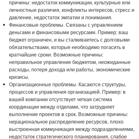
причины: недостаток коммуникации, культурные или
личностные различия, конфликты интересов, стресс и
давление, недостаток эмпатии и понимания.
Финансовые проблемы. Связаны с управлением
деньгами и финансовыми ресурсами. Пример: ваш
бюджет ограничен, и вы сталкиваетесь с долговыми
обязательствами, которые необходимо погасить в
кратчайшие сроки. Возможные причины:
неправильное управление бюджетом, неожиданные
расходы, потеря дохода или работы, экономические
кризисы.
Организационные проблемы. Касаются структуры,
процессов и управления организацией. Пример: в
вашей компании отсутствует четкая система
координации между отделами, что затрудняет
выполнение проектов в срок. Возможные причины:
нерациональное распределение ресурсов, плохо
выстроенная коммуникация между подразделениями,
недостаток стратегического планирования, слабое