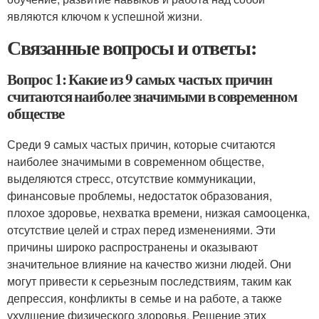
являются ключом к успешной жизни.
Связанные вопросы и ответы:
Вопрос 1: Какие из 9 самых частых причин
считаются наиболее значимыми в современном
обществе
Среди 9 самых частых причин, которые считаются
наиболее значимыми в современном обществе,
выделяются стресс, отсутствие коммуникации,
финансовые проблемы, недостаток образования,
плохое здоровье, нехватка времени, низкая самооценка,
отсутствие целей и страх перед изменениями. Эти
причины широко распространены и оказывают
значительное влияние на качество жизни людей. Они
могут привести к серьезным последствиям, таким как
депрессия, конфликты в семье и на работе, а также
ухудшение физического здоровья. Решение этих