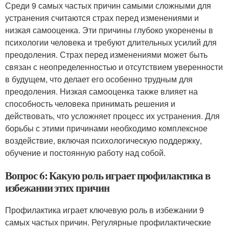
Среди 9 самых частых причин самыми сложными для
устранения считаются страх перед изменениями и
низкая самооценка. Эти причины глубоко укоренены в
психологии человека и требуют длительных усилий для
преодоления. Страх перед изменениями может быть
связан с неопределенностью и отсутствием уверенности
в будущем, что делает его особенно трудным для
преодоления. Низкая самооценка также влияет на
способность человека принимать решения и
действовать, что усложняет процесс их устранения. Для
борьбы с этими причинами необходимо комплексное
воздействие, включая психологическую поддержку,
обучение и постоянную работу над собой.
Вопрос 6: Какую роль играет профилактика в
избежании этих причин
Профилактика играет ключевую роль в избежании 9
самых частых причин. Регулярные профилактические