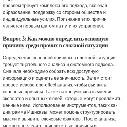
проблем требует комплексного подхода, включая
образование, поддержку со стороны общества и
индивидуальные усилия. Признание этих причин
является первым шагом на пути их устранения.
Вопрос 2: Как можно определить основную
причину среди прочих в сложной ситуации
Определение основной причины в сложной ситуации
требует тщательного анализа и системного подхода.
Сначала необходимо собрать всю доступную
информацию и оценить ее значимость. Затем стоит
провестиcause-and-effect анализ, чтобы выявить
коренные причины. Также важно учитывать мнения
экспертов и опытных людей, которые могут предложить
ценные идеи. Использование инструментов, таких как
диаграмма Ишикавы, может помочь структурировать
мысли и выявить ключевые факторы. После анализа
можно определить приоритетные причины и