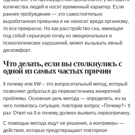
количества людей и носят временный характер. Если
раннее пробуждение — это самостоятельно
выработанная привычка и не наносит вреда организму,
то все прекрасно. Но как расстройство сна, имеющее
под собой серьезную почву из эмоциональных и
психологических нарушений, может вызывать явный
дискомфорт.
Что делать, если вы столкнулись с
одной из самых частых причин
5 почему или 5W – это вопросительный метод, который
позволяет добраться до первоисточника конкретной
проблемы. Основная цель метода — определить, из-за
чего появилась ситуация, повторив вопрос «Почему?» 5
раз. Ответ на 5-е почему должен выявить первопричину.
С помощью метода ищут не решения, а контрмеры —
действия, которые предотвращают повторное