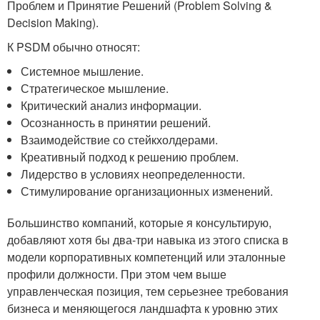
Проблем и Принятие Решений (Problem Solving &
Decision Making).
К PSDM обычно относят:
Системное мышление.
Стратегическое мышление.
Критический анализ информации.
Осознанность в принятии решений.
Взаимодействие со стейкхолдерами.
Креативный подход к решению проблем.
Лидерство в условиях неопределенности.
Стимулирование организационных изменений.
Большинство компаний, которые я консультирую,
добавляют хотя бы два-три навыка из этого списка в
модели корпоративных компетенций или эталонные
профили должности. При этом чем выше
управленческая позиция, тем серьезнее требования
бизнеса и меняющегося ландшафта к уровню этих