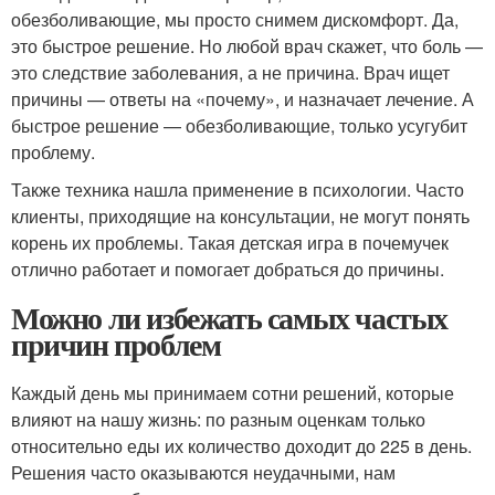
обезболивающие, мы просто снимем дискомфорт. Да,
это быстрое решение. Но любой врач скажет, что боль —
это следствие заболевания, а не причина. Врач ищет
причины — ответы на «почему», и назначает лечение. А
быстрое решение — обезболивающие, только усугубит
проблему.
Также техника нашла применение в психологии. Часто
клиенты, приходящие на консультации, не могут понять
корень их проблемы. Такая детская игра в почемучек
отлично работает и помогает добраться до причины.
Можно ли избежать самых частых
причин проблем
Каждый день мы принимаем сотни решений, которые
влияют на нашу жизнь: по разным оценкам только
относительно еды их количество доходит до 225 в день.
Решения часто оказываются неудачными, нам