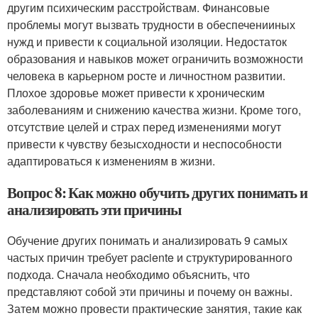
другим психическим расстройствам. Финансовые
проблемы могут вызвать трудности в обеспеченииных
нужд и привести к социальной изоляции. Недостаток
образования и навыков может ограничить возможности
человека в карьерном росте и личностном развитии.
Плохое здоровье может привести к хроническим
заболеваниям и снижению качества жизни. Кроме того,
отсутствие целей и страх перед изменениями могут
привести к чувству безысходности и неспособности
адаптироваться к изменениям в жизни.
Вопрос 8: Как можно обучить других понимать и
анализировать эти причины
Обучение других понимать и анализировать 9 самых
частых причин требует paciente и структурированного
подхода. Сначала необходимо объяснить, что
представляют собой эти причины и почему он важны.
Затем можно провести практические занятия, такие как