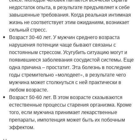
недостаток опыта, в результате предъявляет к себе
завышенные требования. Когда реальная интимная
жизнь не соответствует этим ожиданиям, возникает
сильный стресс.
Возраст 30-40 лет. У мужчин среднего возраста
нарушения потенции чаще бывают связаны с
постоянным стрессом. Усугубить ситуацию могут и
появившиеся заболевания сосудистой системы. Еще
одна причина – простатит. Эта болезнь в последние
годы стремительно «молодеет», в результате чего
мужчина может столкнуться с ней практически в
любом возрасте.
Возраст 50-60 лет. В этом возрасте сказываются
естественные процессы старения организма. Кроме
того, если мужчина принимает лекарственные
препараты, импотенция может быть их побочным
эффектом.