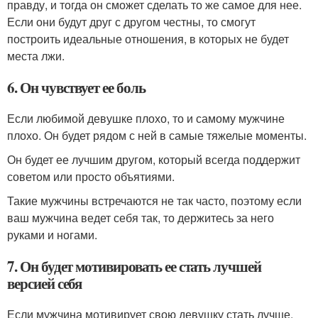
правду, и тогда он сможет сделать то же самое для нее.
Если они будут друг с другом честны, то смогут
построить идеальные отношения, в которых не будет
места лжи.
6. Он чувствует ее боль
Если любимой девушке плохо, то и самому мужчине
плохо. Он будет рядом с ней в самые тяжелые моменты.
Он будет ее лучшим другом, который всегда поддержит
советом или просто объятиями.
Такие мужчины встречаются не так часто, поэтому если
ваш мужчина ведет себя так, то держитесь за него
руками и ногами.
7. Он будет мотивировать ее стать лучшей
версией себя
Если мужчина мотивирует свою девушку стать лучше,