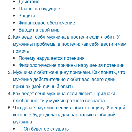
Действия
Планы на будущее
Защита
Финансовое обеспечение
Вводит в свой мир
Как ведет себя мужчина в постели если любит. У
мужчины проблемы в постели: как себя вести и чем
помочь
Почему нарушается потенция
Физиологические причины нарушения потенции
Мужчина любит женщину признаки. Как понять, что
мужчина действительно любит вас: всего один
признак (мой личный опыт)
Как ведет себя мужчина если любит. Признаки
влюбленности у мужчин разного возраста
Что делает мужчина если любит женщину. 8 вещей,
которые будет делать для вас только любящий
мужчина
1. Он будет ее слушать