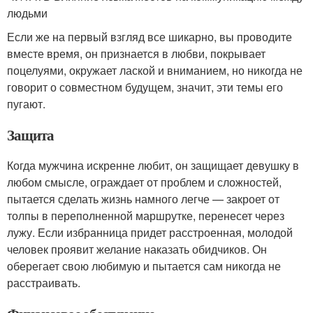
людьми
Если же на первый взгляд все шикарно, вы проводите
вместе время, он признается в любви, покрывает
поцелуями, окружает лаской и вниманием, но никогда не
говорит о совместном будущем, значит, эти темы его
пугают.
Защита
Когда мужчина искренне любит, он защищает девушку в
любом смысле, ограждает от проблем и сложностей,
пытается сделать жизнь намного легче — закроет от
толпы в переполненной маршрутке, перенесет через
лужу. Если избранница придет расстроенная, молодой
человек проявит желание наказать обидчиков. Он
оберегает свою любимую и пытается сам никогда не
расстраивать.