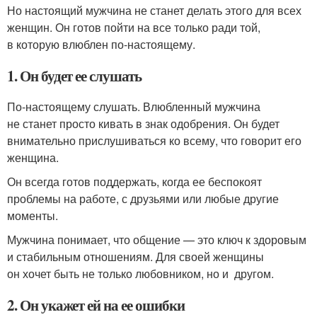
Но настоящий мужчина не станет делать этого для всех
женщин. Он готов пойти на все только ради той,
в которую влюблен по-настоящему.
1. Он будет ее слушать
По-настоящему слушать. Влюбленный мужчина
не станет просто кивать в знак одобрения. Он будет
внимательно прислушиваться ко всему, что говорит его
женщина.
Он всегда готов поддержать, когда ее беспокоят
проблемы на работе, с друзьями или любые другие
моменты.
Мужчина понимает, что общение — это ключ к здоровым
и стабильным отношениям. Для своей женщины
он хочет быть не только любовником, но и другом.
2. Он укажет ей на ее ошибки