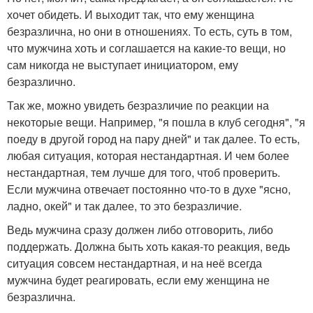
хочет обидеть. И выходит так, что ему женщина
безразлична, но они в отношениях. То есть, суть в том,
что мужчина хоть и соглашается на какие-то вещи, но
сам никогда не выступает инициатором, ему
безразлично.
Так же, можно увидеть безразличие по реакции на
некоторые вещи. Например, "я пошла в клуб сегодня", "я
поеду в другой город на пару дней" и так далее. То есть,
любая ситуация, которая нестандартная. И чем более
нестандартная, тем лучше для того, чтоб проверить.
Если мужчина отвечает постоянно что-то в духе "ясно,
ладно, окей" и так далее, то это безразличие.
Ведь мужчина сразу должен либо отговорить, либо
поддержать. Должна быть хоть какая-то реакция, ведь
ситуация совсем нестандартная, и на неё всегда
мужчина будет реагировать, если ему женщина не
безразлична.