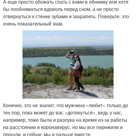
А еще просто обожать спать с вами в обнимку или хотя
бы пообниматься вдоволь перед сном, а не просто
отвернуться к стенке зубами и захрапеть. Поверьте, это
очень показательный знак.
Конечно, это не значит, что мужчина «любит» только до
тех пор, пока может до вас «дотянуться», ведь у нас,
например, тоже была и разлука на время из-за работы
на расстоянии и коронавирус, но мы все пережили и
прошли, и сейчас мы и дальше вместе.