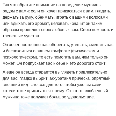
Так что обратите внимание на поведение мужчины
рядом с вами: если он хочет прикасаться к вам, гладить,
держать за руку, обнимать, играть с вашими волосами
или вдыхать его аромат, целовать - значит он таким
образом проявляет свою любовь к вам. Свою нежность и
трепетные чувства.
Он хочет постоянно вас оберегать, утешать, смешить вас
и беспокоиться о вашем комфорте (физическом и
психологическом), то есть помогать вам, чем только он
может. Он подпускает вас к себе и это дорогого стоит.
А еще он всегда старается выглядеть привлекательно
для вас: гладко выбрит, аккуратаня прическа, опрятный
внешний вид - это все для того, чтобы уже вы сами
хотели тоже прикасаться к нему. От этого влюбленный
мужчина тоже получает большое удовольствие.