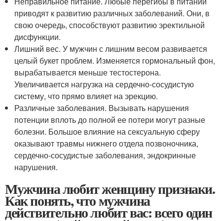
Неправильное питание. Любые перегибы в питании
приводят к развитию различных заболеваний. Они, в
свою очередь, способствуют развитию эректильной
дисфункции.
Лишний вес. У мужчин с лишним весом развивается
целый букет проблем. Изменяется гормональный фон,
вырабатывается меньше тестостерона.
Увеличивается нагрузка на сердечно-сосудистую
систему, что прямо влияет на эрекцию.
Различные заболевания. Вызывать нарушения
потенции вплоть до полной ее потери могут разные
болезни. Большое влияние на сексуальную сферу
оказывают травмы нижнего отдела позвоночника,
сердечно-сосудистые заболевания, эндокринные
нарушения.
Мужчина любит женщину признаки.
Как понять, что мужчина
действительно любит вас: всего один