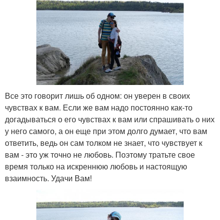
Все это говорит лишь об одном: он уверен в своих
чувствах к вам. Если же вам надо постоянно как-то
догадываться о его чувствах к вам или спрашивать о них
у него самого, а он еще при этом долго думает, что вам
ответить, ведь он сам толком не знает, что чувствует к
вам - это уж точно не любовь. Поэтому тратьте свое
время только на искреннюю любовь и настоящую
взаимность. Удачи Вам!