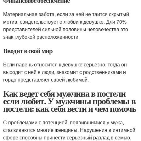
Финансовое обеспечение
Материальная забота, если за ней не таится скрытый
мотив, свидетельствует о любви к девушке. Для 70%
представителей сильной половины человечества это
знак глубокой расположенности.
Вводит в свой мир
Если парень относится к девушке серьезно, тогда он
выходит с ней в люди, знакомит с родственниками и
гордо представляет своей любимой.
Как ведет себя мужчина в постели
если любит. У мужчины проблемы в
постели: как себя вести и чем помочь
С проблемами с потенцией, появившимися у мужа,
сталкиваются многие женщины. Нарушения в интимной
сфере способны принести серьезный разлад в семью.