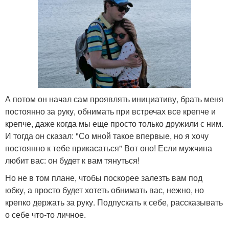
А потом он начал сам проявлять инициативу, брать меня
постоянно за руку, обнимать при встречах все крепче и
крепче, даже когда мы еще просто только дружили с ним.
И тогда он сказал: "Со мной такое впервые, но я хочу
постоянно к тебе прикасаться" Вот оно! Если мужчина
любит вас: он будет к вам тянуться!
Но не в том плане, чтобы поскорее залезть вам под
юбку, а просто будет хотеть обнимать вас, нежно, но
крепко держать за руку. Подпускать к себе, рассказывать
о себе что-то личное.