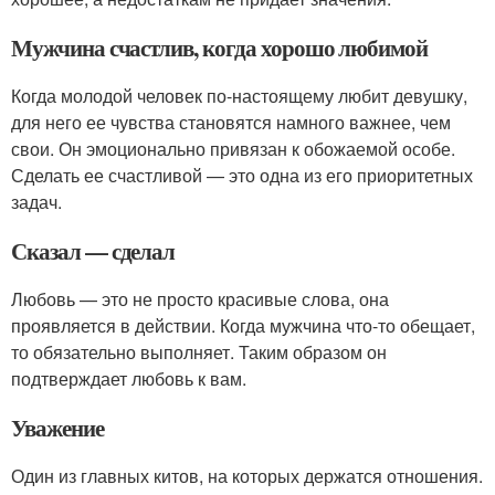
Мужчина счастлив, когда хорошо любимой
Когда молодой человек по-настоящему любит девушку,
для него ее чувства становятся намного важнее, чем
свои. Он эмоционально привязан к обожаемой особе.
Сделать ее счастливой — это одна из его приоритетных
задач.
Сказал — сделал
Любовь — это не просто красивые слова, она
проявляется в действии. Когда мужчина что-то обещает,
то обязательно выполняет. Таким образом он
подтверждает любовь к вам.
Уважение
Один из главных китов, на которых держатся отношения.