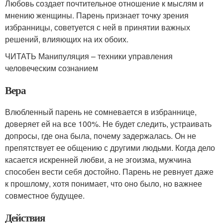
Любовь создает почтительное отношение к мыслям и
мнению женщины. Парень признает точку зрения
избранницы, советуется с ней в принятии важных
решений, влияющих на их обоих.
ЧИТАТЬ Манипуляция – техники управления
человеческим сознанием
Вера
Влюбленный парень не сомневается в избраннице,
доверяет ей на все 100%. Не будет следить, устраивать
допросы, где она была, почему задержалась. Он не
препятствует ее общению с другими людьми. Когда дело
касается искренней любви, а не эгоизма, мужчина
способен вести себя достойно. Парень не ревнует даже
к прошлому, хотя понимает, что оно было, но важнее
совместное будущее.
Действия