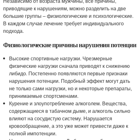
Независимо от возраста мужчины, все причины,
приводящие к нарушениям, можно разделить на две
большие группы – физиологические и психологические.
В каждом случае лечение требует индивидуального
подхода.
Физиологические причины нарушения потенции
Высокие спортивные нагрузки. Чрезмерные
физические нагрузки сначала приводят к снижению
либидо. Постепенно появляются первые признаки
нарушения потенции. Подобный эффект могут дать
не только сами нагрузки, но и некоторые препараты,
принимаемые спортсменами.
Курение и злоупотребление алкоголем. Вещества,
содержащиеся в табачном дыме, и алкоголь сильно
влияют на сосудистую систему. Нарушается
кровообращение, а это уже может привести даже к
полной импотенции.