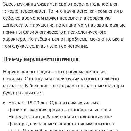
Здесь мужчина уязвим, и свою несостоятельность он
тяжело переживает. То, что начинается как сомнения в
себе, со временем может перерасти в серьезную
депрессию. Нарушения потенции могут вызвать разные
причины физиологического и психологического
характера. Но избавиться от проблемы можно только в
том случае, если выявлен ее источник.
Почему нарушается потенция
Нарушения потенции – это проблема не только
пожилых. Столкнуться с ней мужчина может в любом
возрасте. В большинстве случаев возрастные факторы
будут различаться:
Возраст 18-20 лет. Одна из самых частых
физиологических причин – гормональные сбои.
Нередко к ним добавляются и психологические
факторы, связанные с недостаточным опытом в
сексе. Молодой человек пытается всячески скрыть