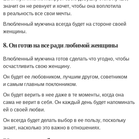
значит он не ревнует и хочет, чтобы она воплотила
в реальность все свои мечты.
Влюбленный мужчина всегда будет на стороне своей
женщины.
8. Он готов на все ради любимой женщины
Влюбленный мужчина готов сделать что угодно, чтобы
осчастливить свою женщину.
Он будет ее любовником, лучшим другом, советником
и самым главным поклонником.
Он будет верить в нее даже в те моменты, когда она
сама не верит в себя. Он каждый день будет напоминать
ей о своей любви.
Он всегда будет делать выбор в ее пользу, поскольку
знает, насколько это важно в отношениях.