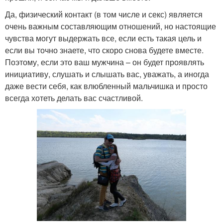
Да, физический контакт (в том числе и секс) является
очень важным составляющим отношений, но настоящие
чувства могут выдержать все, если есть такая цель и
если вы точно знаете, что скоро снова будете вместе.
Поэтому, если это ваш мужчина – он будет проявлять
инициативу, слушать и слышать вас, уважать, а иногда
даже вести себя, как влюбленный мальчишка и просто
всегда хотеть делать вас счастливой.