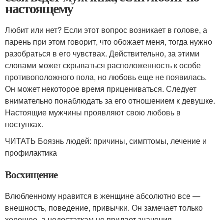
настоящему
Любит или нет? Если этот вопрос возникает в голове, а
парень при этом говорит, что обожает меня, тогда нужно
разобраться в его чувствах. Действительно, за этими
словами может скрываться расположенность к особе
противоположного пола, но любовь еще не появилась.
Он может некоторое время прицениваться. Следует
внимательно понаблюдать за его отношением к девушке.
Настоящие мужчины проявляют свою любовь в
поступках.
ЧИТАТЬ Боязнь людей: причины, симптомы, лечение и
профилактика
Восхищение
Влюбленному нравится в женщине абсолютно все —
внешность, поведение, привычки. Он замечает только
хорошее, а недостаткам не придает значения.