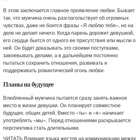
В этом заключается главное проявление любви. Бывает
так, что мужчина очень разглагольствует об огромных
чувствах, даже не боится фразы «Я люблю тебя», но на
деле не делает ничего. Когда парень дорожит девушкой,
его сердце бьется от одного ее присутствия или мысли о
ней. Он будет доказывать это своими поступками,
завоевывать делами, а в дальнейшем постоянно
пытаться сохранить отношения, развивать и
поддерживать романтический огонь любви.
Планы на будущее
Влюбленный мужчина пытается сразу занять важное
место в жизни девушки. Он планирует совместное
будущее, общих детей. Вместо «ты» и «я» начинает
употреблять «мы». Перед отношениями раскрывается
перспектива стать длительными.
ЧИТАТЬ Влияние языка жестов на коммуникацию между