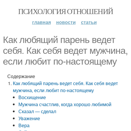
ПСИХОЛОГИЯ ОТНОШЕНИЙ
главная
новости
статьи
Как любящий парень ведет
себя. Как себя ведет мужчина,
если любит по-настоящему
Содержание
Как любящий парень ведет себя. Как себя ведет
мужчина, если любит по-настоящему
Восхищение
Мужчина счастлив, когда хорошо любимой
Сказал — сделал
Уважение
Вера