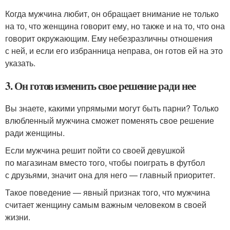
Когда мужчина любит, он обращает внимание не только
на то, что женщина говорит ему, но также и на то, что она
говорит окружающим. Ему небезразличны отношения
с ней, и если его избранница неправа, он готов ей на это
указать.
3. Он готов изменить свое решение ради нее
Вы знаете, какими упрямыми могут быть парни? Только
влюбленный мужчина сможет поменять свое решение
ради женщины.
Если мужчина решит пойти со своей девушкой
по магазинам вместо того, чтобы поиграть в футбол
с друзьями, значит она для него — главный приоритет.
Такое поведение — явный признак того, что мужчина
считает женщину самым важным человеком в своей
жизни.