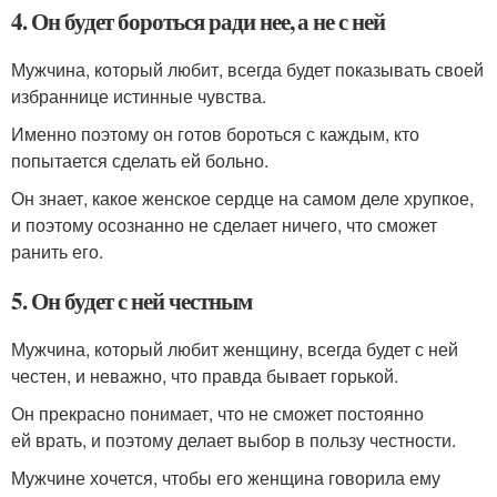
4. Он будет бороться ради нее, а не с ней
Мужчина, который любит, всегда будет показывать своей
избраннице истинные чувства.
Именно поэтому он готов бороться с каждым, кто
попытается сделать ей больно.
Он знает, какое женское сердце на самом деле хрупкое,
и поэтому осознанно не сделает ничего, что сможет
ранить его.
5. Он будет с ней честным
Мужчина, который любит женщину, всегда будет с ней
честен, и неважно, что правда бывает горькой.
Он прекрасно понимает, что не сможет постоянно
ей врать, и поэтому делает выбор в пользу честности.
Мужчине хочется, чтобы его женщина говорила ему