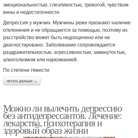
эмоциональностью, слезливостью, тревогой, чувством
вины и недостаточности.
Депрессия у мужчин. Мужчины реже признают наличие
отклонения и не обращаются за помощью, поэтому их
расстройство может быть недооценено или не
диагностировано. Заболевание сопровождается
раздражительностью, агрессивностью, замкнутостью,
алкоголизмом или наркоманией.
По степени тяжести:
читать дальше →
Можно ли вылечить депрессию
без антидепрессантов. Лечение:
лекарства, психотерапия и
здоровый образ жизни