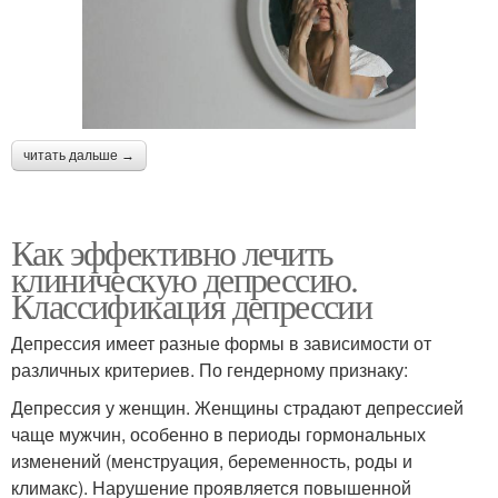
читать дальше →
Как эффективно лечить
клиническую депрессию.
Классификация депрессии
Депрессия имеет разные формы в зависимости от
различных критериев. По гендерному признаку:
Депрессия у женщин. Женщины страдают депрессией
чаще мужчин, особенно в периоды гормональных
изменений (менструация, беременность, роды и
климакс). Нарушение проявляется повышенной