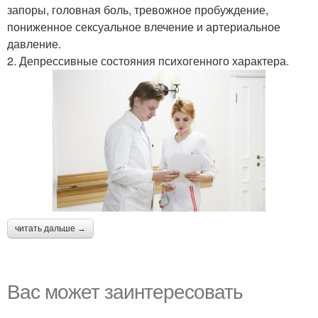
запоры, головная боль, тревожное пробуждение,
пониженное сексуальное влечение и артериальное
давление.
2. Депрессивные состояния психогенного характера.
читать дальше →
Вас может заинтересовать