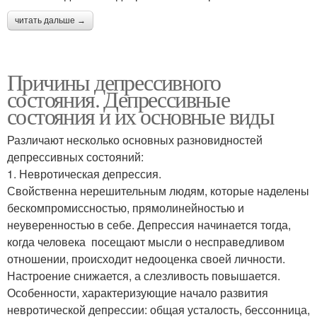
читать дальше →
Причины депрессивного
состояния. Депрессивные
состояния и их основные виды
Различают несколько основных разновидностей
депрессивных состояний:
1. Невротическая депрессия.
Свойственна нерешительным людям, которые наделены
бескомпромиссностью, прямолинейностью и
неуверенностью в себе. Депрессия начинается тогда,
когда человека посещают мысли о несправедливом
отношении, происходит недооценка своей личности.
Настроение снижается, а слезливость повышается.
Особенности, характеризующие начало развития
невротической депрессии: общая усталость, бессонница,