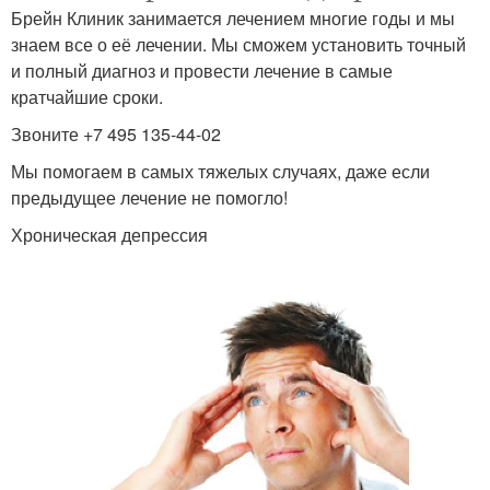
Брейн Клиник занимается лечением многие годы и мы
знаем все о её лечении. Мы сможем установить точный
и полный диагноз и провести лечение в самые
кратчайшие сроки.
Звоните +7 495 135-44-02
Мы помогаем в самых тяжелых случаях, даже если
предыдущее лечение не помогло!
Хроническая депрессия