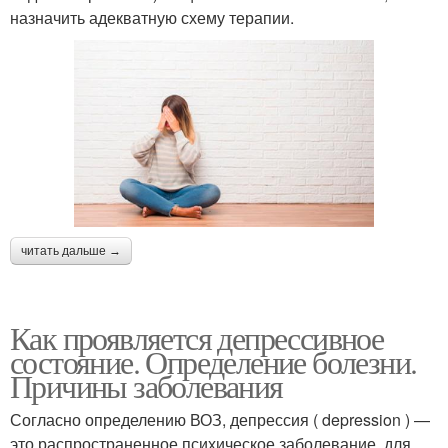
назначить адекватную схему терапии.
читать дальше →
Как проявляется депрессивное
состояние. Определение болезни.
Причины заболевания
Согласно определению ВОЗ, депрессия ( depression ) —
это распространенное психическое заболевание, для