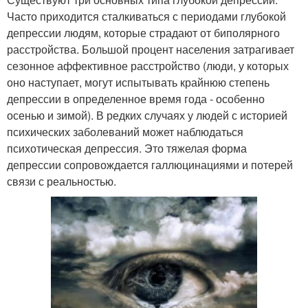
Часто приходится сталкиваться с периодами глубокой
депрессии людям, которые страдают от биполярного
расстройства. Большой процент населения затрагивает
сезонное аффективное расстройство (люди, у которых
оно наступает, могут испытывать крайнюю степень
депрессии в определенное время года - особенно
осенью и зимой). В редких случаях у людей с историей
психических заболеваний может наблюдаться
психотическая депрессия. Это тяжелая форма
депрессии сопровождается галлюцинациями и потерей
связи с реальностью.