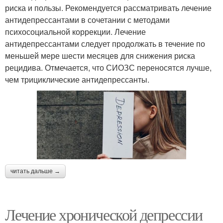
риска и пользы. Рекомендуется рассматривать лечение
антидепрессантами в сочетании с методами
психосоциальной коррекции. Лечение
антидепрессантами следует продолжать в течение по
меньшей мере шести месяцев для снижения риска
рецидива. Отмечается, что СИОЗС переносятся лучше,
чем трициклические антидепрессанты.
читать дальше →
Лечение хронической депрессии