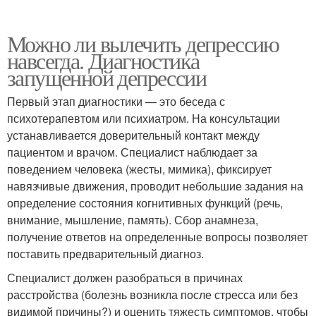
Можно ли вылечить депрессию
навсегда. Диагностика
запущенной депрессии
Первый этап диагностики — это беседа с
психотерапевтом или психиатром. На консультации
устанавливается доверительный контакт между
пациентом и врачом. Специалист наблюдает за
поведением человека (жесты, мимика), фиксирует
навязчивые движения, проводит небольшие задания на
определение состояния когнитивных функций (речь,
внимание, мышление, память). Сбор анамнеза,
получение ответов на определенные вопросы позволяет
поставить предварительный диагноз.
Специалист должен разобраться в причинах
расстройства (болезнь возникла после стресса или без
видимой причины?) и оценить тяжесть симптомов, чтобы