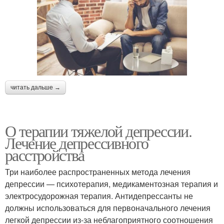
читать дальше →
О терапии тяжелой депрессии.
Лечение депрессивного
расстройства
Три наиболее распространенных метода лечения
депрессии — психотерапия, медикаментозная терапия и
электросудорожная терапия. Антидепрессанты не
должны использоваться для первоначального лечения
легкой депрессии из-за неблагоприятного соотношения