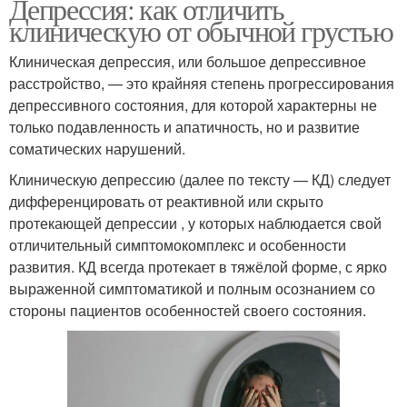
Депрессия: как отличить
клиническую от обычной грустью
Клиническая депрессия, или большое депрессивное
расстройство, — это крайняя степень прогрессирования
депрессивного состояния, для которой характерны не
только подавленность и апатичность, но и развитие
соматических нарушений.
Клиническую депрессию (далее по тексту — КД) следует
дифференцировать от реактивной или скрыто
протекающей депрессии , у которых наблюдается свой
отличительный симптомокомплекс и особенности
развития. КД всегда протекает в тяжёлой форме, с ярко
выраженной симптоматикой и полным осознанием со
стороны пациентов особенностей своего состояния.