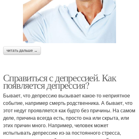
читать дальше →
Справиться с депрессией. Как
появляется депрессия?
Бывает, что депрессию вызывает какое-то неприятное
событие, например смерть родственника. А бывает, что
этот недуг проявляется как будто без причины. На самом
деле, причина всегда есть, просто она или скрыта, или
этих причин много. Например, человек может
испытывать депрессию из-за постоянного стресса,