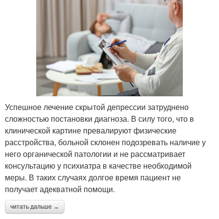
Успешное лечение скрытой депрессии затруднено
сложностью постановки диагноза. В силу того, что в
клинической картине превалируют физические
расстройства, больной склонен подозревать наличие у
него органической патологии и не рассматривает
консультацию у психиатра в качестве необходимой
меры. В таких случаях долгое время пациент не
получает адекватной помощи.
читать дальше →