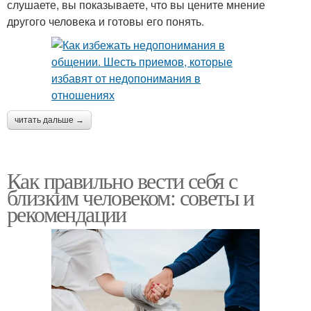
слушаете, вы показываете, что вы цените мнение
другого человека и готовы его понять.
читать дальше →
Как правильно вести себя с
близким человеком: советы и
рекомендации