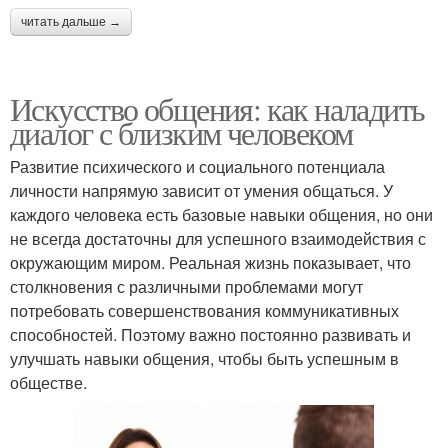
читать дальше →
Искусство общения: как наладить
диалог с близким человеком
Развитие психического и социального потенциала
личности напрямую зависит от умения общаться. У
каждого человека есть базовые навыки общения, но они
не всегда достаточны для успешного взаимодействия с
окружающим миром. Реальная жизнь показывает, что
столкновения с различными проблемами могут
потребовать совершенствования коммуникативных
способностей. Поэтому важно постоянно развивать и
улучшать навыки общения, чтобы быть успешным в
обществе.