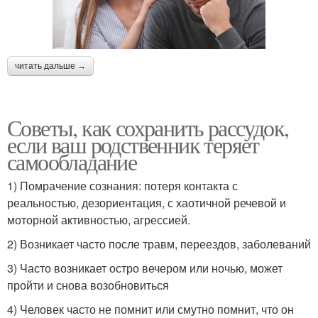
читать дальше →
Советы, как сохранить рассудок,
если ваш родственник теряет
самообладание
1) Помрачение сознания: потеря контакта с
реальностью, дезориентация, с хаотичной речевой и
моторной активностью, агрессией.
2) Возникает часто после травм, переездов, заболеваний
3) Часто возникает остро вечером или ночью, может
пройти и снова возобновиться
4) Человек часто не помнит или смутно помнит, что он