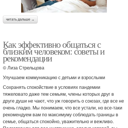
читать дальше →
Как эффективно общаться с
близким человеком: советы и
рекомендации
© Лиза Стрельцова
Улучшаем коммуникацию с детьми и взрослыми
Сохранять спокойствие в условиях пандемии
тяжеловато даже тем семьям, члены которых друг в
друге души не чают, что уж говорить о союзах, где все не
очень гладко. Мы понимаем, что все устали, но все-таки
рекомендуем вам по максимуму соблюдать границы в
семье, общаться спокойно, уважительно и вежливо.