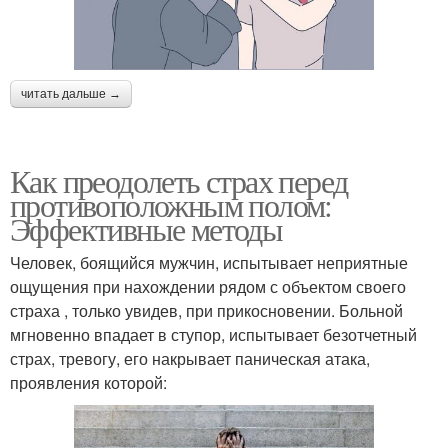
читать дальше →
Как преодолеть страх перед
противоположным полом:
Эффективные методы
Человек, боящийся мужчин, испытывает неприятные
ощущения при нахождении рядом с объектом своего
страха , только увидев, при прикосновении. Больной
мгновенно впадает в ступор, испытывает безотчетный
страх, тревогу, его накрывает паническая атака,
проявления которой: