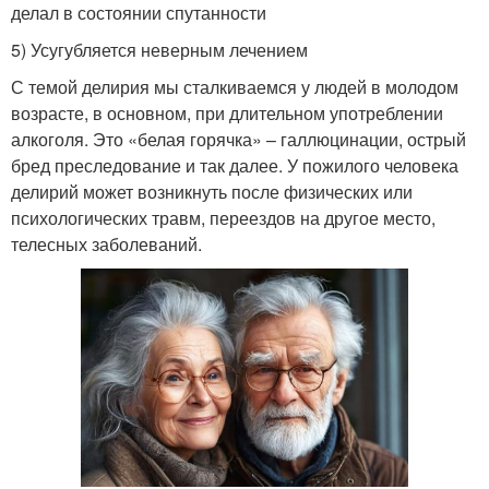
делал в состоянии спутанности
5) Усугубляется неверным лечением
С темой делирия мы сталкиваемся у людей в молодом
возрасте, в основном, при длительном употреблении
алкоголя. Это «белая горячка» – галлюцинации, острый
бред преследование и так далее. У пожилого человека
делирий может возникнуть после физических или
психологических травм, переездов на другое место,
телесных заболеваний.