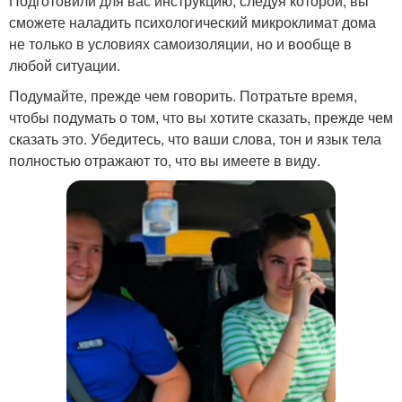
Подготовили для вас инструкцию, следуя которой, вы
сможете наладить психологический микроклимат дома
не только в условиях самоизоляции, но и вообще в
любой ситуации.
Подумайте, прежде чем говорить. Потратьте время,
чтобы подумать о том, что вы хотите сказать, прежде чем
сказать это. Убедитесь, что ваши слова, тон и язык тела
полностью отражают то, что вы имеете в виду.