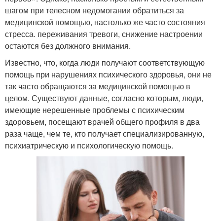
шагом при телесном недомогании обратиться за
медицинской помощью, настолько же часто состояния
стресса. переживания тревоги, снижение настроении
остаются без должного внимания.
Известно, что, когда люди получают соответствующую
помощь при нарушениях психического здоровья, они не
так часто обращаются за медицинской помощью в
целом. Существуют данные, согласно которым, люди,
имеющие нерешенные проблемы с психическим
здоровьем, посещают врачей общего профиля в два
раза чаще, чем те, кто получает специализированную,
психиатрическую и психологическую помощь.