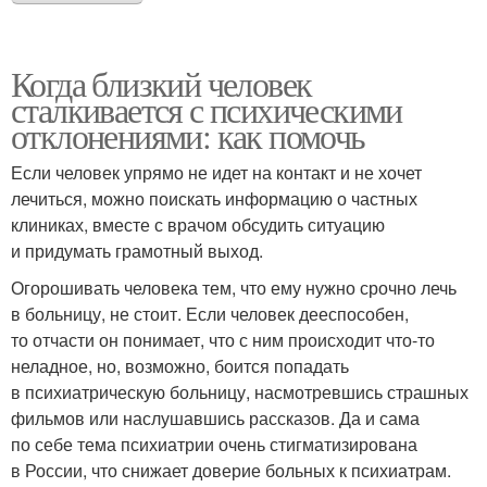
Когда близкий человек
сталкивается с психическими
отклонениями: как помочь
Если человек упрямо не идет на контакт и не хочет
лечиться, можно поискать информацию о частных
клиниках, вместе с врачом обсудить ситуацию
и придумать грамотный выход.
Огорошивать человека тем, что ему нужно срочно лечь
в больницу, не стоит. Если человек дееспособен,
то отчасти он понимает, что с ним происходит что-то
неладное, но, возможно, боится попадать
в психиатрическую больницу, насмотревшись страшных
фильмов или наслушавшись рассказов. Да и сама
по себе тема психиатрии очень стигматизирована
в России, что снижает доверие больных к психиатрам.