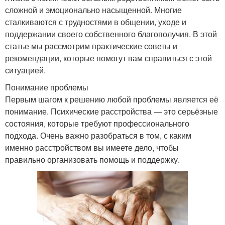
сложной и эмоционально насыщенной. Многие
сталкиваются с трудностями в общении, уходе и
поддержании своего собственного благополучия. В этой
статье мы рассмотрим практические советы и
рекомендации, которые помогут вам справиться с этой
ситуацией.
Понимание проблемы
Первым шагом к решению любой проблемы является её
понимание. Психические расстройства — это серьёзные
состояния, которые требуют профессионального
подхода. Очень важно разобраться в том, с каким
именно расстройством вы имеете дело, чтобы
правильно организовать помощь и поддержку.