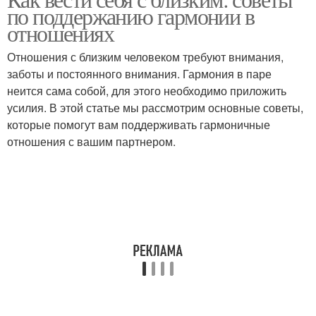
по поддержанию гармонии в
отношениях
Отношения с близким человеком требуют внимания,
заботы и постоянного внимания. Гармония в паре
неится сама собой, для этого необходимо приложить
усилия. В этой статье мы рассмотрим основные советы,
которые помогут вам поддерживать гармоничные
отношения с вашим партнером.