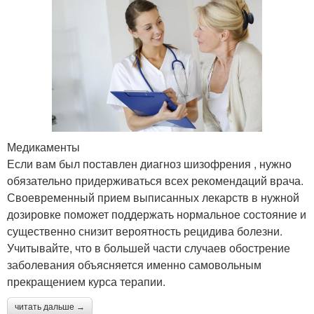
Медикаменты
Если вам был поставлен диагноз шизофрения , нужно
обязательно придерживаться всех рекомендаций врача.
Своевременный прием выписанных лекарств в нужной
дозировке поможет поддержать нормальное состояние и
существенно снизит вероятность рецидива болезни.
Учитывайте, что в большей части случаев обострение
заболевания объясняется именно самовольным
прекращением курса терапии.
читать дальше →