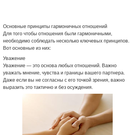
Основные принципы гармоничных отношений
Для того чтобы отношения были гармоничными,
необходимо соблюдать несколько ключевых принципов.
Вот основные из них:
Уважение
Уважение — это основа любых отношений. Важно
уважать мнение, чувства и границы вашего партнера.
Даже если вы не согласны с его точкой зрения, важно
выразить это тактично и без осуждения.