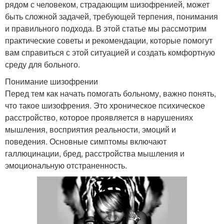
рядом с человеком, страдающим шизофренией, может
быть сложной задачей, требующей терпения, понимания
и правильного подхода. В этой статье мы рассмотрим
практические советы и рекомендации, которые помогут
вам справиться с этой ситуацией и создать комфортную
среду для больного.
Понимание шизофрении
Перед тем как начать помогать больному, важно понять,
что такое шизофрения. Это хроническое психическое
расстройство, которое проявляется в нарушениях
мышления, восприятия реальности, эмоций и
поведения. Основные симптомы включают
галлюцинации, бред, расстройства мышления и
эмоциональную отстраненность.