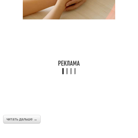
читать дальше →