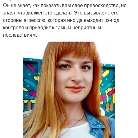
Он не знает, как показать вам свое превосходство, но
знает, что должен это сделать. Это вызывает с его
стороны агрессию, которая иногда выходит из-под
контроля и приводит к самым неприятным
последствиям.