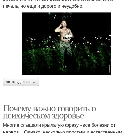
печаль, но еще и дорого и неудобно.
читать дальше →
Почему важно говорить о
психическом здоровье
Многие слышали крылатую фразу «все болезни от
нервов». Однако, насколько простым и естественным