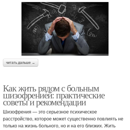
читать дальше →
Как жить рядом с больным
шизофренией: практические
советы и рекомендации
Шизофрения — это серьезное психическое
расстройство, которое может существенно повлиять не
только на жизнь больного, но и на его близких. Жить