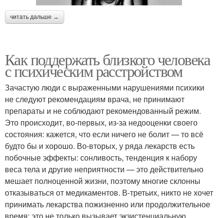
читать дальше →
Как поддержать близкого человека
с психическим расстройством
Зачастую люди с выраженными нарушениями психики
не следуют рекомендациям врача, не принимают
препараты и не соблюдают рекомендованный режим.
Это происходит, во-первых, из-за недооценки своего
состояния: кажется, что если ничего не болит — то всё
будто бы и хорошо. Во-вторых, у ряда лекарств есть
побочные эффекты: сонливость, тенденция к набору
веса тела и другие неприятности — это действительно
мешает полноценной жизни, поэтому многие склонны
отказываться от медикаментов. В-третьих, никто не хочет
принимать лекарства пожизненно или продолжительное
время: это не только вызывает экзистенциальную