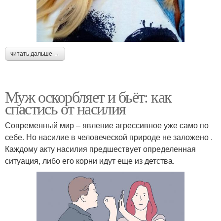
читать дальше →
Муж оскорбляет и бьёт: как
спастись от насилия
Современный мир – явление агрессивное уже само по
себе. Но насилие в человеческой природе не заложено .
Каждому акту насилия предшествует определенная
ситуация, либо его корни идут еще из детства.