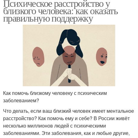
Психическое расстройство у
близкого человека: как оказать
правильную поддержку
Как помочь близкому человеку с психическим
заболеванием?
Что делать, если ваш близкий человек имеет ментальное
расстройство? Как помочь ему и себе? В России живёт
несколько миллионов людей с психическими
заболеваниями. Эти заболевания, как и любые другие,