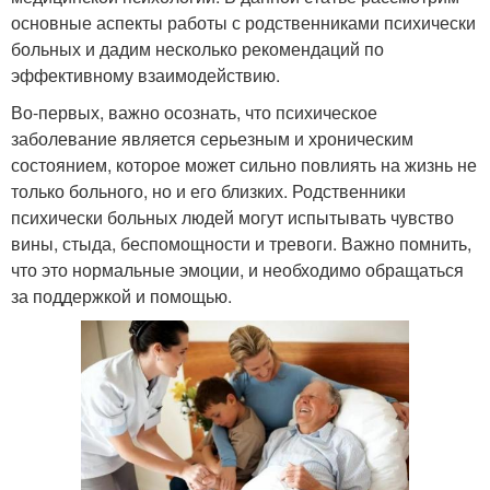
основные аспекты работы с родственниками психически
больных и дадим несколько рекомендаций по
эффективному взаимодействию.
Во-первых, важно осознать, что психическое
заболевание является серьезным и хроническим
состоянием, которое может сильно повлиять на жизнь не
только больного, но и его близких. Родственники
психически больных людей могут испытывать чувство
вины, стыда, беспомощности и тревоги. Важно помнить,
что это нормальные эмоции, и необходимо обращаться
за поддержкой и помощью.