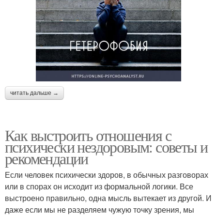
читать дальше →
Как выстроить отношения с
психически нездоровым: советы и
рекомендации
Если человек психически здоров, в обычных разговорах
или в спорах он исходит из формальной логики. Все
выстроено правильно, одна мысль вытекает из другой. И
даже если мы не разделяем чужую точку зрения, мы