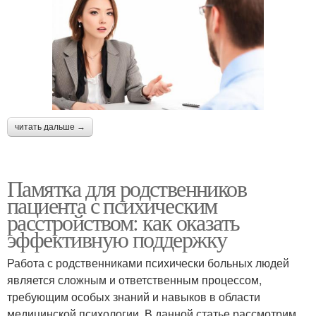
читать дальше →
Памятка для родственников
пациента с психическим
расстройством: как оказать
эффективную поддержку
Работа с родственниками психически больных людей
является сложным и ответственным процессом,
требующим особых знаний и навыков в области
медицинской психологии. В данной статье рассмотрим