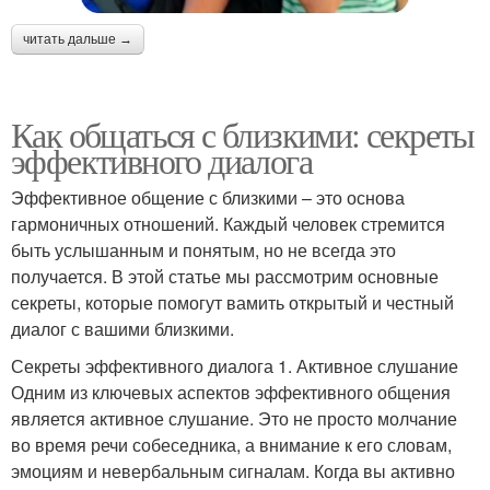
читать дальше →
Как общаться с близкими: секреты
эффективного диалога
Эффективное общение с близкими – это основа
гармоничных отношений. Каждый человек стремится
быть услышанным и понятым, но не всегда это
получается. В этой статье мы рассмотрим основные
секреты, которые помогут вамить открытый и честный
диалог с вашими близкими.
Секреты эффективного диалога 1. Активное слушание
Одним из ключевых аспектов эффективного общения
является активное слушание. Это не просто молчание
во время речи собеседника, а внимание к его словам,
эмоциям и невербальным сигналам. Когда вы активно