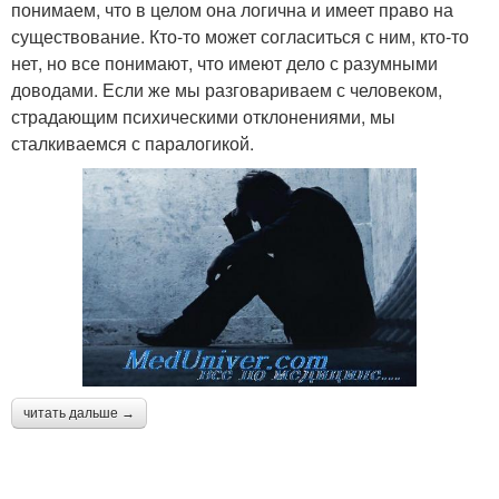
понимаем, что в целом она логична и имеет право на
существование. Кто-то может согласиться с ним, кто-то
нет, но все понимают, что имеют дело с разумными
доводами. Если же мы разговариваем с человеком,
страдающим психическими отклонениями, мы
сталкиваемся с паралогикой.
читать дальше →