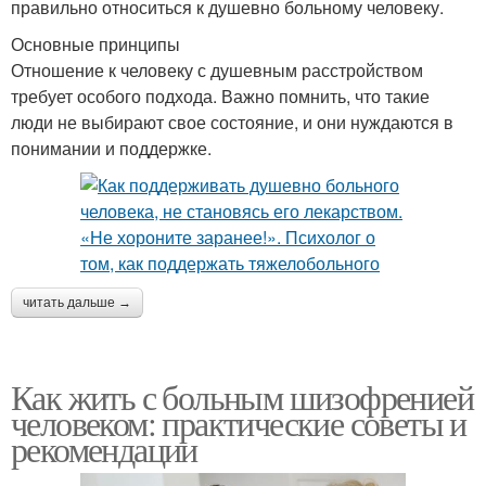
правильно относиться к душевно больному человеку.
Основные принципы
Отношение к человеку с душевным расстройством
требует особого подхода. Важно помнить, что такие
люди не выбирают свое состояние, и они нуждаются в
понимании и поддержке.
читать дальше →
Как жить с больным шизофренией
человеком: практические советы и
рекомендации