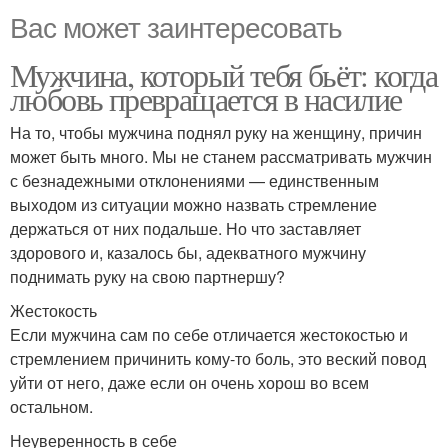
Вас может заинтересовать
Мужчина, который тебя бьёт: когда
любовь превращается в насилие
На то, чтобы мужчина поднял руку на женщину, причин
может быть много. Мы не станем рассматривать мужчин
с безнадежными отклонениями — единственным
выходом из ситуации можно назвать стремление
держаться от них подальше. Но что заставляет
здорового и, казалось бы, адекватного мужчину
поднимать руку на свою партнершу?
Жестокость
Если мужчина сам по себе отличается жестокостью и
стремлением причинить кому-то боль, это веский повод
уйти от него, даже если он очень хорош во всем
остальном.
Неуверенность в себе