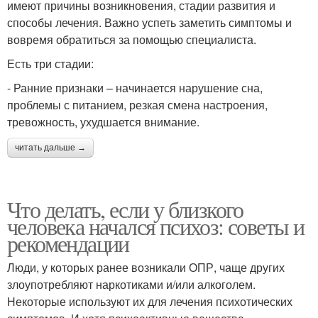
имеют причины возникновения, стадии развития и
способы лечения. Важно успеть заметить симптомы и
вовремя обратиться за помощью специалиста.
Есть три стадии:
- Ранние признаки – начинается нарушение сна,
проблемы с питанием, резкая смена настроения,
тревожность, ухудшается внимание.
читать дальше →
Что делать, если у близкого
человека начался психоз: советы и
рекомендации
Люди, у которых ранее возникали ОПР, чаще других
злоупотребляют наркотиками и/или алкоголем.
Некоторые используют их для лечения психотических