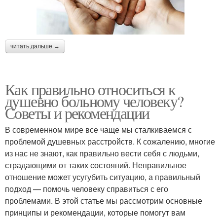
читать дальше →
Как правильно относиться к
душевно больному человеку?
Советы и рекомендации
В современном мире все чаще мы сталкиваемся с
проблемой душевных расстройств. К сожалению, многие
из нас не знают, как правильно вести себя с людьми,
страдающими от таких состояний. Неправильное
отношение может усугубить ситуацию, а правильный
подход — помочь человеку справиться с его
проблемами. В этой статье мы рассмотрим основные
принципы и рекомендации, которые помогут вам