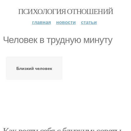
ПСИХОЛОГИЯ ОТНОШЕНИЙ
главная
новости
статьи
Человек в трудную минуту
Близкий человек
Как вести себя с близким: советы