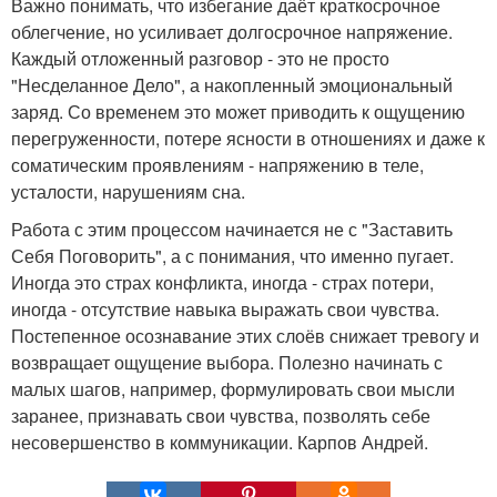
Важно понимать, что избегание даёт краткосрочное
облегчение, но усиливает долгосрочное напряжение.
Каждый отложенный разговор - это не просто
"Несделанное Дело", а накопленный эмоциональный
заряд. Со временем это может приводить к ощущению
перегруженности, потере ясности в отношениях и даже к
соматическим проявлениям - напряжению в теле,
усталости, нарушениям сна.
Работа с этим процессом начинается не с "Заставить
Себя Поговорить", а с понимания, что именно пугает.
Иногда это страх конфликта, иногда - страх потери,
иногда - отсутствие навыка выражать свои чувства.
Постепенное осознавание этих слоёв снижает тревогу и
возвращает ощущение выбора. Полезно начинать с
малых шагов, например, формулировать свои мысли
заранее, признавать свои чувства, позволять себе
несовершенство в коммуникации. Карпов Андрей.