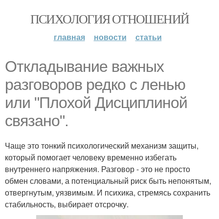
ПСИХОЛОГИЯ ОТНОШЕНИЙ
главная
новости
статьи
Oтклaдывание важных
разговоров редко с ленью
или "Плохой Дисциплиной
связано".
Чаще это тонкий психологический механизм защиты,
который помогает человеку временно избегать
внутреннего напряжения. Разговор - это не просто
обмен словами, а потенциальный риск быть непонятым,
отвергнутым, уязвимым. И психика, стремясь сохранить
стабильность, выбирает отсрочку.