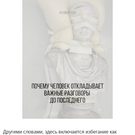
Другими словами, здесь включается избегание как