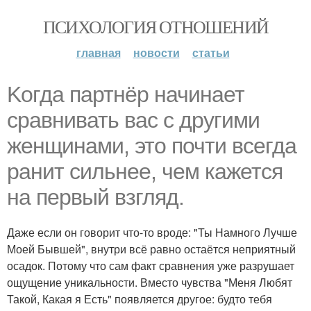
ПСИХОЛОГИЯ ОТНОШЕНИЙ
главная
новости
статьи
Koгда партнёр начинает
сравнивать вас с другими
женщинами, это почти всегда
ранит сильнее, чем кажется
на первый взгляд.
Даже если он говорит что-то вроде: "Ты Намного Лучше
Моей Бывшей", внутри всё равно остаётся неприятный
осадок. Потому что сам факт сравнения уже разрушает
ощущение уникальности. Вместо чувства "Меня Любят
Такой, Какая я Есть" появляется другое: будто тебя