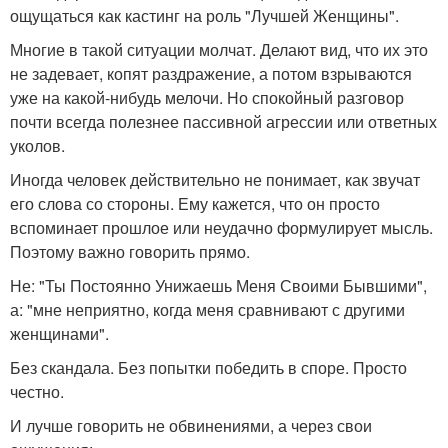
ощущаться как кастинг на роль "Лучшей Женщины".
Многие в такой ситуации молчат. Делают вид, что их это
не задевает, копят раздражение, а потом взрываются
уже на какой-нибудь мелочи. Но спокойный разговор
почти всегда полезнее пассивной агрессии или ответных
уколов.
Иногда человек действительно не понимает, как звучат
его слова со стороны. Ему кажется, что он просто
вспоминает прошлое или неудачно формулирует мысль.
Поэтому важно говорить прямо.
Не: "Ты Постоянно Унижаешь Меня Своими Бывшими",
а: "мне неприятно, когда меня сравнивают с другими
женщинами".
Без скандала. Без попытки победить в споре. Просто
честно.
И лучше говорить не обвинениями, а через свои