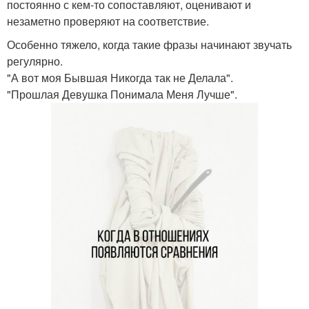
постоянно с кем-то сопоставляют, оценивают и
незаметно проверяют на соответствие.
Особенно тяжело, когда такие фразы начинают звучать
регулярно.
"А вот моя Бывшая Никогда так не Делала".
"Прошлая Девушка Понимала Меня Лучше".