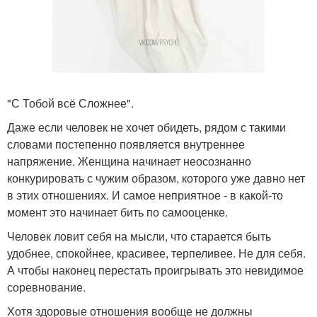
"С Тобой всё Сложнее".
Даже если человек не хочет обидеть, рядом с такими
словами постепенно появляется внутреннее
напряжение. Женщина начинает неосознанно
конкурировать с чужим образом, которого уже давно нет
в этих отношениях. И самое неприятное - в какой-то
момент это начинает бить по самооценке.
Человек ловит себя на мысли, что старается быть
удобнее, спокойнее, красивее, терпеливее. Не для себя.
А чтобы наконец перестать проигрывать это невидимое
соревнование.
Хотя здоровые отношения вообще не должны