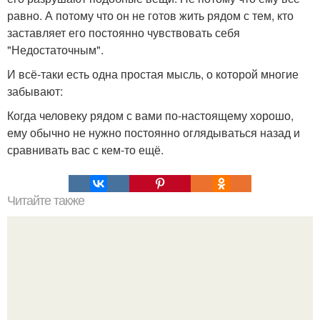
равно. А потому что он не готов жить рядом с тем, кто
заставляет его постоянно чувствовать себя
"Недостаточным".
И всё-таки есть одна простая мысль, о которой многие
забывают:
Когда человеку рядом с вами по-настоящему хорошо,
ему обычно не нужно постоянно оглядываться назад и
сравнивать вас с кем-то ещё.
Читайте также