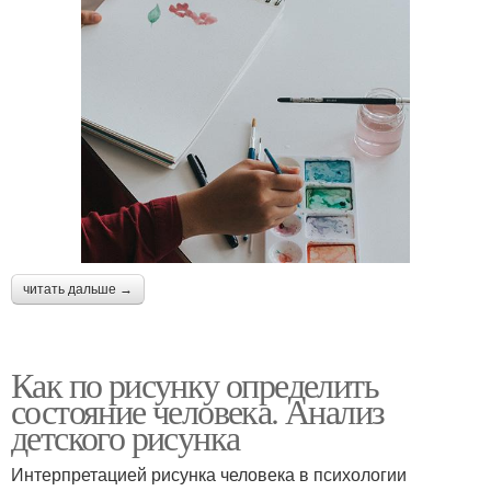
читать дальше →
Как по рисунку определить
состояние человека. Анализ
детского рисунка
Интерпретацией рисунка человека в психологии