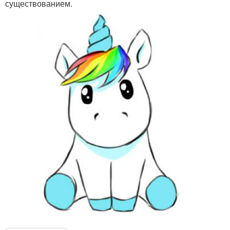
существованием.