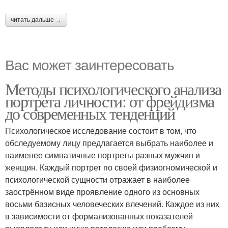
читать дальше →
Вас может заинтересовать
Методы психологического анализа
портрета личности: от фрейдизма
до современных тенденций
Психологическое исследование состоит в том, что
обследуемому лицу предлагается выбрать наиболее и
наименее симпатичные портреты разных мужчин и
женщин. Каждый портрет по своей физиогномической и
психологической сущности отражает в наиболее
заострённом виде проявление одного из основных
восьми базисных человеческих влечений. Каждое из них
в зависимости от формализованных показателей