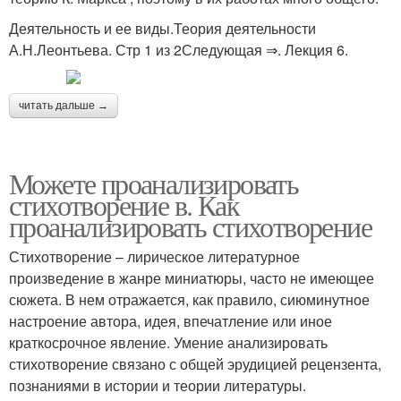
Деятельность и ее виды.Теория деятельности
А.Н.Леонтьева. Стр 1 из 2Следующая ⇒. Лекция 6.
читать дальше →
Можете проанализировать
стихотворение в. Как
проанализировать стихотворение
Стихотворение – лирическое литературное
произведение в жанре миниатюры, часто не имеющее
сюжета. В нем отражается, как правило, сиюминутное
настроение автора, идея, впечатление или иное
краткосрочное явление. Умение анализировать
стихотворение связано с общей эрудицией рецензента,
познаниями в истории и теории литературы.