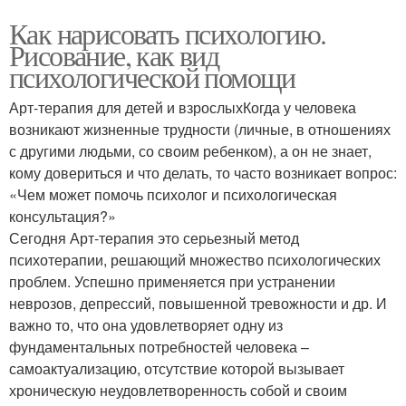
Как нарисовать психологию.
Рисование, как вид
психологической помощи
Арт-терапия для детей и взрослыхКогда у человека
возникают жизненные трудности (личные, в отношениях
с другими людьми, со своим ребенком), а он не знает,
кому довериться и что делать, то часто возникает вопрос:
«Чем может помочь психолог и психологическая
консультация?»
Сегодня Арт-терапия это серьезный метод
психотерапии, решающий множество психологических
проблем. Успешно применяется при устранении
неврозов, депрессий, повышенной тревожности и др. И
важно то, что она удовлетворяет одну из
фундаментальных потребностей человека –
самоактуализацию, отсутствие которой вызывает
хроническую неудовлетворенность собой и своим