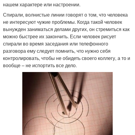
нашем характере или настроении.
Спирали, волнистые линии говорят о том, что человека
не интересуют чужие проблемы. Когда такой человек
вынужден заниматься делами других, он стремиться как
можно быстрее их закончить. Если человек рисует
спирали во время заседания или телефонного
разговора ему следует помнить, что нужно себя
контролировать, чтобы не обидеть своего коллегу, а то и
вообще – не испортить все дело.