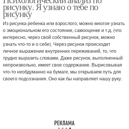
Анализ по шагам
рисунку. Я узнаю о тебе по
рисунку
Из рисунка ребенка или взрослого, можно многое узнать
о эмоциональном его состоянии, самооценке и т.д. (что
интересно, через свой собственный рисунок, можно
узнать что-то и о себе). Через рисунок происходит
личное выражение внутренних переживаний, то, что
трудно выразить словами. Даже рисунок, выполненный
непроизвольно, имеет свое содержание. Вырисовывая
что-то необдуманно на бумаге, мы открываем путь для
своего подсознания. Оно как бы направляет нашу руку.