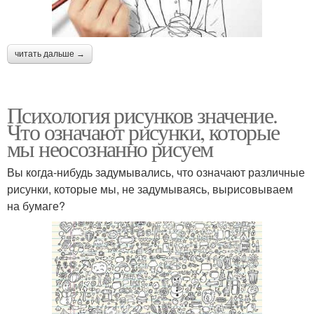
читать дальше →
Психология рисунков значение.
Что означают рисунки, которые
мы неосознанно рисуем
Вы когда-нибудь задумывались, что означают различные
рисунки, которые мы, не задумываясь, вырисовываем
на бумаге?