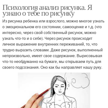
Психология анализ рисунка. Я
узнаю о тебе по рисунку
Из рисунка ребенка или взрослого, можно многое узнать
о эмоциональном его состоянии, самооценке и т.д. (что
интересно, через свой собственный рисунок, можно
узнать что-то и о себе). Через рисунок происходит
личное выражение внутренних переживаний, то, что
трудно выразить словами. Даже рисунок, выполненный
непроизвольно, имеет свое содержание. Вырисовывая
что-то необдуманно на бумаге, мы открываем путь для
своего подсознания. Оно как бы направляет нашу руку.