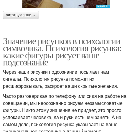
читать дальше →
Значение рисунков в психологии
символика. Психология рисунка:
какие фигуры рисует ваше
подсознание
Через наши рисунки подсознание посылает нам
сигналы. Психология рисунка поможет их
расшифровывать, раскроет ваши скрытые желания.
Часто разговаривая по телефону или сидя на работе на
совещании, мы неосознанно рисуем незамысловатые
фигуры. Никто этому значения не придает, это просто
успокаивает человека, да и руки есть чем занять. А на
самом деле, психология рисунка указывает на ваше
эмоциональное состояние в данный момент.