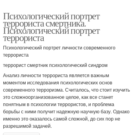
Психологический портрет
террориста смертника.
Психологический портрет
террориста
Психологический портрет личности современного
террориста
террорист смертник психологический синдром
Анализ личности террориста является важным
моментом исследования психологических основ
современного терроризма. Считалось, что стоит изучить
это сложноорганизованное целое, как все станет
понятным в психологии террористов, и проблема
борьбы с ними получит надежную научную базу. Однако
именно это оказалось самой сложной, до сих пор не
разрешимой задачей.