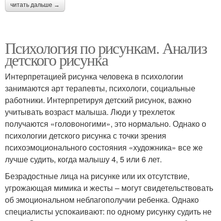
читать дальше →
Психология по рисункам. Анализ
детского рисунка
Интерпретацией рисунка человека в психологии
занимаются арт терапевты, психологи, социальные
работники. Интерпретируя детский рисунок, важно
учитывать возраст малыша. Люди у трехлеток
получаются «головоногими», это нормально. Однако о
психологии детского рисунка с точки зрения
психоэмоционального состояния «художника» все же
лучше судить, когда малышу 4, 5 или 6 лет.
Безрадостные лица на рисунке или их отсутствие,
угрожающая мимика и жесты – могут свидетельствовать
об эмоциональном неблагополучии ребенка. Однако
специалисты успокаивают: по одному рисунку судить не