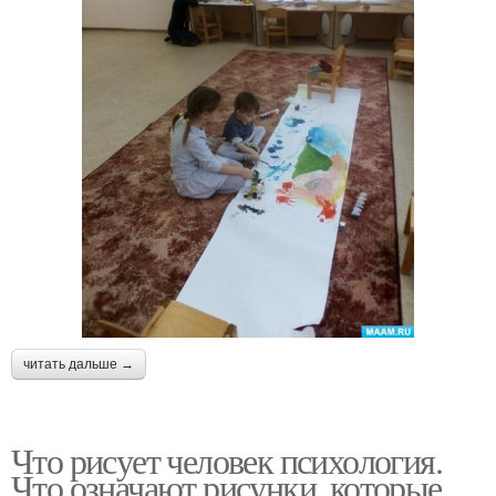
читать дальше →
Что рисует человек психология.
Что означают рисунки, которые