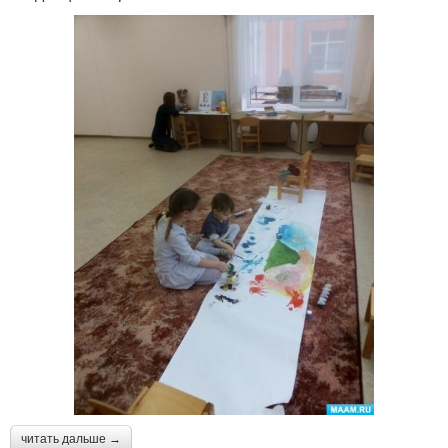
читать дальше →