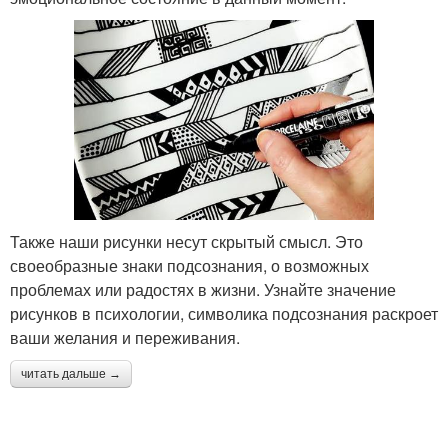
Также наши рисунки несут скрытый смысл. Это
своеобразные знаки подсознания, о возможных
проблемах или радостях в жизни. Узнайте значение
рисунков в психологии, символика подсознания раскроет
ваши желания и переживания.
читать дальше →