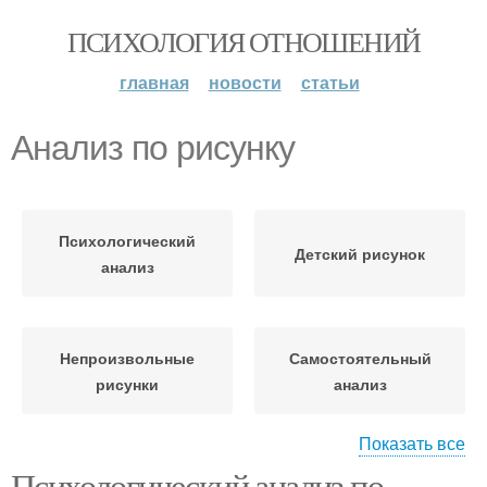
ПСИХОЛОГИЯ ОТНОШЕНИЙ
главная
новости
статьи
Анализ по рисунку
Психологический
Детский рисунок
анализ
Непроизвольные
Самостоятельный
рисунки
анализ
Показать все
Психологический анализ по