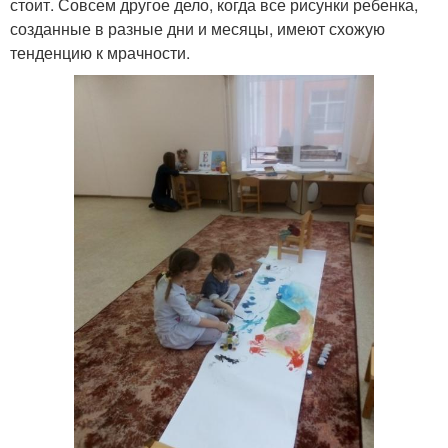
стоит. Совсем другое дело, когда все рисунки ребенка,
созданные в разные дни и месяцы, имеют схожую
тенденцию к мрачности.