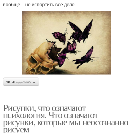
вообще – не испортить все дело.
читать дальше →
Рисунки, что означают
психология. Что означают
рисунки, которые мы неосознанно
рисуем