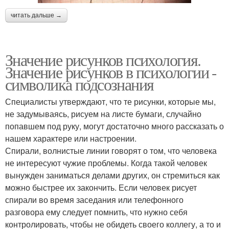
читать дальше →
Значение рисунков психология.
Значение рисунков в психологии -
символика подсознания
Специалисты утверждают, что те рисунки, которые мы,
не задумываясь, рисуем на листе бумаги, случайно
попавшем под руку, могут достаточно много рассказать о
нашем характере или настроении.
Спирали, волнистые линии говорят о том, что человека
не интересуют чужие проблемы. Когда такой человек
вынужден заниматься делами других, он стремиться как
можно быстрее их закончить. Если человек рисует
спирали во время заседания или телефонного
разговора ему следует помнить, что нужно себя
контролировать, чтобы не обидеть своего коллегу, а то и