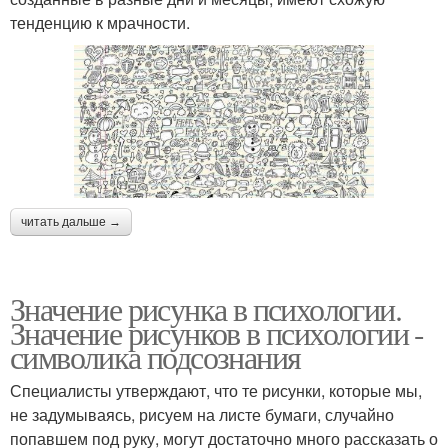
тенденцию к мрачности.
читать дальше →
Значение рисунка в психологии.
Значение рисунков в психологии -
символика подсознания
Специалисты утверждают, что те рисунки, которые мы,
не задумываясь, рисуем на листе бумаги, случайно
попавшем под руку, могут достаточно много рассказать о