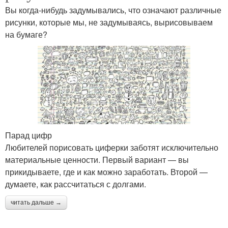
Вы когда-нибудь задумывались, что означают различные
рисунки, которые мы, не задумываясь, вырисовываем
на бумаге?
Парад цифр
Любителей порисовать циферки заботят исключительно
материальные ценности. Первый вариант — вы
прикидываете, где и как можно заработать. Второй —
думаете, как рассчитаться с долгами.
читать дальше →