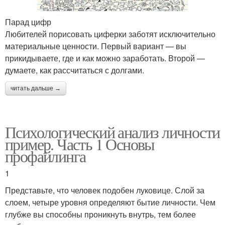
Парад цифр
Любителей порисовать циферки заботят исключительно
материальные ценности. Первый вариант — вы
прикидываете, где и как можно заработать. Второй —
думаете, как рассчитаться с долгами.
читать дальше →
Психологический анализ личности
пример. Часть 1 Основы
профайлинга
1
Представьте, что человек подобен луковице. Слой за
слоем, четыре уровня определяют бытие личности. Чем
глубже вы способны проникнуть внутрь, тем более