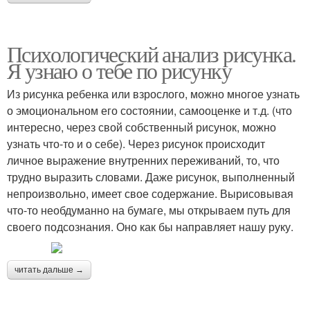
Психологический анализ рисунка.
Я узнаю о тебе по рисунку
Из рисунка ребенка или взрослого, можно многое узнать
о эмоциональном его состоянии, самооценке и т.д. (что
интересно, через свой собственный рисунок, можно
узнать что-то и о себе). Через рисунок происходит
личное выражение внутренних переживаний, то, что
трудно выразить словами. Даже рисунок, выполненный
непроизвольно, имеет свое содержание. Вырисовывая
что-то необдуманно на бумаге, мы открываем путь для
своего подсознания. Оно как бы направляет нашу руку.
читать дальше →