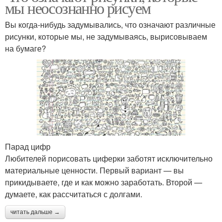
мы неосознанно рисуем
Вы когда-нибудь задумывались, что означают различные
рисунки, которые мы, не задумываясь, вырисовываем
на бумаге?
Парад цифр
Любителей порисовать циферки заботят исключительно
материальные ценности. Первый вариант — вы
прикидываете, где и как можно заработать. Второй —
думаете, как рассчитаться с долгами.
читать дальше →