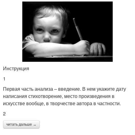
Инструкция
1
Первая часть анализа – введение. В нем укажите дату
написания стихотворение, место произведения в
искусстве вообще, в творчестве автора в частности.
2
читать дальше →