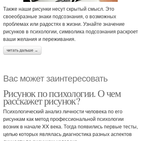
Также наши рисунки несут скрытый смысл. Это
своеобразные знаки подсознания, о возможных
проблемах или радостях в жизни. Узнайте значение
рисунков в психологии, символика подсознания раскроет
ваши желания и переживания.
читать дальше →
Вас может заинтересовать
Рисунок по психологии. О чем
расскажет рисунок?
Психологический анализ личности человека по его
рисункам как метод профессиональной психологии
возник в начале XX века. Тогда появились первые тесты,
целью которых являлась диагностика разных аспектов