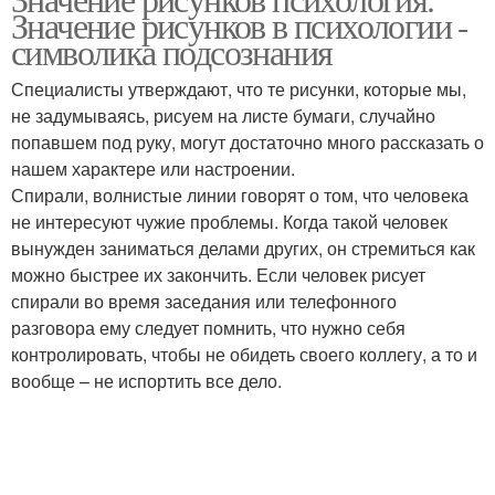
Детские рисунки
Значение рисунков в психологии -
символика подсознания
Специалисты утверждают, что те рисунки, которые мы,
не задумываясь, рисуем на листе бумаги, случайно
попавшем под руку, могут достаточно много рассказать о
нашем характере или настроении.
Спирали, волнистые линии говорят о том, что человека
не интересуют чужие проблемы. Когда такой человек
вынужден заниматься делами других, он стремиться как
можно быстрее их закончить. Если человек рисует
спирали во время заседания или телефонного
разговора ему следует помнить, что нужно себя
контролировать, чтобы не обидеть своего коллегу, а то и
вообще – не испортить все дело.