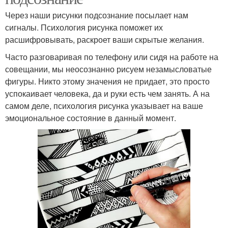
Через наши рисунки подсознание посылает нам
сигналы. Психология рисунка поможет их
расшифровывать, раскроет ваши скрытые желания.
Часто разговаривая по телефону или сидя на работе на
совещании, мы неосознанно рисуем незамысловатые
фигуры. Никто этому значения не придает, это просто
успокаивает человека, да и руки есть чем занять. А на
самом деле, психология рисунка указывает на ваше
эмоциональное состояние в данный момент.