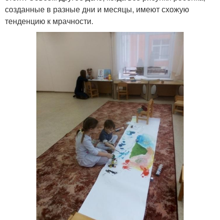
созданные в разные дни и месяцы, имеют схожую
тенденцию к мрачности.