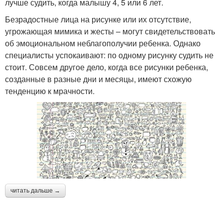
лучше судить, когда малышу 4, 5 или 6 лет.
Безрадостные лица на рисунке или их отсутствие,
угрожающая мимика и жесты – могут свидетельствовать
об эмоциональном неблагополучии ребенка. Однако
специалисты успокаивают: по одному рисунку судить не
стоит. Совсем другое дело, когда все рисунки ребенка,
созданные в разные дни и месяцы, имеют схожую
тенденцию к мрачности.
читать дальше →