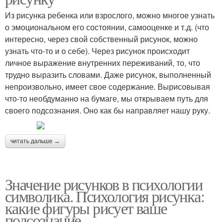
Из рисунка ребенка или взрослого, можно многое узнать
о эмоциональном его состоянии, самооценке и т.д. (что
интересно, через свой собственный рисунок, можно
узнать что-то и о себе). Через рисунок происходит
личное выражение внутренних переживаний, то, что
трудно выразить словами. Даже рисунок, выполненный
непроизвольно, имеет свое содержание. Вырисовывая
что-то необдуманно на бумаге, мы открываем путь для
своего подсознания. Оно как бы направляет нашу руку.
читать дальше →
Значение рисунков в психологии
символика. Психология рисунка:
какие фигуры рисует ваше
подсознание