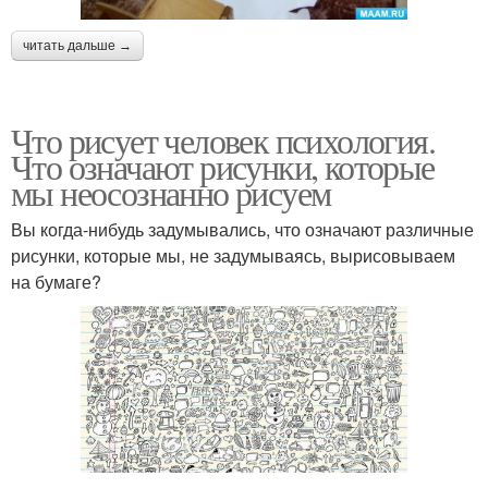
читать дальше →
Что рисует человек психология.
Что означают рисунки, которые
мы неосознанно рисуем
Вы когда-нибудь задумывались, что означают различные
рисунки, которые мы, не задумываясь, вырисовываем
на бумаге?