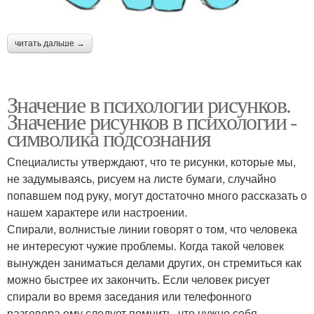
читать дальше →
Значение в психологии рисунков.
Значение рисунков в психологии -
символика подсознания
Специалисты утверждают, что те рисунки, которые мы,
не задумываясь, рисуем на листе бумаги, случайно
попавшем под руку, могут достаточно много рассказать о
нашем характере или настроении.
Спирали, волнистые линии говорят о том, что человека
не интересуют чужие проблемы. Когда такой человек
вынужден заниматься делами других, он стремиться как
можно быстрее их закончить. Если человек рисует
спирали во время заседания или телефонного
разговора ему следует помнить, что нужно себя