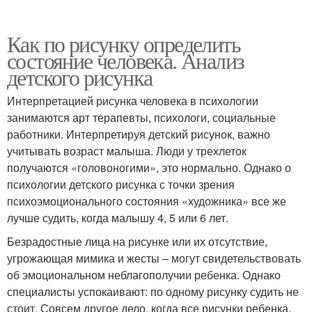
Как по рисунку определить
состояние человека. Анализ
детского рисунка
Интерпретацией рисунка человека в психологии
занимаются арт терапевты, психологи, социальные
работники. Интерпретируя детский рисунок, важно
учитывать возраст малыша. Люди у трехлеток
получаются «головоногими», это нормально. Однако о
психологии детского рисунка с точки зрения
психоэмоционального состояния «художника» все же
лучше судить, когда малышу 4, 5 или 6 лет.
Безрадостные лица на рисунке или их отсутствие,
угрожающая мимика и жесты – могут свидетельствовать
об эмоциональном неблагополучии ребенка. Однако
специалисты успокаивают: по одному рисунку судить не
стоит. Совсем другое дело, когда все рисунки ребенка,