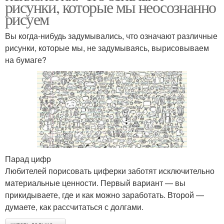
рисунки, которые мы неосознанно
рисуем
Вы когда-нибудь задумывались, что означают различные
рисунки, которые мы, не задумываясь, вырисовываем
на бумаге?
Парад цифр
Любителей порисовать циферки заботят исключительно
материальные ценности. Первый вариант — вы
прикидываете, где и как можно заработать. Второй —
думаете, как рассчитаться с долгами.