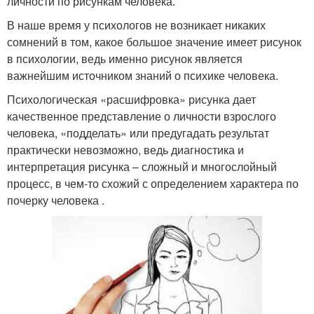
личности по рисункам человека.
В наше время у психологов не возникает никаких
сомнений в том, какое большое значение имеет рисунок
в психологии, ведь именно рисунок является
важнейшим источником знаний о психике человека.
Психологическая «расшифровка» рисунка дает
качественное представление о личности взрослого
человека, «подделать» или предугадать результат
практически невозможно, ведь диагностика и
интерпретация рисунка – сложный и многослойный
процесс, в чем-то схожий с определением характера по
почерку человека .