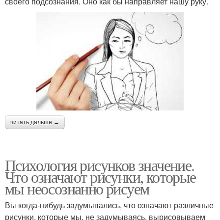
своего подсознания. Оно как бы направляет нашу руку.
читать дальше →
Психология рисунков значение.
Что означают рисунки, которые
мы неосознанно рисуем
Вы когда-нибудь задумывались, что означают различные
рисунки, которые мы, не задумываясь, вырисовываем