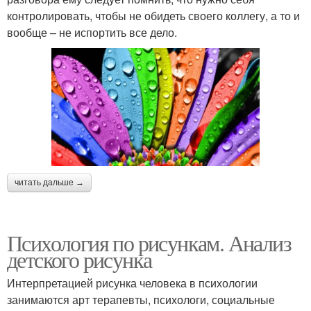
контролировать, чтобы не обидеть своего коллегу, а то и
вообще – не испортить все дело.
читать дальше →
Психология по рисункам. Анализ
детского рисунка
Интерпретацией рисунка человека в психологии
занимаются арт терапевты, психологи, социальные