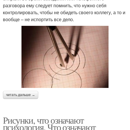
разговора ему следует помнить, что нужно себя
контролировать, чтобы не обидеть своего коллегу, а то и
вообще – не испортить все дело.
читать дальше →
Рисунки, что означают
психология. Что означают