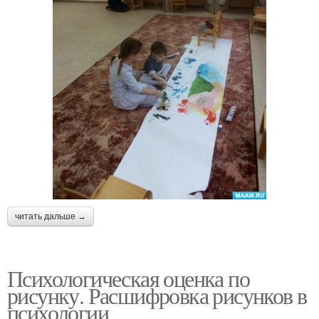
читать дальше →
Психологическая оценка по
рисунку. Расшифровка рисунков в
психологии