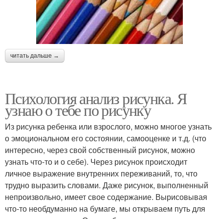
читать дальше →
Психология анализ рисунка. Я
узнаю о тебе по рисунку
Из рисунка ребенка или взрослого, можно многое узнать
о эмоциональном его состоянии, самооценке и т.д. (что
интересно, через свой собственный рисунок, можно
узнать что-то и о себе). Через рисунок происходит
личное выражение внутренних переживаний, то, что
трудно выразить словами. Даже рисунок, выполненный
непроизвольно, имеет свое содержание. Вырисовывая
что-то необдуманно на бумаге, мы открываем путь для