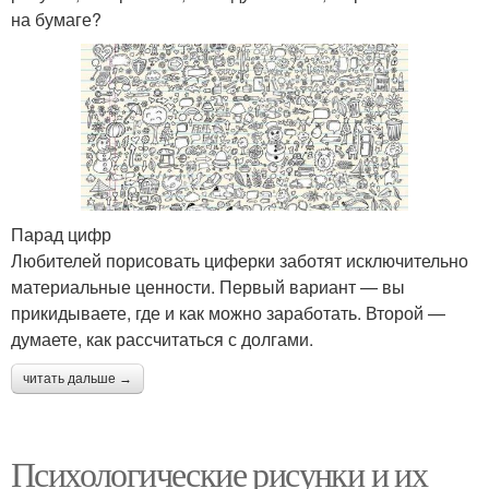
на бумаге?
Парад цифр
Любителей порисовать циферки заботят исключительно
материальные ценности. Первый вариант — вы
прикидываете, где и как можно заработать. Второй —
думаете, как рассчитаться с долгами.
читать дальше →
Психологические рисунки и их