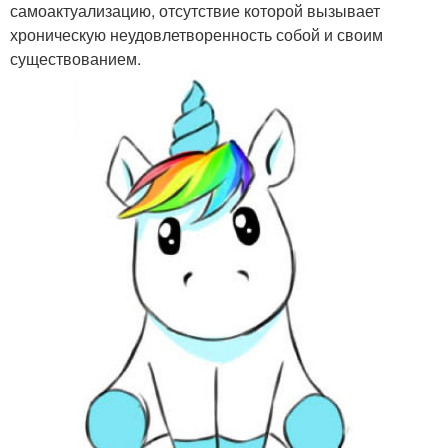
самоактуализацию, отсутствие которой вызывает
хроническую неудовлетворенность собой и своим
существованием.