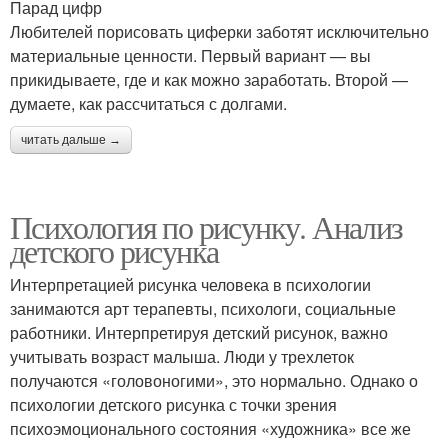
Парад цифр
Любителей порисовать циферки заботят исключительно
материальные ценности. Первый вариант — вы
прикидываете, где и как можно заработать. Второй —
думаете, как рассчитаться с долгами.
читать дальше →
Психология по рисунку. Анализ
детского рисунка
Интерпретацией рисунка человека в психологии
занимаются арт терапевты, психологи, социальные
работники. Интерпретируя детский рисунок, важно
учитывать возраст малыша. Люди у трехлеток
получаются «головоногими», это нормально. Однако о
психологии детского рисунка с точки зрения
психоэмоционального состояния «художника» все же