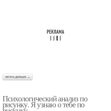
читать дальше →
Психологический анализ по
рисунку. Я узнаю о тебе по
рисунку