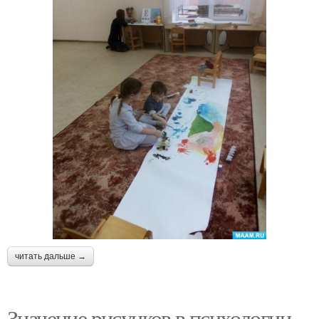
читать дальше →
Значение рисунков в психологии -