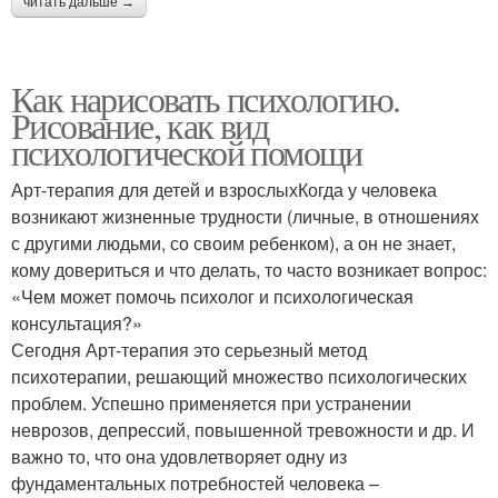
читать дальше →
Как нарисовать психологию.
Рисование, как вид
психологической помощи
Арт-терапия для детей и взрослыхКогда у человека
возникают жизненные трудности (личные, в отношениях
с другими людьми, со своим ребенком), а он не знает,
кому довериться и что делать, то часто возникает вопрос:
«Чем может помочь психолог и психологическая
консультация?»
Сегодня Арт-терапия это серьезный метод
психотерапии, решающий множество психологических
проблем. Успешно применяется при устранении
неврозов, депрессий, повышенной тревожности и др. И
важно то, что она удовлетворяет одну из
фундаментальных потребностей человека –