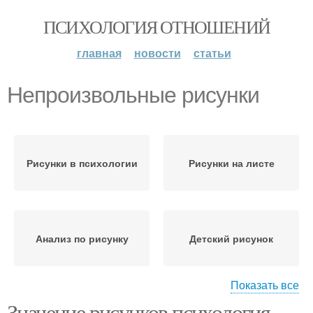
ПСИХОЛОГИЯ ОТНОШЕНИЙ
главная
новости
статьи
Непроизвольные рисунки
Рисунки в психологии
Рисунки на листе
Анализ по рисунку
Детский рисунок
Показать все
Значение рисунков психология.