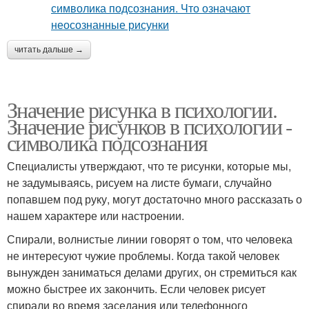
читать дальше →
Значение рисунка в психологии.
Значение рисунков в психологии -
символика подсознания
Специалисты утверждают, что те рисунки, которые мы,
не задумываясь, рисуем на листе бумаги, случайно
попавшем под руку, могут достаточно много рассказать о
нашем характере или настроении.
Спирали, волнистые линии говорят о том, что человека
не интересуют чужие проблемы. Когда такой человек
вынужден заниматься делами других, он стремиться как
можно быстрее их закончить. Если человек рисует
спирали во время заседания или телефонного