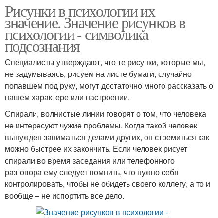
Рисунки в психологии их
значение. Значение рисунков в
психологии - символика
подсознания
Специалисты утверждают, что те рисунки, которые мы,
не задумываясь, рисуем на листе бумаги, случайно
попавшем под руку, могут достаточно много рассказать о
нашем характере или настроении.
Спирали, волнистые линии говорят о том, что человека
не интересуют чужие проблемы. Когда такой человек
вынужден заниматься делами других, он стремиться как
можно быстрее их закончить. Если человек рисует
спирали во время заседания или телефонного
разговора ему следует помнить, что нужно себя
контролировать, чтобы не обидеть своего коллегу, а то и
вообще – не испортить все дело.