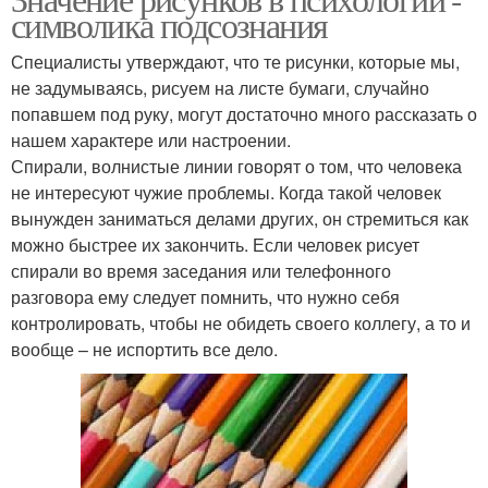
символика подсознания
Специалисты утверждают, что те рисунки, которые мы,
не задумываясь, рисуем на листе бумаги, случайно
попавшем под руку, могут достаточно много рассказать о
нашем характере или настроении.
Спирали, волнистые линии говорят о том, что человека
не интересуют чужие проблемы. Когда такой человек
вынужден заниматься делами других, он стремиться как
можно быстрее их закончить. Если человек рисует
спирали во время заседания или телефонного
разговора ему следует помнить, что нужно себя
контролировать, чтобы не обидеть своего коллегу, а то и
вообще – не испортить все дело.