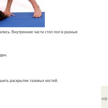
ались. Внутренние части стоп пол в разные
ден.
шить раскрытие тазовых костей.
⇨