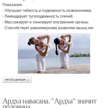
Показания:
- Улучшает гибкость и подвижность позвоночника.
- Ликвидирует тугоподвижность плечей.
- Массажирует и тонизирует внутренние органы.
- Способствует равномерному развитию мышц ног
читать дальше →
Ардха навасана. "Ардха" значит
половина.