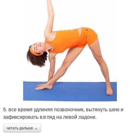
5. все время удлиняя позвоночник, вытянуть шею и
зафиксировать взгляд на левой ладони.
читать дальше →