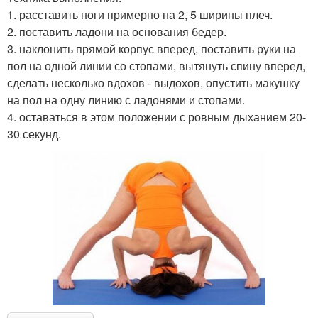
1. расставить ноги примерно на 2, 5 ширины плеч.
2. поставить ладони на основания бедер.
3. наклонить прямой корпус вперед, поставить руки на
пол на одной линии со стопами, вытянуть спину вперед,
сделать несколько вдохов - выдохов, опустить макушку
на пол на одну линию с ладонями и стопами.
4. оставаться в этом положении с ровным дыханием 20-
30 секунд.