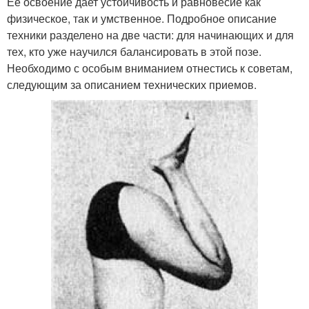
Ее освоение дает устойчивость и равновесие как
физическое, так и умственное. Подробное описание
техники разделено на две части: для начинающих и для
тех, кто уже научился балансировать в этой позе.
Необходимо с особым вниманием отнестись к советам,
следующим за описанием технических приемов.