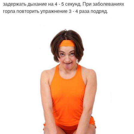
задержать дыхание на 4 - 5 секунд. При заболеваниях
горла повторить упражнение 3 - 4 раза подряд.