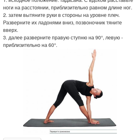
ноги на расстоянии, приблизительно равном длине ног.
2. затем вытяните руки в стороны на уровне плеч.
Разверните их ладонями вниз, позвоночник тяните
вверх.
3. далее разверните правую ступню на 90°, левую -
приблизительно на 60°.