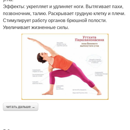
Эффекты: укрепляет и удлиняет ноги. Вытягивает пахи,
позвоночник, талию. Раскрывает грудную клетку и плечи.
Стимулирует работу органов брюшной полости.
Увеличивает жизненные силы.
читать дальше →