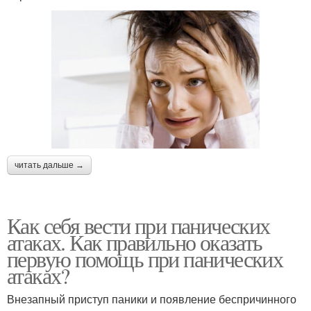
читать дальше →
Как себя вести при панических
атаках. Как правильно оказать
первую помощь при панических
атаках?
Внезапный приступ паники и появление беспричинного