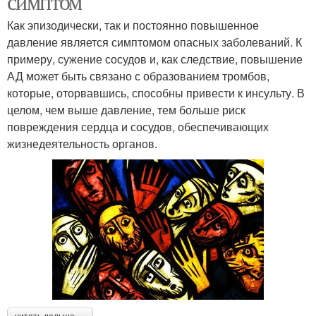
симптом
Как эпизодически, так и постоянно повышенное
давление является симптомом опасных заболеваний. К
примеру, сужение сосудов и, как следствие, повышение
АД может быть связано с образованием тромбов,
которые, оторвавшись, способны привести к инсульту. В
целом, чем выше давление, тем больше риск
повреждения сердца и сосудов, обеспечивающих
жизнедеятельность органов.