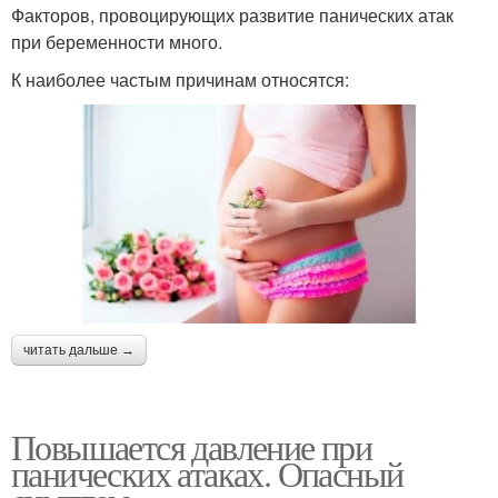
Факторов, провоцирующих развитие панических атак
при беременности много.
К наиболее частым причинам относятся:
читать дальше →
Повышается давление при
панических атаках. Опасный