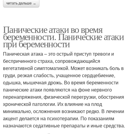
читать дальше →
Панические атаки во время
беременности. Панические атаки
при беременности
Паническая атака – это острый приступ тревоги и
беспричинного страха, сопровождающийся
вегетативной симптоматикой. Может возникать боль в
груди, резкая слабость, учащенное сердцебиение,
одышка, мышечная дрожь. Во время беременности
панические атаки появляются на фоне нервного
перенапряжения, физической перегрузки, обострения
хронической патологии. Их влияние на плод
минимально, осложнения возникают редко. В лечении
акцент делается на психотерапии. По показаниям
назначаются седативные препараты и иные средства.