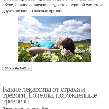
обследование сердечно-сосудистой, нервной систем и
других жизненно важных органов.
читать дальше →
Какие лекарства от страха и
тревоги. Болезни, порождённые
тревогой
Рассмотрим их подробно.