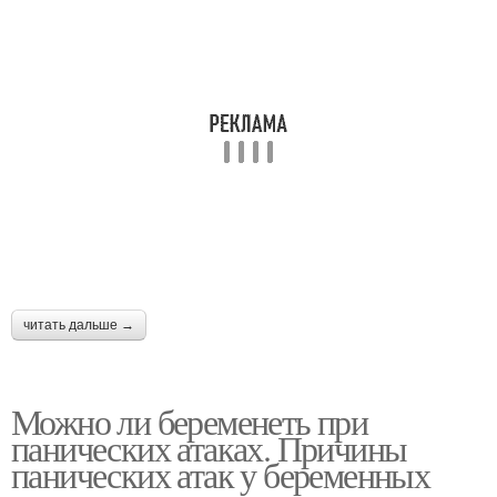
читать дальше →
Можно ли беременеть при
панических атаках. Причины
панических атак у беременных