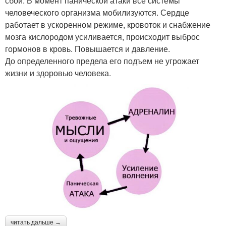
сбой. В момент панической атаки все системы
человеческого организма мобилизуются. Сердце
работает в ускоренном режиме, кровоток и снабжение
мозга кислородом усиливается, происходит выброс
гормонов в кровь. Повышается и давление.
До определенного предела его подъем не угрожает
жизни и здоровью человека.
читать дальше →