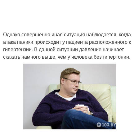
Однако совершенно иная ситуация наблюдается, когда
атака паники происходит у пациента расположенного к
гипертензии. В данной ситуации давление начинает
скакать намного выше, чем у человека без гипертонии.