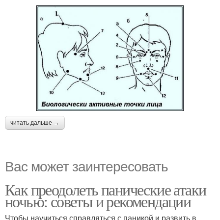
читать дальше →
Вас может заинтересовать
Как преодолеть панические атаки
ночью: советы и рекомендации
Чтобы научиться справляться с паникой и развить в