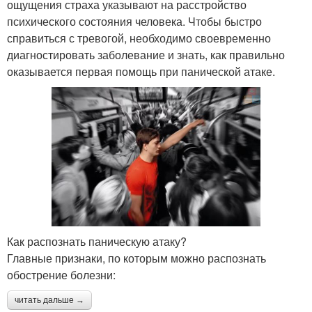
ощущения страха указывают на расстройство
психического состояния человека. Чтобы быстро
справиться с тревогой, необходимо своевременно
диагностировать заболевание и знать, как правильно
оказывается первая помощь при панической атаке.
Как распознать паническую атаку?
Главные признаки, по которым можно распознать
обострение болезни:
читать дальше →