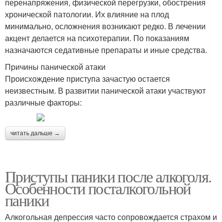
перенапряжения, физической перегрузки, обострения
хронической патологии. Их влияние на плод
минимально, осложнения возникают редко. В лечении
акцент делается на психотерапии. По показаниям
назначаются седативные препараты и иные средства.
Причины панической атаки
Происхождение приступа зачастую остается
неизвестным. В развитии панической атаки участвуют
различные факторы:
читать дальше →
Приступы паники после алкоголя.
Особенности посталкогольной
паники
Алкогольная депрессия часто сопровождается страхом и