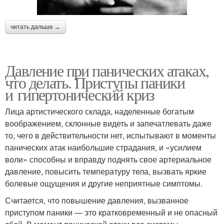
читать дальше →
Давление при панических атаках,
что делать. Приступы паники
и гипертонический криз
Лица артистического склада, наделенные богатым
воображением, склонные видеть и запечатлевать даже
то, чего в действительности нет, испытывают в моменты
панических атак наибольшие страдания, и «усилием
воли» способны и вправду поднять свое артериальное
давление, повысить температуру тела, вызвать яркие
болевые ощущения и другие неприятные симптомы.
Считается, что повышение давления, вызванное
приступом паники — это кратковременный и не опасный