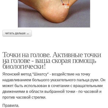
читать дальше →
Точки на голове. Активные точки
на голове - ваша скорая помощь
биологически!
Японский метод "Шиатсу" - воздействие на точку
надавливанием большого указательного пальца руки. Он
может быть использован в сочетании с вращательными
движениями в области выбранной точки - по часовой и
против часовой стрелки.
Правила.