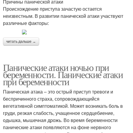
Причины панической атаки
Происхождение приступа зачастую остается
неизвестным. В развитии панической атаки участвуют
различные факторы:
читать дальше →
Панические атаки ночью при
беременности. Панические атаки
при беременности
Паническая атака – это острый приступ тревоги и
беспричинного страха, сопровождающийся
вегетативной симптоматикой. Может возникать боль в
груди, резкая слабость, учащенное сердцебиение,
одышка, мышечная дрожь. Во время беременности
панические атаки появляются на фоне нервного