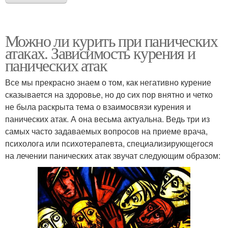
Можно ли курить при панических
атаках. Зависимость курения и
панических атак
Все мы прекрасно знаем о том, как негативно курение
сказывается на здоровье, но до сих пор внятно и четко
не была раскрыта тема о взаимосвязи курения и
панических атак. А она весьма актуальна. Ведь три из
самых часто задаваемых вопросов на приеме врача,
психолога или психотерапевта, специализирующегося
на лечении панических атак звучат следующим образом: