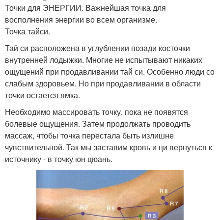
Точки для ЭНЕРГИИ. Важнейшая точка для
восполнения энергии во всем организме.
Точка тайси.
Тай си расположена в углублении позади косточки
внутренней лодыжки. Многие не испытывают никаких
ощущений при продавливании тай си. Особенно люди со
слабым здоровьем. Но при продавливании в области
точки остается ямка.
Необходимо массировать точку, пока не появятся
болевые ощущения. Затем продолжать проводить
массаж, чтобы точка перестала быть излишне
чувствительной. Так мы заставим кровь и ци вернуться к
источнику - в точку юн цюань.