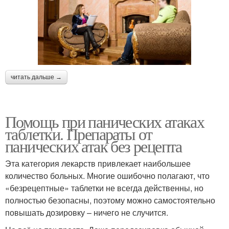
читать дальше →
Помощь при панических атаках
таблетки. Препараты от
панических атак без рецепта
Эта категория лекарств привлекает наибольшее
количество больных. Многие ошибочно полагают, что
«безрецептные» таблетки не всегда действенны, но
полностью безопасны, поэтому можно самостоятельно
повышать дозировку – ничего не случится.