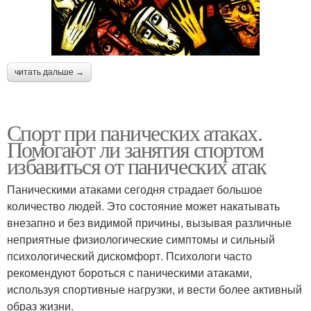
читать дальше →
Спорт при панических атаках.
Помогают ли занятия спортом
избавиться от панических атак
Паническими атаками сегодня страдает большое
количество людей. Это состояние может накатывать
внезапно и без видимой причины, вызывая различные
неприятные физиологические симптомы и сильный
психологический дискомфорт. Психологи часто
рекомендуют бороться с паническими атаками,
используя спортивные нагрузки, и вести более активный
образ жизни.