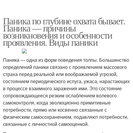
Паника по глубине охвата бывает.
Паника — причины
возникновения и особенности
проявления. Виды паники
Паника — одна из форм поведения толпы. Большинство
определений паники связано с проявлением массового
страха перед реальной или воображаемой угрозой,
состоянием периодического испуга, ужаса, нарастающих
в процессе взаимного заражения ими. Это состояние
сопровождающееся резким ослаблением волевого
самоконтроля, когда эволюционно примитивные
потребности, прямо или косвенно связанные с
физическим самосохранением, подавляют потребности,
связанные с личностной самооценкой.