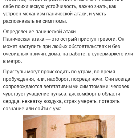
себе психическую устойчивость, важно знать, как
устроен механизм панической атаки, и уметь
распознавать ее симптомы.
Определение панической атаки
Паническая атака — это острый приступ тревоги. Он
может наступить при любых обстоятельствах и без
очевидных причин: дома, на работе, в супермаркете или
в метро.
Приступы могут происходить по утрам, во время
пробуждения, или, наоборот, посреди ночи. Они всегда
сопровождаются вегетативными симптомами: человек
чувствует учащение пульса, дискомфорт в области
сердца, нехватку воздуха, страх умереть, потерять
сознание или сойти с ума.