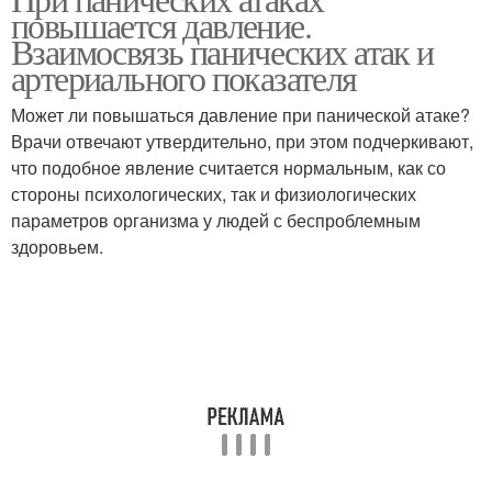
повышается давление.
Взаимосвязь панических атак и
артериального показателя
Может ли повышаться давление при панической атаке?
Врачи отвечают утвердительно, при этом подчеркивают,
что подобное явление считается нормальным, как со
стороны психологических, так и физиологических
параметров организма у людей с беспроблемным
здоровьем.