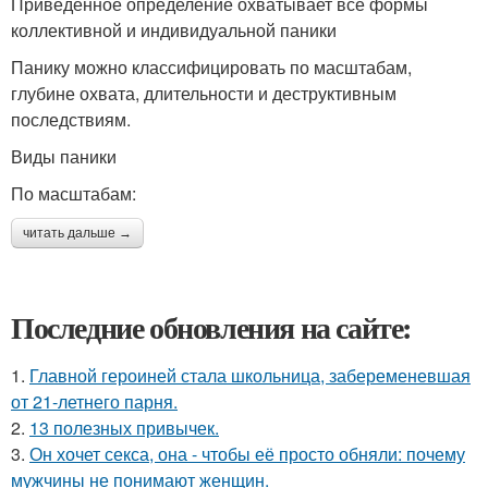
Приведенное определение охватывает все формы
коллективной и индивидуальной паники
Панику можно классифицировать по масштабам,
глубине охвата, длительности и деструктивным
последствиям.
Виды паники
По масштабам:
читать дальше →
Последние обновления на сайте:
1.
Главной героиней стала школьница, забеременевшая
от 21-летнего парня.
2.
13 полезных привычек.
3.
Он хочет секса, она - чтобы её просто обняли: почему
мужчины не понимают женщин.