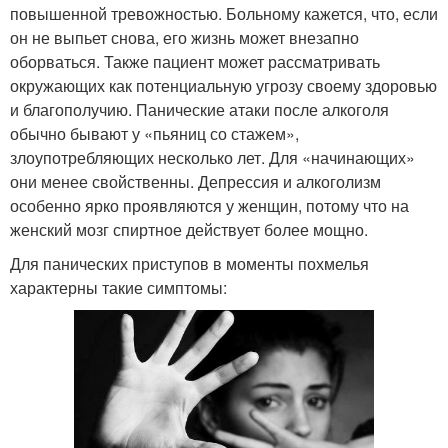
повышенной тревожностью. Больному кажется, что, если
он не выпьет снова, его жизнь может внезапно
оборваться. Также пациент может рассматривать
окружающих как потенциальную угрозу своему здоровью
и благополучию. Панические атаки после алкоголя
обычно бывают у «пьяниц со стажем»,
злоупотребляющих несколько лет. Для «начинающих»
они менее свойственны. Депрессия и алкоголизм
особенно ярко проявляются у женщин, потому что на
женский мозг спиртное действует более мощно.
Для панических приступов в моменты похмелья
характерны такие симптомы: