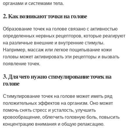
органами и системами тела.
2. Как возникают точки на голове
Образование точек на голове связано с активностью
определенных нервных рецепторов, которые реагируют
на различные внешние и внутренние стимулы.
Например, массаж или легкое пощипывание кожи
головы может активировать эти рецепторы и вызвать
появление точек.
3. Для чего нужно стимулирование точек на
голове
Стимулирование точек на голове может иметь ряд
положительных эффектов на организм. Оно может
помочь снять стресс и усталость, улучшить
кровообращение, облегчить головную боль, повысить
концентрацию внимания и общую релаксацию.