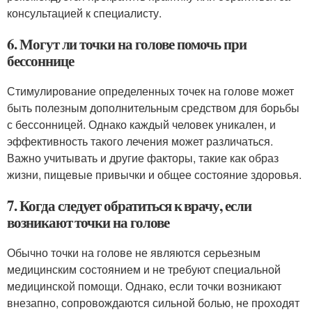
консультацией к специалисту.
6. Могут ли точки на голове помочь при
бессоннице
Стимулирование определенных точек на голове может
быть полезным дополнительным средством для борьбы
с бессонницей. Однако каждый человек уникален, и
эффективность такого лечения может различаться.
Важно учитывать и другие факторы, такие как образ
жизни, пищевые привычки и общее состояние здоровья.
7. Когда следует обратиться к врачу, если
возникают точки на голове
Обычно точки на голове не являются серьезным
медицинским состоянием и не требуют специальной
медицинской помощи. Однако, если точки возникают
внезапно, сопровождаются сильной болью, не проходят