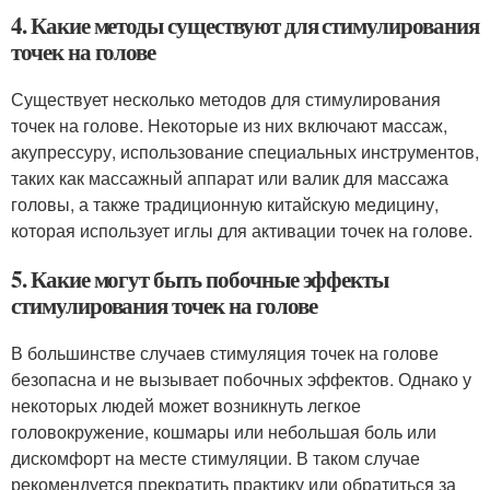
4. Какие методы существуют для стимулирования
точек на голове
Существует несколько методов для стимулирования
точек на голове. Некоторые из них включают массаж,
акупрессуру, использование специальных инструментов,
таких как массажный аппарат или валик для массажа
головы, а также традиционную китайскую медицину,
которая использует иглы для активации точек на голове.
5. Какие могут быть побочные эффекты
стимулирования точек на голове
В большинстве случаев стимуляция точек на голове
безопасна и не вызывает побочных эффектов. Однако у
некоторых людей может возникнуть легкое
головокружение, кошмары или небольшая боль или
дискомфорт на месте стимуляции. В таком случае
рекомендуется прекратить практику или обратиться за