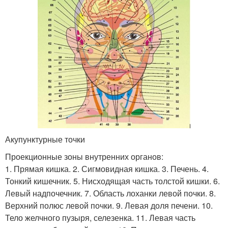
Акупунктурные точки
Проекционные зоны внутренних органов:
1. Прямая кишка. 2. Сигмовидная кишка. 3. Печень. 4.
Тонкий кишечник. 5. Нисходящая часть толстой кишки. 6.
Левый надпочечник. 7. Область лоханки левой почки. 8.
Верхний полюс левой почки. 9. Левая доля печени. 10.
Тело желчного пузыря, селезенка. 11. Левая часть