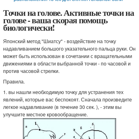
Точки на голове. Активные точки на
голове - ваша скорая помощь
биологически!
Японский метод "Шиатсу" - воздействие на точку
надавливанием большого указательного пальца руки. Он
может быть использован в сочетании с вращательными
движениями в области выбранной точки - по часовой и
против часовой стрелки.
Правила.
1. вы нашли необходимую точку для устранения тех
явлений, которые вас беспокоят. Сначала произведите
легкое надавливание (в течение 30 сек. ), - этим вы
улучшите местное кровообращение.