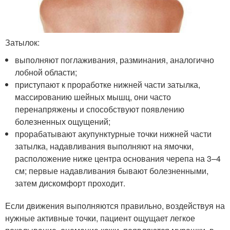
Затылок:
выполняют поглаживания, разминания, аналогично
лобной области;
приступают к проработке нижней части затылка,
массированию шейных мышц, они часто
перенапряжены и способствуют появлению
болезненных ощущений;
прорабатывают акупунктурные точки нижней части
затылка, надавливания выполняют на ямочки,
расположение ниже центра основания черепа на 3–4
см; первые надавливания бывают болезненными,
затем дискомфорт проходит.
Если движения выполняются правильно, воздействуя на
нужные активные точки, пациент ощущает легкое