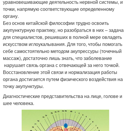
уравновешивающие деятельность нервной системы, и
точки, напрямую соответствующие определенному
органу.
Без основ китайской философии трудно освоить
акупунктурную практику, но разобраться в них – задача
для специалистов, решивших в полной мере овладеть
искусством иглоукалывания. Для того, чтобы помогать
себе самостоятельно методом акупрессуры (точечный
массаж), достаточно лишь знать, что заболевание
нарушает связь органа с отвечающей за него точкой.
Восстановление этой связи и нормализация работы
органа достигается путем физического воздействия на
точку акупунктуры.
Диагностические представительства на лице, голове и
шее человека.