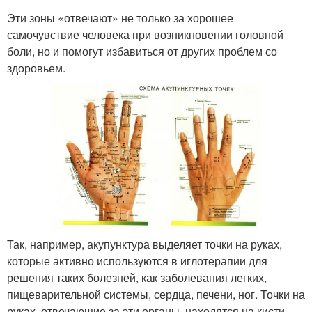
Эти зоны «отвечают» не только за хорошее
самочувствие человека при возникновении головной
боли, но и помогут избавиться от других проблем со
здоровьем.
Так, например, акупунктура выделяет точки на руках,
которые активно используются в иглотерапии для
решения таких болезней, как заболевания легких,
пищеварительной системы, сердца, печени, ног. Точки на
руках, отвечающие за эти органы, находятся на кисти,