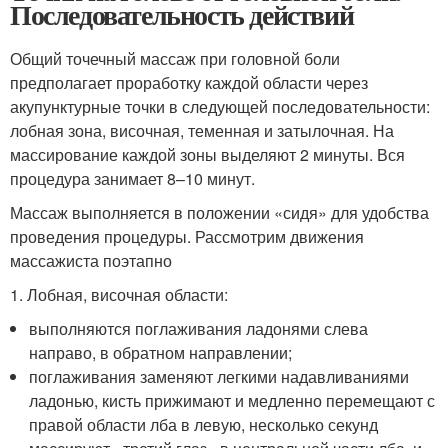
Последовательность действий
Общий точечный массаж при головной боли
предполагает проработку каждой области через
акупунктурные точки в следующей последовательности:
лобная зона, височная, теменная и затылочная. На
массирование каждой зоны выделяют 2 минуты. Вся
процедура занимает 8–10 минут.
Массаж выполняется в положении «сидя» для удобства
проведения процедуры. Рассмотрим движения
массажиста поэтапно
1. Лобная, височная области:
выполняются поглаживания ладонями слева
направо, в обратном направлении;
поглаживания заменяют легкими надавливаниями
ладонью, кисть прижимают и медленно перемещают с
правой области лба в левую, несколько секунд