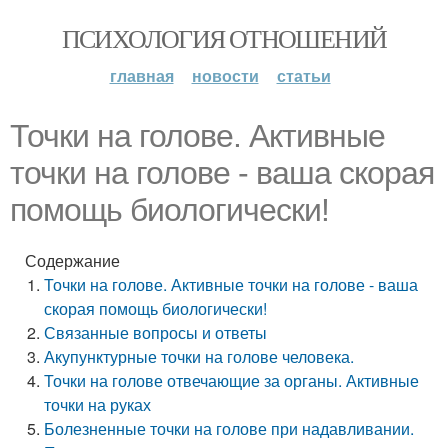
ПСИХОЛОГИЯ ОТНОШЕНИЙ
главная
новости
статьи
Точки на голове. Активные
точки на голове - ваша скорая
помощь биологически!
Содержание
Точки на голове. Активные точки на голове - ваша
скорая помощь биологически!
Связанные вопросы и ответы
Акупунктурные точки на голове человека.
Точки на голове отвечающие за органы. Активные
точки на руках
Болезненные точки на голове при надавливании.