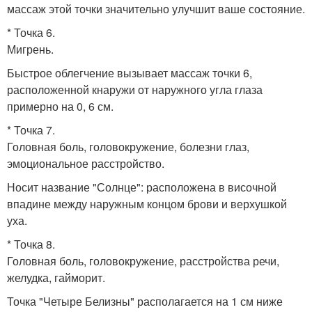
массаж этой точки значительно улучшит ваше состояние.
* Точка 6.
Мигрень.
Быстрое облегчение вызывает массаж точки 6,
расположенной кнаружи от наружного угла глаза
примерно на 0, 6 см.
* Точка 7.
Головная боль, головокружение, болезни глаз,
эмоциональное расстройство.
Носит название "Солнце": расположена в височной
впадине между наружным концом брови и верхушкой
уха.
* Точка 8.
Головная боль, головокружение, расстройства речи,
желудка, гайморит.
Точка "Четыре Белизны" располагается на 1 см ниже