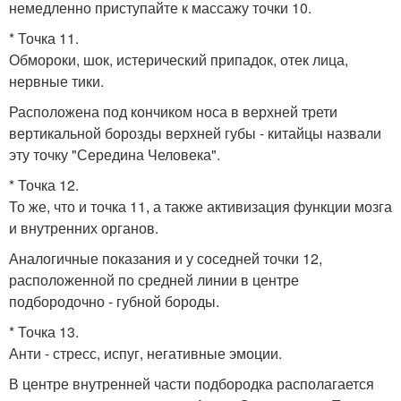
немедленно приступайте к массажу точки 10.
* Точка 11.
Обмороки, шок, истерический припадок, отек лица,
нервные тики.
Расположена под кончиком носа в верхней трети
вертикальной борозды верхней губы - китайцы назвали
эту точку "Середина Человека".
* Точка 12.
То же, что и точка 11, а также активизация функции мозга
и внутренних органов.
Аналогичные показания и у соседней точки 12,
расположенной по средней линии в центре
подбородочно - губной бороды.
* Точка 13.
Анти - стресс, испуг, негативные эмоции.
В центре внутренней части подбородка располагается