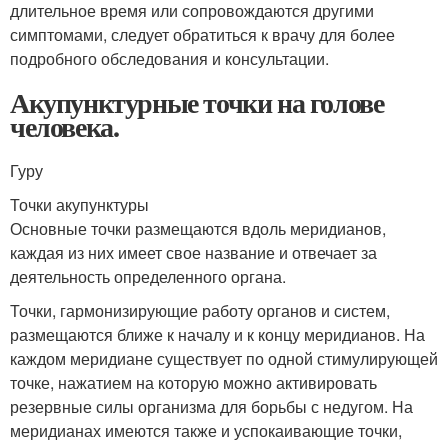
длительное время или сопровождаются другими
симптомами, следует обратиться к врачу для более
подробного обследования и консультации.
Акупунктурные точки на голове
человека.
Гуру
Точки акупунктуры
Основные точки размещаются вдоль меридианов,
каждая из них имеет свое название и отвечает за
деятельность определенного органа.
Точки, гармонизирующие работу органов и систем,
размещаются ближе к началу и к концу меридианов. На
каждом меридиане существует по одной стимулирующей
точке, нажатием на которую можно активировать
резервные силы организма для борьбы с недугом. На
меридианах имеются также и успокаивающие точки,