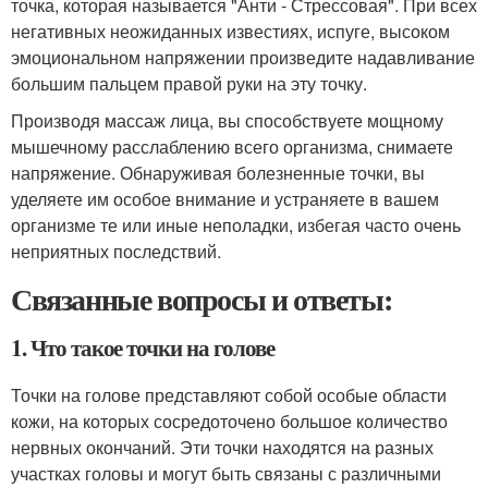
точка, которая называется "Анти - Стрессовая". При всех
негативных неожиданных известиях, испуге, высоком
эмоциональном напряжении произведите надавливание
большим пальцем правой руки на эту точку.
Производя массаж лица, вы способствуете мощному
мышечному расслаблению всего организма, снимаете
напряжение. Обнаруживая болезненные точки, вы
уделяете им особое внимание и устраняете в вашем
организме те или иные неполадки, избегая часто очень
неприятных последствий.
Связанные вопросы и ответы:
1. Что такое точки на голове
Точки на голове представляют собой особые области
кожи, на которых сосредоточено большое количество
нервных окончаний. Эти точки находятся на разных
участках головы и могут быть связаны с различными