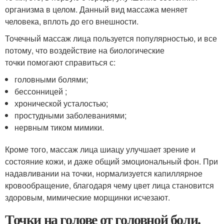
организма в целом. Данный вид массажа меняет
человека, вплоть до его внешности.
Точечный массаж лица пользуется популярностью, и все
потому, что воздействие на биологические
точки помогают справиться с:
головными болями;
бессонницей ;
хронической усталостью;
простудными заболеваниями;
нервным тиком мимики.
Кроме того, массаж лица шиацу улучшает зрение и
состояние кожи, и даже общий эмоциональный фон. При
надавливании на точки, нормализуется капиллярное
кровообращение, благодаря чему цвет лица становится
здоровым, мимические морщинки исчезают.
Точки на голове от головной боли.