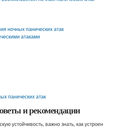
ния ночных панических атак
ическими атаками
ых панических атак
советы и рекомендации
скую устойчивость, важно знать, как устроен