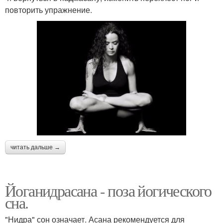
повторить упражнение.
читать дальше →
Йоганидрасана - поза йогического
сна.
"Нидра" сон означает. Асана рекомендуется для