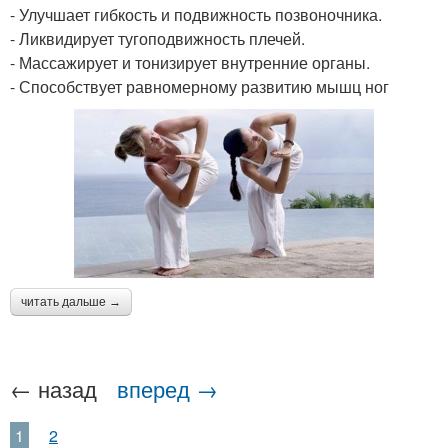
- Улучшает гибкость и подвижность позвоночника.
- Ликвидирует тугоподвижность плечей.
- Массажирует и тонизирует внутренние органы.
- Способствует равномерному развитию мышц ног
читать дальше →
← назад
вперед →
1
2