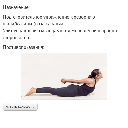
Назначение:
Подготовительное упражнение к освоению
шалабхасаны (поза саранчи.
Учит управлению мышцами отдельно левой и правой
стороны тела.
Противопоказания:
читать дальше →