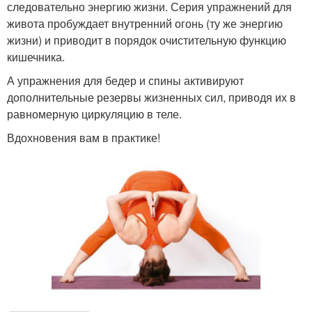
следовательно энергию жизни. Серия упражнений для
живота пробуждает внутренний огонь (ту же энергию
жизни) и приводит в порядок очистительную функцию
кишечника.
А упражнения для бедер и спины активируют
дополнительные резервы жизненных сил, приводя их в
равномерную циркуляцию в теле.
Вдохновения вам в практике!