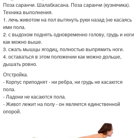
Поза саранчи. Шалабхасана. Поза саранчи (кузнечика).
Техника выполнения.
1. лечь животом на пол вытянуть руки назад (не касаясь
ими пола.
2. с выдохом поднять одновременно голову, грудь и ноги
как можно выше.
3. сжать мышцы ягодиц, полностью выпрямить ноги.
4. оставаться в этом положении как можно дольше,
дышать ровно.
Отстройка.
- Корпус приподнят - ни ребра, ни грудь не касаются
пола.
- Ладони не касаются пола.
- Живот лежит на полу - он является единственной
опорой.