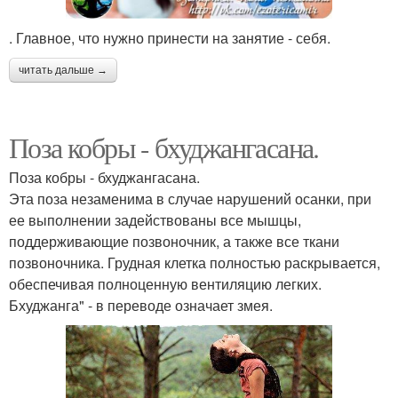
. Главное, что нужно принести на занятие - себя.
читать дальше →
Поза кобры - бхуджангасана.
Поза кобры - бхуджангасана.
Эта поза незаменима в случае нарушений осанки, при
ее выполнении задействованы все мышцы,
поддерживающие позвоночник, а также все ткани
позвоночника. Грудная клетка полностью раскрывается,
обеспечивая полноценную вентиляцию легких.
Бхуджанга" - в переводе означает змея.