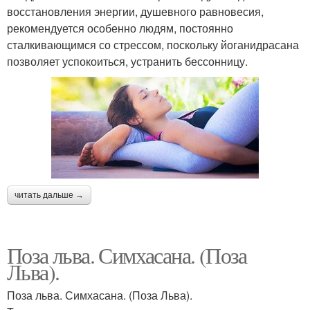
восстановления энергии, душевного равновесия,
рекомендуется особенно людям, постоянно
сталкивающимся со стрессом, поскольку йоганидрасана
позволяет успокоиться, устранить бессонницу.
читать дальше →
Поза льва. Симхасана. (Поза
Льва).
Поза льва. Симхасана. (Поза Льва).