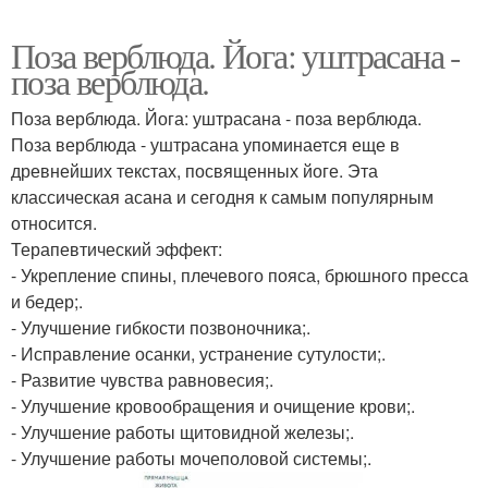
Поза верблюда. Йога: уштрасана -
поза верблюда.
Поза верблюда. Йога: уштрасана - поза верблюда.
Поза верблюда - уштрасана упоминается еще в
древнейших текстах, посвященных йоге. Эта
классическая асана и сегодня к самым популярным
относится.
Терапевтический эффект:
- Укрепление спины, плечевого пояса, брюшного пресса
и бедер;.
- Улучшение гибкости позвоночника;.
- Исправление осанки, устранение сутулости;.
- Развитие чувства равновесия;.
- Улучшение кровообращения и очищение крови;.
- Улучшение работы щитовидной железы;.
- Улучшение работы мочеполовой системы;.