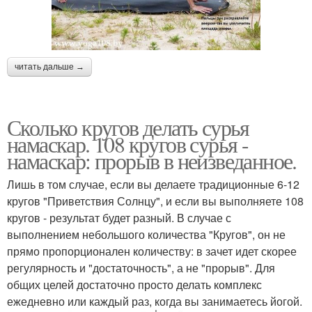
читать дальше →
Сколько кругов делать сурья
намаскар. 108 кругов сурья -
намаскар: прорыв в неизведанное.
Лишь в том случае, если вы делаете традиционные 6-12
кругов "Приветствия Солнцу", и если вы выполняете 108
кругов - результат будет разный. В случае с
выполнением небольшого количества "Кругов", он не
прямо пропорционален количеству: в зачет идет скорее
регулярность и "достаточность", а не "прорыв". Для
общих целей достаточно просто делать комплекс
ежедневно или каждый раз, когда вы занимаетесь йогой.