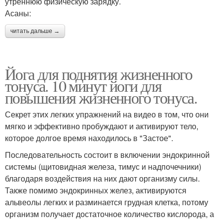
утреннюю физическую зарядку.
Асаны:
читать дальше →
Йога для поднятия жизненного
тонуса. 10 минут йоги для
повышения жизненного тонуса.
Секрет этих легких упражнений на видео в том, что они
мягко и эффективно пробуждают и активируют тело,
которое долгое время находилось в "Застое".
Последовательность состоит в включении эндокринной
системы (щитовидная железа, тимус и надпочечники)
благодаря воздействия на них дают организму силы.
Также помимо эндокринных желез, активируются
альвеолы легких и разминается грудная клетка, потому
организм получает достаточное количество кислорода, а