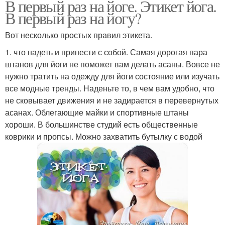
В первый раз на йоге. Этикет йога.
В первый раз на йогу?
Вот несколько простых правил этикета.
1. что надеть и принести с собой. Самая дорогая пара
штанов для йоги не поможет вам делать асаны. Вовсе не
нужно тратить на одежду для йоги состояние или изучать
все модные тренды. Наденьте то, в чем вам удобно, что
не сковывает движения и не задирается в перевернутых
асанах. Облегающие майки и спортивные штаны
хороши. В большинстве студий есть общественные
коврики и пропсы. Можно захватить бутылку с водой