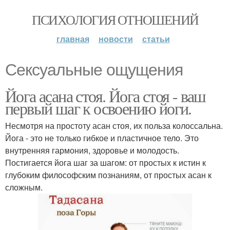
ПСИХОЛОГИЯ ОТНОШЕНИЙ
главная
новости
статьи
Сексуальные ощущения
Йога асана стоя. Йога стоя - ваш
первый шаг к освоению йоги.
Несмотря на простоту асан стоя, их польза колоссальна.
Йога - это не только гибкое и пластичное тело. Это
внутренняя гармония, здоровье и молодость.
Постигается йога шаг за шагом: от простых к истин к
глубоким философским познаниям, от простых асан к
сложным.