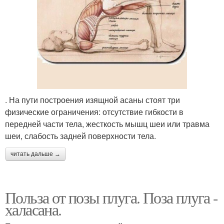
. На пути построения изящной асаны стоят три
физические ограничения: отсутствие гибкости в
передней части тела, жесткость мышц шеи или травма
шеи, слабость задней поверхности тела.
читать дальше →
Польза от позы плуга. Поза плуга -
халасана.