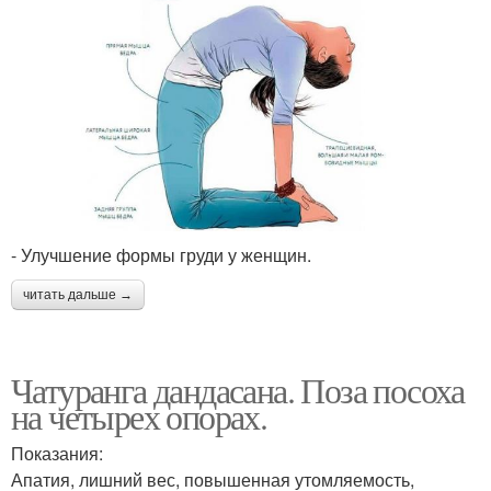
- Улучшение формы груди у женщин.
читать дальше →
Чатуранга дандасана. Поза посоха
на четырех опорах.
Показания:
Апатия, лишний вес, повышенная утомляемость,