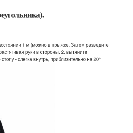
еугольника).
асстоянии 1 м (можно в прыжке. Затем разведите
растягивая руки в стороны. 2. вытяните
стопу - слегка внутрь, приблизительно на 20°