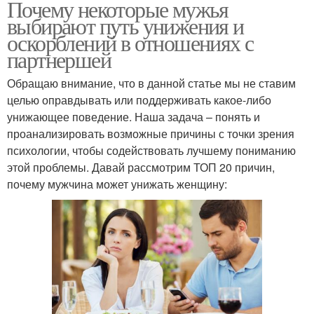
Почему некоторые мужья
выбирают путь унижения и
оскорблений в отношениях с
партнершей
Обращаю внимание, что в данной статье мы не ставим
целью оправдывать или поддерживать какое-либо
унижающее поведение. Наша задача – понять и
проанализировать возможные причины с точки зрения
психологии, чтобы содействовать лучшему пониманию
этой проблемы. Давай рассмотрим ТОП 20 причин,
почему мужчина может унижать женщину: