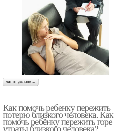
читать дальше →
Как помочь ребенку пережить
потерю близкого человека. Как
помочь ребёнку пережить горе
утраты близкого человека?