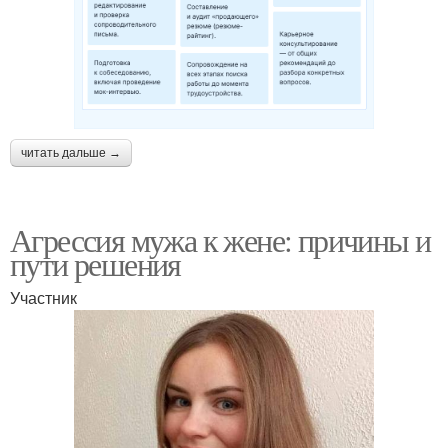
читать дальше →
Агрессия мужа к жене: причины и
пути решения
Участник