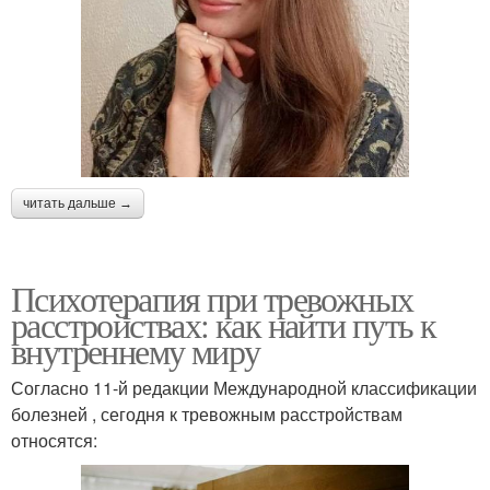
читать дальше →
Психотерапия при тревожных
расстройствах: как найти путь к
внутреннему миру
Согласно 11-й редакции Международной классификации
болезней , сегодня к тревожным расстройствам
относятся: