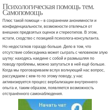
Психологическая помощь тем.
Самопомощь
Плюс такой помощи – в сохранении анонимности и
конфиденциальности, возможности отвлечься от
внешних предвзятых оценок и стереотипов. В этом,
кстати, сходство с позицией психолога-консультанта.
Но недостатков гораздо больше. Дело в том, что
отсутствие собеседника может сыграть с человеком злую
шутку: находясь наедине с собой и размышляя по
поводу проблемы, можно запутаться в ней ещё больше.
Когда мы проговариваем вслух волнующий нас вопрос,
рассуждаем с кем-то по этому поводу, у нас
активизируется процесс вербализации внутреннего
опыта и, таким образом, появляется возможность
отстранённого самонаблюдения.