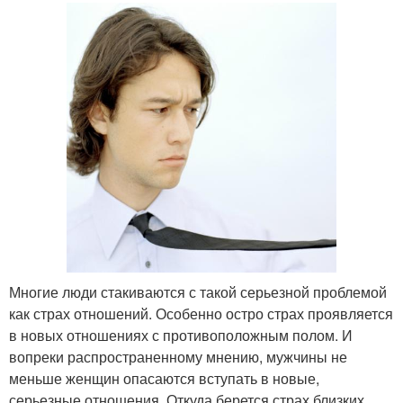
Многие люди стакиваются с такой серьезной проблемой
как страх отношений. Особенно остро страх проявляется
в новых отношениях с противоположным полом. И
вопреки распространенному мнению, мужчины не
меньше женщин опасаются вступать в новые,
серьезные отношения. Откуда берется страх близких