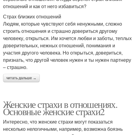
отношений и как от него избавиться?
Страх близких отношений
Людям, которые чувствуют себя ненужными, сложно
строить отношения и страшно довериться другому
человеку, открыться. Им хочется любви и заботы, теплых
доверительных, нежных отношений, понимания и
участия другого человека. Но открыться, довериться,
признать, что другой человек нужен и ты нужен партнеру
– страшно.
читать дальше →
Женские страхи в отношениях.
Основные женские страхи2
Интересно, что женские страхи могут показаться
несколько нелогичными, например, возможна боязнь