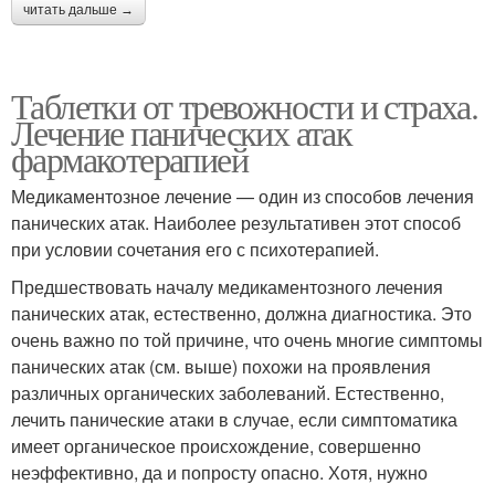
читать дальше →
Таблетки от тревожности и страха.
Лечение панических атак
фармакотерапией
Медикаментозное лечение — один из способов лечения
панических атак. Наиболее результативен этот способ
при условии сочетания его с психотерапией.
Предшествовать началу медикаментозного лечения
панических атак, естественно, должна диагностика. Это
очень важно по той причине, что очень многие симптомы
панических атак (см. выше) похожи на проявления
различных органических заболеваний. Естественно,
лечить панические атаки в случае, если симптоматика
имеет органическое происхождение, совершенно
неэффективно, да и попросту опасно. Хотя, нужно