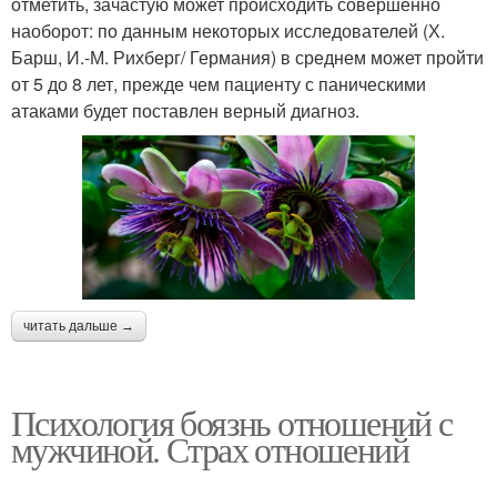
отметить, зачастую может происходить совершенно
наоборот: по данным некоторых исследователей (Х.
Барш, И.-М. Рихберг/ Германия) в среднем может пройти
от 5 до 8 лет, прежде чем пациенту с паническими
атаками будет поставлен верный диагноз.
читать дальше →
Психология боязнь отношений с
мужчиной. Страх отношений