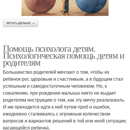
читать дальше →
Помощь психолога детям.
Психологическая помощь детям и
родителям
Большинство родителей мечтают о том, чтобы их
ребенок рос здоровым и счастливым, а в будущем стал
успешным и самодостаточным человеком. Но, к
сожалению, при рождении малыша никто не выдает
родителям инструкцию о том, как эту мечту реализовать.
И им приходится идти к ней путем проб и ошибок,
ежедневно сталкиваясь с огромным количеством
вопросов и вариантов решений в той или иной ситуации,
касающейся ребенка.