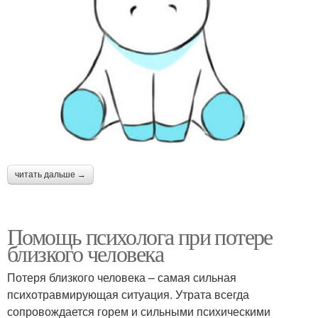
читать дальше →
Помощь психолога при потере
близкого человека
Потеря близкого человека – самая сильная
психотравмирующая ситуация. Утрата всегда
сопровождается горем и сильными психическими