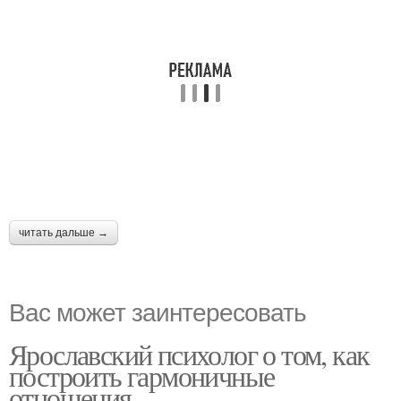
читать дальше →
Вас может заинтересовать
Ярославский психолог о том, как
построить гармоничные
отношения