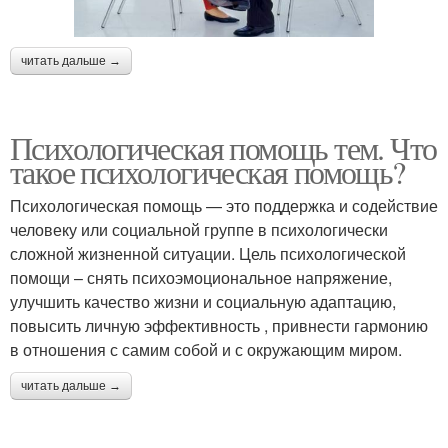
читать дальше →
Психологическая помощь тем. Что
такое психологическая помощь?
Психологическая помощь — это поддержка и содействие
человеку или социальной группе в психологически
сложной жизненной ситуации. Цель психологической
помощи – снять психоэмоциональное напряжение,
улучшить качество жизни и социальную адаптацию,
повысить личную эффективность , привнести гармонию
в отношения с самим собой и с окружающим миром.
читать дальше →