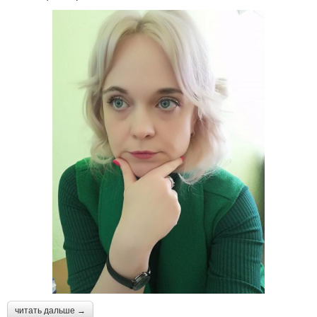
читать дальше →