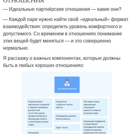
— Идеальные партнёрские отношения — какие они?
— Каждой паре нужно найти свой «идеальный» формат
взаимодействия: определить уровень комфортного и
допустимого. Со временем в отношениях понимание
этих вещей будет меняться — и это совершенно
нормально.
Я расскажу о важных компонентах, которые должны
быть в любых хороших отношениях: