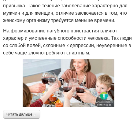
привычка. Такое течение заболевание характерно для
мужчин и для женщин, отличие заключается в том, что
женскому организму требуется меньше времени.
На формирование пагубного пристрастия влияют
характер и умственные способности человека. Так люди
со слабой волей, склонные к депрессии, неуверенные в
себе чаще злоупотребляют спиртным.
читать дальше →