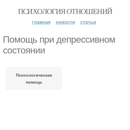
ПСИХОЛОГИЯ ОТНОШЕНИЙ
главная
новости
статьи
Помощь при депрессивном
состоянии
Психологическая
помощь