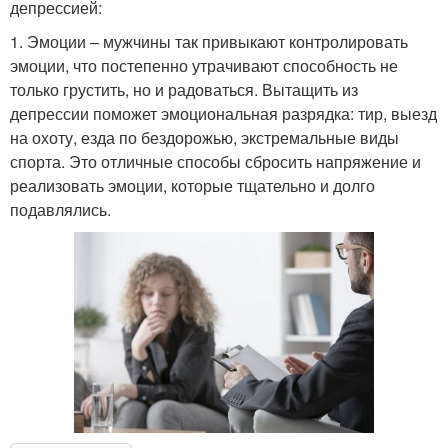
депрессией:
1. Эмоции – мужчины так привыкают контролировать
эмоции, что постепенно утрачивают способность не
только грустить, но и радоваться. Вытащить из
депрессии поможет эмоциональная разрядка: тир, выезд
на охоту, езда по бездорожью, экстремальные виды
спорта. Это отличные способы сбросить напряжение и
реализовать эмоции, которые тщательно и долго
подавлялись.