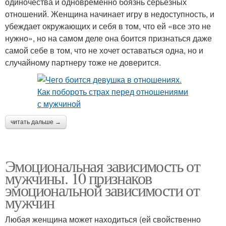
одиночества и одновременно боязнь серьезных
отношений. Женщина начинает игру в недоступность, и
убеждает окружающих и себя в том, что ей «все это не
нужно», но на самом деле она боится признаться даже
самой себе в том, что не хочет оставаться одна, но и
случайному партнеру тоже не доверится.
читать дальше →
Эмоциональная зависимость от
мужчины. 10 признаков
эмоциональной зависимости от
мужчин
Любая женщина может находиться (ей свойственно