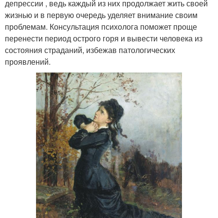
депрессии , ведь каждый из них продолжает жить своей
жизнью и в первую очередь уделяет внимание своим
проблемам. Консультация психолога поможет проще
перенести период острого горя и вывести человека из
состояния страданий, избежав патологических
проявлений.