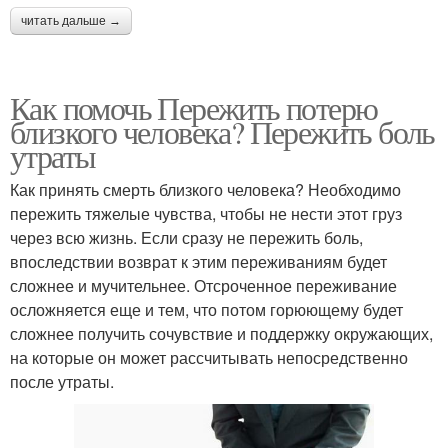
читать дальше →
Как помочь Пережить потерю
близкого человека? Пережить боль
утраты
Как принять смерть близкого человека? Необходимо
пережить тяжелые чувства, чтобы не нести этот груз
через всю жизнь. Если сразу не пережить боль,
впоследствии возврат к этим переживаниям будет
сложнее и мучительнее. Отсроченное переживание
осложняется еще и тем, что потом горюющему будет
сложнее получить сочувствие и поддержку окружающих,
на которые он может рассчитывать непосредственно
после утраты.