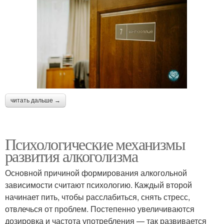
читать дальше →
Психологические механизмы
развития алкоголизма
Основной причиной формирования алкогольной
зависимости считают психологию. Каждый второй
начинает пить, чтобы расслабиться, снять стресс,
отвлечься от проблем. Постепенно увеличиваются
дозировка и частота употребления — так развивается