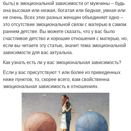
быть) в эмоциональной зависимости от мужчины – будь
она высокая или низкая, богатая или бедная, умная или
не очень. Всех этих разных женщин объединяет одно –
это отсутствие эмоциональной связи с матерью в самом
раннем детстве. Вы можете сказать, что у вас было
счастливое детство и хорошие отношения с матерью, но,
если вы читаете эту статью, значит тема эмоциональной
зависимости для вас актуальна.
Как узнать есть ли у вас эмоциональная зависимость?
Если у вас присутствуют 1 или более из приведенных
ниже пунктов, то, скорее всего, вам свойственна
эмоциональная зависимость в отношениях.