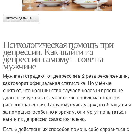
читать дальше →
Психологическая помощь при
депрессии. Как выйти из
депрессии самому – советы
мужчине
Мужчины страдают от депрессии в 2 раза реже женщин,
как говорит официальная статистика. Но учёные
считают, что большинство случаев болезни просто не
диагностируется, а сама по себе проблема столь же
распространённая. Так как мужчинам трудно обращаться
за помощью, особенно к врачам, они могут попытаться
выйти из депрессии самостоятельно.
Есть 5 действенных способов помочь себе справиться с