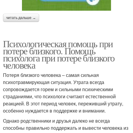
читать дальше →
Психологическая помощь при
потере близкого. Помощь
психолога при потере близкого
человека
Потеря близкого человека – самая сильная
психотравмирующая ситуация. Утрата всегда
сопровождается горем и сильными психическими
страданиями, что психологи считают естественной
реакцией. В этот период человек, переживший утрату,
особенно нуждается в поддержке и внимании.
Однако родственники и друзья далеко не всегда
способны правильно поддержать и вывести человека из