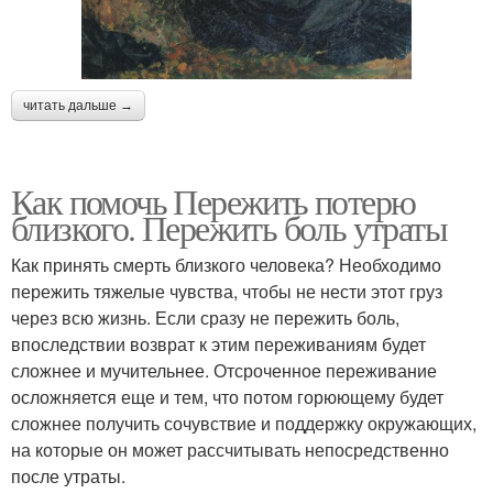
читать дальше →
Как помочь Пережить потерю
близкого. Пережить боль утраты
Как принять смерть близкого человека? Необходимо
пережить тяжелые чувства, чтобы не нести этот груз
через всю жизнь. Если сразу не пережить боль,
впоследствии возврат к этим переживаниям будет
сложнее и мучительнее. Отсроченное переживание
осложняется еще и тем, что потом горюющему будет
сложнее получить сочувствие и поддержку окружающих,
на которые он может рассчитывать непосредственно
после утраты.