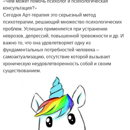
«Чем может помочь психолог и психологическая
консультация?»
Сегодня Арт-терапия это серьезный метод
психотерапии, решающий множество психологических
проблем. Успешно применяется при устранении
неврозов, депрессий, повышенной тревожности и др. И
важно то, что она удовлетворяет одну из
фундаментальных потребностей человека –
самоактуализацию, отсутствие которой вызывает
хроническую неудовлетворенность собой и своим
существованием.