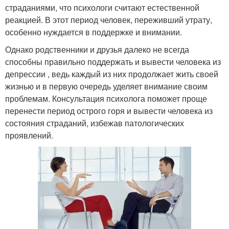
страданиями, что психологи считают естественной
реакцией. В этот период человек, переживший утрату,
особенно нуждается в поддержке и внимании.
Однако родственники и друзья далеко не всегда
способны правильно поддержать и вывести человека из
депрессии , ведь каждый из них продолжает жить своей
жизнью и в первую очередь уделяет внимание своим
проблемам. Консультация психолога поможет проще
перенести период острого горя и вывести человека из
состояния страданий, избежав патологических
проявлений.