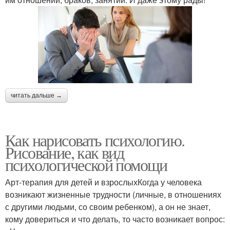
читать дальше →
Как нарисовать психологию.
Рисование, как вид
психологической помощи
Арт-терапия для детей и взрослыхКогда у человека
возникают жизненные трудности (личные, в отношениях
с другими людьми, со своим ребенком), а он не знает,
кому довериться и что делать, то часто возникает вопрос: