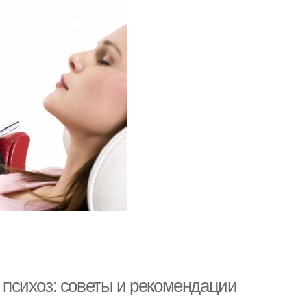
я психоз: советы и рекомендации