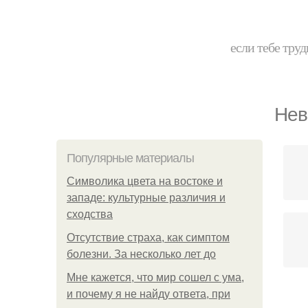
если тебе труд
Нев
Популярные материалы
Символика цвета на востоке и
западе: культурные различия и
сходства
Отсутствие страха, как симптом
болезни. За несколько лет до
Мне кажется, что мир сошел с ума,
и почему я не найду ответа, при