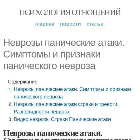
ПСИХОЛОГИЯ ОТНОШЕНИЙ
главная
новости
статьи
Неврозы панические атаки.
Симптомы и признаки
панического невроза
Содержание
Неврозы панические атаки. Симптомы и признаки
панического невроза
Неврозы панические атаки страхи и тревоги.
Разновидности невроза
Видео неврозы Страхи Панические атаки
Неврозы панические атаки.