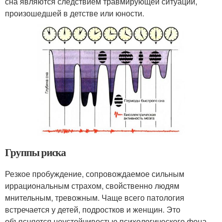
сна являются следствием травмирующей ситуации,
произошедшей в детстве или юности.
Группы риска
Резкое пробуждение, сопровождаемое сильным
иррациональным страхом, свойственно людям
мнительным, тревожным. Чаще всего патология
встречается у детей, подростков и женщин. Это
объясняется неустойчивостью психологического фона,