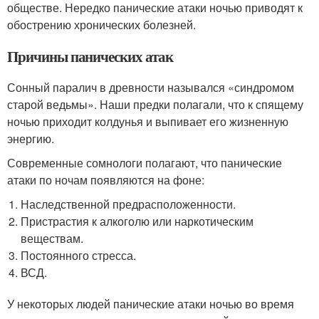
обществе. Нередко панические атаки ночью приводят к
обострению хронических болезней.
Причины панических атак
Сонный паралич в древности назывался «синдромом
старой ведьмы». Наши предки полагали, что к спящему
ночью приходит колдунья и выпивает его жизненную
энергию.
Современные сомнологи полагают, что панические
атаки по ночам появляются на фоне:
Наследственной предрасположенности.
Пристрастия к алкоголю или наркотическим
веществам.
Постоянного стресса.
ВСД.
У некоторых людей панические атаки ночью во время