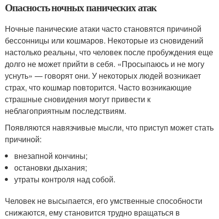
Опасность ночных панических атак
Ночные панические атаки часто становятся причиной
бессонницы или кошмаров. Некоторые из сновидений
настолько реальны, что человек после пробуждения еще
долго не может прийти в себя. «Просыпаюсь и не могу
уснуть» — говорят они. У некоторых людей возникает
страх, что кошмар повторится. Часто возникающие
страшные сновидения могут привести к
неблагоприятным последствиям.
Появляются навязчивые мысли, что приступ может стать
причиной:
внезапной кончины;
остановки дыхания;
утраты контроля над собой.
Человек не высыпается, его умственные способности
снижаются, ему становится трудно вращаться в