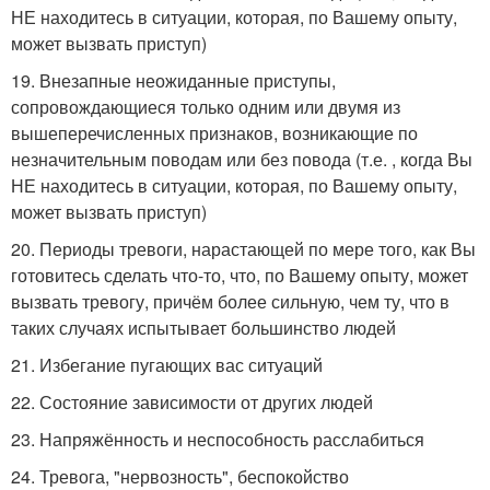
НЕ находитесь в ситуации, которая, по Вашему опыту,
может вызвать приступ)
19. Внезапные неожиданные приступы,
сопровождающиеся только одним или двумя из
вышеперечисленных признаков, возникающие по
незначительным поводам или без повода (т.е. , когда Вы
НЕ находитесь в ситуации, которая, по Вашему опыту,
может вызвать приступ)
20. Периоды тревоги, нарастающей по мере того, как Вы
готовитесь сделать что-то, что, по Вашему опыту, может
вызвать тревогу, причём более сильную, чем ту, что в
таких случаях испытывает большинство людей
21. Избегание пугающих вас ситуаций
22. Состояние зависимости от других людей
23. Напряжённость и неспособность расслабиться
24. Тревога, "нервозность", беспокойство