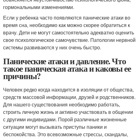
гормональными изменениями.
Если у ребенка часто появляются панические атаки во
время сна, необходимо как можно скорее обратиться к
врачу. Дети не могут самостоятельно адекватно оценить
свое психологическое самочувствие. Патологии нервной
системы развиваются у них очень быстро.
Панические атаки и давление. Что
такое паническая атака и каковы ее
причины?
Человек редко когда находится в изоляции от общества,
средств массовой информации, друзей и родственников.
Для нашего существования необходимо работать,
строить личную жизнь и активно участвовать в общении
с другими индивидами. Порой различные жизненные
ситуации могут вызывать приступы паники и
беспокойства. Это всевозможные стрессы, скандалы,