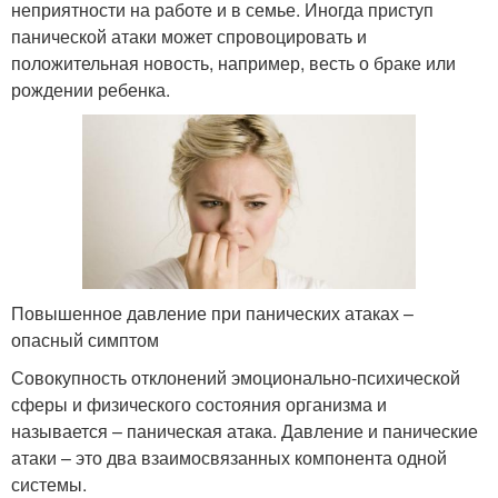
неприятности на работе и в семье. Иногда приступ
панической атаки может спровоцировать и
положительная новость, например, весть о браке или
рождении ребенка.
Повышенное давление при панических атаках –
опасный симптом
Совокупность отклонений эмоционально-психической
сферы и физического состояния организма и
называется – паническая атака. Давление и панические
атаки – это два взаимосвязанных компонента одной
системы.