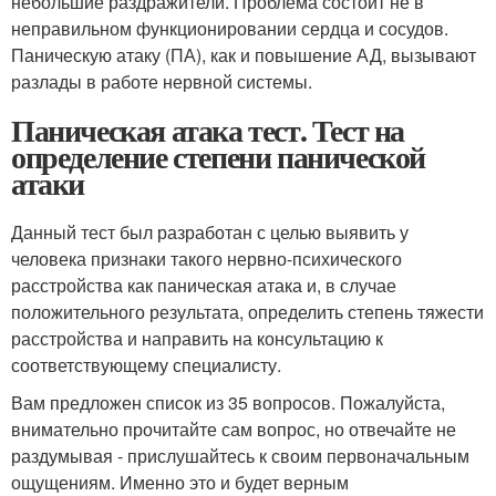
небольшие раздражители. Проблема состоит не в
неправильном функционировании сердца и сосудов.
Паническую атаку (ПА), как и повышение АД, вызывают
разлады в работе нервной системы.
Паническая атака тест. Тест на
определение степени панической
атаки
Данный тест был разработан с целью выявить у
человека признаки такого нервно-психического
расстройства как паническая атака и, в случае
положительного результата, определить степень тяжести
расстройства и направить на консультацию к
соответствующему специалисту.
Вам предложен список из 35 вопросов. Пожалуйста,
внимательно прочитайте сам вопрос, но отвечайте не
раздумывая - прислушайтесь к своим первоначальным
ощущениям. Именно это и будет верным