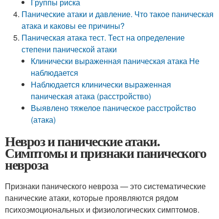
Группы риска
Панические атаки и давление. Что такое паническая
атака и каковы ее причины?
Паническая атака тест. Тест на определение
степени панической атаки
Клинически выраженная паническая атака Не
наблюдается
Наблюдается клинически выраженная
паническая атака (расстройство)
Выявлено тяжелое паническое расстройство
(атака)
Невроз и панические атаки.
Симптомы и признаки панического
невроза
Признаки панического невроза — это систематические
панические атаки, которые проявляются рядом
психоэмоциональных и физиологических симптомов.