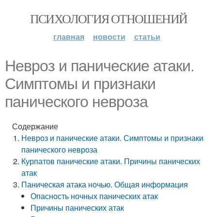
ПСИХОЛОГИЯ ОТНОШЕНИЙ
главная
новости
статьи
Невроз и панические атаки.
Симптомы и признаки
панического невроза
Содержание
Невроз и панические атаки. Симптомы и признаки
панического невроза
Курпатов панические атаки. Причины панических
атак
Паническая атака ночью. Общая информация
Опасность ночных панических атак
Причины панических атак