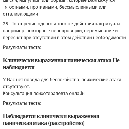
тягостными, противными, бессмысленными или
отталивающими
35. Повторение одного и того же действия как ритуала,
например, повторные перепроверки, перемывание и
пересчёт при отсутствии в этом действии необходимости
Результаты теста:
Клинически выраженная паническая атака Не
наблюдается
У Вас нет повода для беспокойства, психические атаки
отсутствуют.
Консультация психотерапевта онлайн
Результаты теста:
Наблюдается клинически выраженная
паническая атака (расстройство)