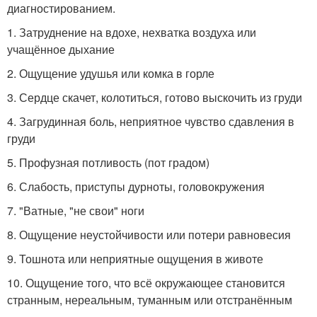
диагностированием.
1. Затруднение на вдохе, нехватка воздуха или
учащённое дыхание
2. Ощущение удушья или комка в горле
3. Сердце скачет, колотиться, готово выскочить из груди
4. Загрудинная боль, неприятное чувство сдавления в
груди
5. Профузная потливость (пот градом)
6. Слабость, приступы дурноты, головокружения
7. "Ватные, "не свои" ноги
8. Ощущение неустойчивости или потери равновесия
9. Тошнота или неприятные ощущения в животе
10. Ощущение того, что всё окружающее становится
странным, нереальным, туманным или отстранённым