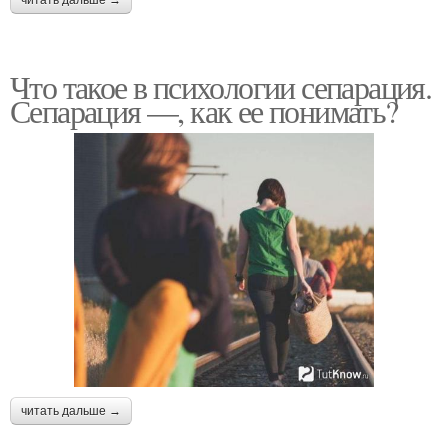
читать дальше →
Что такое в психологии сепарация.
Сепарация —, как ее понимать?
читать дальше →