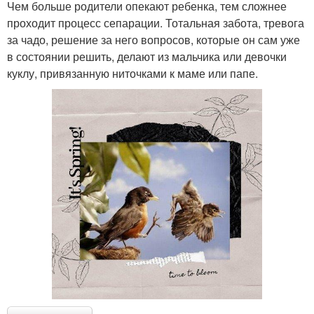
Чем больше родители опекают ребенка, тем сложнее
проходит процесс сепарации. Тотальная забота, тревога
за чадо, решение за него вопросов, которые он сам уже
в состоянии решить, делают из мальчика или девочки
куклу, привязанную ниточками к маме или папе.