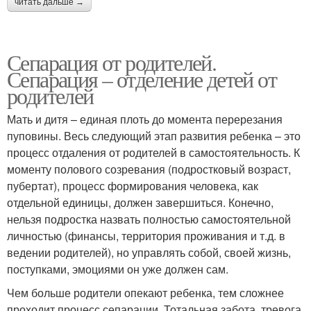
читать дальше →
Сепарация от родителей.
Сепарация – отделение детей от
родителей
Мать и дитя – единая плоть до момента перерезания
пуповины. Весь следующий этап развития ребенка – это
процесс отдаления от родителей в самостоятельность. К
моменту полового созревания (подростковый возраст,
пубертат), процесс формирования человека, как
отдельной единицы, должен завершиться. Конечно,
нельзя подростка назвать полностью самостоятельной
личностью (финансы, территория проживания и т.д. в
ведении родителей), но управлять собой, своей жизнь,
поступками, эмоциями он уже должен сам.
Чем больше родители опекают ребенка, тем сложнее
проходит процесс сепарации. Тотальная забота, тревога