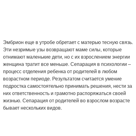
Эмбрион еще в утробе обретает с матерью тесную связь.
Эти незримые узы возвращают маме силы, которые
отнимают маленькие дети, но с их взрослением энергии
женщина тратит все меньше. Сепарация в психологии –
процесс отделения ребенка от родителей в любом
возрастном периоде. Результатом считается умение
подростка самостоятельно принимать решения, нести за
них ответственность и грамотно распоряжаться своей
жизнью. Сепарация от родителей во взрослом возрасте
бывает нескольких видов.