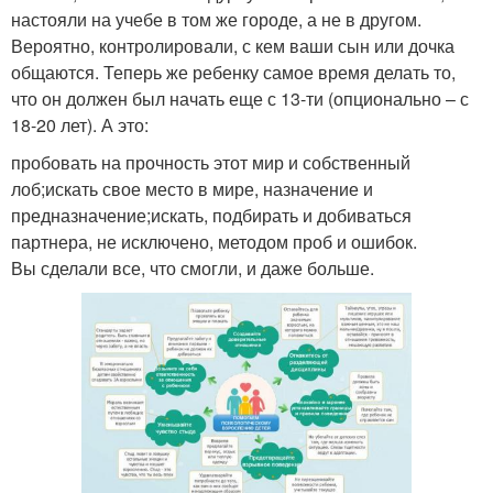
настояли на учебе в том же городе, а не в другом.
Вероятно, контролировали, с кем ваши сын или дочка
общаются. Теперь же ребенку самое время делать то,
что он должен был начать еще с 13-ти (опционально – с
18-20 лет). А это:
пробовать на прочность этот мир и собственный
лоб;искать свое место в мире, назначение и
предназначение;искать, подбирать и добиваться
партнера, не исключено, методом проб и ошибок.
Вы сделали все, что смогли, и даже больше.