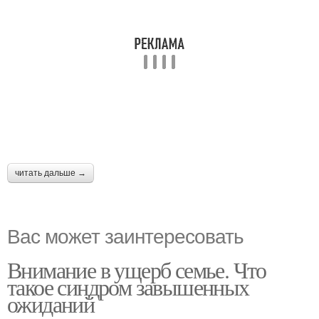
читать дальше →
Вас может заинтересовать
Внимание в ущерб семье. Что
такое синдром завышенных
ожиданий