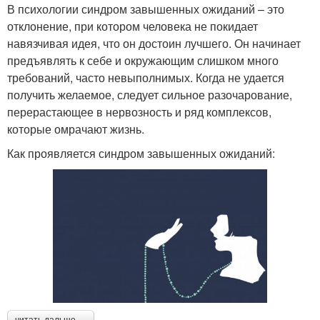
В психологии синдром завышенных ожиданий – это
отклонение, при котором человека не покидает
навязчивая идея, что он достоин лучшего. Он начинает
предъявлять к себе и окружающим слишком много
требований, часто невыполнимых. Когда не удается
получить желаемое, следует сильное разочарование,
перерастающее в нервозность и ряд комплексов,
которые омрачают жизнь.
Как проявляется синдром завышенных ожиданий: