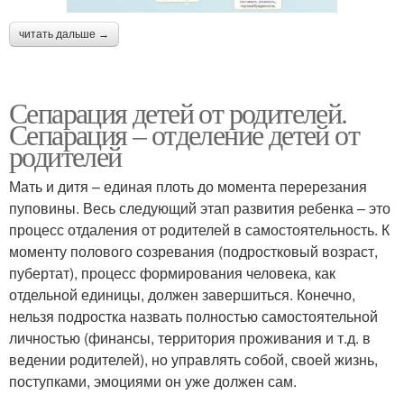
читать дальше →
Сепарация детей от родителей.
Сепарация – отделение детей от
родителей
Мать и дитя – единая плоть до момента перерезания
пуповины. Весь следующий этап развития ребенка – это
процесс отдаления от родителей в самостоятельность. К
моменту полового созревания (подростковый возраст,
пубертат), процесс формирования человека, как
отдельной единицы, должен завершиться. Конечно,
нельзя подростка назвать полностью самостоятельной
личностью (финансы, территория проживания и т.д. в
ведении родителей), но управлять собой, своей жизнь,
поступками, эмоциями он уже должен сам.