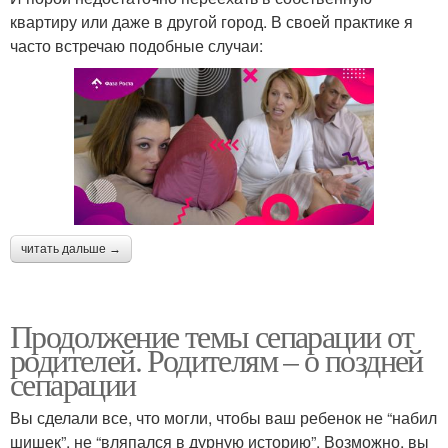
квартиру или даже в другой город. В своей практике я
часто встречаю подобные случаи:
читать дальше →
Продолжение темы сепарации от
родителей. Родителям – о поздней
сепарации
Вы сделали все, что могли, чтобы ваш ребенок не “набил
шишек”, не “вляпался в дурную историю”. Возможно, вы