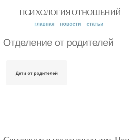
ПСИХОЛОГИЯ ОТНОШЕНИЙ
главная
новости
статьи
Отделение от родителей
Дети от родителей
Сепарация в психологии это. Что