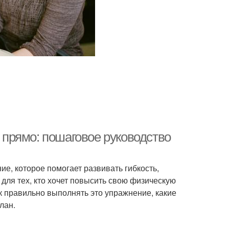
е прямо: пошаговое руководство
е, которое помогает развивать гибкость,
для тех, кто хочет повысить свою физическую
к правильно выполнять это упражнение, какие
лан.