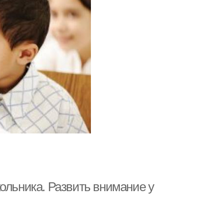
ольника. Развить внимание у