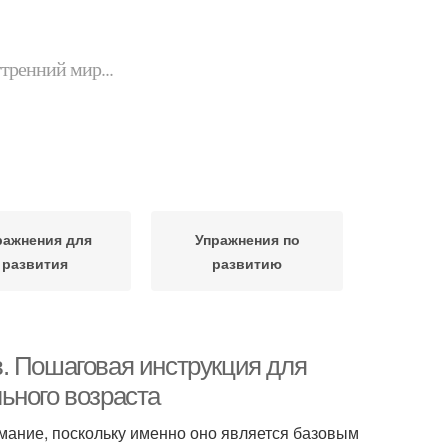
утренний мир...
ражнения для
Упражнения по
развития
развитию
. Пошаговая инструкция для
ьного возраста
мание, поскольку именно оно является базовым