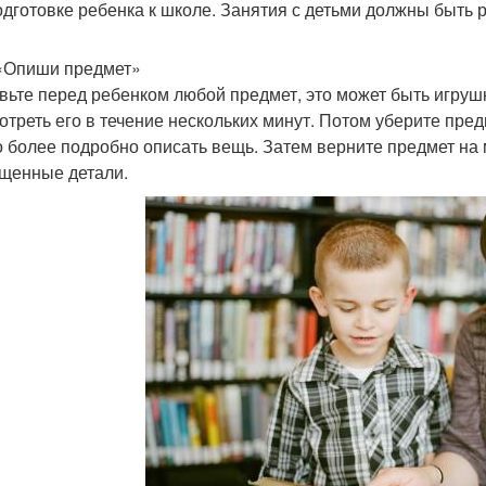
одготовке ребенка к школе. Занятия с детьми должны быть р
«Опиши предмет»
вьте перед ребенком любой предмет, это может быть игру
отреть его в течение нескольких минут. Потом уберите пред
 более подробно описать вещь. Затем верните предмет на
щенные детали.